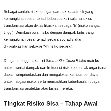
Sebagai contoh, risiko dengan dampak katastrofik yang
kemungkinan besar terjadi beberapa kali selama siklus
transformasi akan diklasifikasikan sebagai ‘E’ (risiko sangat
tinggi). Demikian pula, risiko dengan dampak kritis yang
kemungkinan besar terjadi secara sporadis akan
diklasifikasikan sebagai ‘M’ (risiko sedang).
Dengan menggunakan ini
Skema Klasifikasi Risiko
matriks
untuk menilai dampak dan frekuensi risiko potensial, organisasi
dapat memprioritaskan dan mengalokasikan sumber daya
untuk mitigasi risiko, serta memastikan keberhasilan upaya
transformasi arsitektur atau bisnis mereka.
Tingkat Risiko Sisa – Tahap Awal