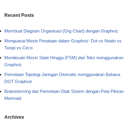
Recent Posts
Membuat Diagram Organisasi (Org Chart) dengan Graphviz
Menguasai Mesin Penataan dalam Graphviz: Dot vs Neato vs
Twopi vs Circo
Mendesain Mesin State Hingga (FSM) dari Teks menggunakan
Graphviz
Pemetaan Topologi Jaringan Otomatis menggunakan Bahasa
DOT Graphviz
Brainstorming dan Pemetaan Otak Sistem dengan Peta Pikiran
Mermaid
Archives