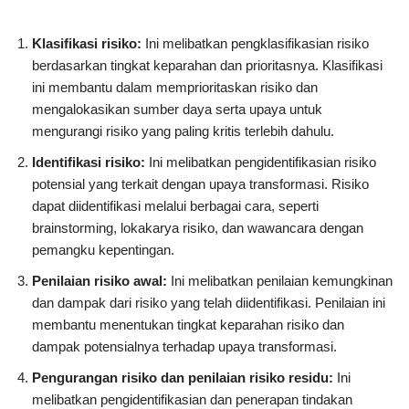
Klasifikasi risiko:
Ini melibatkan pengklasifikasian risiko
berdasarkan tingkat keparahan dan prioritasnya. Klasifikasi
ini membantu dalam memprioritaskan risiko dan
mengalokasikan sumber daya serta upaya untuk
mengurangi risiko yang paling kritis terlebih dahulu.
Identifikasi risiko:
Ini melibatkan pengidentifikasian risiko
potensial yang terkait dengan upaya transformasi. Risiko
dapat diidentifikasi melalui berbagai cara, seperti
brainstorming, lokakarya risiko, dan wawancara dengan
pemangku kepentingan.
Penilaian risiko awal:
Ini melibatkan penilaian kemungkinan
dan dampak dari risiko yang telah diidentifikasi. Penilaian ini
membantu menentukan tingkat keparahan risiko dan
dampak potensialnya terhadap upaya transformasi.
Pengurangan risiko dan penilaian risiko residu:
Ini
melibatkan pengidentifikasian dan penerapan tindakan