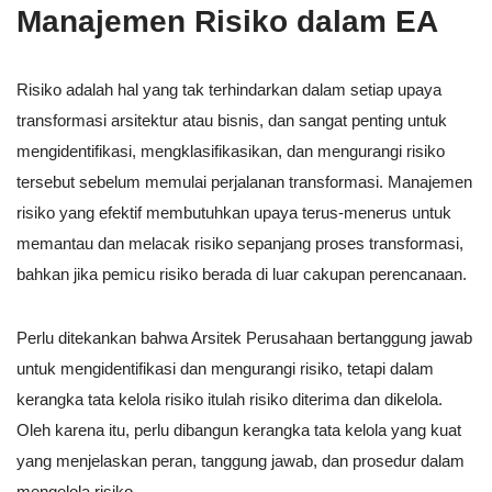
Manajemen Risiko dalam EA
Risiko adalah hal yang tak terhindarkan dalam setiap upaya
transformasi arsitektur atau bisnis, dan sangat penting untuk
mengidentifikasi, mengklasifikasikan, dan mengurangi risiko
tersebut sebelum memulai perjalanan transformasi. Manajemen
risiko yang efektif membutuhkan upaya terus-menerus untuk
memantau dan melacak risiko sepanjang proses transformasi,
bahkan jika pemicu risiko berada di luar cakupan perencanaan.
Perlu ditekankan bahwa Arsitek Perusahaan bertanggung jawab
untuk mengidentifikasi dan mengurangi risiko, tetapi dalam
kerangka tata kelola risiko itulah risiko diterima dan dikelola.
Oleh karena itu, perlu dibangun kerangka tata kelola yang kuat
yang menjelaskan peran, tanggung jawab, dan prosedur dalam
mengelola risiko.