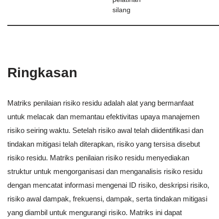
silang
Ringkasan
Matriks penilaian risiko residu adalah alat yang bermanfaat
untuk melacak dan memantau efektivitas upaya manajemen
risiko seiring waktu. Setelah risiko awal telah diidentifikasi dan
tindakan mitigasi telah diterapkan, risiko yang tersisa disebut
risiko residu. Matriks penilaian risiko residu menyediakan
struktur untuk mengorganisasi dan menganalisis risiko residu
dengan mencatat informasi mengenai ID risiko, deskripsi risiko,
risiko awal dampak, frekuensi, dampak, serta tindakan mitigasi
yang diambil untuk mengurangi risiko. Matriks ini dapat