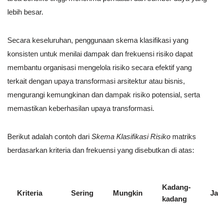
lebih besar.
Secara keseluruhan, penggunaan skema klasifikasi yang
konsisten untuk menilai dampak dan frekuensi risiko dapat
membantu organisasi mengelola risiko secara efektif yang
terkait dengan upaya transformasi arsitektur atau bisnis,
mengurangi kemungkinan dan dampak risiko potensial, serta
memastikan keberhasilan upaya transformasi.
Berikut adalah contoh dari
Skema Klasifikasi Risiko
matriks
berdasarkan kriteria dan frekuensi yang disebutkan di atas:
Kadang-
Kriteria
Sering
Mungkin
Ja
kadang