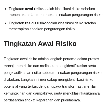
Tingkatan
awal risiko
adalah klasifikasi risiko sebelum
menentukan dan menerapkan tindakan pengurangan risiko.
Tingkatan
residu risiko
adalah klasifikasi risiko setelah
menerapkan tindakan pengurangan risiko.
Tingkatan Awal Risiko
Tingkatan awal risiko adalah langkah pertama dalam proses
manajemen risiko dan melibatkan pengidentifikasian serta
pengklasifikasian risiko sebelum tindakan pengurangan risiko
dilakukan. Langkah ini mencakup mengidentifikasi risiko
potensial yang terkait dengan upaya transformasi, menilai
kemungkinan dan dampaknya, serta mengklasifikasikannya
berdasarkan tingkat keparahan dan prioritasnya.