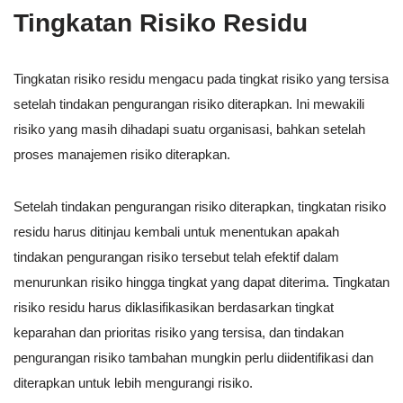
Tingkatan Risiko Residu
Tingkatan risiko residu mengacu pada tingkat risiko yang tersisa
setelah tindakan pengurangan risiko diterapkan. Ini mewakili
risiko yang masih dihadapi suatu organisasi, bahkan setelah
proses manajemen risiko diterapkan.
Setelah tindakan pengurangan risiko diterapkan, tingkatan risiko
residu harus ditinjau kembali untuk menentukan apakah
tindakan pengurangan risiko tersebut telah efektif dalam
menurunkan risiko hingga tingkat yang dapat diterima. Tingkatan
risiko residu harus diklasifikasikan berdasarkan tingkat
keparahan dan prioritas risiko yang tersisa, dan tindakan
pengurangan risiko tambahan mungkin perlu diidentifikasi dan
diterapkan untuk lebih mengurangi risiko.