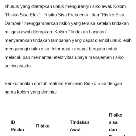
khusus yang diterapkan untuk mengurangi risiko awal. Kolom
“Risiko Sisa Efek”, “Risiko Sisa Frekuensi”, dan “Risiko Sisa
Dampak” menggambarkan risiko yang tersisa setelah tindakan
mitigasi awal diterapkan. Kolom “Tindakan Lanjutan”
menyarankan tindakan tambahan yang dapat diambil untuk lebih
mengurangi risiko sisa. Informasi ini dapat berguna untuk
melacak dan memantau efektivitas upaya manajemen risiko
seiring waktu.
Berikut adalah contoh matriks Penilaian Risiko Sisa dengan
nama kolom yang diminta:
Risiko
ID
Tindakan
sisa
Risiko
Risiko
Awal
dari