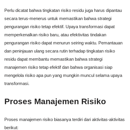
Perlu dicatat bahwa tingkatan risiko residu juga harus dipantau
secara terus-menerus untuk memastikan bahwa strategi
pengurangan risiko tetap efektif. Upaya transformasi dapat
memperkenalkan risiko baru, atau efektivitas tindakan
pengurangan risiko dapat menurun seiring waktu. Pemantauan
dan peninjauan ulang secara rutin terhadap tingkatan risiko
residu dapat membantu memastikan bahwa strategi
manajemen risiko tetap efektif dan bahwa organisasi siap
mengelola risiko apa pun yang mungkin muncul selama upaya
transformasi.
Proses Manajemen Risiko
Proses manajemen risiko biasanya terdiri dari aktivitas-aktivitas
berikut: