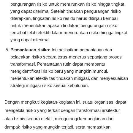
pengurangan risiko untuk menurunkan risiko hingga tingkat
yang dapat diterima. Setelah tindakan pengurangan risiko
diterapkan, tingkatan risiko residu harus ditinjau kembali
untuk menentukan apakah tindakan pengurangan risiko
tersebut telah efektif dalam menurunkan risiko hingga tingkat
yang dapat diterima.
Pemantauan risiko:
Ini melibatkan pemantauan dan
pelacakan risiko secara terus-menerus sepanjang proses
transformasi. Pemantauan rutin dapat membantu
mengidentifikasi risiko baru yang mungkin muncul,
menentukan efektivitas tindakan mitigasi, dan menyesuaikan
strategi mitigasi risiko sesuai kebutuhan.
Dengan mengikuti kegiatan-kegiatan ini, suatu organisasi dapat
mengelola risiko yang terkait dengan transformasi arsitektur
atau bisnis secara efektif, mengurangi kemungkinan dan
dampak risiko yang mungkin terjadi, serta memastikan