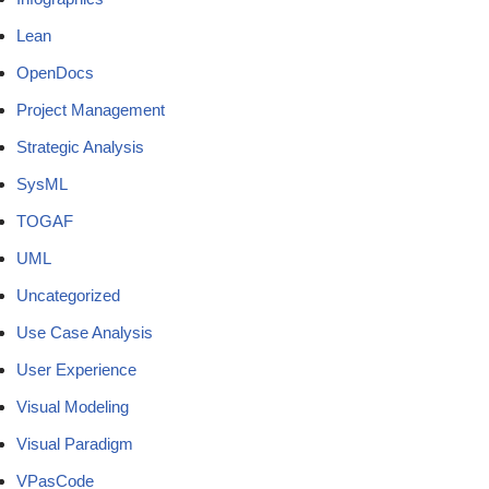
Lean
OpenDocs
Project Management
Strategic Analysis
SysML
TOGAF
UML
Uncategorized
Use Case Analysis
User Experience
Visual Modeling
Visual Paradigm
VPasCode