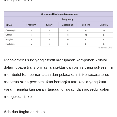
Manajemen risiko yang efektif merupakan komponen krusial
dalam upaya transformasi arsitektur dan bisnis yang sukses. Ini
membutuhkan pemantauan dan pelacakan risiko secara terus-
menerus serta pembentukan kerangka tata kelola yang kuat
yang menjelaskan peran, tanggung jawab, dan prosedur dalam
mengelola risiko.
Ada dua tingkatan risiko: