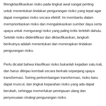
Mengklasifikasikan risiko pada tingkat awal sangat penting
untuk menentukan tindakan pengurangan risiko yang tepat agar
dapat mengatasi risiko secara efektif. Ini membantu dalam
memprioritaskan risiko dan mengalokasikan sumber daya serta
upaya untuk mengurangi risiko yang paling kritis terlebih dahulu.
Setelah risiko diidentifikasi dan diklasifikasikan, langkah
berikutnya adalah menentukan dan menerapkan tindakan
pengurangan risiko.
Perlu dicatat bahwa klasifikasi risiko bukanlah kejadian satu kali,
dan harus ditinjau kembali secara berkala sepanjang upaya
transformasi. Seiring perkembangan transformasi, risiko baru
dapat muncul, dan tingkat keparahan risiko yang ada dapat
berubah, sehingga memerlukan peninjauan ulang dan
penyesuaian strategi pengurangan risiko.