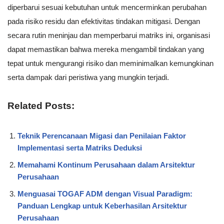
diperbarui sesuai kebutuhan untuk mencerminkan perubahan
pada risiko residu dan efektivitas tindakan mitigasi. Dengan
secara rutin meninjau dan memperbarui matriks ini, organisasi
dapat memastikan bahwa mereka mengambil tindakan yang
tepat untuk mengurangi risiko dan meminimalkan kemungkinan
serta dampak dari peristiwa yang mungkin terjadi.
Related Posts:
Teknik Perencanaan Migasi dan Penilaian Faktor
Implementasi serta Matriks Deduksi
Memahami Kontinum Perusahaan dalam Arsitektur
Perusahaan
Menguasai TOGAF ADM dengan Visual Paradigm:
Panduan Lengkap untuk Keberhasilan Arsitektur
Perusahaan