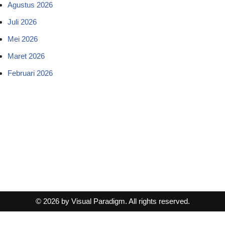
Agustus 2026
Juli 2026
Mei 2026
Maret 2026
Februari 2026
© 2026 by Visual Paradigm. All rights reserved.