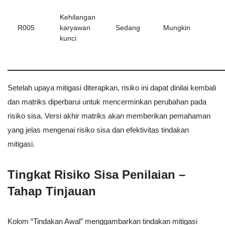
Kehilangan
R005
karyawan
Sedang
Mungkin
kunci
Setelah upaya mitigasi diterapkan, risiko ini dapat dinilai kembali
dan matriks diperbarui untuk mencerminkan perubahan pada
risiko sisa. Versi akhir matriks akan memberikan pemahaman
yang jelas mengenai risiko sisa dan efektivitas tindakan
mitigasi.
Tingkat Risiko Sisa Penilaian –
Tahap Tinjauan
Kolom “Tindakan Awal” menggambarkan tindakan mitigasi