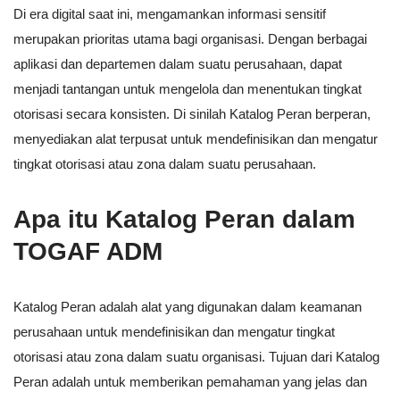
Di era digital saat ini, mengamankan informasi sensitif
merupakan prioritas utama bagi organisasi. Dengan berbagai
aplikasi dan departemen dalam suatu perusahaan, dapat
menjadi tantangan untuk mengelola dan menentukan tingkat
otorisasi secara konsisten. Di sinilah Katalog Peran berperan,
menyediakan alat terpusat untuk mendefinisikan dan mengatur
tingkat otorisasi atau zona dalam suatu perusahaan.
Apa itu Katalog Peran dalam
TOGAF ADM
Katalog Peran adalah alat yang digunakan dalam keamanan
perusahaan untuk mendefinisikan dan mengatur tingkat
otorisasi atau zona dalam suatu organisasi. Tujuan dari Katalog
Peran adalah untuk memberikan pemahaman yang jelas dan