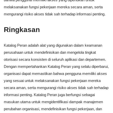
melaksanakan fungsi pekerjaan mereka secara aman, serta
mengurangi risiko akses tidak sah terhadap informasi penting.
Ringkasan
Katalog Peran adalah alat yang digunakan dalam keamanan
perusahaan untuk mendefinisikan dan mengelola tingkat
otorisasi secara konsisten di seluruh aplikasi dan departemen.
Dengan mempertahankan Katalog Peran yang selalu diperbarui,
organisasi dapat memastikan bahwa pengguna memiliki akses
yang sesuai untuk melaksanakan fungsi pekerjaan mereka
secara aman, serta mengurangi risiko akses tidak sah terhadap
informasi penting. Katalog Peran juga berfungsi sebagai
masukan utama untuk mengidentifikasi dampak manajemen
perubahan organisasi, mendefinisikan fungsi pekerjaan, dan