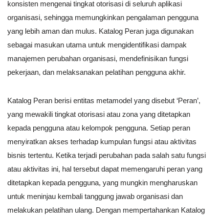
konsisten mengenai tingkat otorisasi di seluruh aplikasi
organisasi, sehingga memungkinkan pengalaman pengguna
yang lebih aman dan mulus. Katalog Peran juga digunakan
sebagai masukan utama untuk mengidentifikasi dampak
manajemen perubahan organisasi, mendefinisikan fungsi
pekerjaan, dan melaksanakan pelatihan pengguna akhir.
Katalog Peran berisi entitas metamodel yang disebut ‘Peran’,
yang mewakili tingkat otorisasi atau zona yang ditetapkan
kepada pengguna atau kelompok pengguna. Setiap peran
menyiratkan akses terhadap kumpulan fungsi atau aktivitas
bisnis tertentu. Ketika terjadi perubahan pada salah satu fungsi
atau aktivitas ini, hal tersebut dapat memengaruhi peran yang
ditetapkan kepada pengguna, yang mungkin mengharuskan
untuk meninjau kembali tanggung jawab organisasi dan
melakukan pelatihan ulang. Dengan mempertahankan Katalog