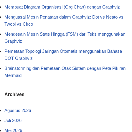
Membuat Diagram Organisasi (Org Chart) dengan Graphviz
Menguasai Mesin Penataan dalam Graphviz: Dot vs Neato vs
Twopi vs Circo
Mendesain Mesin State Hingga (FSM) dari Teks menggunakan
Graphviz
Pemetaan Topologi Jaringan Otomatis menggunakan Bahasa
DOT Graphviz
Brainstorming dan Pemetaan Otak Sistem dengan Peta Pikiran
Mermaid
Archives
Agustus 2026
Juli 2026
Mei 2026