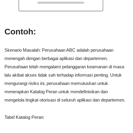
Contoh:
Skenario Masalah: Perusahaan ABC adalah perusahaan
menengah dengan berbagai aplikasi dan departemen.
Perusahaan telah mengalami pelanggaran keamanan di masa
lalu akibat akses tidak sah terhadap informasi penting. Untuk
mengurangi risiko ini, perusahaan memutuskan untuk
menerapkan Katalog Peran untuk mendefinisikan dan
mengelola tingkat otorisasi di seluruh aplikasi dan departemen.
Tabel Katalog Peran: