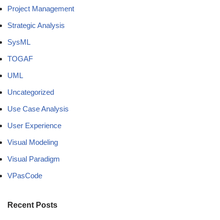
Project Management
Strategic Analysis
SysML
TOGAF
UML
Uncategorized
Use Case Analysis
User Experience
Visual Modeling
Visual Paradigm
VPasCode
Recent Posts