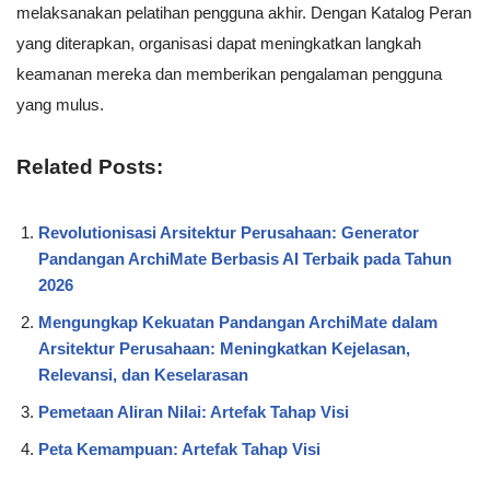
melaksanakan pelatihan pengguna akhir. Dengan Katalog Peran
yang diterapkan, organisasi dapat meningkatkan langkah
keamanan mereka dan memberikan pengalaman pengguna
yang mulus.
Related Posts:
Revolutionisasi Arsitektur Perusahaan: Generator
Pandangan ArchiMate Berbasis AI Terbaik pada Tahun
2026
Mengungkap Kekuatan Pandangan ArchiMate dalam
Arsitektur Perusahaan: Meningkatkan Kejelasan,
Relevansi, dan Keselarasan
Pemetaan Aliran Nilai: Artefak Tahap Visi
Peta Kemampuan: Artefak Tahap Visi