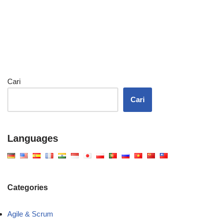
Cari
Cari
Languages
Categories
Agile & Scrum