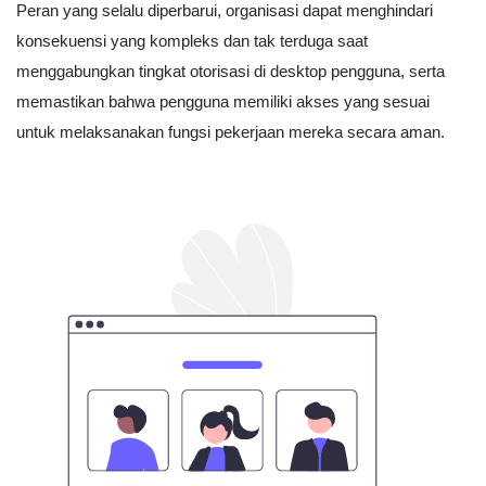
Peran yang selalu diperbarui, organisasi dapat menghindari
konsekuensi yang kompleks dan tak terduga saat
menggabungkan tingkat otorisasi di desktop pengguna, serta
memastikan bahwa pengguna memiliki akses yang sesuai
untuk melaksanakan fungsi pekerjaan mereka secara aman.