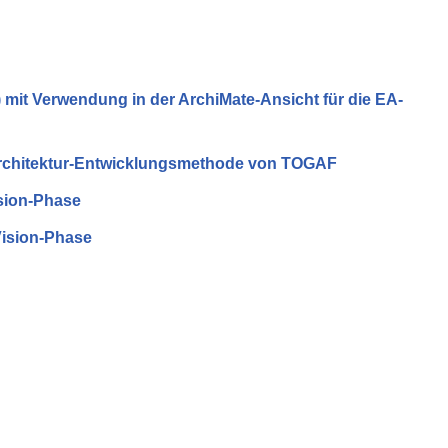
mit Verwendung in der ArchiMate-Ansicht für die EA-
 Architektur-Entwicklungsmethode von TOGAF
ision-Phase
Vision-Phase