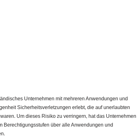
elständisches Unternehmen mit mehreren Anwendungen und
nheit Sicherheitsverletzungen erlebt, die auf unerlaubten
en waren. Um dieses Risiko zu verringern, hat das Unternehmen
um Berechtigungsstufen über alle Anwendungen und
en.