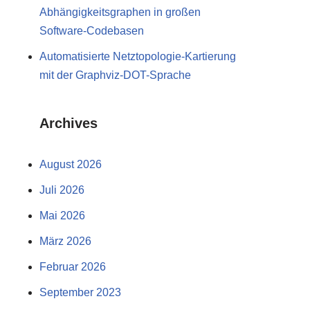
Abhängigkeitsgraphen in großen
Software-Codebasen
Automatisierte Netztopologie-Kartierung
mit der Graphviz-DOT-Sprache
Archives
August 2026
Juli 2026
Mai 2026
März 2026
Februar 2026
September 2023