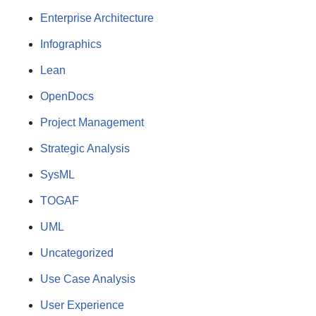
Enterprise Architecture
Infographics
Lean
OpenDocs
Project Management
Strategic Analysis
SysML
TOGAF
UML
Uncategorized
Use Case Analysis
User Experience