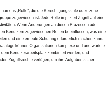
t namens „Rolle“, die die Berechtigungsstufe oder -zone
ruppe zugewiesen ist. Jede Rolle impliziert Zugriff auf eine
tivitäten. Wenn Änderungen an diesen Prozessen oder
den Benutzern zugewiesenen Rollen beeinflussen, was eine
iten und eine erneute Schulung erforderlich machen kann.
enkatalogs können Organisationen komplexe und unerwartete
 dem Benutzerarbeitsplatz kombiniert werden, und
nden Zugriffsrechte verfügen, um ihre Aufgaben sicher