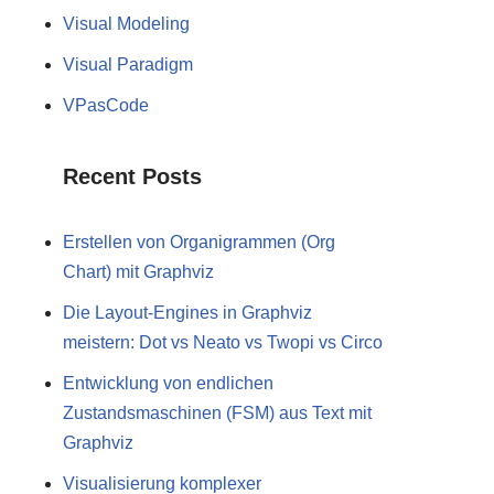
Visual Modeling
Visual Paradigm
VPasCode
Recent Posts
Erstellen von Organigrammen (Org
Chart) mit Graphviz
Die Layout-Engines in Graphviz
meistern: Dot vs Neato vs Twopi vs Circo
Entwicklung von endlichen
Zustandsmaschinen (FSM) aus Text mit
Graphviz
Visualisierung komplexer