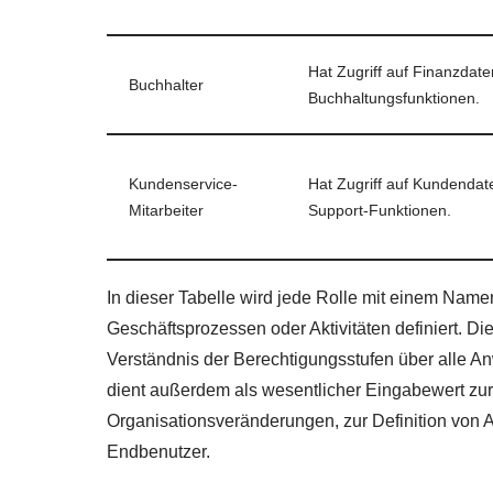
Hat Zugriff auf Finanzdat
Buchhalter
Buchhaltungsfunktionen.
Kundenservice-
Hat Zugriff auf Kundendat
Mitarbeiter
Support-Funktionen.
In dieser Tabelle wird jede Rolle mit einem Nam
Geschäftsprozessen oder Aktivitäten definiert. Di
Verständnis der Berechtigungsstufen über alle 
dient außerdem als wesentlicher Eingabewert zur
Organisationsveränderungen, zur Definition von 
Endbenutzer.