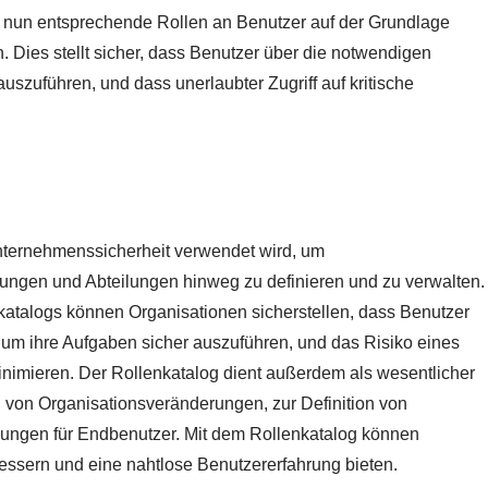
 nun entsprechende Rollen an Benutzer auf der Grundlage
. Dies stellt sicher, dass Benutzer über die notwendigen
auszuführen, und dass unerlaubter Zugriff auf kritische
Unternehmenssicherheit verwendet wird, um
ungen und Abteilungen hinweg zu definieren und zu verwalten.
katalogs können Organisationen sicherstellen, dass Benutzer
 um ihre Aufgaben sicher auszuführen, und das Risiko eines
minimieren. Der Rollenkatalog dient außerdem als wesentlicher
n von Organisationsveränderungen, zur Definition von
ungen für Endbenutzer. Mit dem Rollenkatalog können
ssern und eine nahtlose Benutzererfahrung bieten.