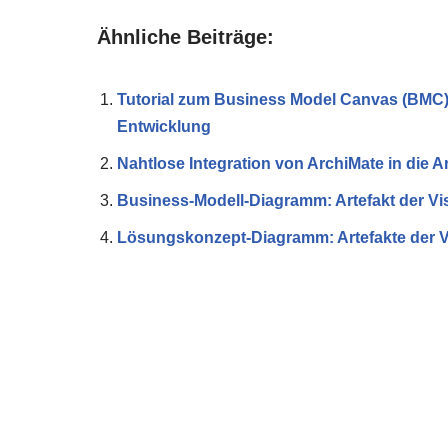
Ähnliche Beiträge:
Tutorial zum Business Model Canvas (BMC) 
Entwicklung
Nahtlose Integration von ArchiMate in die
Business-Modell-Diagramm: Artefakt der V
Lösungskonzept-Diagramm: Artefakte der 