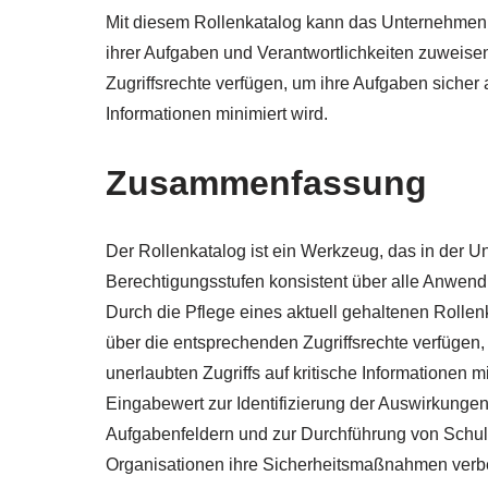
Mit diesem Rollenkatalog kann das Unternehmen
ihrer Aufgaben und Verantwortlichkeiten zuweisen
Zugriffsrechte verfügen, um ihre Aufgaben sicher 
Informationen minimiert wird.
Zusammenfassung
Der Rollenkatalog ist ein Werkzeug, das in der 
Berechtigungsstufen konsistent über alle Anwend
Durch die Pflege eines aktuell gehaltenen Rollen
über die entsprechenden Zugriffsrechte verfügen,
unerlaubten Zugriffs auf kritische Informationen 
Eingabewert zur Identifizierung der Auswirkunge
Aufgabenfeldern und zur Durchführung von Schul
Organisationen ihre Sicherheitsmaßnahmen verbe