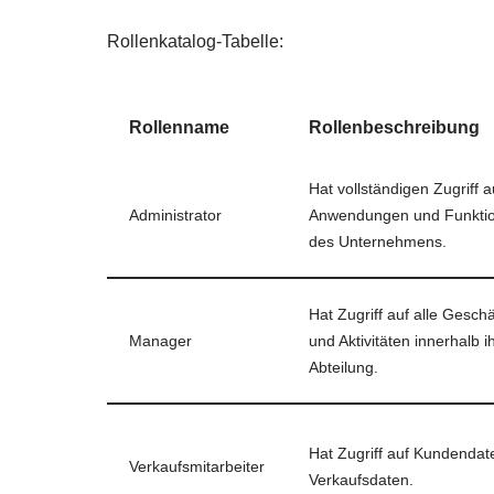
Rollenkatalog-Tabelle:
Rollenname
Rollenbeschreibung
Hat vollständigen Zugriff au
Administrator
Anwendungen und Funktio
des Unternehmens.
Hat Zugriff auf alle Gesch
Manager
und Aktivitäten innerhalb i
Abteilung.
Hat Zugriff auf Kundendat
Verkaufsmitarbeiter
Verkaufsdaten.