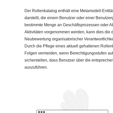
Der Rollenkatalog enthält eine Metamodell-Entitä
darstellt, die einem Benutzer oder einer Benutzerg
bestimmte Menge an Geschäftsprozessen oder Ak
Aktivitäten vorgenommen werden, kann dies die 
Neubewertung organisatorischer Verantwortlichke
Durch die Pflege eines aktuell gehaltenen Roll
Folgen vermeiden, wenn Berechtigungsstufen auf
sicherstellen, dass Benutzer über die entspreche
auszuführen.