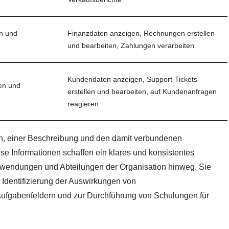
en und
Finanzdaten anzeigen, Rechnungen erstellen
und bearbeiten, Zahlungen verarbeiten
Kundendaten anzeigen, Support-Tickets
en und
erstellen und bearbeiten, auf Kundenanfragen
reagieren
en, einer Beschreibung und den damit verbundenen
ese Informationen schaffen ein klares und konsistentes
Anwendungen und Abteilungen der Organisation hinweg. Sie
 Identifizierung der Auswirkungen von
Aufgabenfeldern und zur Durchführung von Schulungen für