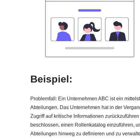
Beispiel:
Problemfall: Ein Unternehmen ABC ist ein mitt
Abteilungen. Das Unternehmen hat in der Vergange
Zugriff auf kritische Informationen zurückzuführ
beschlossen, einen Rollenkatalog einzuführen, 
Abteilungen hinweg zu definieren und zu verwalt