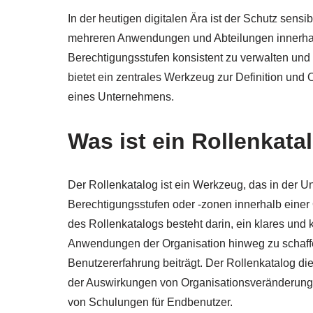
In der heutigen digitalen Ära ist der Schutz sensib
mehreren Anwendungen und Abteilungen innerhal
Berechtigungsstufen konsistent zu verwalten und 
bietet ein zentrales Werkzeug zur Definition und
eines Unternehmens.
Was ist ein Rollenka
Der Rollenkatalog ist ein Werkzeug, das in der 
Berechtigungsstufen oder -zonen innerhalb einer 
des Rollenkatalogs besteht darin, ein klares und 
Anwendungen der Organisation hinweg zu schaffe
Benutzererfahrung beiträgt. Der Rollenkatalog di
der Auswirkungen von Organisationsveränderunge
von Schulungen für Endbenutzer.