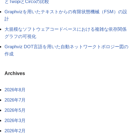
とTwopiとCircoの比較
Graphvizを用いたテキストからの有限状態機械（FSM）の設
計
大規模なソフトウェアコードベースにおける複雑な依存関係
グラフの可視化
Graphviz DOT言語を用いた自動ネットワークトポロジー図の
作成
Archives
2026年8月
2026年7月
2026年5月
2026年3月
2026年2月