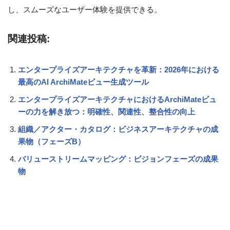
し、スムーズなユーザー体験を提供できる。
関連投稿:
エンタープライズアーキテクチャを革新：2026年における
最高のAI ArchiMateビュー生成ツール
エンタープライズアーキテクチャにおけるArchiMateビュ
ーの力を解き放つ：明確性、関連性、整合性の向上
組織／アクター・カタログ：ビジネスアーキテクチャの成
果物（フェーズB）
バリューストリームマッピング：ビジョンフェーズの成果
物