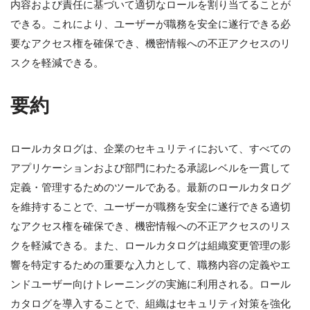
内容および責任に基づいて適切なロールを割り当てることが
できる。これにより、ユーザーが職務を安全に遂行できる必
要なアクセス権を確保でき、機密情報への不正アクセスのリ
スクを軽減できる。
要約
ロールカタログは、企業のセキュリティにおいて、すべての
アプリケーションおよび部門にわたる承認レベルを一貫して
定義・管理するためのツールである。最新のロールカタログ
を維持することで、ユーザーが職務を安全に遂行できる適切
なアクセス権を確保でき、機密情報への不正アクセスのリス
クを軽減できる。また、ロールカタログは組織変更管理の影
響を特定するための重要な入力として、職務内容の定義やエ
ンドユーザー向けトレーニングの実施に利用される。ロール
カタログを導入することで、組織はセキュリティ対策を強化