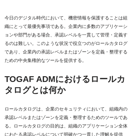
今日のデジタル時代において、機密情報を保護することは組
織にとって最優先事項である。企業内に多数のアプリケーシ
ョンや部門がある場合、承認レベルを一貫して管理・定義す
るのは難しい。このような状況で役立つのがロールカタログ
であり、企業内の承認レベルまたはゾーンを定義・整理する
ための中央集権的なツールを提供する。
TOGAF ADMにおけるロールカ
タログとは何か
ロールカタログは、企業のセキュリティにおいて、組織内の
承認レベルまたはゾーンを定義・整理するためのツールであ
る。ロールカタログの目的は、組織のアプリケーション全体
にわたる承認レベルについて明確かつ一貫した理解を提供