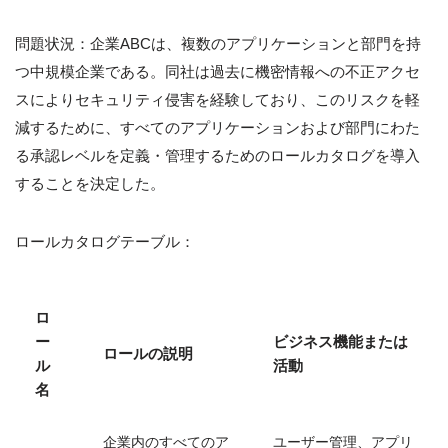
問題状況：企業ABCは、複数のアプリケーションと部門を持
つ中規模企業である。同社は過去に機密情報への不正アクセ
スによりセキュリティ侵害を経験しており、このリスクを軽
減するために、すべてのアプリケーションおよび部門にわた
る承認レベルを定義・管理するためのロールカタログを導入
することを決定した。
ロールカタログテーブル：
ロ
ー
ビジネス機能または
ロールの説明
ル
活動
名
企業内のすべてのア
ユーザー管理、アプリ