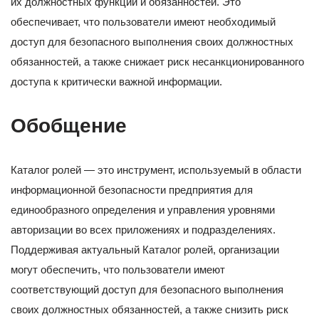
их должностных функций и обязанностей. Это
обеспечивает, что пользователи имеют необходимый
доступ для безопасного выполнения своих должностных
обязанностей, а также снижает риск несанкционированного
доступа к критически важной информации.
Обобщение
Каталог ролей — это инструмент, используемый в области
информационной безопасности предприятия для
единообразного определения и управления уровнями
авторизации во всех приложениях и подразделениях.
Поддерживая актуальный Каталог ролей, организации
могут обеспечить, что пользователи имеют
соответствующий доступ для безопасного выполнения
своих должностных обязанностей, а также снизить риск