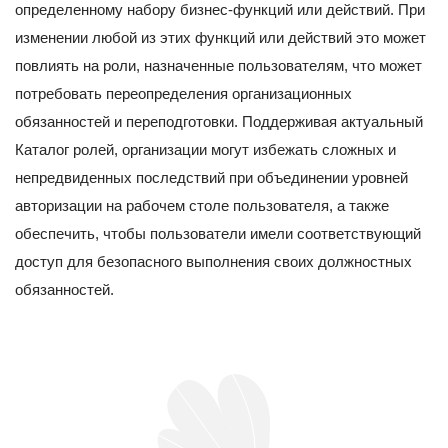
определенному набору бизнес-функций или действий. При
изменении любой из этих функций или действий это может
повлиять на роли, назначенные пользователям, что может
потребовать переопределения организационных
обязанностей и переподготовки. Поддерживая актуальный
Каталог ролей, организации могут избежать сложных и
непредвиденных последствий при объединении уровней
авторизации на рабочем столе пользователя, а также
обеспечить, чтобы пользователи имели соответствующий
доступ для безопасного выполнения своих должностных
обязанностей.