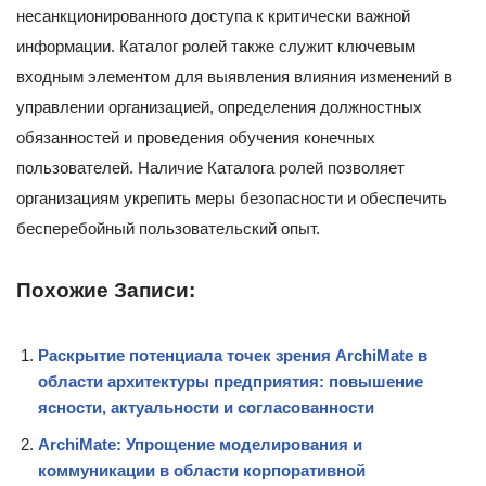
несанкционированного доступа к критически важной
информации. Каталог ролей также служит ключевым
входным элементом для выявления влияния изменений в
управлении организацией, определения должностных
обязанностей и проведения обучения конечных
пользователей. Наличие Каталога ролей позволяет
организациям укрепить меры безопасности и обеспечить
бесперебойный пользовательский опыт.
Похожие Записи:
Раскрытие потенциала точек зрения ArchiMate в
области архитектуры предприятия: повышение
ясности, актуальности и согласованности
ArchiMate: Упрощение моделирования и
коммуникации в области корпоративной