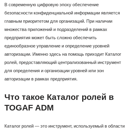
В современную цифровую эпоху обеспечение
безопасности конфиденциальной информации является
главным приоритетом для организаций. При наличии
множества приложений и подразделений в рамках
предприятия может быть сложно обеспечить
единообразное управление и определение уровней
авторизации. Именно здесь на помощь приходит Каталог
ролей, предоставляющий централизованный инструмент
для определения и организации уровней или зон
авторизации в рамках предприятия.
Что такое Каталог ролей в
TOGAF ADM
Каталог ролей — это инструмент, используемый в области