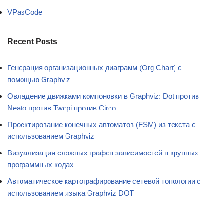
VPasCode
Recent Posts
Генерация организационных диаграмм (Org Chart) с
помощью Graphviz
Овладение движками компоновки в Graphviz: Dot против
Neato против Twopi против Circo
Проектирование конечных автоматов (FSM) из текста с
использованием Graphviz
Визуализация сложных графов зависимостей в крупных
программных кодах
Автоматическое картографирование сетевой топологии с
использованием языка Graphviz DOT