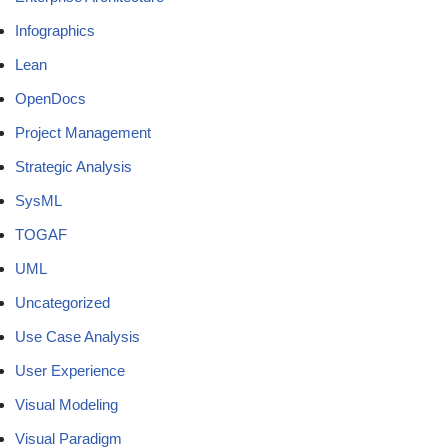
Infographics
Lean
OpenDocs
Project Management
Strategic Analysis
SysML
TOGAF
UML
Uncategorized
Use Case Analysis
User Experience
Visual Modeling
Visual Paradigm