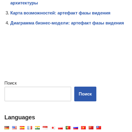
архитектуры
Карта возможностей: артефакт фазы видения
Диаграмма бизнес-модели: артефакт фазы видения
Поиск
Поиск
Languages