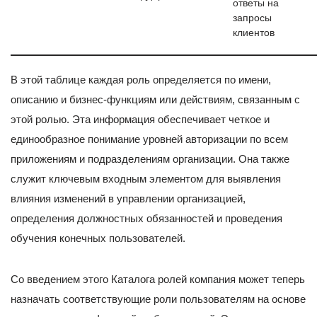
ответы на
запросы
клиентов
В этой таблице каждая роль определяется по имени,
описанию и бизнес-функциям или действиям, связанным с
этой ролью. Эта информация обеспечивает четкое и
единообразное понимание уровней авторизации по всем
приложениям и подразделениям организации. Она также
служит ключевым входным элементом для выявления
влияния изменений в управлении организацией,
определения должностных обязанностей и проведения
обучения конечных пользователей.
Со введением этого Каталога ролей компания может теперь
назначать соответствующие роли пользователям на основе