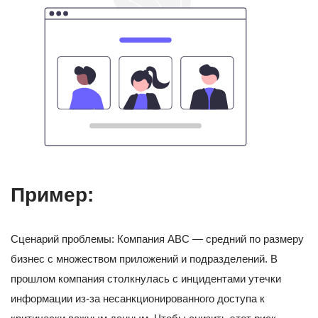
Пример:
Сценарий проблемы: Компания ABC — средний по размеру
бизнес с множеством приложений и подразделений. В
прошлом компания столкнулась с инцидентами утечки
информации из-за несанкционированного доступа к