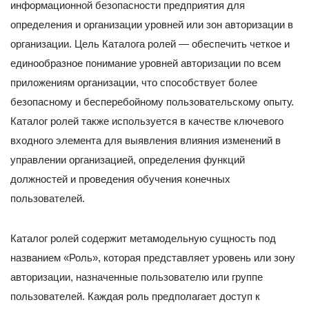
информационной безопасности предприятия для
определения и организации уровней или зон авторизации в
организации. Цель Каталога ролей — обеспечить четкое и
единообразное понимание уровней авторизации по всем
приложениям организации, что способствует более
безопасному и бесперебойному пользовательскому опыту.
Каталог ролей также используется в качестве ключевого
входного элемента для выявления влияния изменений в
управлении организацией, определения функций
должностей и проведения обучения конечных
пользователей.
Каталог ролей содержит метамодельную сущность под
названием «Роль», которая представляет уровень или зону
авторизации, назначенные пользователю или группе
пользователей. Каждая роль предполагает доступ к