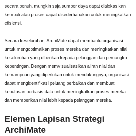
secara penuh, mungkin saja sumber daya dapat dialokasikan
kembali atau proses dapat disederhanakan untuk meningkatkan
efisiensi.
Secara keseluruhan, ArchiMate dapat membantu organisasi
untuk mengoptimalkan proses mereka dan meningkatkan nilai
keseluruhan yang diberikan kepada pelanggan dan pemangku
kepentingan. Dengan memvisualisasikan aliran nilai dan
kemampuan yang diperlukan untuk mendukungnya, organisasi
dapat mengidentifikasi peluang perbaikan dan membuat
keputusan berbasis data untuk meningkatkan proses mereka
dan memberikan nilai lebih kepada pelanggan mereka.
Elemen Lapisan Strategi
ArchiMate