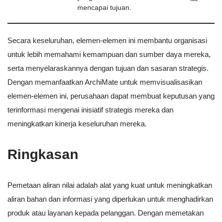
mencapai tujuan.
Secara keseluruhan, elemen-elemen ini membantu organisasi
untuk lebih memahami kemampuan dan sumber daya mereka,
serta menyelaraskannya dengan tujuan dan sasaran strategis.
Dengan memanfaatkan ArchiMate untuk memvisualisasikan
elemen-elemen ini, perusahaan dapat membuat keputusan yang
terinformasi mengenai inisiatif strategis mereka dan
meningkatkan kinerja keseluruhan mereka.
Ringkasan
Pemetaan aliran nilai adalah alat yang kuat untuk meningkatkan
aliran bahan dan informasi yang diperlukan untuk menghadirkan
produk atau layanan kepada pelanggan. Dengan memetakan