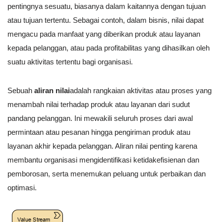
pentingnya sesuatu, biasanya dalam kaitannya dengan tujuan
atau tujuan tertentu. Sebagai contoh, dalam bisnis, nilai dapat
mengacu pada manfaat yang diberikan produk atau layanan
kepada pelanggan, atau pada profitabilitas yang dihasilkan oleh
suatu aktivitas tertentu bagi organisasi.
Sebuah
aliran nilai
adalah rangkaian aktivitas atau proses yang
menambah nilai terhadap produk atau layanan dari sudut
pandang pelanggan. Ini mewakili seluruh proses dari awal
permintaan atau pesanan hingga pengiriman produk atau
layanan akhir kepada pelanggan. Aliran nilai penting karena
membantu organisasi mengidentifikasi ketidakefisienan dan
pemborosan, serta menemukan peluang untuk perbaikan dan
optimasi.