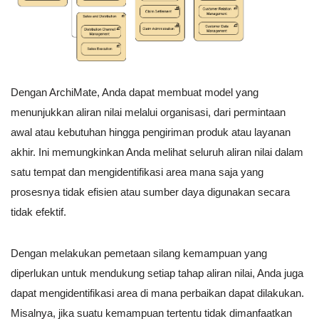
Dengan ArchiMate, Anda dapat membuat model yang
menunjukkan aliran nilai melalui organisasi, dari permintaan
awal atau kebutuhan hingga pengiriman produk atau layanan
akhir. Ini memungkinkan Anda melihat seluruh aliran nilai dalam
satu tempat dan mengidentifikasi area mana saja yang
prosesnya tidak efisien atau sumber daya digunakan secara
tidak efektif.
Dengan melakukan pemetaan silang kemampuan yang
diperlukan untuk mendukung setiap tahap aliran nilai, Anda juga
dapat mengidentifikasi area di mana perbaikan dapat dilakukan.
Misalnya, jika suatu kemampuan tertentu tidak dimanfaatkan