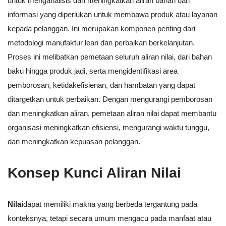
untuk menganalisis dan meningkatkan aliran bahan dan
informasi yang diperlukan untuk membawa produk atau layanan
kepada pelanggan. Ini merupakan komponen penting dari
metodologi manufaktur lean dan perbaikan berkelanjutan.
Proses ini melibatkan pemetaan seluruh aliran nilai, dari bahan
baku hingga produk jadi, serta mengidentifikasi area
pemborosan, ketidakefisienan, dan hambatan yang dapat
ditargetkan untuk perbaikan. Dengan mengurangi pemborosan
dan meningkatkan aliran, pemetaan aliran nilai dapat membantu
organisasi meningkatkan efisiensi, mengurangi waktu tunggu,
dan meningkatkan kepuasan pelanggan.
Konsep Kunci Aliran Nilai
Nilai
dapat memiliki makna yang berbeda tergantung pada
konteksnya, tetapi secara umum mengacu pada manfaat atau