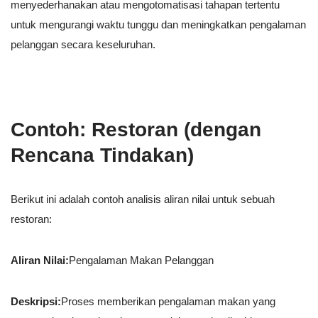
menyederhanakan atau mengotomatisasi tahapan tertentu
untuk mengurangi waktu tunggu dan meningkatkan pengalaman
pelanggan secara keseluruhan.
Contoh: Restoran (dengan
Rencana Tindakan)
Berikut ini adalah contoh analisis aliran nilai untuk sebuah
restoran:
Aliran Nilai:
Pengalaman Makan Pelanggan
Deskripsi:
Proses memberikan pengalaman makan yang