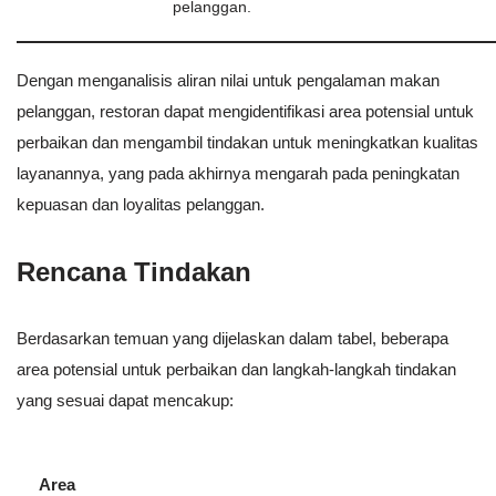
pelanggan.
Dengan menganalisis aliran nilai untuk pengalaman makan
pelanggan, restoran dapat mengidentifikasi area potensial untuk
perbaikan dan mengambil tindakan untuk meningkatkan kualitas
layanannya, yang pada akhirnya mengarah pada peningkatan
kepuasan dan loyalitas pelanggan.
Rencana Tindakan
Berdasarkan temuan yang dijelaskan dalam tabel, beberapa
area potensial untuk perbaikan dan langkah-langkah tindakan
yang sesuai dapat mencakup:
Area