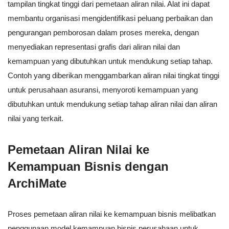
tampilan tingkat tinggi dari pemetaan aliran nilai. Alat ini dapat
membantu organisasi mengidentifikasi peluang perbaikan dan
pengurangan pemborosan dalam proses mereka, dengan
menyediakan representasi grafis dari aliran nilai dan
kemampuan yang dibutuhkan untuk mendukung setiap tahap.
Contoh yang diberikan menggambarkan aliran nilai tingkat tinggi
untuk perusahaan asuransi, menyoroti kemampuan yang
dibutuhkan untuk mendukung setiap tahap aliran nilai dan aliran
nilai yang terkait.
Pemetaan Aliran Nilai ke
Kemampuan Bisnis dengan
ArchiMate
Proses pemetaan aliran nilai ke kemampuan bisnis melibatkan
penggunaan model kemampuan bisnis perusahaan untuk