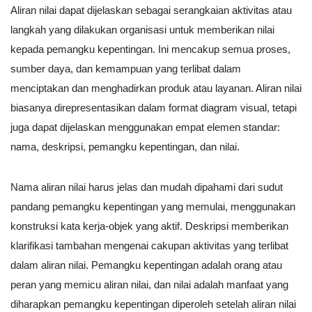
Aliran nilai dapat dijelaskan sebagai serangkaian aktivitas atau
langkah yang dilakukan organisasi untuk memberikan nilai
kepada pemangku kepentingan. Ini mencakup semua proses,
sumber daya, dan kemampuan yang terlibat dalam
menciptakan dan menghadirkan produk atau layanan. Aliran nilai
biasanya direpresentasikan dalam format diagram visual, tetapi
juga dapat dijelaskan menggunakan empat elemen standar:
nama, deskripsi, pemangku kepentingan, dan nilai.
Nama aliran nilai harus jelas dan mudah dipahami dari sudut
pandang pemangku kepentingan yang memulai, menggunakan
konstruksi kata kerja-objek yang aktif. Deskripsi memberikan
klarifikasi tambahan mengenai cakupan aktivitas yang terlibat
dalam aliran nilai. Pemangku kepentingan adalah orang atau
peran yang memicu aliran nilai, dan nilai adalah manfaat yang
diharapkan pemangku kepentingan diperoleh setelah aliran nilai