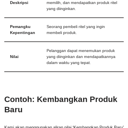
Deskripsi
memilih, dan mendapatkan produk ritel
yang diinginkan.
Pemangku
Seorang pembeli ritel yang ingin
Kepentingan
membeli produk.
Pelanggan dapat menemukan produk
Nilai
yang diinginkan dan mendapatkannya
dalam waktu yang tepat.
Contoh: Kembangkan Produk
Baru
Kami akan menggunakan aliran nilai ‘Kembangkan Produk Baru’