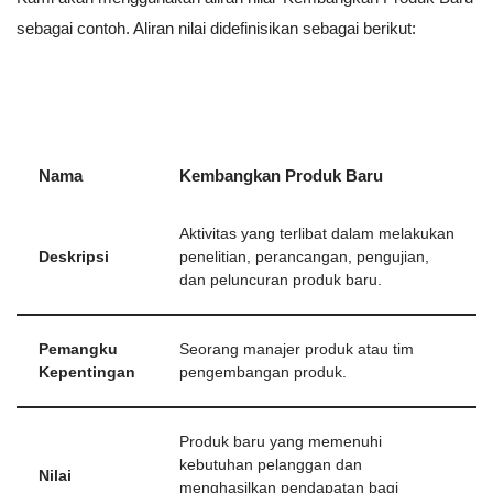
sebagai contoh. Aliran nilai didefinisikan sebagai berikut:
Nama
Kembangkan Produk Baru
Aktivitas yang terlibat dalam melakukan
Deskripsi
penelitian, perancangan, pengujian,
dan peluncuran produk baru.
Pemangku
Seorang manajer produk atau tim
Kepentingan
pengembangan produk.
Produk baru yang memenuhi
kebutuhan pelanggan dan
Nilai
menghasilkan pendapatan bagi