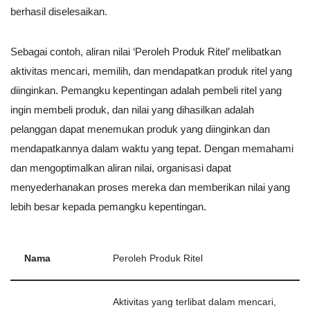
berhasil diselesaikan.
Sebagai contoh, aliran nilai ‘Peroleh Produk Ritel’ melibatkan
aktivitas mencari, memilih, dan mendapatkan produk ritel yang
diinginkan. Pemangku kepentingan adalah pembeli ritel yang
ingin membeli produk, dan nilai yang dihasilkan adalah
pelanggan dapat menemukan produk yang diinginkan dan
mendapatkannya dalam waktu yang tepat. Dengan memahami
dan mengoptimalkan aliran nilai, organisasi dapat
menyederhanakan proses mereka dan memberikan nilai yang
lebih besar kepada pemangku kepentingan.
Nama
Peroleh Produk Ritel
Aktivitas yang terlibat dalam mencari,