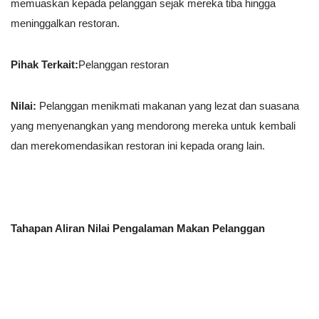
memuaskan kepada pelanggan sejak mereka tiba hingga
meninggalkan restoran.
Pihak Terkait:
Pelanggan restoran
Nilai:
Pelanggan menikmati makanan yang lezat dan suasana
yang menyenangkan yang mendorong mereka untuk kembali
dan merekomendasikan restoran ini kepada orang lain.
Tahapan Aliran Nilai Pengalaman Makan Pelanggan