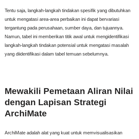
Tentu saja, langkah-langkah tindakan spesifik yang dibutuhkan
untuk mengatasi area-area perbaikan ini dapat bervariasi
tergantung pada perusahaan, sumber daya, dan tujuannya.
Namun, tabel ini memberikan titik awal untuk mengidentifikasi
langkah-langkah tindakan potensial untuk mengatasi masalah
yang diidentifikasi dalam tabel temuan sebelumnya.
Mewakili Pemetaan Aliran Nilai
dengan Lapisan Strategi
ArchiMate
ArchiMate adalah alat yang kuat untuk memvisualisasikan