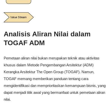
Analisis Aliran Nilai dalam
TOGAF ADM
Pemetaan aliran nilai bukan merupakan teknik atau aktivitas
khusus dalam Metode Pengembangan Arsitektur (ADM)
Kerangka Arsitektur The Open Group (TOGAF). Namun,
TOGAF memang memberikan panduan tentang cara
mengidentifikasi dan memprioritaskan kemampuan bisnis, yang
dapat menjadi titik awal yang bermanfaat untuk pemetaan aliran
nilai.