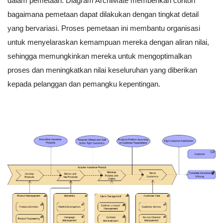
dalam pemetaan. Diagram ArchiMate memberikan contoh
bagaimana pemetaan dapat dilakukan dengan tingkat detail
yang bervariasi. Proses pemetaan ini membantu organisasi
untuk menyelaraskan kemampuan mereka dengan aliran nilai,
sehingga memungkinkan mereka untuk mengoptimalkan
proses dan meningkatkan nilai keseluruhan yang diberikan
kepada pelanggan dan pemangku kepentingan.