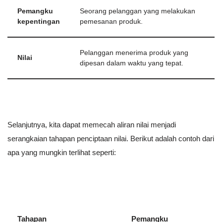
Pemangku
Seorang pelanggan yang melakukan
kepentingan
pemesanan produk.
Pelanggan menerima produk yang
Nilai
dipesan dalam waktu yang tepat.
Selanjutnya, kita dapat memecah aliran nilai menjadi
serangkaian tahapan penciptaan nilai. Berikut adalah contoh dari
apa yang mungkin terlihat seperti:
Tahapan
Pemangku