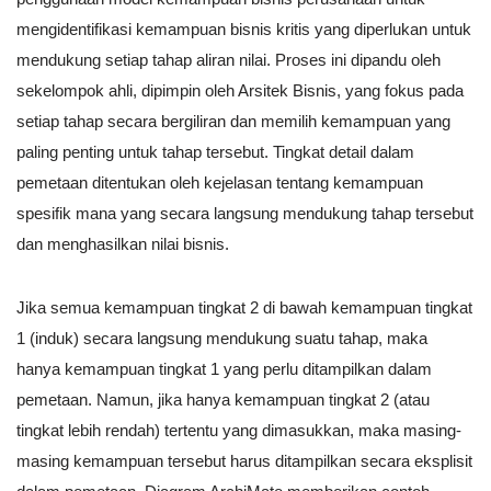
mengidentifikasi kemampuan bisnis kritis yang diperlukan untuk
mendukung setiap tahap aliran nilai. Proses ini dipandu oleh
sekelompok ahli, dipimpin oleh Arsitek Bisnis, yang fokus pada
setiap tahap secara bergiliran dan memilih kemampuan yang
paling penting untuk tahap tersebut. Tingkat detail dalam
pemetaan ditentukan oleh kejelasan tentang kemampuan
spesifik mana yang secara langsung mendukung tahap tersebut
dan menghasilkan nilai bisnis.
Jika semua kemampuan tingkat 2 di bawah kemampuan tingkat
1 (induk) secara langsung mendukung suatu tahap, maka
hanya kemampuan tingkat 1 yang perlu ditampilkan dalam
pemetaan. Namun, jika hanya kemampuan tingkat 2 (atau
tingkat lebih rendah) tertentu yang dimasukkan, maka masing-
masing kemampuan tersebut harus ditampilkan secara eksplisit