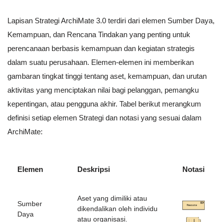
Lapisan Strategi ArchiMate 3.0 terdiri dari elemen Sumber Daya,
Kemampuan, dan Rencana Tindakan yang penting untuk
perencanaan berbasis kemampuan dan kegiatan strategis
dalam suatu perusahaan. Elemen-elemen ini memberikan
gambaran tingkat tinggi tentang aset, kemampuan, dan urutan
aktivitas yang menciptakan nilai bagi pelanggan, pemangku
kepentingan, atau pengguna akhir. Tabel berikut merangkum
definisi setiap elemen Strategi dan notasi yang sesuai dalam
ArchiMate:
Elemen
Deskripsi
Notasi
Aset yang dimiliki atau
Sumber
dikendalikan oleh individu
Daya
atau organisasi.