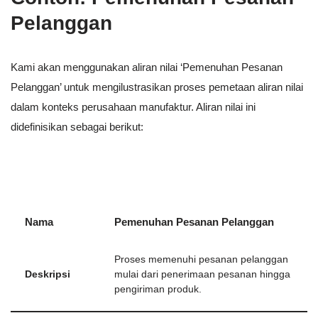
Pelanggan
Kami akan menggunakan aliran nilai ‘Pemenuhan Pesanan
Pelanggan’ untuk mengilustrasikan proses pemetaan aliran nilai
dalam konteks perusahaan manufaktur. Aliran nilai ini
didefinisikan sebagai berikut:
Nama
Pemenuhan Pesanan Pelanggan
Proses memenuhi pesanan pelanggan
Deskripsi
mulai dari penerimaan pesanan hingga
pengiriman produk.