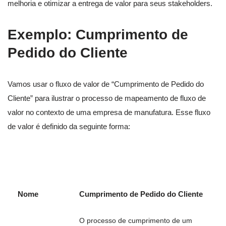
melhoria e otimizar a entrega de valor para seus stakeholders.
Exemplo: Cumprimento de
Pedido do Cliente
Vamos usar o fluxo de valor de “Cumprimento de Pedido do
Cliente” para ilustrar o processo de mapeamento de fluxo de
valor no contexto de uma empresa de manufatura. Esse fluxo
de valor é definido da seguinte forma:
Nome
Cumprimento de Pedido do Cliente
O processo de cumprimento de um