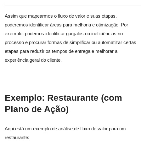
Assim que mapearmos o fluxo de valor e suas etapas,
poderemos identificar áreas para melhoria e otimização. Por
exemplo, podemos identificar gargalos ou ineficiências no
processo e procurar formas de simplificar ou automatizar certas
etapas para reduzir os tempos de entrega e melhorar a
experiência geral do cliente.
Exemplo: Restaurante (com
Plano de Ação)
Aqui está um exemplo de análise de fluxo de valor para um
restaurante: