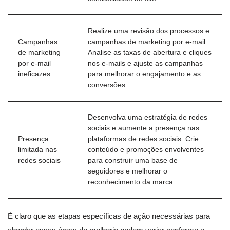
Realize uma revisão dos processos e
Campanhas
campanhas de marketing por e-mail.
de marketing
Analise as taxas de abertura e cliques
por e-mail
nos e-mails e ajuste as campanhas
ineficazes
para melhorar o engajamento e as
conversões.
Desenvolva uma estratégia de redes
sociais e aumente a presença nas
Presença
plataformas de redes sociais. Crie
limitada nas
conteúdo e promoções envolventes
redes sociais
para construir uma base de
seguidores e melhorar o
reconhecimento da marca.
É claro que as etapas específicas de ação necessárias para