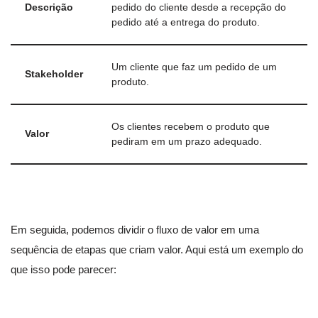
Descrição
pedido do cliente desde a recepção do
pedido até a entrega do produto.
Um cliente que faz um pedido de um
Stakeholder
produto.
Os clientes recebem o produto que
Valor
pediram em um prazo adequado.
Em seguida, podemos dividir o fluxo de valor em uma
sequência de etapas que criam valor. Aqui está um exemplo do
que isso pode parecer: