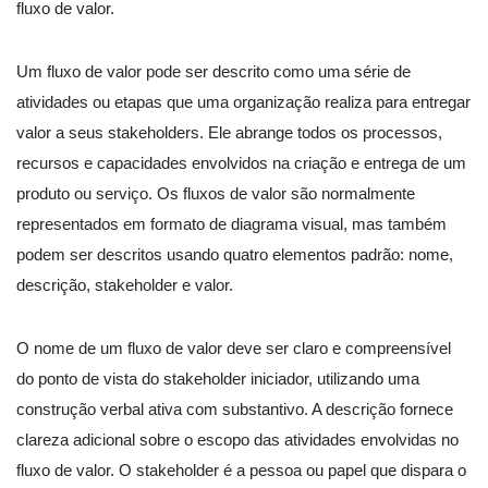
fluxo de valor.
Um fluxo de valor pode ser descrito como uma série de
atividades ou etapas que uma organização realiza para entregar
valor a seus stakeholders. Ele abrange todos os processos,
recursos e capacidades envolvidos na criação e entrega de um
produto ou serviço. Os fluxos de valor são normalmente
representados em formato de diagrama visual, mas também
podem ser descritos usando quatro elementos padrão: nome,
descrição, stakeholder e valor.
O nome de um fluxo de valor deve ser claro e compreensível
do ponto de vista do stakeholder iniciador, utilizando uma
construção verbal ativa com substantivo. A descrição fornece
clareza adicional sobre o escopo das atividades envolvidas no
fluxo de valor. O stakeholder é a pessoa ou papel que dispara o