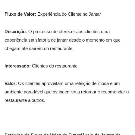
Fluxo de Valor:
Experiência do Cliente no Jantar
Descrição:
O processo de oferecer aos clientes uma
experiência satisfatória de jantar desde o momento em que
chegam até saírem do restaurante.
Interessado:
Clientes do restaurante
Valor:
Os clientes aproveitam uma refeição deliciosa e um
ambiente agradável que os incentiva a retornar e recomendar o
restaurante a outros.