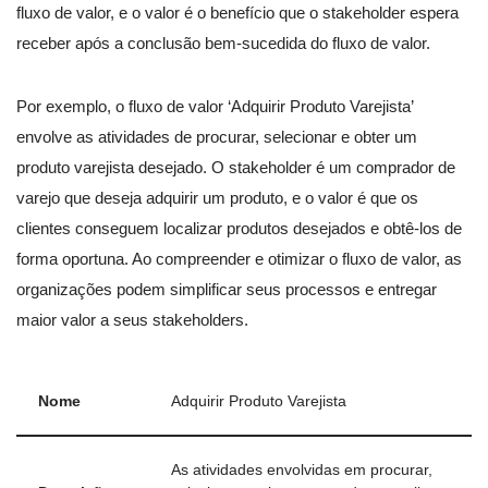
fluxo de valor, e o valor é o benefício que o stakeholder espera
receber após a conclusão bem-sucedida do fluxo de valor.
Por exemplo, o fluxo de valor ‘Adquirir Produto Varejista’
envolve as atividades de procurar, selecionar e obter um
produto varejista desejado. O stakeholder é um comprador de
varejo que deseja adquirir um produto, e o valor é que os
clientes conseguem localizar produtos desejados e obtê-los de
forma oportuna. Ao compreender e otimizar o fluxo de valor, as
organizações podem simplificar seus processos e entregar
maior valor a seus stakeholders.
Nome
Adquirir Produto Varejista
As atividades envolvidas em procurar,