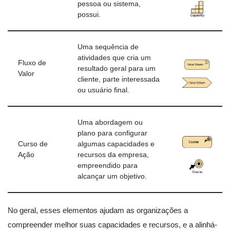
pessoa ou sistema,
possui.
Uma sequência de
atividades que cria um
Fluxo de
resultado geral para um
Valor
cliente, parte interessada
ou usuário final.
Uma abordagem ou
plano para configurar
Curso de
algumas capacidades e
Ação
recursos da empresa,
empreendido para
alcançar um objetivo.
No geral, esses elementos ajudam as organizações a
compreender melhor suas capacidades e recursos, e a alinhá-