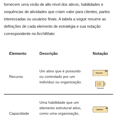
fornecem uma visão de alto nível dos ativos, habilidades e
sequências de atividades que criam valor para clientes, partes
interessadas ou usuários finais. A tabela a seguir resume as
definições de cada elemento de estratégia e sua notação
correspondente no ArchiMate:
Elemento
Descrição
Notação
Um ativo que é possuído
Recurso
ou controlado por um
indivíduo ou organização.
Uma habilidade que um
elemento estrutural ativo,
Capacidade
como uma organização,