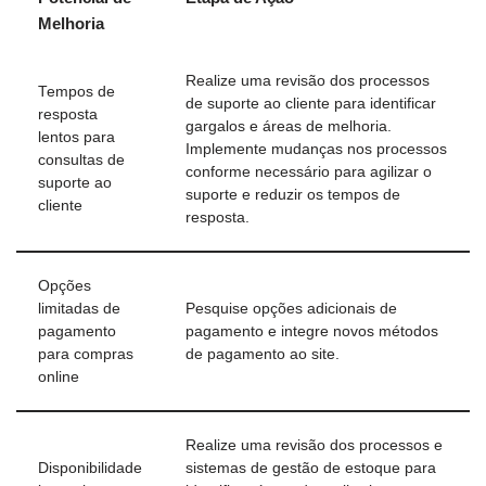
Melhoria
Realize uma revisão dos processos
Tempos de
de suporte ao cliente para identificar
resposta
gargalos e áreas de melhoria.
lentos para
Implemente mudanças nos processos
consultas de
conforme necessário para agilizar o
suporte ao
suporte e reduzir os tempos de
cliente
resposta.
Opções
limitadas de
Pesquise opções adicionais de
pagamento
pagamento e integre novos métodos
para compras
de pagamento ao site.
online
Realize uma revisão dos processos e
Disponibilidade
sistemas de gestão de estoque para