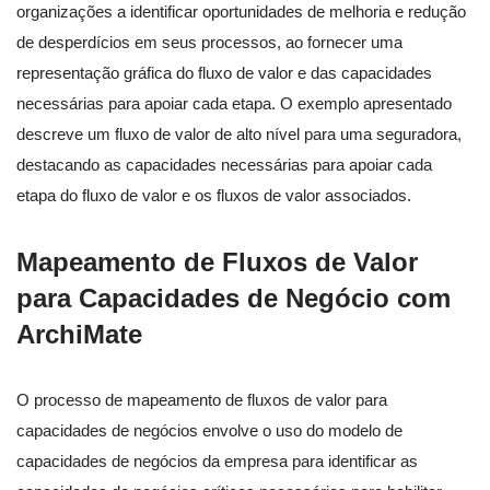
organizações a identificar oportunidades de melhoria e redução
de desperdícios em seus processos, ao fornecer uma
representação gráfica do fluxo de valor e das capacidades
necessárias para apoiar cada etapa. O exemplo apresentado
descreve um fluxo de valor de alto nível para uma seguradora,
destacando as capacidades necessárias para apoiar cada
etapa do fluxo de valor e os fluxos de valor associados.
Mapeamento de Fluxos de Valor
para Capacidades de Negócio com
ArchiMate
O processo de mapeamento de fluxos de valor para
capacidades de negócios envolve o uso do modelo de
capacidades de negócios da empresa para identificar as