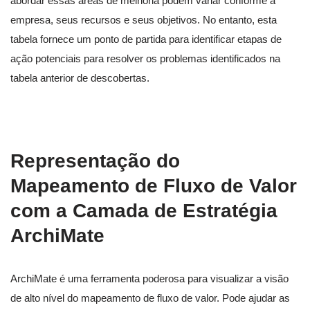
abordar essas áreas de melhoria podem variar conforme a
empresa, seus recursos e seus objetivos. No entanto, esta
tabela fornece um ponto de partida para identificar etapas de
ação potenciais para resolver os problemas identificados na
tabela anterior de descobertas.
Representação do
Mapeamento de Fluxo de Valor
com a Camada de Estratégia
ArchiMate
ArchiMate é uma ferramenta poderosa para visualizar a visão
de alto nível do mapeamento de fluxo de valor. Pode ajudar as