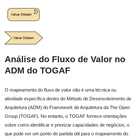
Análise do Fluxo de Valor no
ADM do TOGAF
O mapeamento do fluxo de valor não é uma técnica ou
atividade específica dentro do Método de Desenvolvimento de
Arquitetura (ADM) do Framework de Arquitetura da The Open
Group (TOGAF). No entanto, o TOGAF fornece orientações
sobre como identificar e priorizar capacidades de negócios, o
que pode ser um ponto de partida útil para o mapeamento do