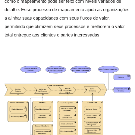
como o mapeamento pode ser feito com níveis variados de
detalhe. Esse processo de mapeamento ajuda as organizações
a alinhar suas capacidades com seus fluxos de valor,
permitindo que otimizem seus processos e melhorem o valor
total entregue aos clientes e partes interessadas.