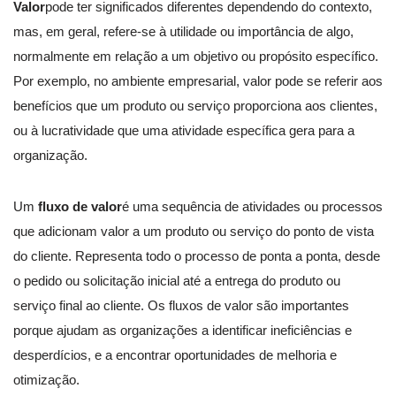
Valor
pode ter significados diferentes dependendo do contexto,
mas, em geral, refere-se à utilidade ou importância de algo,
normalmente em relação a um objetivo ou propósito específico.
Por exemplo, no ambiente empresarial, valor pode se referir aos
benefícios que um produto ou serviço proporciona aos clientes,
ou à lucratividade que uma atividade específica gera para a
organização.
Um
fluxo de valor
é uma sequência de atividades ou processos
que adicionam valor a um produto ou serviço do ponto de vista
do cliente. Representa todo o processo de ponta a ponta, desde
o pedido ou solicitação inicial até a entrega do produto ou
serviço final ao cliente. Os fluxos de valor são importantes
porque ajudam as organizações a identificar ineficiências e
desperdícios, e a encontrar oportunidades de melhoria e
otimização.