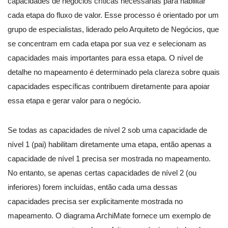
capacidades de negócios críticas necessárias para habilitar
cada etapa do fluxo de valor. Esse processo é orientado por um
grupo de especialistas, liderado pelo Arquiteto de Negócios, que
se concentram em cada etapa por sua vez e selecionam as
capacidades mais importantes para essa etapa. O nível de
detalhe no mapeamento é determinado pela clareza sobre quais
capacidades específicas contribuem diretamente para apoiar
essa etapa e gerar valor para o negócio.
Se todas as capacidades de nível 2 sob uma capacidade de
nível 1 (pai) habilitam diretamente uma etapa, então apenas a
capacidade de nível 1 precisa ser mostrada no mapeamento.
No entanto, se apenas certas capacidades de nível 2 (ou
inferiores) forem incluídas, então cada uma dessas
capacidades precisa ser explicitamente mostrada no
mapeamento. O diagrama ArchiMate fornece um exemplo de