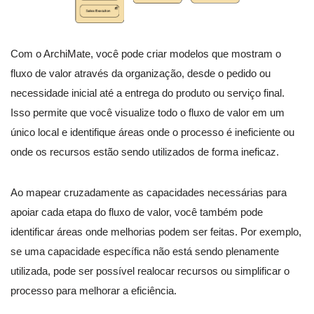
Com o ArchiMate, você pode criar modelos que mostram o
fluxo de valor através da organização, desde o pedido ou
necessidade inicial até a entrega do produto ou serviço final.
Isso permite que você visualize todo o fluxo de valor em um
único local e identifique áreas onde o processo é ineficiente ou
onde os recursos estão sendo utilizados de forma ineficaz.
Ao mapear cruzadamente as capacidades necessárias para
apoiar cada etapa do fluxo de valor, você também pode
identificar áreas onde melhorias podem ser feitas. Por exemplo,
se uma capacidade específica não está sendo plenamente
utilizada, pode ser possível realocar recursos ou simplificar o
processo para melhorar a eficiência.