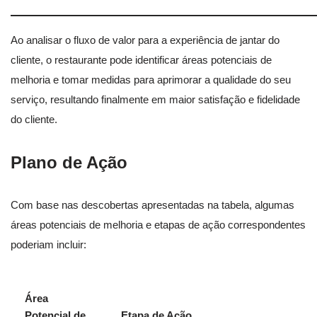
Ao analisar o fluxo de valor para a experiência de jantar do
cliente, o restaurante pode identificar áreas potenciais de
melhoria e tomar medidas para aprimorar a qualidade do seu
serviço, resultando finalmente em maior satisfação e fidelidade
do cliente.
Plano de Ação
Com base nas descobertas apresentadas na tabela, algumas
áreas potenciais de melhoria e etapas de ação correspondentes
poderiam incluir:
Área
Potencial de
Etapa de Ação