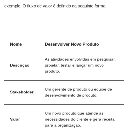
exemplo. O fluxo de valor é definido da seguinte forma:
Nome
Desenvolver Novo Produto
As atividades envolvidas em pesquisar,
Descrição
projetar, testar e lançar um novo
produto.
Um gerente de produto ou equipe de
Stakeholder
desenvolvimento de produto.
Um novo produto que atende às
Valor
necessidades do cliente e gera receita
para a organização.