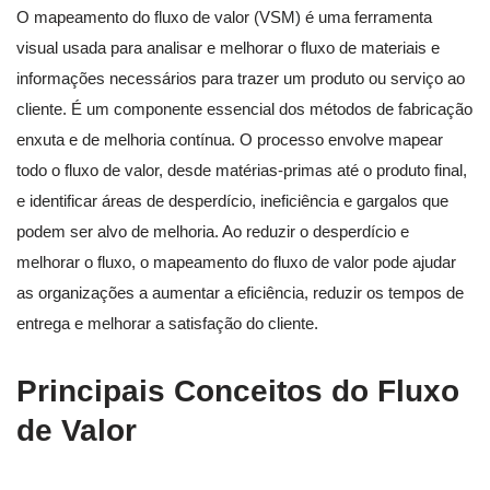
O mapeamento do fluxo de valor (VSM) é uma ferramenta
visual usada para analisar e melhorar o fluxo de materiais e
informações necessários para trazer um produto ou serviço ao
cliente. É um componente essencial dos métodos de fabricação
enxuta e de melhoria contínua. O processo envolve mapear
todo o fluxo de valor, desde matérias-primas até o produto final,
e identificar áreas de desperdício, ineficiência e gargalos que
podem ser alvo de melhoria. Ao reduzir o desperdício e
melhorar o fluxo, o mapeamento do fluxo de valor pode ajudar
as organizações a aumentar a eficiência, reduzir os tempos de
entrega e melhorar a satisfação do cliente.
Principais Conceitos do Fluxo
de Valor