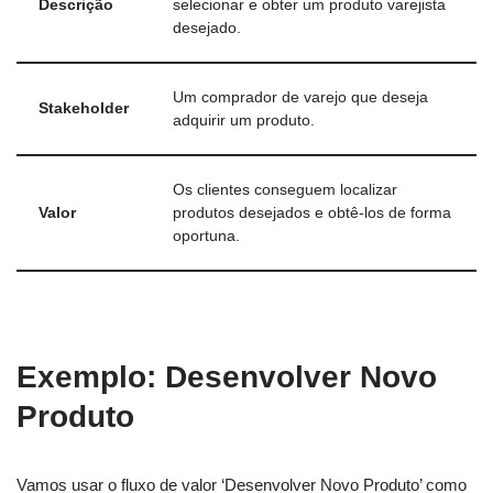
Descrição
selecionar e obter um produto varejista
desejado.
Um comprador de varejo que deseja
Stakeholder
adquirir um produto.
Os clientes conseguem localizar
Valor
produtos desejados e obtê-los de forma
oportuna.
Exemplo: Desenvolver Novo
Produto
Vamos usar o fluxo de valor ‘Desenvolver Novo Produto’ como