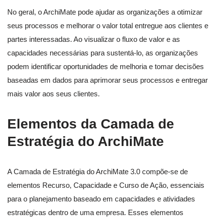
No geral, o ArchiMate pode ajudar as organizações a otimizar
seus processos e melhorar o valor total entregue aos clientes e
partes interessadas. Ao visualizar o fluxo de valor e as
capacidades necessárias para sustentá-lo, as organizações
podem identificar oportunidades de melhoria e tomar decisões
baseadas em dados para aprimorar seus processos e entregar
mais valor aos seus clientes.
Elementos da Camada de
Estratégia do ArchiMate
A Camada de Estratégia do ArchiMate 3.0 compõe-se de
elementos Recurso, Capacidade e Curso de Ação, essenciais
para o planejamento baseado em capacidades e atividades
estratégicas dentro de uma empresa. Esses elementos