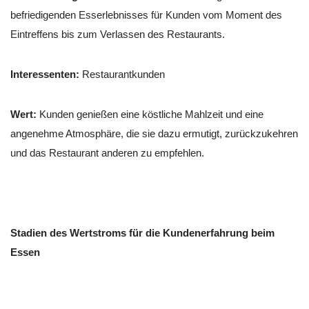
befriedigenden Esserlebnisses für Kunden vom Moment des
Eintreffens bis zum Verlassen des Restaurants.
Interessenten:
Restaurantkunden
Wert:
Kunden genießen eine köstliche Mahlzeit und eine
angenehme Atmosphäre, die sie dazu ermutigt, zurückzukehren
und das Restaurant anderen zu empfehlen.
Stadien des Wertstroms für die Kundenerfahrung beim
Essen