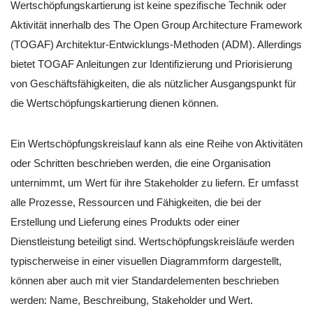
Wertschöpfungskartierung ist keine spezifische Technik oder
Aktivität innerhalb des The Open Group Architecture Framework
(TOGAF) Architektur-Entwicklungs-Methoden (ADM). Allerdings
bietet TOGAF Anleitungen zur Identifizierung und Priorisierung
von Geschäftsfähigkeiten, die als nützlicher Ausgangspunkt für
die Wertschöpfungskartierung dienen können.
Ein Wertschöpfungskreislauf kann als eine Reihe von Aktivitäten
oder Schritten beschrieben werden, die eine Organisation
unternimmt, um Wert für ihre Stakeholder zu liefern. Er umfasst
alle Prozesse, Ressourcen und Fähigkeiten, die bei der
Erstellung und Lieferung eines Produkts oder einer
Dienstleistung beteiligt sind. Wertschöpfungskreisläufe werden
typischerweise in einer visuellen Diagrammform dargestellt,
können aber auch mit vier Standardelementen beschrieben
werden: Name, Beschreibung, Stakeholder und Wert.