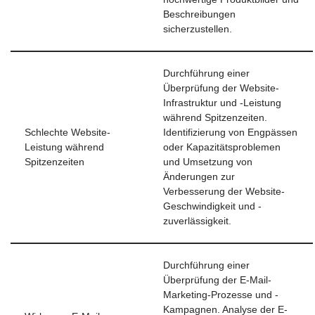
Beschreibungen
sicherzustellen.
Durchführung einer
Überprüfung der Website-
Infrastruktur und -Leistung
während Spitzenzeiten.
Schlechte Website-
Identifizierung von Engpässen
Leistung während
oder Kapazitätsproblemen
Spitzenzeiten
und Umsetzung von
Änderungen zur
Verbesserung der Website-
Geschwindigkeit und -
zuverlässigkeit.
Durchführung einer
Überprüfung der E-Mail-
Marketing-Prozesse und -
Kampagnen. Analyse der E-