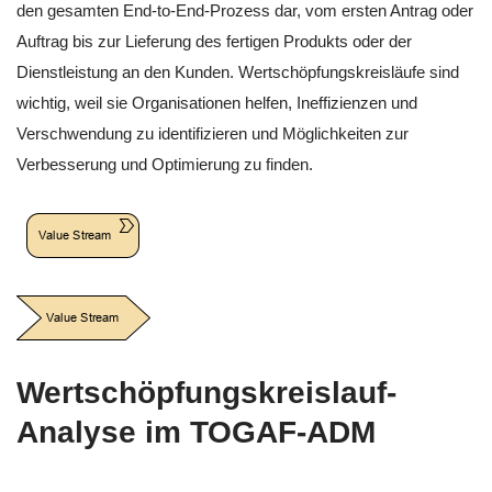
den gesamten End-to-End-Prozess dar, vom ersten Antrag oder
Auftrag bis zur Lieferung des fertigen Produkts oder der
Dienstleistung an den Kunden. Wertschöpfungskreisläufe sind
wichtig, weil sie Organisationen helfen, Ineffizienzen und
Verschwendung zu identifizieren und Möglichkeiten zur
Verbesserung und Optimierung zu finden.
Wertschöpfungskreislauf-
Analyse im TOGAF-ADM