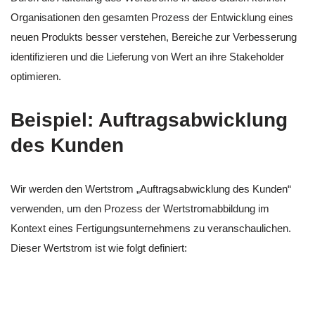
Organisationen den gesamten Prozess der Entwicklung eines
neuen Produkts besser verstehen, Bereiche zur Verbesserung
identifizieren und die Lieferung von Wert an ihre Stakeholder
optimieren.
Beispiel: Auftragsabwicklung
des Kunden
Wir werden den Wertstrom „Auftragsabwicklung des Kunden“
verwenden, um den Prozess der Wertstromabbildung im
Kontext eines Fertigungsunternehmens zu veranschaulichen.
Dieser Wertstrom ist wie folgt definiert: