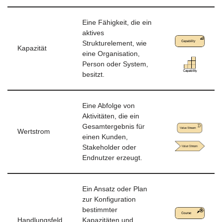
Eine Fähigkeit, die ein
aktives
Strukturelement, wie
Kapazität
eine Organisation,
Person oder System,
besitzt.
Eine Abfolge von
Aktivitäten, die ein
Gesamtergebnis für
Wertstrom
einen Kunden,
Stakeholder oder
Endnutzer erzeugt.
Ein Ansatz oder Plan
zur Konfiguration
bestimmter
Handlungsfeld
Kapazitäten und