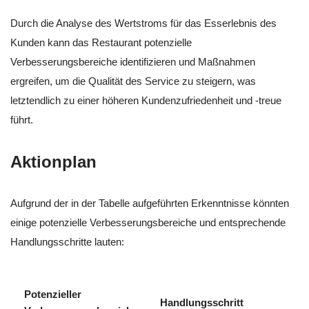
Durch die Analyse des Wertstroms für das Esserlebnis des
Kunden kann das Restaurant potenzielle
Verbesserungsbereiche identifizieren und Maßnahmen
ergreifen, um die Qualität des Service zu steigern, was
letztendlich zu einer höheren Kundenzufriedenheit und -treue
führt.
Aktionplan
Aufgrund der in der Tabelle aufgeführten Erkenntnisse könnten
einige potenzielle Verbesserungsbereiche und entsprechende
Handlungsschritte lauten:
Potenzieller
Handlungsschritt