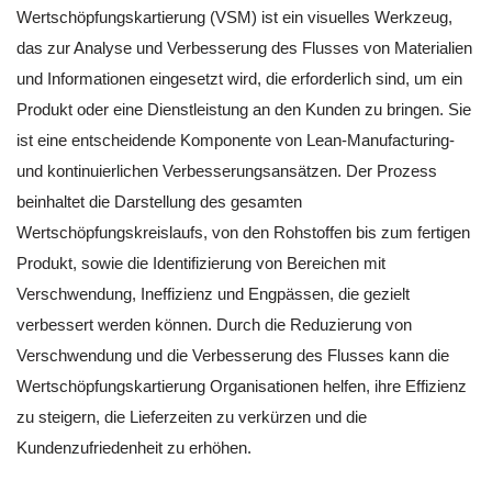
Wertschöpfungskartierung (VSM) ist ein visuelles Werkzeug,
das zur Analyse und Verbesserung des Flusses von Materialien
und Informationen eingesetzt wird, die erforderlich sind, um ein
Produkt oder eine Dienstleistung an den Kunden zu bringen. Sie
ist eine entscheidende Komponente von Lean-Manufacturing-
und kontinuierlichen Verbesserungsansätzen. Der Prozess
beinhaltet die Darstellung des gesamten
Wertschöpfungskreislaufs, von den Rohstoffen bis zum fertigen
Produkt, sowie die Identifizierung von Bereichen mit
Verschwendung, Ineffizienz und Engpässen, die gezielt
verbessert werden können. Durch die Reduzierung von
Verschwendung und die Verbesserung des Flusses kann die
Wertschöpfungskartierung Organisationen helfen, ihre Effizienz
zu steigern, die Lieferzeiten zu verkürzen und die
Kundenzufriedenheit zu erhöhen.