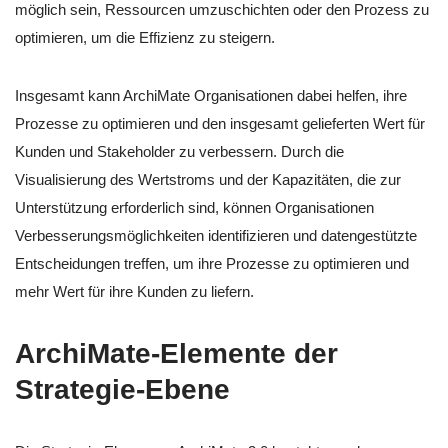
möglich sein, Ressourcen umzuschichten oder den Prozess zu
optimieren, um die Effizienz zu steigern.
Insgesamt kann ArchiMate Organisationen dabei helfen, ihre
Prozesse zu optimieren und den insgesamt gelieferten Wert für
Kunden und Stakeholder zu verbessern. Durch die
Visualisierung des Wertstroms und der Kapazitäten, die zur
Unterstützung erforderlich sind, können Organisationen
Verbesserungsmöglichkeiten identifizieren und datengestützte
Entscheidungen treffen, um ihre Prozesse zu optimieren und
mehr Wert für ihre Kunden zu liefern.
ArchiMate-Elemente der
Strategie-Ebene