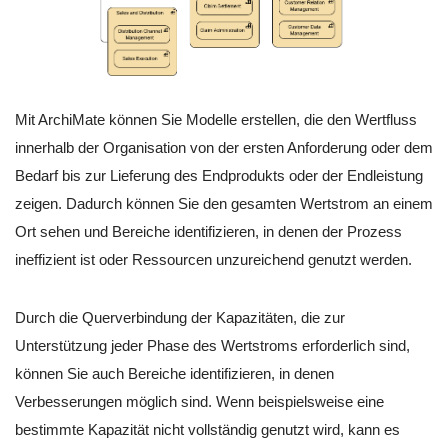
Mit ArchiMate können Sie Modelle erstellen, die den Wertfluss
innerhalb der Organisation von der ersten Anforderung oder dem
Bedarf bis zur Lieferung des Endprodukts oder der Endleistung
zeigen. Dadurch können Sie den gesamten Wertstrom an einem
Ort sehen und Bereiche identifizieren, in denen der Prozess
ineffizient ist oder Ressourcen unzureichend genutzt werden.
Durch die Querverbindung der Kapazitäten, die zur
Unterstützung jeder Phase des Wertstroms erforderlich sind,
können Sie auch Bereiche identifizieren, in denen
Verbesserungen möglich sind. Wenn beispielsweise eine
bestimmte Kapazität nicht vollständig genutzt wird, kann es