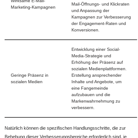
Wirksame E-Mail-
Mail-Öffnungs- und Klickraten
Marketing-Kampagnen
und Anpassung der
Kampagnen zur Verbesserung
der Engagement-Raten und
Konversionen.
Entwicklung einer Social-
Media-Strategie und
Erhöhung der Präsenz auf
sozialen Medienplattformen.
Geringe Präsenz in
Erstellung ansprechender
sozialen Medien
Inhalte und Angebote, um
eine Fangemeinde
aufzubauen und die
Markenwahrnehmung zu
verbessern.
Natürlich können die spezifischen Handlungsschritte, die zur
Behebung dieser Verbesserungsbereiche erforderlich sind, je