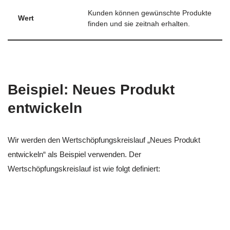
Kunden können gewünschte Produkte
Wert
finden und sie zeitnah erhalten.
Beispiel: Neues Produkt
entwickeln
Wir werden den Wertschöpfungskreislauf „Neues Produkt
entwickeln“ als Beispiel verwenden. Der
Wertschöpfungskreislauf ist wie folgt definiert: