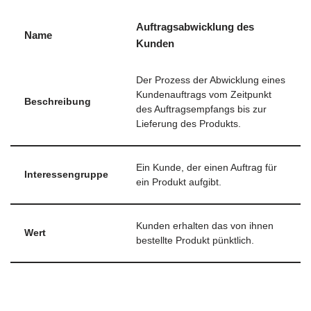
Auftragsabwicklung des
Name
Kunden
Der Prozess der Abwicklung eines
Kundenauftrags vom Zeitpunkt
Beschreibung
des Auftragsempfangs bis zur
Lieferung des Produkts.
Ein Kunde, der einen Auftrag für
Interessengruppe
ein Produkt aufgibt.
Kunden erhalten das von ihnen
Wert
bestellte Produkt pünktlich.