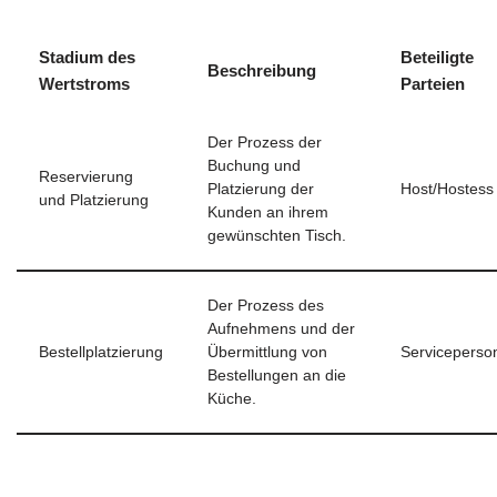
Stadium des
Beteiligte
Beschreibung
Wertstroms
Parteien
Der Prozess der
Buchung und
Reservierung
Platzierung der
Host/Hostess
und Platzierung
Kunden an ihrem
gewünschten Tisch.
Der Prozess des
Aufnehmens und der
Bestellplatzierung
Übermittlung von
Serviceperso
Bestellungen an die
Küche.