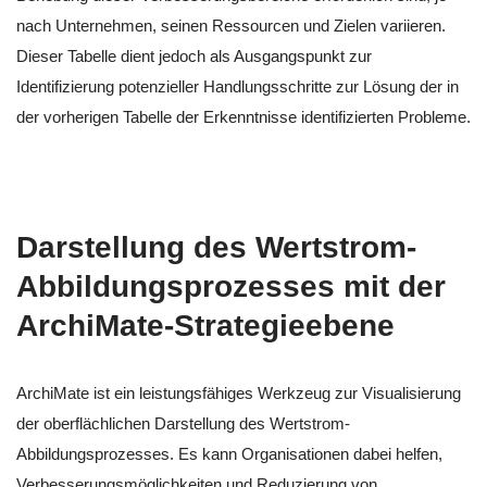
nach Unternehmen, seinen Ressourcen und Zielen variieren.
Dieser Tabelle dient jedoch als Ausgangspunkt zur
Identifizierung potenzieller Handlungsschritte zur Lösung der in
der vorherigen Tabelle der Erkenntnisse identifizierten Probleme.
Darstellung des Wertstrom-
Abbildungsprozesses mit der
ArchiMate-Strategieebene
ArchiMate ist ein leistungsfähiges Werkzeug zur Visualisierung
der oberflächlichen Darstellung des Wertstrom-
Abbildungsprozesses. Es kann Organisationen dabei helfen,
Verbesserungsmöglichkeiten und Reduzierung von