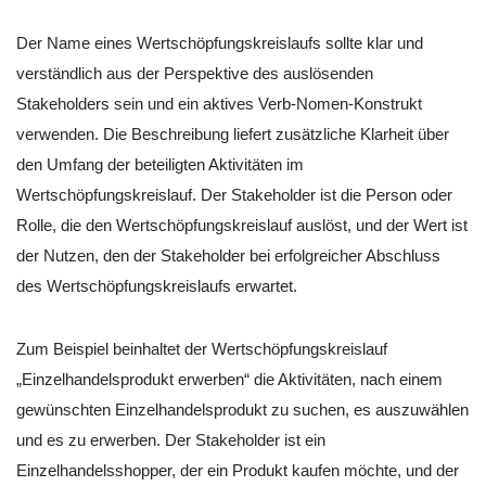
Der Name eines Wertschöpfungskreislaufs sollte klar und
verständlich aus der Perspektive des auslösenden
Stakeholders sein und ein aktives Verb-Nomen-Konstrukt
verwenden. Die Beschreibung liefert zusätzliche Klarheit über
den Umfang der beteiligten Aktivitäten im
Wertschöpfungskreislauf. Der Stakeholder ist die Person oder
Rolle, die den Wertschöpfungskreislauf auslöst, und der Wert ist
der Nutzen, den der Stakeholder bei erfolgreicher Abschluss
des Wertschöpfungskreislaufs erwartet.
Zum Beispiel beinhaltet der Wertschöpfungskreislauf
„Einzelhandelsprodukt erwerben“ die Aktivitäten, nach einem
gewünschten Einzelhandelsprodukt zu suchen, es auszuwählen
und es zu erwerben. Der Stakeholder ist ein
Einzelhandelsshopper, der ein Produkt kaufen möchte, und der