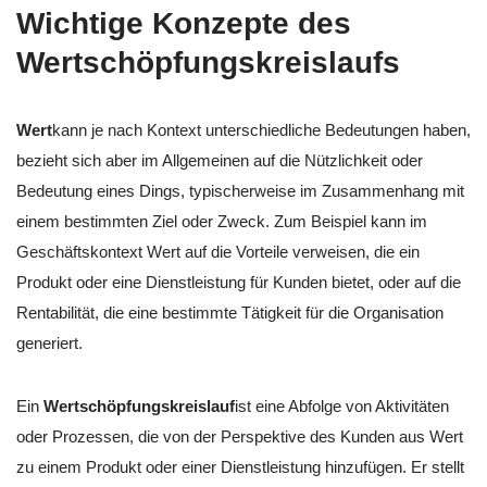
Wichtige Konzepte des
Wertschöpfungskreislaufs
Wert
kann je nach Kontext unterschiedliche Bedeutungen haben,
bezieht sich aber im Allgemeinen auf die Nützlichkeit oder
Bedeutung eines Dings, typischerweise im Zusammenhang mit
einem bestimmten Ziel oder Zweck. Zum Beispiel kann im
Geschäftskontext Wert auf die Vorteile verweisen, die ein
Produkt oder eine Dienstleistung für Kunden bietet, oder auf die
Rentabilität, die eine bestimmte Tätigkeit für die Organisation
generiert.
Ein
Wertschöpfungskreislauf
ist eine Abfolge von Aktivitäten
oder Prozessen, die von der Perspektive des Kunden aus Wert
zu einem Produkt oder einer Dienstleistung hinzufügen. Er stellt