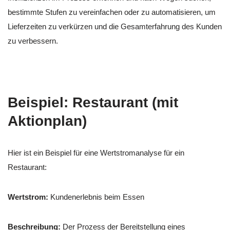
bestimmte Stufen zu vereinfachen oder zu automatisieren, um
Lieferzeiten zu verkürzen und die Gesamterfahrung des Kunden
zu verbessern.
Beispiel: Restaurant (mit
Aktionplan)
Hier ist ein Beispiel für eine Wertstromanalyse für ein
Restaurant:
Wertstrom:
Kundenerlebnis beim Essen
Beschreibung:
Der Prozess der Bereitstellung eines