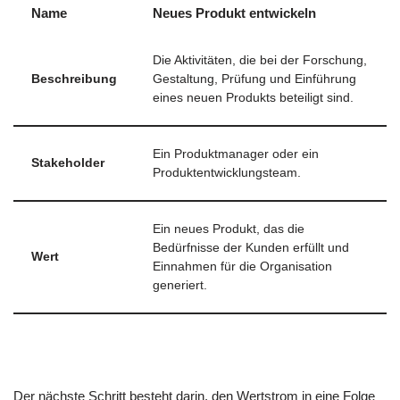
Name
Neues Produkt entwickeln
Die Aktivitäten, die bei der Forschung,
Beschreibung
Gestaltung, Prüfung und Einführung
eines neuen Produkts beteiligt sind.
Ein Produktmanager oder ein
Stakeholder
Produktentwicklungsteam.
Ein neues Produkt, das die
Bedürfnisse der Kunden erfüllt und
Wert
Einnahmen für die Organisation
generiert.
Der nächste Schritt besteht darin, den Wertstrom in eine Folge