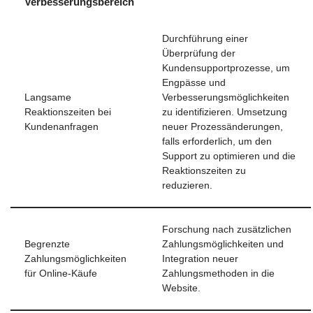
Verbesserungsbereich
Durchführung einer
Überprüfung der
Kundensupportprozesse, um
Engpässe und
Langsame
Verbesserungsmöglichkeiten
Reaktionszeiten bei
zu identifizieren. Umsetzung
Kundenanfragen
neuer Prozessänderungen,
falls erforderlich, um den
Support zu optimieren und die
Reaktionszeiten zu
reduzieren.
Forschung nach zusätzlichen
Begrenzte
Zahlungsmöglichkeiten und
Zahlungsmöglichkeiten
Integration neuer
für Online-Käufe
Zahlungsmethoden in die
Website.