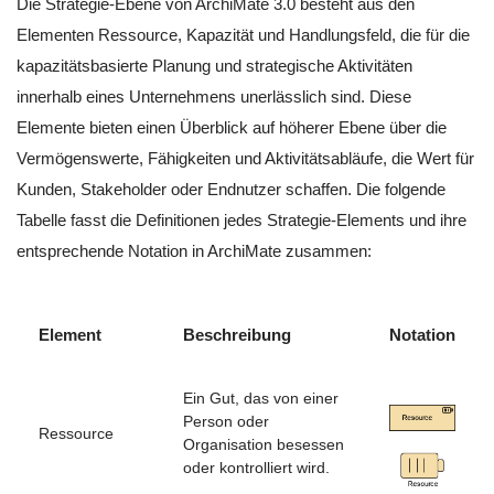
Die Strategie-Ebene von ArchiMate 3.0 besteht aus den
Elementen Ressource, Kapazität und Handlungsfeld, die für die
kapazitätsbasierte Planung und strategische Aktivitäten
innerhalb eines Unternehmens unerlässlich sind. Diese
Elemente bieten einen Überblick auf höherer Ebene über die
Vermögenswerte, Fähigkeiten und Aktivitätsabläufe, die Wert für
Kunden, Stakeholder oder Endnutzer schaffen. Die folgende
Tabelle fasst die Definitionen jedes Strategie-Elements und ihre
entsprechende Notation in ArchiMate zusammen:
Element
Beschreibung
Notation
Ein Gut, das von einer
Person oder
Ressource
Organisation besessen
oder kontrolliert wird.