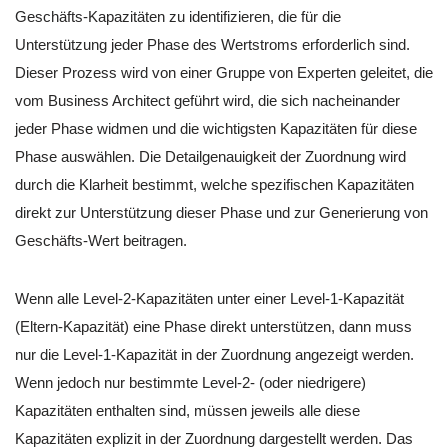
Geschäfts-Kapazitäten zu identifizieren, die für die
Unterstützung jeder Phase des Wertstroms erforderlich sind.
Dieser Prozess wird von einer Gruppe von Experten geleitet, die
vom Business Architect geführt wird, die sich nacheinander
jeder Phase widmen und die wichtigsten Kapazitäten für diese
Phase auswählen. Die Detailgenauigkeit der Zuordnung wird
durch die Klarheit bestimmt, welche spezifischen Kapazitäten
direkt zur Unterstützung dieser Phase und zur Generierung von
Geschäfts-Wert beitragen.
Wenn alle Level-2-Kapazitäten unter einer Level-1-Kapazität
(Eltern-Kapazität) eine Phase direkt unterstützen, dann muss
nur die Level-1-Kapazität in der Zuordnung angezeigt werden.
Wenn jedoch nur bestimmte Level-2- (oder niedrigere)
Kapazitäten enthalten sind, müssen jeweils alle diese
Kapazitäten explizit in der Zuordnung dargestellt werden. Das