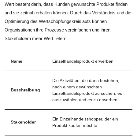
Wert besteht darin, dass Kunden gewünschte Produkte finden
und sie zeitnah erhalten können. Durch das Verständnis und die
Optimierung des Wertschöpfungskreislaufs können
Organisationen ihre Prozesse vereinfachen und ihren
Stakeholdern mehr Wert liefern.
Name
Einzelhandelsprodukt erwerben
Die Aktivitäten, die darin bestehen,
nach einem gewünschten
Beschreibung
Einzelhandelsprodukt zu suchen, es
auszuwählen und es zu erwerben.
Ein Einzelhandelsshopper, der ein
Stakeholder
Produkt kaufen möchte.