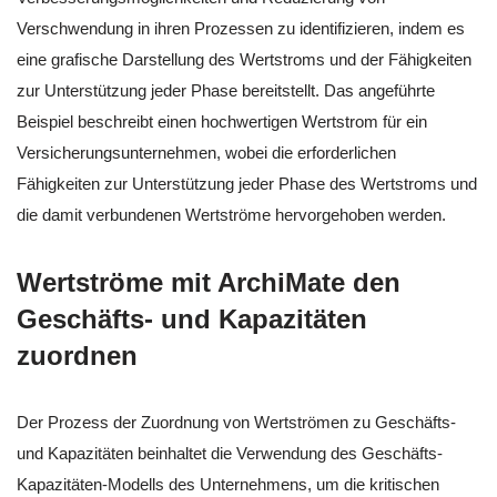
Verschwendung in ihren Prozessen zu identifizieren, indem es
eine grafische Darstellung des Wertstroms und der Fähigkeiten
zur Unterstützung jeder Phase bereitstellt. Das angeführte
Beispiel beschreibt einen hochwertigen Wertstrom für ein
Versicherungsunternehmen, wobei die erforderlichen
Fähigkeiten zur Unterstützung jeder Phase des Wertstroms und
die damit verbundenen Wertströme hervorgehoben werden.
Wertströme mit ArchiMate den
Geschäfts- und Kapazitäten
zuordnen
Der Prozess der Zuordnung von Wertströmen zu Geschäfts-
und Kapazitäten beinhaltet die Verwendung des Geschäfts-
Kapazitäten-Modells des Unternehmens, um die kritischen