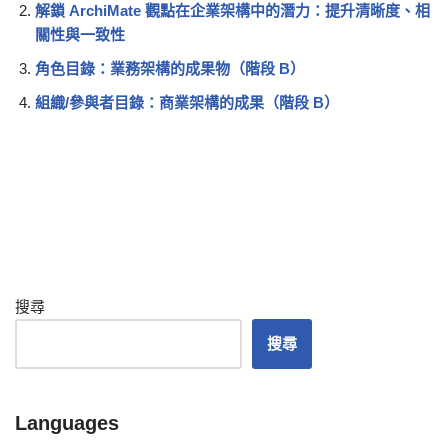
解鎖 ArchiMate 觀點在企業架構中的潛力：提升清晰度、相
關性與一致性
角色目錄：業務架構的成果物（階段 B）
組織/參與者目錄：商業架構的成果（階段 B）
搜尋
搜尋
Languages