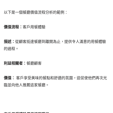
以下是一個餐廳價值流程分析的範例：
價值流程：
客戶用餐體驗
描述：
從顧客抵達餐廳到離開為止，提供令人滿意的用餐體驗
的過程。
利益相關者：
餐廳顧客
價值：
客戶享受美味的餐點和舒適的氛圍，這促使他們再次光
臨並向他人推薦這家餐廳。