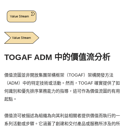
TOGAF ADM 中的價值流分析
價值流圖並非開放集團架構框架（TOGAF）架構開發方法
（ADM）中的特定技術或活動。然而，TOGAF 確實提供了如
何識別和優先排序業務能力的指導，這可作為價值流圖的有用
起點。
價值流可被描述為組織為向其利益相關者提供價值而執行的一
系列活動或步驟。它涵蓋了創建和交付產品或服務所涉及的所