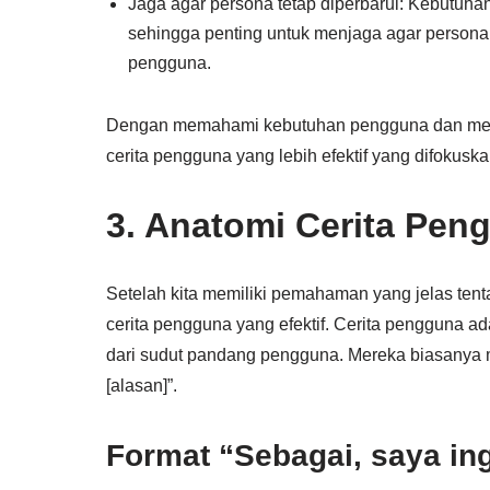
Jaga agar persona tetap diperbarui: Kebutuha
sehingga penting untuk menjaga agar persona 
pengguna.
Dengan memahami kebutuhan pengguna dan membu
cerita pengguna yang lebih efektif yang difokus
3. Anatomi Cerita Pen
Setelah kita memiliki pemahaman yang jelas tent
cerita pengguna yang efektif. Cerita pengguna ada
dari sudut pandang pengguna. Mereka biasanya me
[alasan]”.
Format “Sebagai, saya ing