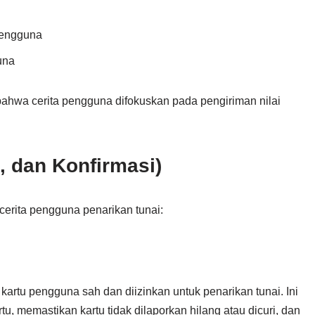
pengguna
una
hwa cerita pengguna difokuskan pada pengiriman nilai
, dan Konfirmasi)
 cerita pengguna penarikan tunai:
artu pengguna sah dan diizinkan untuk penarikan tunai. Ini
, memastikan kartu tidak dilaporkan hilang atau dicuri, dan