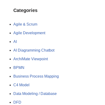
Categories
Agile & Scrum
Agile Development
AI
AI Diagramming Chatbot
ArchiMate Viewpoint
BPMN
Business Process Mapping
C4 Model
Data Modeling / Database
DFD