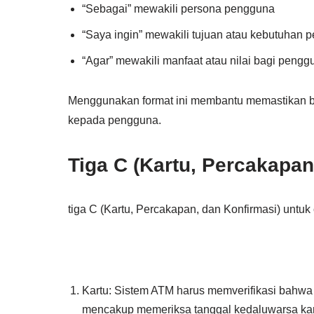
“Sebagai” mewakili persona pengguna
“Saya ingin” mewakili tujuan atau kebutuhan 
“Agar” mewakili manfaat atau nilai bagi pengg
Menggunakan format ini membantu memastikan ba
kepada pengguna.
Tiga C (Kartu, Percakapan
tiga C (Kartu, Percakapan, dan Konfirmasi) untuk
Kartu: Sistem ATM harus memverifikasi bahwa k
mencakup memeriksa tanggal kedaluwarsa kartu