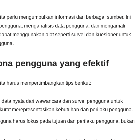
ta perlu mengumpulkan informasi dari berbagai sumber. Ini
engguna, menganalisis data pengguna, dan mengamati
dapat menggunakan alat seperti survei dan kuesioner untuk
gguna.
na pengguna yang efektif
ta harus mempertimbangkan tips berikut:
 data nyata dari wawancara dan survei pengguna untuk
akurat merepresentasikan kebutuhan dan perilaku pengguna.
gguna harus fokus pada tujuan dan perilaku pengguna, bukan