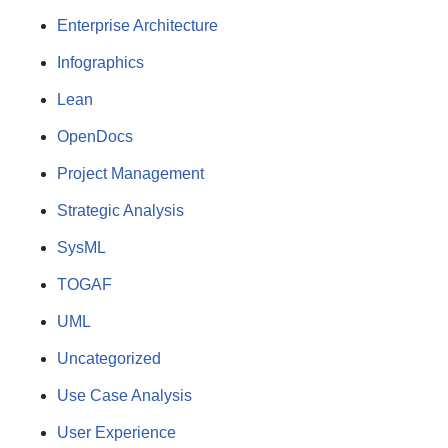
Enterprise Architecture
Infographics
Lean
OpenDocs
Project Management
Strategic Analysis
SysML
TOGAF
UML
Uncategorized
Use Case Analysis
User Experience