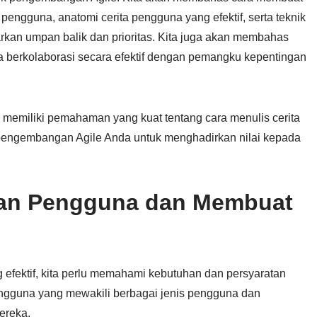
pengguna, anatomi cerita pengguna yang efektif, serta teknik
kan umpan balik dan prioritas. Kita juga akan membahas
a berkolaborasi secara efektif dengan pemangku kepentingan
 memiliki pemahaman yang kuat tentang cara menulis cerita
pengembangan Agile Anda untuk menghadirkan nilai kepada
an Pengguna dan Membuat
 efektif, kita perlu memahami kebutuhan dan persyaratan
ngguna yang mewakili berbagai jenis pengguna dan
mereka.