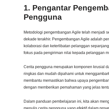
1. Pengantar Pengemba
Pengguna
Metodologi pengembangan Agile telah menjadi 
dekade terakhir. Pengembangan Agile adalah pen
kolaborasi dan keterlibatan pelanggan sepanjan
fokus pada pengiriman nilai kepada pelanggan m
Cerita pengguna merupakan komponen krusial d
ringkas dan mudah dipahami untuk menggambark
membantu memastikan bahwa upaya pengembanga
dengan memberikan pemahaman yang jelas tenta
Dalam panduan pembelajaran ini, kita akan meng
menulis cerita pengguna yang efektif dalam pr