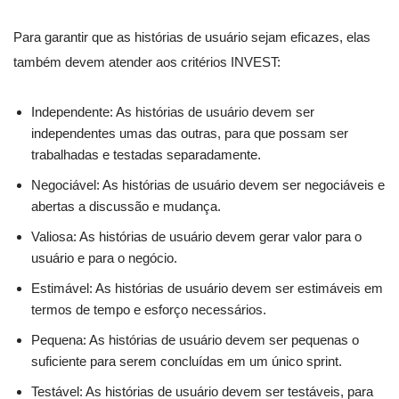
Para garantir que as histórias de usuário sejam eficazes, elas
também devem atender aos critérios INVEST:
Independente: As histórias de usuário devem ser
independentes umas das outras, para que possam ser
trabalhadas e testadas separadamente.
Negociável: As histórias de usuário devem ser negociáveis e
abertas a discussão e mudança.
Valiosa: As histórias de usuário devem gerar valor para o
usuário e para o negócio.
Estimável: As histórias de usuário devem ser estimáveis em
termos de tempo e esforço necessários.
Pequena: As histórias de usuário devem ser pequenas o
suficiente para serem concluídas em um único sprint.
Testável: As histórias de usuário devem ser testáveis, para