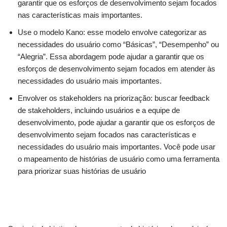
garantir que os esforços de desenvolvimento sejam focados
nas características mais importantes.
Use o modelo Kano: esse modelo envolve categorizar as
necessidades do usuário como “Básicas”, “Desempenho” ou
“Alegria”. Essa abordagem pode ajudar a garantir que os
esforços de desenvolvimento sejam focados em atender às
necessidades do usuário mais importantes.
Envolver os stakeholders na priorização: buscar feedback
de stakeholders, incluindo usuários e a equipe de
desenvolvimento, pode ajudar a garantir que os esforços de
desenvolvimento sejam focados nas características e
necessidades do usuário mais importantes. Você pode usar
o mapeamento de histórias de usuário como uma ferramenta
para priorizar suas histórias de usuário