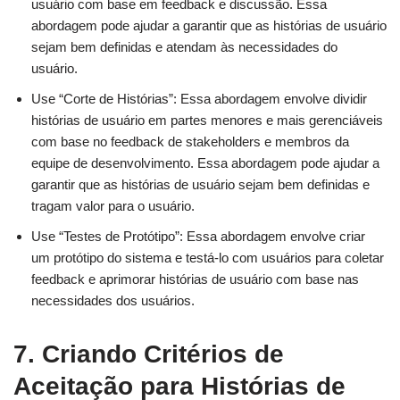
usuário com base em feedback e discussão. Essa
abordagem pode ajudar a garantir que as histórias de usuário
sejam bem definidas e atendam às necessidades do
usuário.
Use “Corte de Histórias”: Essa abordagem envolve dividir
histórias de usuário em partes menores e mais gerenciáveis
com base no feedback de stakeholders e membros da
equipe de desenvolvimento. Essa abordagem pode ajudar a
garantir que as histórias de usuário sejam bem definidas e
tragam valor para o usuário.
Use “Testes de Protótipo”: Essa abordagem envolve criar
um protótipo do sistema e testá-lo com usuários para coletar
feedback e aprimorar histórias de usuário com base nas
necessidades dos usuários.
7. Criando Critérios de
Aceitação para Histórias de