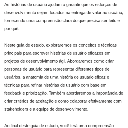
As histórias de usuário ajudam a garantir que os esforços de
desenvolvimento sejam focados na entrega de valor ao usuário,
fornecendo uma compreensão clara do que precisa ser feito e
por quê.
Neste guia de estudo, exploraremos os conceitos e técnicas
principais para escrever histórias de usuário eficazes em
projetos de desenvolvimento ágil. Abordaremos como criar
personas de usuário para representar diferentes tipos de
usuários, a anatomia de uma história de usuário eficaz e
técnicas para refinar histórias de usuário com base em
feedback e priorização. Também abordaremos a importância de
criar critérios de aceitação e como colaborar efetivamente com
stakeholders e a equipe de desenvolvimento.
Ao final deste guia de estudo, você terá uma compreensão