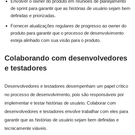
Envolver o owner do produto em reuniões de planejamento
de sprint para garantir que as histórias de usuário sejam bem
definidas e priorizadas.
Fornecer atualizações regulares de progresso ao owner do
produto para garantir que o processo de desenvolvimento
esteja alinhado com sua visão para o produto.
Colaborando com desenvolvedores
e testadores
Desenvolvedores e testadores desempenham um papel crítico
no processo de desenvolvimento, pois são responsáveis por
implementar e testar histórias de usuário. Colaborar com
desenvolvedores e testadores envolve trabalhar com eles para
garantir que as histórias de usuário sejam bem definidas e
tecnicamente viáveis.