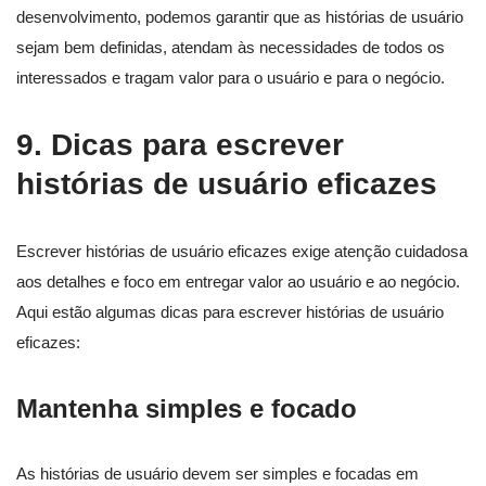
desenvolvimento, podemos garantir que as histórias de usuário
sejam bem definidas, atendam às necessidades de todos os
interessados e tragam valor para o usuário e para o negócio.
9. Dicas para escrever
histórias de usuário eficazes
Escrever histórias de usuário eficazes exige atenção cuidadosa
aos detalhes e foco em entregar valor ao usuário e ao negócio.
Aqui estão algumas dicas para escrever histórias de usuário
eficazes:
Mantenha simples e focado
As histórias de usuário devem ser simples e focadas em