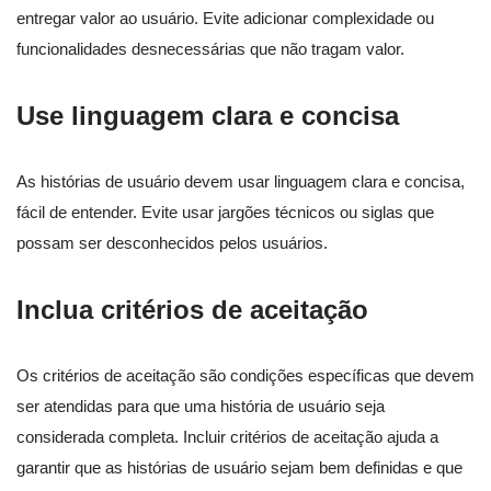
entregar valor ao usuário. Evite adicionar complexidade ou
funcionalidades desnecessárias que não tragam valor.
Use linguagem clara e concisa
As histórias de usuário devem usar linguagem clara e concisa,
fácil de entender. Evite usar jargões técnicos ou siglas que
possam ser desconhecidos pelos usuários.
Inclua critérios de aceitação
Os critérios de aceitação são condições específicas que devem
ser atendidas para que uma história de usuário seja
considerada completa. Incluir critérios de aceitação ajuda a
garantir que as histórias de usuário sejam bem definidas e que