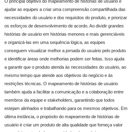
O principal objetivo do mapeamento de histórias de usuário é
ajudar as equipes a criar uma compreensão compartilhada das
necessidades do usuário e dos requisitos do produto, e priorizar
os esforços de desenvolvimento de acordo. Ao dividir grandes
histórias de usuário em histórias menores e mais gerenciáveis
e organizá-las em uma sequência lógica, as equipes
conseguem visualizar melhor a jornada do usuário pelo produto
e identificar áreas onde melhorias podem ser feitas. Isso ajuda
a garantir que o produto atenda às necessidades do usuário, ao
mesmo tempo que atende aos objetivos do negócio e às
restrições técnicas. O mapeamento de histórias de usuário
também ajuda a facilitar a comunicação e a colaboração entre
membros da equipe e stakeholders, garantindo que todos
estejam alinhados e trabalhando para os mesmos objetivos. Em
última instância, o propósito do mapeamento de histórias de
usuário é criar um produto de alta qualidade que forneça valor