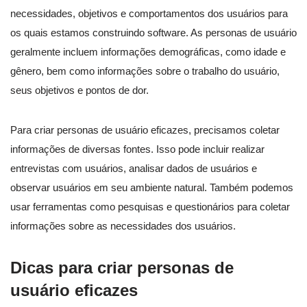
necessidades, objetivos e comportamentos dos usuários para
os quais estamos construindo software. As personas de usuário
geralmente incluem informações demográficas, como idade e
gênero, bem como informações sobre o trabalho do usuário,
seus objetivos e pontos de dor.
Para criar personas de usuário eficazes, precisamos coletar
informações de diversas fontes. Isso pode incluir realizar
entrevistas com usuários, analisar dados de usuários e
observar usuários em seu ambiente natural. Também podemos
usar ferramentas como pesquisas e questionários para coletar
informações sobre as necessidades dos usuários.
Dicas para criar personas de
usuário eficazes