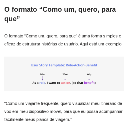
O formato “Como um, quero, para
que”
O formato “Como um, quero, para que” é uma forma simples e
eficaz de estruturar histórias de usuário. Aqui está um exemplo:
“Como um viajante frequente, quero visualizar meu itinerário de
voo em meu dispositivo móvel, para que eu possa acompanhar
facilmente meus planos de viagem.”