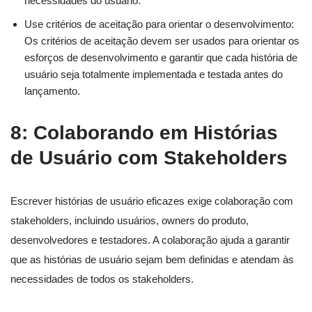
necessidades do usuário.
Use critérios de aceitação para orientar o desenvolvimento:
Os critérios de aceitação devem ser usados para orientar os
esforços de desenvolvimento e garantir que cada história de
usuário seja totalmente implementada e testada antes do
lançamento.
8: Colaborando em Histórias
de Usuário com Stakeholders
Escrever histórias de usuário eficazes exige colaboração com
stakeholders, incluindo usuários, owners do produto,
desenvolvedores e testadores. A colaboração ajuda a garantir
que as histórias de usuário sejam bem definidas e atendam às
necessidades de todos os stakeholders.