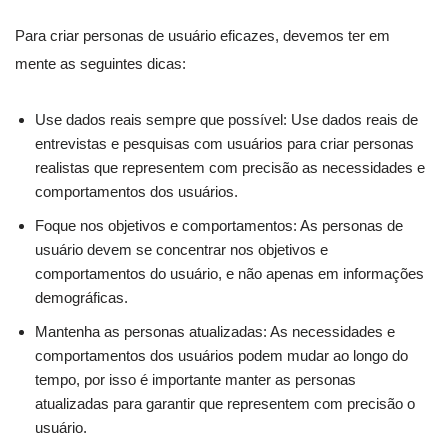
Para criar personas de usuário eficazes, devemos ter em
mente as seguintes dicas:
Use dados reais sempre que possível: Use dados reais de
entrevistas e pesquisas com usuários para criar personas
realistas que representem com precisão as necessidades e
comportamentos dos usuários.
Foque nos objetivos e comportamentos: As personas de
usuário devem se concentrar nos objetivos e
comportamentos do usuário, e não apenas em informações
demográficas.
Mantenha as personas atualizadas: As necessidades e
comportamentos dos usuários podem mudar ao longo do
tempo, por isso é importante manter as personas
atualizadas para garantir que representem com precisão o
usuário.