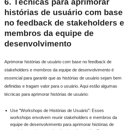
6. Técnicas para aprimorar
histórias de usuário com base
no feedback de stakeholders e
membros da equipe de
desenvolvimento
Aprimorar histórias de usuário com base no feedback de
stakeholders e membros da equipe de desenvolvimento é
essencial para garantir que as histórias de usuário sejam bem
definidas e tragam valor para o usuário. Aqui estão algumas
técnicas para aprimorar histórias de usuário:
Use “Workshops de Histórias de Usuário”: Esses
workshops envolvem reunir stakeholders e membros da
equipe de desenvolvimento para aprimorar histórias de