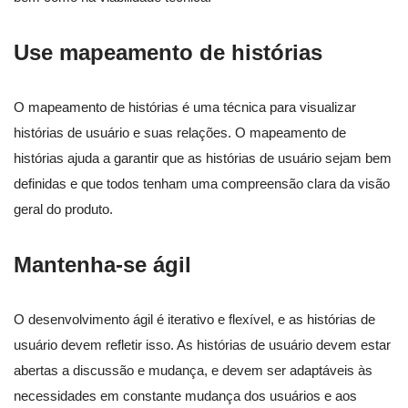
Use mapeamento de histórias
O mapeamento de histórias é uma técnica para visualizar
histórias de usuário e suas relações. O mapeamento de
histórias ajuda a garantir que as histórias de usuário sejam bem
definidas e que todos tenham uma compreensão clara da visão
geral do produto.
Mantenha-se ágil
O desenvolvimento ágil é iterativo e flexível, e as histórias de
usuário devem refletir isso. As histórias de usuário devem estar
abertas a discussão e mudança, e devem ser adaptáveis às
necessidades em constante mudança dos usuários e aos