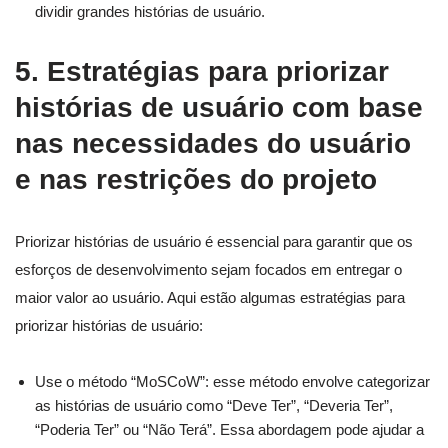
dividir grandes histórias de usuário.
5. Estratégias para priorizar
histórias de usuário com base
nas necessidades do usuário
e nas restrições do projeto
Priorizar histórias de usuário é essencial para garantir que os
esforços de desenvolvimento sejam focados em entregar o
maior valor ao usuário. Aqui estão algumas estratégias para
priorizar histórias de usuário:
Use o método “MoSCoW”: esse método envolve categorizar
as histórias de usuário como “Deve Ter”, “Deveria Ter”,
“Poderia Ter” ou “Não Terá”. Essa abordagem pode ajudar a