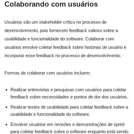
Colaborando com usuários
Usuários são um stakeholder crítico no processo de
desenvolvimento, pois fornecem feedback valioso sobre a
usabilidade e funcionalidade do software. Colaborar com
usuários envolve coletar feedback sobre histórias de usuário e
incorporar esse feedback no processo de desenvolvimento.
Formas de colaborar com usuários incluem:
Realizar entrevistas e pesquisas com usuários para coletar
feedback sobre necessidades e pontos de dor dos usuários.
Realizar testes de usabilidade para coletar feedback sobre a
usabilidade e funcionalidade do software.
Envolver usuários em revisões e demonstrações de sprint
para coletar feedback sobre o software enquanto está sendo