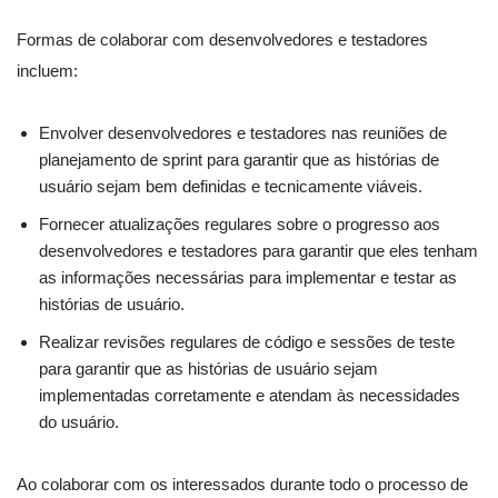
Formas de colaborar com desenvolvedores e testadores
incluem:
Envolver desenvolvedores e testadores nas reuniões de
planejamento de sprint para garantir que as histórias de
usuário sejam bem definidas e tecnicamente viáveis.
Fornecer atualizações regulares sobre o progresso aos
desenvolvedores e testadores para garantir que eles tenham
as informações necessárias para implementar e testar as
histórias de usuário.
Realizar revisões regulares de código e sessões de teste
para garantir que as histórias de usuário sejam
implementadas corretamente e atendam às necessidades
do usuário.
Ao colaborar com os interessados durante todo o processo de