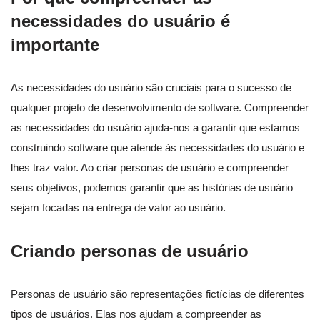
necessidades do usuário é
importante
As necessidades do usuário são cruciais para o sucesso de
qualquer projeto de desenvolvimento de software. Compreender
as necessidades do usuário ajuda-nos a garantir que estamos
construindo software que atende às necessidades do usuário e
lhes traz valor. Ao criar personas de usuário e compreender
seus objetivos, podemos garantir que as histórias de usuário
sejam focadas na entrega de valor ao usuário.
Criando personas de usuário
Personas de usuário são representações fictícias de diferentes
tipos de usuários. Elas nos ajudam a compreender as