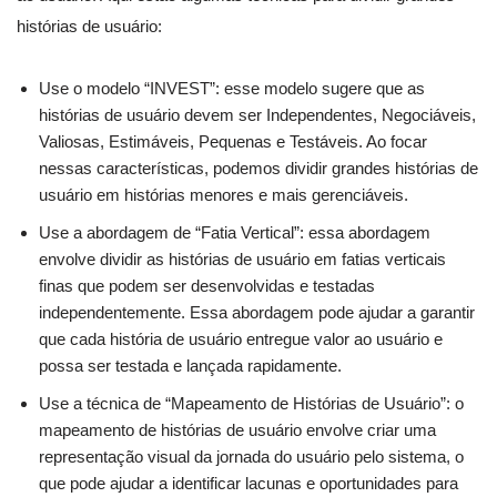
histórias de usuário:
Use o modelo “INVEST”: esse modelo sugere que as
histórias de usuário devem ser Independentes, Negociáveis,
Valiosas, Estimáveis, Pequenas e Testáveis. Ao focar
nessas características, podemos dividir grandes histórias de
usuário em histórias menores e mais gerenciáveis.
Use a abordagem de “Fatia Vertical”: essa abordagem
envolve dividir as histórias de usuário em fatias verticais
finas que podem ser desenvolvidas e testadas
independentemente. Essa abordagem pode ajudar a garantir
que cada história de usuário entregue valor ao usuário e
possa ser testada e lançada rapidamente.
Use a técnica de “Mapeamento de Histórias de Usuário”: o
mapeamento de histórias de usuário envolve criar uma
representação visual da jornada do usuário pelo sistema, o
que pode ajudar a identificar lacunas e oportunidades para