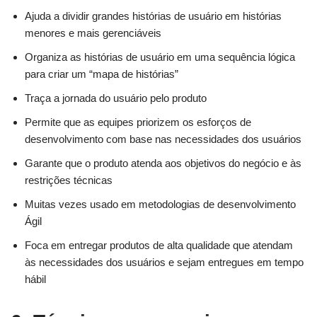
Ajuda a dividir grandes histórias de usuário em histórias
menores e mais gerenciáveis
Organiza as histórias de usuário em uma sequência lógica
para criar um “mapa de histórias”
Traça a jornada do usuário pelo produto
Permite que as equipes priorizem os esforços de
desenvolvimento com base nas necessidades dos usuários
Garante que o produto atenda aos objetivos do negócio e às
restrições técnicas
Muitas vezes usado em metodologias de desenvolvimento
Ágil
Foca em entregar produtos de alta qualidade que atendam
às necessidades dos usuários e sejam entregues em tempo
hábil