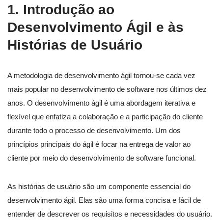
1. Introdução ao
Desenvolvimento Ágil e às
Histórias de Usuário
A metodologia de desenvolvimento ágil tornou-se cada vez
mais popular no desenvolvimento de software nos últimos dez
anos. O desenvolvimento ágil é uma abordagem iterativa e
flexível que enfatiza a colaboração e a participação do cliente
durante todo o processo de desenvolvimento. Um dos
princípios principais do ágil é focar na entrega de valor ao
cliente por meio do desenvolvimento de software funcional.
As histórias de usuário são um componente essencial do
desenvolvimento ágil. Elas são uma forma concisa e fácil de
entender de descrever os requisitos e necessidades do usuário.