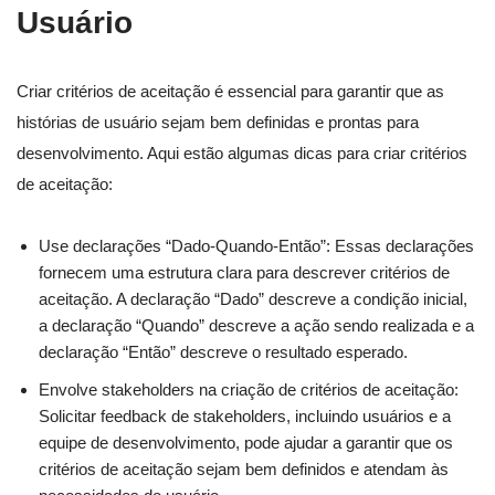
Usuário
Criar critérios de aceitação é essencial para garantir que as
histórias de usuário sejam bem definidas e prontas para
desenvolvimento. Aqui estão algumas dicas para criar critérios
de aceitação:
Use declarações “Dado-Quando-Então”: Essas declarações
fornecem uma estrutura clara para descrever critérios de
aceitação. A declaração “Dado” descreve a condição inicial,
a declaração “Quando” descreve a ação sendo realizada e a
declaração “Então” descreve o resultado esperado.
Envolve stakeholders na criação de critérios de aceitação:
Solicitar feedback de stakeholders, incluindo usuários e a
equipe de desenvolvimento, pode ajudar a garantir que os
critérios de aceitação sejam bem definidos e atendam às