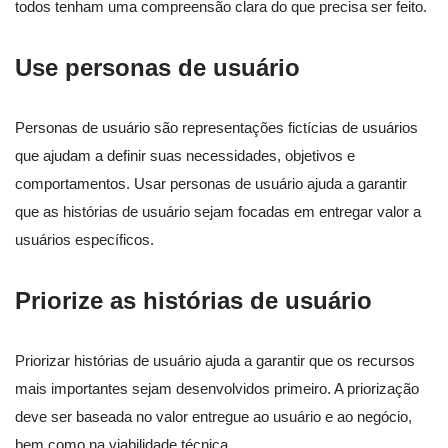
todos tenham uma compreensão clara do que precisa ser feito.
Use personas de usuário
Personas de usuário são representações fictícias de usuários
que ajudam a definir suas necessidades, objetivos e
comportamentos. Usar personas de usuário ajuda a garantir
que as histórias de usuário sejam focadas em entregar valor a
usuários específicos.
Priorize as histórias de usuário
Priorizar histórias de usuário ajuda a garantir que os recursos
mais importantes sejam desenvolvidos primeiro. A priorização
deve ser baseada no valor entregue ao usuário e ao negócio,
bem como na viabilidade técnica.