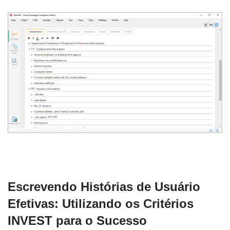
Escrevendo Histórias de Usuário
Efetivas: Utilizando os Critérios
INVEST para o Sucesso