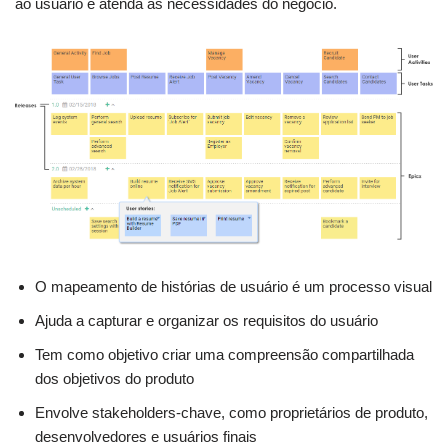
ao usuário e atenda às necessidades do negócio.
O mapeamento de histórias de usuário é um processo visual
Ajuda a capturar e organizar os requisitos do usuário
Tem como objetivo criar uma compreensão compartilhada
dos objetivos do produto
Envolve stakeholders-chave, como proprietários de produto,
desenvolvedores e usuários finais