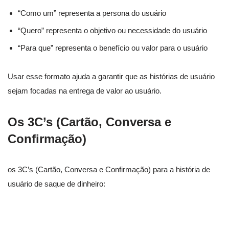
“Como um” representa a persona do usuário
“Quero” representa o objetivo ou necessidade do usuário
“Para que” representa o benefício ou valor para o usuário
Usar esse formato ajuda a garantir que as histórias de usuário
sejam focadas na entrega de valor ao usuário.
Os 3C’s (Cartão, Conversa e
Confirmação)
os 3C’s (Cartão, Conversa e Confirmação) para a história de
usuário de saque de dinheiro: