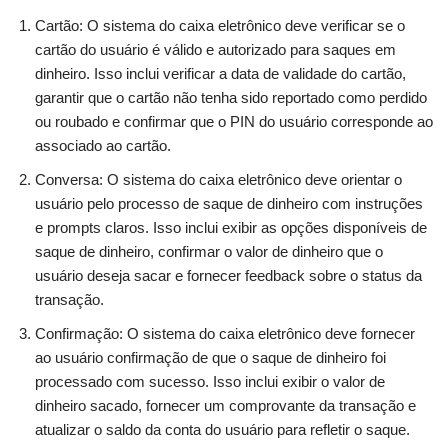
Cartão: O sistema do caixa eletrônico deve verificar se o
cartão do usuário é válido e autorizado para saques em
dinheiro. Isso inclui verificar a data de validade do cartão,
garantir que o cartão não tenha sido reportado como perdido
ou roubado e confirmar que o PIN do usuário corresponde ao
associado ao cartão.
Conversa: O sistema do caixa eletrônico deve orientar o
usuário pelo processo de saque de dinheiro com instruções
e prompts claros. Isso inclui exibir as opções disponíveis de
saque de dinheiro, confirmar o valor de dinheiro que o
usuário deseja sacar e fornecer feedback sobre o status da
transação.
Confirmação: O sistema do caixa eletrônico deve fornecer
ao usuário confirmação de que o saque de dinheiro foi
processado com sucesso. Isso inclui exibir o valor de
dinheiro sacado, fornecer um comprovante da transação e
atualizar o saldo da conta do usuário para refletir o saque.