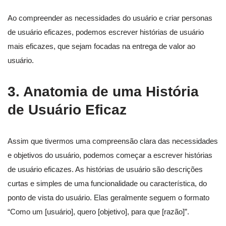
Ao compreender as necessidades do usuário e criar personas
de usuário eficazes, podemos escrever histórias de usuário
mais eficazes, que sejam focadas na entrega de valor ao
usuário.
3. Anatomia de uma História
de Usuário Eficaz
Assim que tivermos uma compreensão clara das necessidades
e objetivos do usuário, podemos começar a escrever histórias
de usuário eficazes. As histórias de usuário são descrições
curtas e simples de uma funcionalidade ou característica, do
ponto de vista do usuário. Elas geralmente seguem o formato
“Como um [usuário], quero [objetivo], para que [razão]”.