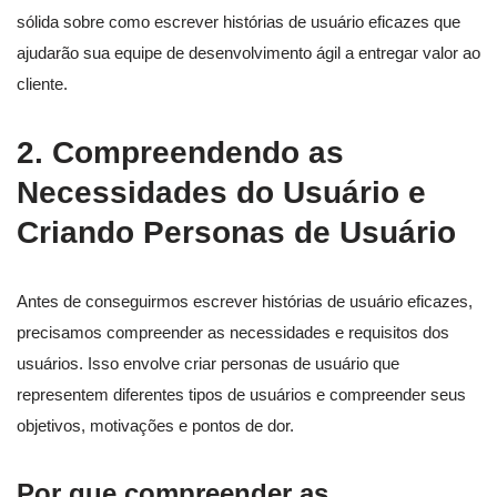
sólida sobre como escrever histórias de usuário eficazes que
ajudarão sua equipe de desenvolvimento ágil a entregar valor ao
cliente.
2. Compreendendo as
Necessidades do Usuário e
Criando Personas de Usuário
Antes de conseguirmos escrever histórias de usuário eficazes,
precisamos compreender as necessidades e requisitos dos
usuários. Isso envolve criar personas de usuário que
representem diferentes tipos de usuários e compreender seus
objetivos, motivações e pontos de dor.
Por que compreender as