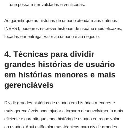
que possam ser validadas e verificadas.
Ao garantir que as histórias de usuário atendam aos critérios
INVEST, podemos escrever histórias de usuário mais eficazes,
focadas em entregar valor ao usuário e ao negócio.
4. Técnicas para dividir
grandes histórias de usuário
em histórias menores e mais
gerenciáveis
Dividir grandes histórias de usuário em histórias menores e
mais gerenciáveis pode ajudar a tornar o desenvolvimento mais
eficiente e garantir que cada história de usuário entregue valor
ao usuário. Aqui estão algumas técnicas para dividir grandes