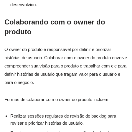
desenvolvido.
Colaborando com o owner do
produto
O owner do produto é responsável por definir e priorizar
histórias de usuário. Colaborar com o owner do produto envolve
compreender sua visão para o produto e trabalhar com ele para
definir histórias de usuário que tragam valor para o usuário e
para o negócio.
Formas de colaborar com o owner do produto incluem:
Realizar sessões regulares de revisão de backlog para
revisar e priorizar histórias de usuário.