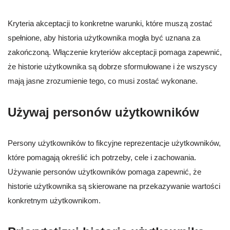
Kryteria akceptacji to konkretne warunki, które muszą zostać
spełnione, aby historia użytkownika mogła być uznana za
zakończoną. Włączenie kryteriów akceptacji pomaga zapewnić,
że historie użytkownika są dobrze sformułowane i że wszyscy
mają jasne zrozumienie tego, co musi zostać wykonane.
Używaj personów użytkowników
Persony użytkowników to fikcyjne reprezentacje użytkowników,
które pomagają określić ich potrzeby, cele i zachowania.
Używanie personów użytkowników pomaga zapewnić, że
historie użytkownika są skierowane na przekazywanie wartości
konkretnym użytkownikom.