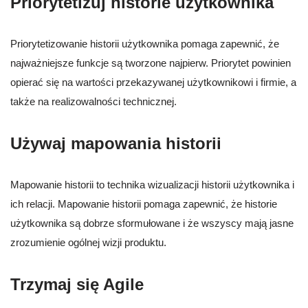
Priorytetizuj historie użytkownika
Priorytetizowanie historii użytkownika pomaga zapewnić, że
najważniejsze funkcje są tworzone najpierw. Priorytet powinien
opierać się na wartości przekazywanej użytkownikowi i firmie, a
także na realizowalności technicznej.
Używaj mapowania historii
Mapowanie historii to technika wizualizacji historii użytkownika i
ich relacji. Mapowanie historii pomaga zapewnić, że historie
użytkownika są dobrze sformułowane i że wszyscy mają jasne
zrozumienie ogólnej wizji produktu.
Trzymaj się Agile