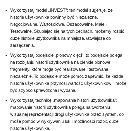
Wykorzystaj model „INVEST”: ten model sugeruje, że
historie użytkownika powinny być Niezależne,
Negocjowalne, Wartościowe, Oszacowalne, Małe i
Testowalne. Skupiając się na tych cechach, możemy rozbić
duże historie użytkownika na mniejsze, łatwiejsze do
zarządzania.
Wykorzystaj podejście „pionowy cięci”: to podejście polega
na rozbijaniu historii użytkownika na cienkie pionowe
fragmenty, które mogą być realizowane i testowane
niezależnie. To podejście może pomóc zapewnić, że każda
historia użytkownika przynosi wartość użytkownikowi i może
być szybko sprawdzona i wydana.
Wykorzystaj technikę „mapowania historii użytkownika”:
mapowanie historii użytkownika polega na tworzeniu
wizualnej reprezentacji drogi użytkownika przez system, co
może pomóc w wykrywaniu luk i możliwości rozbić duże
historie użytkownika.