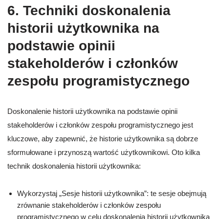
6. Techniki doskonalenia
historii użytkownika na
podstawie opinii
stakeholderów i członków
zespołu programistycznego
Doskonalenie historii użytkownika na podstawie opinii
stakeholderów i członków zespołu programistycznego jest
kluczowe, aby zapewnić, że historie użytkownika są dobrze
sformułowane i przynoszą wartość użytkownikowi. Oto kilka
technik doskonalenia historii użytkownika:
Wykorzystaj „Sesje historii użytkownika”: te sesje obejmują
zrównanie stakeholderów i członków zespołu
programistycznego w celu doskonalenia historii użytkownika