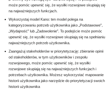
może pomóc upewnić się, że wysiłki rozwojowe skupiają się
na najważniejszych funkcjach.
Wykorzystaj model Kano: ten model polega na
kategoryzowaniu potrzeb użytkownika jako „Podstawowe”,
„Wydajność” lub „Zadowolenie”. To podejście może pomóc
upewnić się, że wysiłki rozwojowe skupiają się na spełnianiu
najważniejszych potrzeb użytkownika.
Zaangażuj stakeholderów w priorytetyzację: zbieranie opinii
od stakeholderów, w tym użytkowników i zespołu
rozwojowego, może pomóc upewnić się, że wysiłki
rozwojowe skupiają się na najważniejszych funkcjach i
potrzebach użytkownika. Możesz wykorzystać mapowanie
historii użytkownika jako narzędzie do priorytetyzacji swoich
historii użytkownika