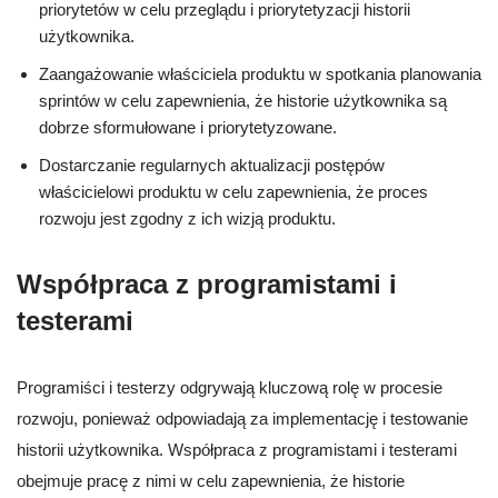
priorytetów w celu przeglądu i priorytetyzacji historii
użytkownika.
Zaangażowanie właściciela produktu w spotkania planowania
sprintów w celu zapewnienia, że historie użytkownika są
dobrze sformułowane i priorytetyzowane.
Dostarczanie regularnych aktualizacji postępów
właścicielowi produktu w celu zapewnienia, że proces
rozwoju jest zgodny z ich wizją produktu.
Współpraca z programistami i
testerami
Programiści i testerzy odgrywają kluczową rolę w procesie
rozwoju, ponieważ odpowiadają za implementację i testowanie
historii użytkownika. Współpraca z programistami i testerami
obejmuje pracę z nimi w celu zapewnienia, że historie