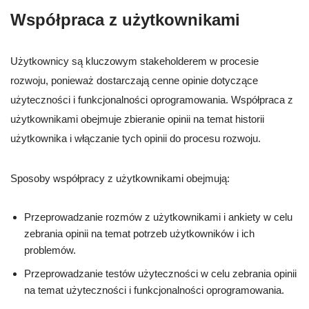
Współpraca z użytkownikami
Użytkownicy są kluczowym stakeholderem w procesie
rozwoju, ponieważ dostarczają cenne opinie dotyczące
użyteczności i funkcjonalności oprogramowania. Współpraca z
użytkownikami obejmuje zbieranie opinii na temat historii
użytkownika i włączanie tych opinii do procesu rozwoju.
Sposoby współpracy z użytkownikami obejmują:
Przeprowadzanie rozmów z użytkownikami i ankiety w celu
zebrania opinii na temat potrzeb użytkowników i ich
problemów.
Przeprowadzanie testów użyteczności w celu zebrania opinii
na temat użyteczności i funkcjonalności oprogramowania.