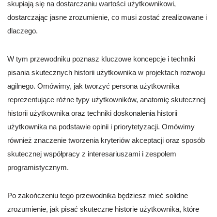
skupiają się na dostarczaniu wartości użytkownikowi,
dostarczając jasne zrozumienie, co musi zostać zrealizowane i
dlaczego.
W tym przewodniku poznasz kluczowe koncepcje i techniki
pisania skutecznych historii użytkownika w projektach rozwoju
agilnego. Omówimy, jak tworzyć persona użytkownika
reprezentujące różne typy użytkowników, anatomię skutecznej
historii użytkownika oraz techniki doskonalenia historii
użytkownika na podstawie opinii i priorytetyzacji. Omówimy
również znaczenie tworzenia kryteriów akceptacji oraz sposób
skutecznej współpracy z interesariuszami i zespołem
programistycznym.
Po zakończeniu tego przewodnika będziesz mieć solidne
zrozumienie, jak pisać skuteczne historie użytkownika, które