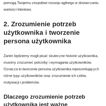
pomogą Twojemu zespołowi rozwoju agilnego w dostarczaniu
wartości klientowi.
2. Zrozumienie potrzeb
użytkownika i tworzenie
persona użytkownika
Zanim będziemy mogli pisać skuteczne historie użytkownika,
musimy zrozumieć potrzeby i wymagania użytkowników.
Oznacza to tworzenie persona użytkownika reprezentujących
różne typy użytkowników oraz zrozumienie ich celów,
motywacji i problemów.
Dlaczego zrozumienie potrzeb
użytkownika jest ważne