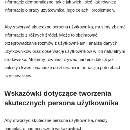
informacje demograficzne, takie jak wiek i płeć, jak również
informacje o pracy użytkownika, jego celach i problemach.
Aby stworzyć skuteczne persona użytkownika, musimy zbierać
informacje z różnych źródeł. Może to obejmować
przeprowadzanie rozmów z użytkownikami, analizę danych
użytkowników oraz obserwację użytkowników w ich naturalnym
środowisku. Możemy również używać narzędzi takich jak
ankiety i kwestionariusze do zbierania informacji o potrzebach
użytkowników.
Wskazówki dotyczące tworzenia
skutecznych persona użytkownika
Aby stworzyć skuteczne persona użytkownika, należy
pamiętać o następujących wskazówkach: