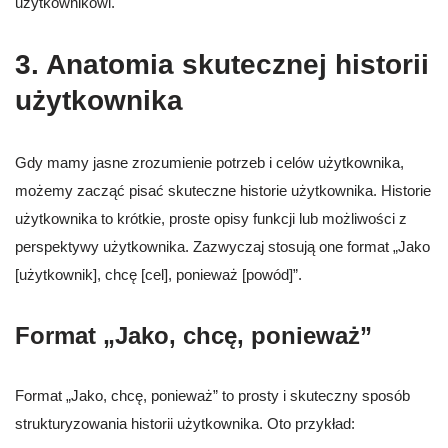
użytkownikowi.
3. Anatomia skutecznej historii
użytkownika
Gdy mamy jasne zrozumienie potrzeb i celów użytkownika,
możemy zacząć pisać skuteczne historie użytkownika. Historie
użytkownika to krótkie, proste opisy funkcji lub możliwości z
perspektywy użytkownika. Zazwyczaj stosują one format „Jako
[użytkownik], chcę [cel], ponieważ [powód]”.
Format „Jako, chcę, ponieważ”
Format „Jako, chcę, ponieważ” to prosty i skuteczny sposób
strukturyzowania historii użytkownika. Oto przykład: