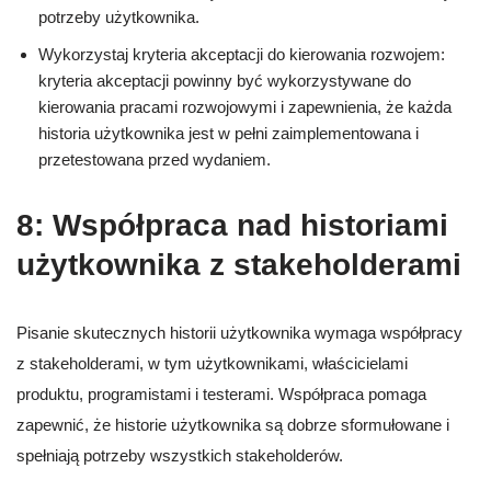
potrzeby użytkownika.
Wykorzystaj kryteria akceptacji do kierowania rozwojem:
kryteria akceptacji powinny być wykorzystywane do
kierowania pracami rozwojowymi i zapewnienia, że każda
historia użytkownika jest w pełni zaimplementowana i
przetestowana przed wydaniem.
8: Współpraca nad historiami
użytkownika z stakeholderami
Pisanie skutecznych historii użytkownika wymaga współpracy
z stakeholderami, w tym użytkownikami, właścicielami
produktu, programistami i testerami. Współpraca pomaga
zapewnić, że historie użytkownika są dobrze sformułowane i
spełniają potrzeby wszystkich stakeholderów.