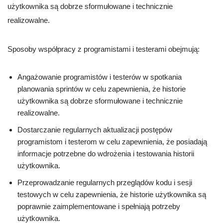
użytkownika są dobrze sformułowane i technicznie
realizowalne.
Sposoby współpracy z programistami i testerami obejmują:
Angażowanie programistów i testerów w spotkania
planowania sprintów w celu zapewnienia, że historie
użytkownika są dobrze sformułowane i technicznie
realizowalne.
Dostarczanie regularnych aktualizacji postępów
programistom i testerom w celu zapewnienia, że posiadają
informacje potrzebne do wdrożenia i testowania historii
użytkownika.
Przeprowadzanie regularnych przeglądów kodu i sesji
testowych w celu zapewnienia, że historie użytkownika są
poprawnie zaimplementowane i spełniają potrzeby
użytkownika.