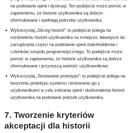
na podstawie opinii i dyskusji. Ten podejście może pomóc w
zapewnieniu, że historie użytkownika są dobrze
sformułowane i spełniają potrzeby użytkownika.
Wykorzystaj „Slicing historii”: to podejście polega na
rozdzieleniu historii użytkownika na mniejsze, łatwiejsze do
zarządzania części na podstawie opinii stakeholderów i
członków zespołu programistycznego. To podejście może
pomóc w zapewnieniu, że historie użytkownika są dobrze
sformułowane i przynoszą wartość użytkownikowi.
Wykorzystaj „Testowanie prototypu”: to podejście polega na
tworzeniu prototypu systemu i testowaniu go z
użytkownikami w celu zebrania opinii i doskonalenia historii
użytkownika na podstawie potrzeb użytkownika.
7. Tworzenie kryteriów
akceptacji dla historii