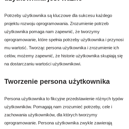
Potrzeby użytkownika są kluczowe dla sukcesu każdego
projektu rozwoju oprogramowania. Zrozumienie potrzeb
użytkownika pomaga nam zapewnić, że tworzymy
oprogramowanie, które spełnia potrzeby użytkownika i przynosi
mu wartość. Tworząc persona użytkownika i zrozumienie ich
celów, możemy zapewnić, że historie użytkownika skupiają się
na dostarczaniu wartości użytkownikowi.
Tworzenie persona użytkownika
Persona użytkownika to fikcyjne przedstawienie różnych typów
użytkowników. Pomagają nam zrozumieć potrzeby, cele i
zachowania użytkowników, dla których tworzymy
oprogramowanie. Persona użytkownika zwykle zawierają