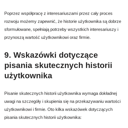
Poprzez współpracę z interesariuszami przez cały proces
rozwoju możemy zapewnić, że historie użytkownika są dobrze
sformułowane, spełniają potrzeby wszystkich interesariuszy i
przynoszą wartość użytkownikowi oraz firmie.
9. Wskazówki dotyczące
pisania skutecznych historii
użytkownika
Pisanie skutecznych historii użytkownika wymaga dokładnej
uwagi na szczegóły i skupienia się na przekazywaniu wartości
użytkownikowi i firmie. Oto kilka wskazówek dotyczących
pisania skutecznych historii użytkownika: