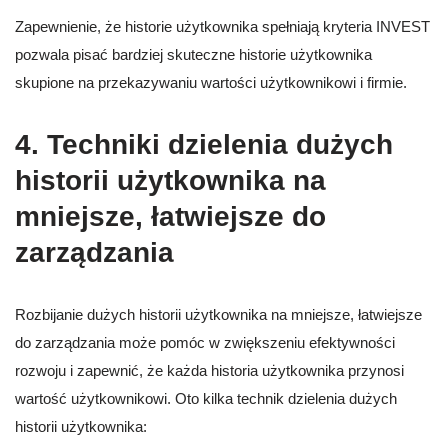
Zapewnienie, że historie użytkownika spełniają kryteria INVEST
pozwala pisać bardziej skuteczne historie użytkownika
skupione na przekazywaniu wartości użytkownikowi i firmie.
4. Techniki dzielenia dużych
historii użytkownika na
mniejsze, łatwiejsze do
zarządzania
Rozbijanie dużych historii użytkownika na mniejsze, łatwiejsze
do zarządzania może pomóc w zwiększeniu efektywności
rozwoju i zapewnić, że każda historia użytkownika przynosi
wartość użytkownikowi. Oto kilka technik dzielenia dużych
historii użytkownika: