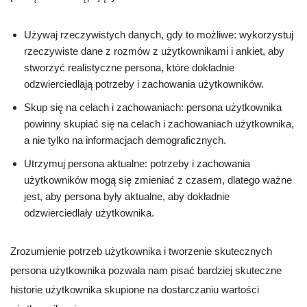
Używaj rzeczywistych danych, gdy to możliwe: wykorzystuj
rzeczywiste dane z rozmów z użytkownikami i ankiet, aby
stworzyć realistyczne persona, które dokładnie
odzwierciedlają potrzeby i zachowania użytkowników.
Skup się na celach i zachowaniach: persona użytkownika
powinny skupiać się na celach i zachowaniach użytkownika,
a nie tylko na informacjach demograficznych.
Utrzymuj persona aktualne: potrzeby i zachowania
użytkowników mogą się zmieniać z czasem, dlatego ważne
jest, aby persona były aktualne, aby dokładnie
odzwierciedlały użytkownika.
Zrozumienie potrzeb użytkownika i tworzenie skutecznych
persona użytkownika pozwala nam pisać bardziej skuteczne
historie użytkownika skupione na dostarczaniu wartości