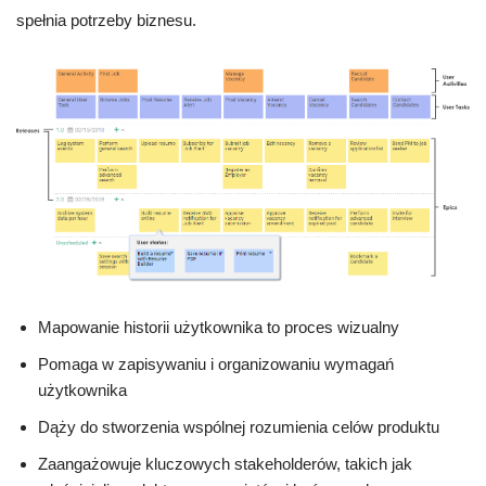
spełnia potrzeby biznesu.
Mapowanie historii użytkownika to proces wizualny
Pomaga w zapisywaniu i organizowaniu wymagań
użytkownika
Dąży do stworzenia wspólnej rozumienia celów produktu
Zaangażowuje kluczowych stakeholderów, takich jak