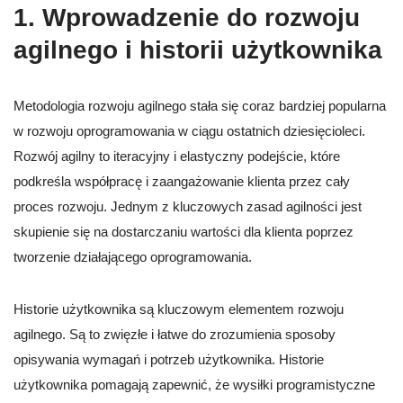
1. Wprowadzenie do rozwoju
agilnego i historii użytkownika
Metodologia rozwoju agilnego stała się coraz bardziej popularna
w rozwoju oprogramowania w ciągu ostatnich dziesięcioleci.
Rozwój agilny to iteracyjny i elastyczny podejście, które
podkreśla współpracę i zaangażowanie klienta przez cały
proces rozwoju. Jednym z kluczowych zasad agilności jest
skupienie się na dostarczaniu wartości dla klienta poprzez
tworzenie działającego oprogramowania.
Historie użytkownika są kluczowym elementem rozwoju
agilnego. Są to zwięzłe i łatwe do zrozumienia sposoby
opisywania wymagań i potrzeb użytkownika. Historie
użytkownika pomagają zapewnić, że wysiłki programistyczne