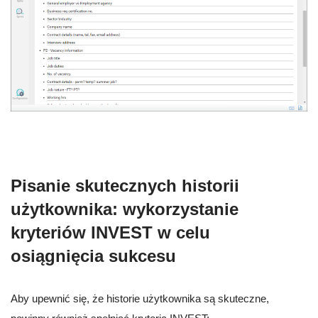
Pisanie skutecznych historii
użytkownika: wykorzystanie
kryteriów INVEST w celu
osiągnięcia sukcesu
Aby upewnić się, że historie użytkownika są skuteczne,