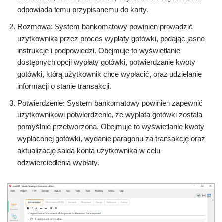
odpowiada temu przypisanemu do karty.
Rozmowa: System bankomatowy powinien prowadzić
użytkownika przez proces wypłaty gotówki, podając jasne
instrukcje i podpowiedzi. Obejmuje to wyświetlanie
dostępnych opcji wypłaty gotówki, potwierdzanie kwoty
gotówki, którą użytkownik chce wypłacić, oraz udzielanie
informacji o stanie transakcji.
Potwierdzenie: System bankomatowy powinien zapewnić
użytkownikowi potwierdzenie, że wypłata gotówki została
pomyślnie przetworzona. Obejmuje to wyświetlanie kwoty
wypłaconej gotówki, wydanie paragonu za transakcję oraz
aktualizację salda konta użytkownika w celu
odzwierciedlenia wypłaty.