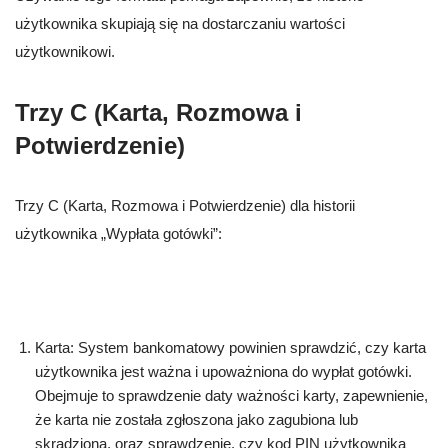
użytkownika skupiają się na dostarczaniu wartości
użytkownikowi.
Trzy C (Karta, Rozmowa i
Potwierdzenie)
Trzy C (Karta, Rozmowa i Potwierdzenie) dla historii
użytkownika „Wypłata gotówki”:
Karta: System bankomatowy powinien sprawdzić, czy karta
użytkownika jest ważna i upoważniona do wypłat gotówki.
Obejmuje to sprawdzenie daty ważności karty, zapewnienie,
że karta nie została zgłoszona jako zagubiona lub
skradziona, oraz sprawdzenie, czy kod PIN użytkownika