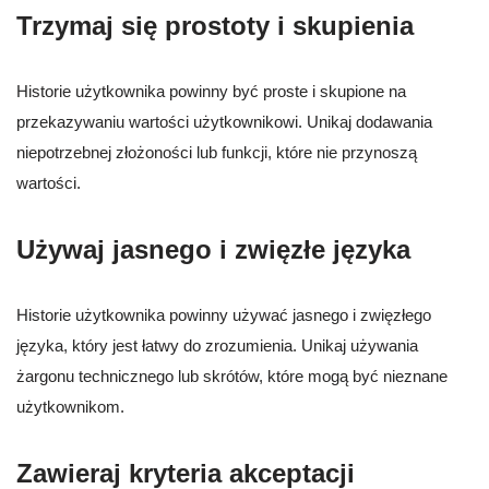
Trzymaj się prostoty i skupienia
Historie użytkownika powinny być proste i skupione na
przekazywaniu wartości użytkownikowi. Unikaj dodawania
niepotrzebnej złożoności lub funkcji, które nie przynoszą
wartości.
Używaj jasnego i zwięzłe języka
Historie użytkownika powinny używać jasnego i zwięzłego
języka, który jest łatwy do zrozumienia. Unikaj używania
żargonu technicznego lub skrótów, które mogą być nieznane
użytkownikom.
Zawieraj kryteria akceptacji