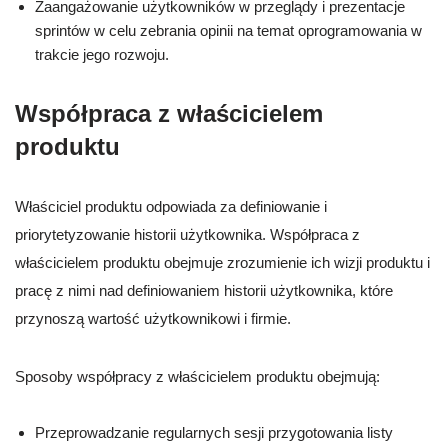
Zaangażowanie użytkowników w przeglądy i prezentacje
sprintów w celu zebrania opinii na temat oprogramowania w
trakcie jego rozwoju.
Współpraca z właścicielem
produktu
Właściciel produktu odpowiada za definiowanie i
priorytetyzowanie historii użytkownika. Współpraca z
właścicielem produktu obejmuje zrozumienie ich wizji produktu i
pracę z nimi nad definiowaniem historii użytkownika, które
przynoszą wartość użytkownikowi i firmie.
Sposoby współpracy z właścicielem produktu obejmują:
Przeprowadzanie regularnych sesji przygotowania listy