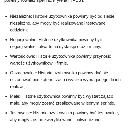
powinny również spełniać kryteria INVEST:
Niezależne: Historie użytkownika powinny być od siebie
niezależne, aby mogły być realizowane i testowane
oddzielnie.
Negocjowalne: Historie użytkownika powinny być
negocjowalne i otwarte na dyskusję oraz zmiany.
Wartościowe: Historie użytkownika powinny przynosić
wartość użytkownikowi i firmie.
Oszacowalne: Historie użytkownika powinny dać się
oszacować pod kątem czasu i wysiłku wymaganego do ich
realizacji.
Małe: Historie użytkownika powinny być wystarczająco
małe, aby mogły zostać zrealizowane w jednym sprintie.
Testowalne: Historie użytkownika powinny być testowalne,
aby mogły zostać zweryfikowane i potwierdzone.