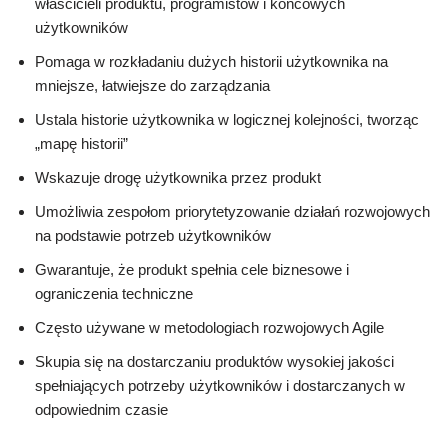
właścicieli produktu, programistów i końcowych
użytkowników
Pomaga w rozkładaniu dużych historii użytkownika na
mniejsze, łatwiejsze do zarządzania
Ustala historie użytkownika w logicznej kolejności, tworząc
„mapę historii”
Wskazuje drogę użytkownika przez produkt
Umożliwia zespołom priorytetyzowanie działań rozwojowych
na podstawie potrzeb użytkowników
Gwarantuje, że produkt spełnia cele biznesowe i
ograniczenia techniczne
Często używane w metodologiach rozwojowych Agile
Skupia się na dostarczaniu produktów wysokiej jakości
spełniających potrzeby użytkowników i dostarczanych w
odpowiednim czasie