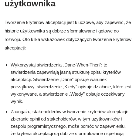
użytkownika
Tworzenie kryteriów akceptacji jest kluczowe, aby zapewnić, że
historie użytkownika są dobrze sformułowane i gotowe do
rozwoju. Oto kilka wskazówek dotyczących tworzenia kryteriów
akceptacji:
Wykorzystaj stwierdzenia „Dane-When-Then”: te
stwierdzenia zapewniają jasną strukturę opisu kryteriów
akceptacji. Stwierdzenie „Dane” opisuje warunek
początkowy, stwierdzenie „Kiedy” opisuje działanie, które jest
wykonywane, a stwierdzenie „Wtedy” opisuje oczekiwany
wynik.
Zaangażuj stakeholderów w tworzenie kryteriów akceptacji:
zbieranie opinii od stakeholderów, w tym użytkowników i
zespołu programistycznego, może pomóc w zapewnieniu,
że kryteria akceptacji są dobrze sformułowane i spełniają