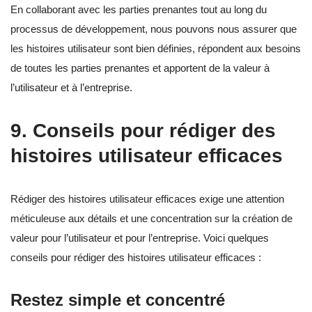
En collaborant avec les parties prenantes tout au long du
processus de développement, nous pouvons nous assurer que
les histoires utilisateur sont bien définies, répondent aux besoins
de toutes les parties prenantes et apportent de la valeur à
l’utilisateur et à l’entreprise.
9. Conseils pour rédiger des
histoires utilisateur efficaces
Rédiger des histoires utilisateur efficaces exige une attention
méticuleuse aux détails et une concentration sur la création de
valeur pour l’utilisateur et pour l’entreprise. Voici quelques
conseils pour rédiger des histoires utilisateur efficaces :
Restez simple et concentré