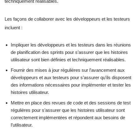
techniquement réalisables.
Les façons de collaborer avec les développeurs et les testeurs
incluent :
Impliquer les développeurs et les testeurs dans les réunions
de planification des sprints pour s’assurer que les histoires
utilisateur sont bien définies et techniquement réalisables.
Fournir des mises à jour régulières sur l’avancement aux
développeurs et aux testeurs pour s’assurer qu’ils disposent
des informations nécessaires pour implémenter et tester les
histoires utilisateur.
Mettre en place des revues de code et des sessions de test
régulières pour s’assurer que les histoires utilisateur sont
correctement implémentées et répondent aux besoins de
l’utilisateur.