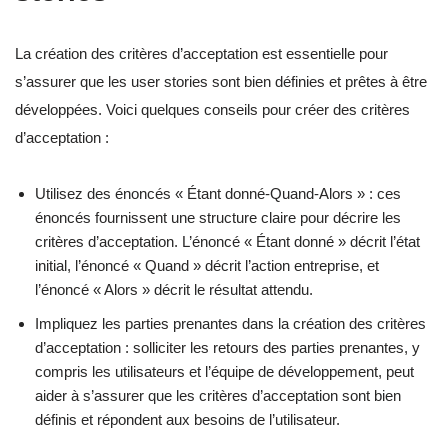
La création des critères d’acceptation est essentielle pour
s’assurer que les user stories sont bien définies et prêtes à être
développées. Voici quelques conseils pour créer des critères
d’acceptation :
Utilisez des énoncés « Étant donné-Quand-Alors » : ces
énoncés fournissent une structure claire pour décrire les
critères d’acceptation. L’énoncé « Étant donné » décrit l’état
initial, l’énoncé « Quand » décrit l’action entreprise, et
l’énoncé « Alors » décrit le résultat attendu.
Impliquez les parties prenantes dans la création des critères
d’acceptation : solliciter les retours des parties prenantes, y
compris les utilisateurs et l’équipe de développement, peut
aider à s’assurer que les critères d’acceptation sont bien
définis et répondent aux besoins de l’utilisateur.