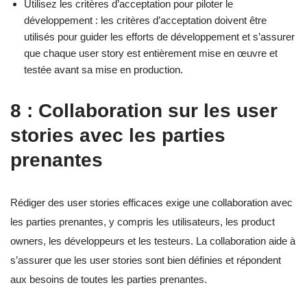
Utilisez les critères d’acceptation pour piloter le
développement : les critères d’acceptation doivent être
utilisés pour guider les efforts de développement et s’assurer
que chaque user story est entièrement mise en œuvre et
testée avant sa mise en production.
8 : Collaboration sur les user
stories avec les parties
prenantes
Rédiger des user stories efficaces exige une collaboration avec
les parties prenantes, y compris les utilisateurs, les product
owners, les développeurs et les testeurs. La collaboration aide à
s’assurer que les user stories sont bien définies et répondent
aux besoins de toutes les parties prenantes.