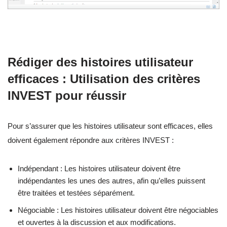
Rédiger des histoires utilisateur
efficaces : Utilisation des critères
INVEST pour réussir
Pour s’assurer que les histoires utilisateur sont efficaces, elles
doivent également répondre aux critères INVEST :
Indépendant : Les histoires utilisateur doivent être
indépendantes les unes des autres, afin qu’elles puissent
être traitées et testées séparément.
Négociable : Les histoires utilisateur doivent être négociables
et ouvertes à la discussion et aux modifications.