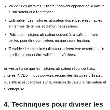
Valide : Les histoires utilisateur doivent apporter de la valeur
à l’utilisateur et à l’entreprise.
Estimable : Les histoires utilisateur doivent être estimables
en termes de temps et d’effort nécessaires.
Petit : Les histoires utilisateur doivent être suffisamment
petites pour être complétées en une seule itération.
Testable : Les histoires utilisateur doivent être testables, afin
qu’elles puissent être validées et vérifiées.
En veillant à ce que les histoires utilisateur répondent aux
critères INVEST, nous pouvons rédiger des histoires utilisateur
plus efficaces, centrées sur la livraison de valeur à l’utilisateur et
à l’entreprise.
4. Techniques pour diviser les