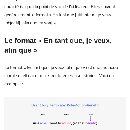
caractéristique du point de vue de l’utilisateur. Elles suivent
généralement le format « En tant que [utilisateur], je veux
[objectif], afin que [raison] ».
Le format « En tant que, je veux,
afin que »
Le format « En tant que, je veux, afin que » est une méthode
simple et efficace pour structurer les user stories. Voici un
exemple :