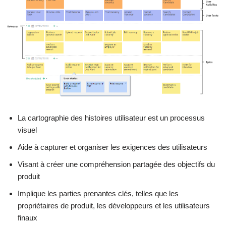
La cartographie des histoires utilisateur est un processus
visuel
Aide à capturer et organiser les exigences des utilisateurs
Visant à créer une compréhension partagée des objectifs du
produit
Implique les parties prenantes clés, telles que les
propriétaires de produit, les développeurs et les utilisateurs
finaux