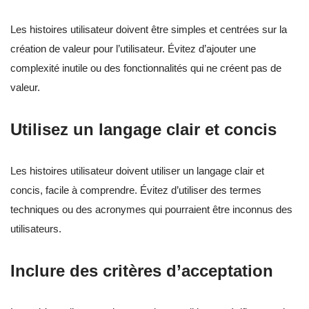
Les histoires utilisateur doivent être simples et centrées sur la
création de valeur pour l’utilisateur. Évitez d’ajouter une
complexité inutile ou des fonctionnalités qui ne créent pas de
valeur.
Utilisez un langage clair et concis
Les histoires utilisateur doivent utiliser un langage clair et
concis, facile à comprendre. Évitez d’utiliser des termes
techniques ou des acronymes qui pourraient être inconnus des
utilisateurs.
Inclure des critères d’acceptation