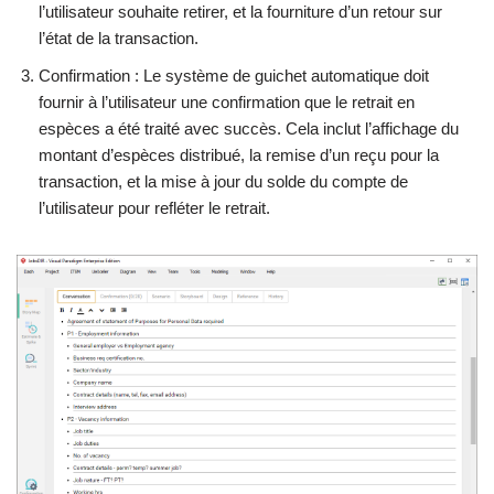
l’utilisateur souhaite retirer, et la fourniture d’un retour sur
l’état de la transaction.
Confirmation : Le système de guichet automatique doit
fournir à l’utilisateur une confirmation que le retrait en
espèces a été traité avec succès. Cela inclut l’affichage du
montant d’espèces distribué, la remise d’un reçu pour la
transaction, et la mise à jour du solde du compte de
l’utilisateur pour refléter le retrait.