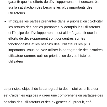
garantir que les efforts de développement sont concentrés
sur la satisfaction des besoins les plus importants des
utilisateurs.
Impliquez les parties prenantes dans la priorisation : Solliciter
les retours des parties prenantes, y compris les utilisateurs
et l’équipe de développement, peut aider à garantir que les
efforts de développement sont concentrés sur les
fonctionnalités et les besoins des utilisateurs les plus
importants. Vous pouvez utiliser la cartographie des histoires
utilisateur comme outil de priorisation de vos histoires
utilisateur
Le principal objectif de la cartographie des histoires utilisateur
est d’aider les équipes à créer une compréhension partagée des
besoins des utilisateurs et des exigences du produit, et à