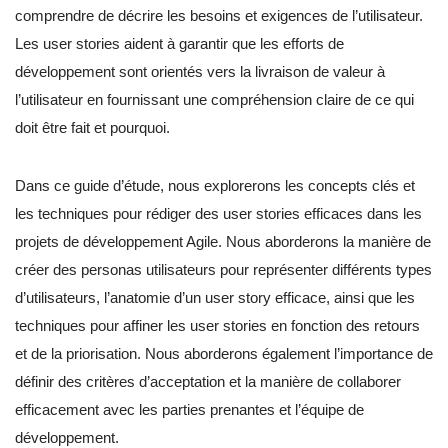
comprendre de décrire les besoins et exigences de l’utilisateur.
Les user stories aident à garantir que les efforts de
développement sont orientés vers la livraison de valeur à
l’utilisateur en fournissant une compréhension claire de ce qui
doit être fait et pourquoi.
Dans ce guide d’étude, nous explorerons les concepts clés et
les techniques pour rédiger des user stories efficaces dans les
projets de développement Agile. Nous aborderons la manière de
créer des personas utilisateurs pour représenter différents types
d’utilisateurs, l’anatomie d’un user story efficace, ainsi que les
techniques pour affiner les user stories en fonction des retours
et de la priorisation. Nous aborderons également l’importance de
définir des critères d’acceptation et la manière de collaborer
efficacement avec les parties prenantes et l’équipe de
développement.