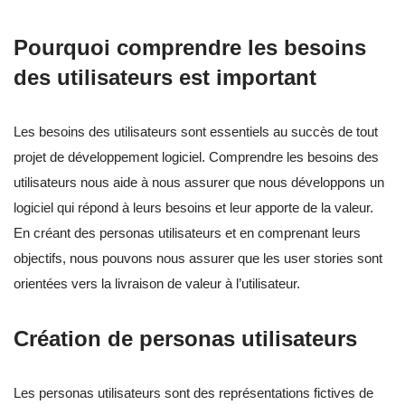
Pourquoi comprendre les besoins
des utilisateurs est important
Les besoins des utilisateurs sont essentiels au succès de tout
projet de développement logiciel. Comprendre les besoins des
utilisateurs nous aide à nous assurer que nous développons un
logiciel qui répond à leurs besoins et leur apporte de la valeur.
En créant des personas utilisateurs et en comprenant leurs
objectifs, nous pouvons nous assurer que les user stories sont
orientées vers la livraison de valeur à l’utilisateur.
Création de personas utilisateurs
Les personas utilisateurs sont des représentations fictives de