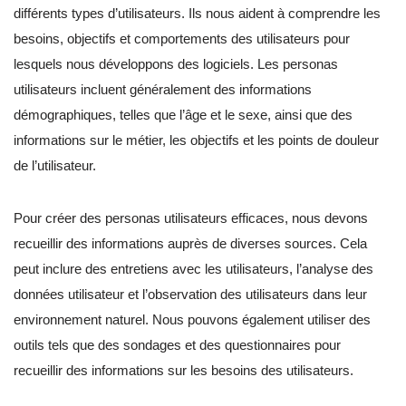
différents types d’utilisateurs. Ils nous aident à comprendre les
besoins, objectifs et comportements des utilisateurs pour
lesquels nous développons des logiciels. Les personas
utilisateurs incluent généralement des informations
démographiques, telles que l’âge et le sexe, ainsi que des
informations sur le métier, les objectifs et les points de douleur
de l’utilisateur.
Pour créer des personas utilisateurs efficaces, nous devons
recueillir des informations auprès de diverses sources. Cela
peut inclure des entretiens avec les utilisateurs, l’analyse des
données utilisateur et l’observation des utilisateurs dans leur
environnement naturel. Nous pouvons également utiliser des
outils tels que des sondages et des questionnaires pour
recueillir des informations sur les besoins des utilisateurs.