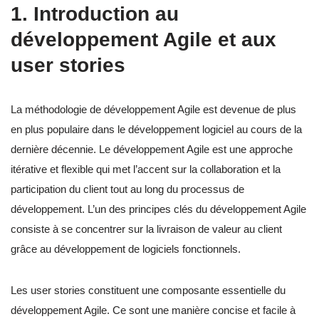
1. Introduction au
développement Agile et aux
user stories
La méthodologie de développement Agile est devenue de plus
en plus populaire dans le développement logiciel au cours de la
dernière décennie. Le développement Agile est une approche
itérative et flexible qui met l’accent sur la collaboration et la
participation du client tout au long du processus de
développement. L’un des principes clés du développement Agile
consiste à se concentrer sur la livraison de valeur au client
grâce au développement de logiciels fonctionnels.
Les user stories constituent une composante essentielle du
développement Agile. Ce sont une manière concise et facile à