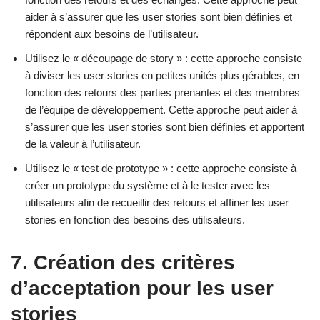
aider à s’assurer que les user stories sont bien définies et
répondent aux besoins de l’utilisateur.
Utilisez le « découpage de story » : cette approche consiste
à diviser les user stories en petites unités plus gérables, en
fonction des retours des parties prenantes et des membres
de l’équipe de développement. Cette approche peut aider à
s’assurer que les user stories sont bien définies et apportent
de la valeur à l’utilisateur.
Utilisez le « test de prototype » : cette approche consiste à
créer un prototype du système et à le tester avec les
utilisateurs afin de recueillir des retours et affiner les user
stories en fonction des besoins des utilisateurs.
7. Création des critères
d’acceptation pour les user
stories