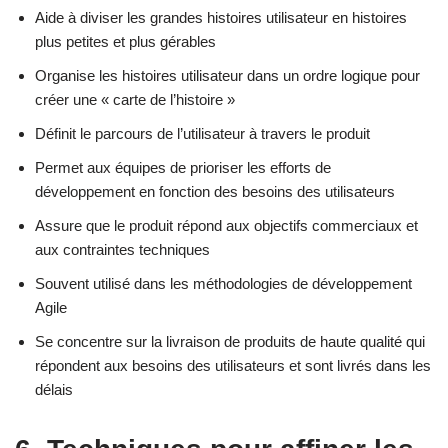
Aide à diviser les grandes histoires utilisateur en histoires
plus petites et plus gérables
Organise les histoires utilisateur dans un ordre logique pour
créer une « carte de l’histoire »
Définit le parcours de l’utilisateur à travers le produit
Permet aux équipes de prioriser les efforts de
développement en fonction des besoins des utilisateurs
Assure que le produit répond aux objectifs commerciaux et
aux contraintes techniques
Souvent utilisé dans les méthodologies de développement
Agile
Se concentre sur la livraison de produits de haute qualité qui
répondent aux besoins des utilisateurs et sont livrés dans les
délais