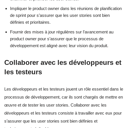
Impliquer le product owner dans les réunions de planification
de sprint pour s’assurer que les user stories sont bien
définies et prioritaires.
Fournir des mises à jour régulières sur l’avancement au
product owner pour s’assurer que le processus de
développement est aligné avec leur vision du produit.
Collaborer avec les développeurs et
les testeurs
Les développeurs et les testeurs jouent un rôle essentiel dans le
processus de développement, car ils sont chargés de mettre en
œuvre et de tester les user stories. Collaborer avec les
développeurs et les testeurs consiste à travailler avec eux pour
s’assurer que les user stories sont bien définies et