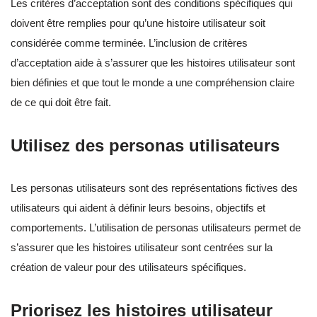
Les critères d’acceptation sont des conditions spécifiques qui
doivent être remplies pour qu’une histoire utilisateur soit
considérée comme terminée. L’inclusion de critères
d’acceptation aide à s’assurer que les histoires utilisateur sont
bien définies et que tout le monde a une compréhension claire
de ce qui doit être fait.
Utilisez des personas utilisateurs
Les personas utilisateurs sont des représentations fictives des
utilisateurs qui aident à définir leurs besoins, objectifs et
comportements. L’utilisation de personas utilisateurs permet de
s’assurer que les histoires utilisateur sont centrées sur la
création de valeur pour des utilisateurs spécifiques.
Priorisez les histoires utilisateur