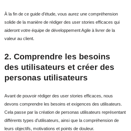
À la fin de ce guide d’étude, vous aurez une compréhension
solide de la manière de rédiger des user stories efficaces qui
aideront votre équipe de développement Agile à livrer de la
valeur au client.
2. Comprendre les besoins
des utilisateurs et créer des
personas utilisateurs
Avant de pouvoir rédiger des user stories efficaces, nous
devons comprendre les besoins et exigences des utilisateurs.
Cela passe par la création de personas utilisateurs représentant
différents types d’utilisateurs, ainsi que la compréhension de
leurs objectifs, motivations et points de douleur.