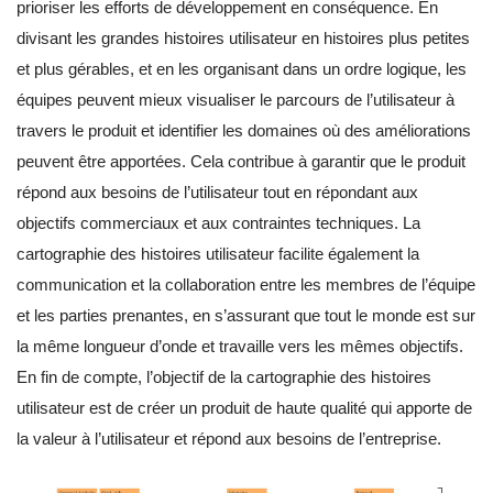
prioriser les efforts de développement en conséquence. En
divisant les grandes histoires utilisateur en histoires plus petites
et plus gérables, et en les organisant dans un ordre logique, les
équipes peuvent mieux visualiser le parcours de l’utilisateur à
travers le produit et identifier les domaines où des améliorations
peuvent être apportées. Cela contribue à garantir que le produit
répond aux besoins de l’utilisateur tout en répondant aux
objectifs commerciaux et aux contraintes techniques. La
cartographie des histoires utilisateur facilite également la
communication et la collaboration entre les membres de l’équipe
et les parties prenantes, en s’assurant que tout le monde est sur
la même longueur d’onde et travaille vers les mêmes objectifs.
En fin de compte, l’objectif de la cartographie des histoires
utilisateur est de créer un produit de haute qualité qui apporte de
la valeur à l’utilisateur et répond aux besoins de l’entreprise.