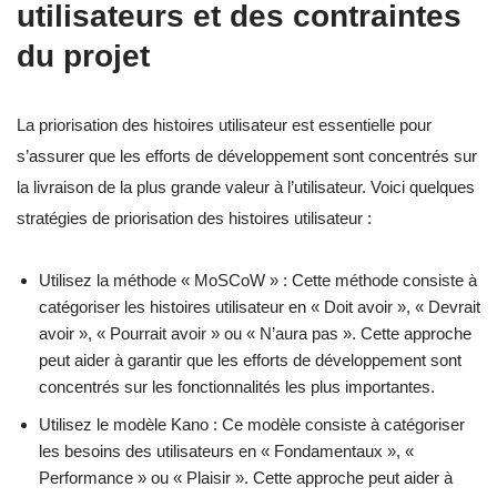
utilisateurs et des contraintes
du projet
La priorisation des histoires utilisateur est essentielle pour
s’assurer que les efforts de développement sont concentrés sur
la livraison de la plus grande valeur à l’utilisateur. Voici quelques
stratégies de priorisation des histoires utilisateur :
Utilisez la méthode « MoSCoW » : Cette méthode consiste à
catégoriser les histoires utilisateur en « Doit avoir », « Devrait
avoir », « Pourrait avoir » ou « N’aura pas ». Cette approche
peut aider à garantir que les efforts de développement sont
concentrés sur les fonctionnalités les plus importantes.
Utilisez le modèle Kano : Ce modèle consiste à catégoriser
les besoins des utilisateurs en « Fondamentaux », «
Performance » ou « Plaisir ». Cette approche peut aider à