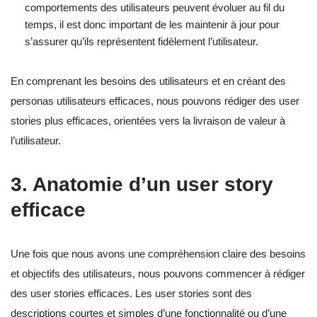
comportements des utilisateurs peuvent évoluer au fil du
temps, il est donc important de les maintenir à jour pour
s’assurer qu’ils représentent fidèlement l’utilisateur.
En comprenant les besoins des utilisateurs et en créant des
personas utilisateurs efficaces, nous pouvons rédiger des user
stories plus efficaces, orientées vers la livraison de valeur à
l’utilisateur.
3. Anatomie d’un user story
efficace
Une fois que nous avons une compréhension claire des besoins
et objectifs des utilisateurs, nous pouvons commencer à rédiger
des user stories efficaces. Les user stories sont des
descriptions courtes et simples d’une fonctionnalité ou d’une