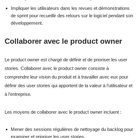
Impliquer les utilisateurs dans les revues et démonstrations
de sprint pour recueillir des retours sur le logiciel pendant son
développement.
Collaborer avec le product owner
Le product owner est chargé de définir et de prioriser les user
stories. Collaborer avec le product owner consiste à
comprendre leur vision du produit et à travailler avec eux pour
définir des user stories qui apportent de la valeur à l’utilisateur et
à l’entreprise.
Les moyens de collaborer avec le product owner incluent :
Mener des sessions régulières de nettoyage du backlog pour
examiner et prioriser les user stories.