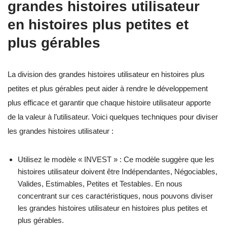
grandes histoires utilisateur
en histoires plus petites et
plus gérables
La division des grandes histoires utilisateur en histoires plus
petites et plus gérables peut aider à rendre le développement
plus efficace et garantir que chaque histoire utilisateur apporte
de la valeur à l’utilisateur. Voici quelques techniques pour diviser
les grandes histoires utilisateur :
Utilisez le modèle « INVEST » : Ce modèle suggère que les
histoires utilisateur doivent être Indépendantes, Négociables,
Valides, Estimables, Petites et Testables. En nous
concentrant sur ces caractéristiques, nous pouvons diviser
les grandes histoires utilisateur en histoires plus petites et
plus gérables.