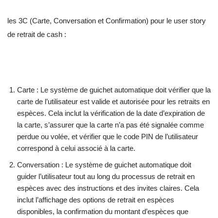
les 3C (Carte, Conversation et Confirmation) pour le user story
de retrait de cash :
Carte : Le système de guichet automatique doit vérifier que la
carte de l’utilisateur est valide et autorisée pour les retraits en
espèces. Cela inclut la vérification de la date d’expiration de
la carte, s’assurer que la carte n’a pas été signalée comme
perdue ou volée, et vérifier que le code PIN de l’utilisateur
correspond à celui associé à la carte.
Conversation : Le système de guichet automatique doit
guider l’utilisateur tout au long du processus de retrait en
espèces avec des instructions et des invites claires. Cela
inclut l’affichage des options de retrait en espèces
disponibles, la confirmation du montant d’espèces que