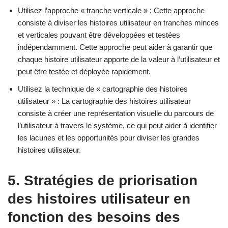
Utilisez l’approche « tranche verticale » : Cette approche
consiste à diviser les histoires utilisateur en tranches minces
et verticales pouvant être développées et testées
indépendamment. Cette approche peut aider à garantir que
chaque histoire utilisateur apporte de la valeur à l’utilisateur et
peut être testée et déployée rapidement.
Utilisez la technique de « cartographie des histoires
utilisateur » : La cartographie des histoires utilisateur
consiste à créer une représentation visuelle du parcours de
l’utilisateur à travers le système, ce qui peut aider à identifier
les lacunes et les opportunités pour diviser les grandes
histoires utilisateur.
5. Stratégies de priorisation
des histoires utilisateur en
fonction des besoins des