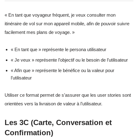
« En tant que voyageur fréquent, je veux consulter mon
itinéraire de vol sur mon appareil mobile, afin de pouvoir suivre
facilement mes plans de voyage. »
« En tant que » représente le persona utilisateur
« Je veux » représente l’objectif ou le besoin de l’utilisateur
« Afin que » représente le bénéfice ou la valeur pour
l’utilisateur
Utiliser ce format permet de s’assurer que les user stories sont
orientées vers la livraison de valeur à l’utilisateur.
Les 3C (Carte, Conversation et
Confirmation)