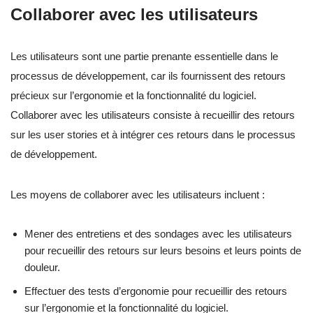
Collaborer avec les utilisateurs
Les utilisateurs sont une partie prenante essentielle dans le
processus de développement, car ils fournissent des retours
précieux sur l’ergonomie et la fonctionnalité du logiciel.
Collaborer avec les utilisateurs consiste à recueillir des retours
sur les user stories et à intégrer ces retours dans le processus
de développement.
Les moyens de collaborer avec les utilisateurs incluent :
Mener des entretiens et des sondages avec les utilisateurs
pour recueillir des retours sur leurs besoins et leurs points de
douleur.
Effectuer des tests d’ergonomie pour recueillir des retours
sur l’ergonomie et la fonctionnalité du logiciel.