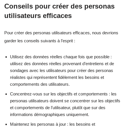
Conseils pour créer des personas
utilisateurs efficaces
Pour créer des personas utilisateurs efficaces, nous devrions
garder les conseils suivants à l’esprit :
Utilisez des données réelles chaque fois que possible :
utilisez des données réelles provenant d’entretiens et de
sondages avec les utilisateurs pour créer des personas
réalistes qui représentent fidèlement les besoins et
comportements des utilisateurs.
Concentrez-vous sur les objectifs et comportements : les
personas utilisateurs doivent se concentrer sur les objectifs
et comportements de l’utilisateur, plutôt que sur des
informations démographiques uniquement.
Maintenez les personas à jour : les besoins et