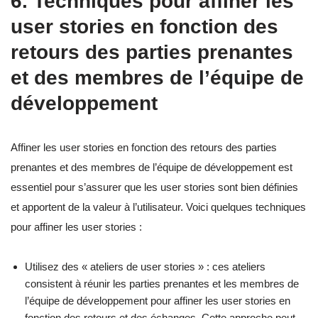
6. Techniques pour affiner les
user stories en fonction des
retours des parties prenantes
et des membres de l’équipe de
développement
Affiner les user stories en fonction des retours des parties
prenantes et des membres de l’équipe de développement est
essentiel pour s’assurer que les user stories sont bien définies
et apportent de la valeur à l’utilisateur. Voici quelques techniques
pour affiner les user stories :
Utilisez des « ateliers de user stories » : ces ateliers
consistent à réunir les parties prenantes et les membres de
l’équipe de développement pour affiner les user stories en
fonction des retours et des échanges. Cette approche peut