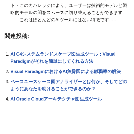
ト・このカバレッジにより、ユーザーは技術的モデルと戦
略的モデルの間をスムーズに切り替えることができます
——これはほとんどのAIツールにはない特徴です……
関連投稿:
AI C4システムランドスケープ図生成ツール：Visual
Paradigmがそれを簡単にしてくれる方法
Visual ParadigmにおけるAI魚骨図による離職率の解決
ベースユースケース図アナライザーとは何か、そしてどの
ようにあなたを助けることができるのか？
AI Oracle Cloudアーキテクチャ図生成ツール