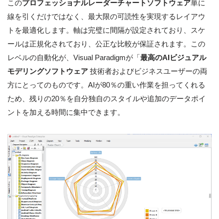
この
プロフェッショナルレーダーチャートソフトウェア
単に
線を引くだけではなく、最大限の可読性を実現するレイアウ
トを最適化します。軸は完璧に間隔が設定されており、スケ
ールは正規化されており、公正な比較が保証されます。この
レベルの自動化が、Visual Paradigmが「
最高のAIビジュアル
モデリングソフトウェア
技術者およびビジネスユーザーの両
方にとってのものです。AIが80％の重い作業を担ってくれる
ため、残りの20％を自分独自のスタイルや追加のデータポイ
ントを加える時間に集中できます。