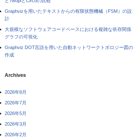
とTwopiとCircoの比較
Graphvizを用いたテキストからの有限状態機械（FSM）の設
計
大規模なソフトウェアコードベースにおける複雑な依存関係
グラフの可視化
Graphviz DOT言語を用いた自動ネットワークトポロジー図の
作成
Archives
2026年8月
2026年7月
2026年5月
2026年3月
2026年2月