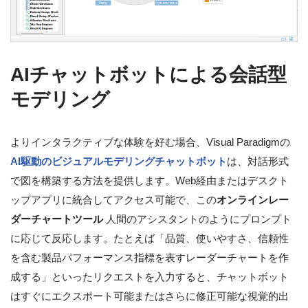
AIチャットボットによる会話型
モデリング
よりインタラクティブな体験を好む場合、Visual Paradigmの
AI駆動のビジュアルモデリングチャットボット
は、対話形式
で図を構築する方法を提供します。Web経由またはデスクト
ップアプリに統合してアクセス可能で、この
オンラインレー
ダーチャートツール
人間のアシスタントのようにプロンプト
に応じて反応します。たとえば「品質、使いやすさ、信頼性
を含む製品パフォーマンス指標を表すレーダーチャートを作
成する」といったリクエストを入力すると、チャットボット
はすぐにエクスポート可能またはさらに修正可能な視覚的出