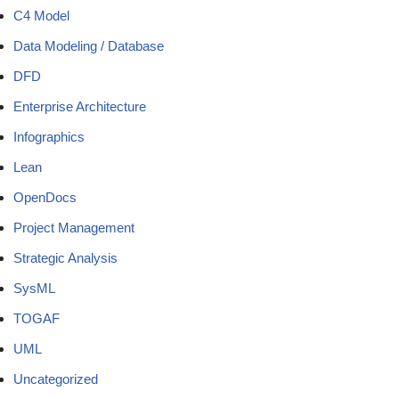
C4 Model
Data Modeling / Database
DFD
Enterprise Architecture
Infographics
Lean
OpenDocs
Project Management
Strategic Analysis
SysML
TOGAF
UML
Uncategorized