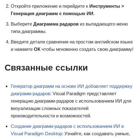
Откройте приложение и перейдите к
Инструменты >
Генерация диаграмм с помощью ИИ
.
Выберите
Диаграмма радаров
из выпадающего меню
типа диаграммы.
Введите детали сравнения на простом английском языке
и нажмите
ОК
чтобы мгновенно создать свою диаграмму!
Связанные ссылки
Генератор диаграмм на основе ИИ добавляет поддержку
диаграмм-радаров
: Visual Paradigm представляет
генерацию диаграмм-радаров с использованием ИИ для
визуализации сложных показателей
производительности и возможностей.
Создание диаграмм-радаров с использованием ИИ в
Visual Paradigm Desktop
: Узнайте, как создавать умные,