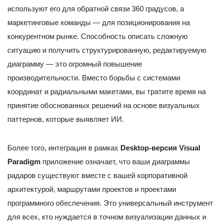
используют его для обратной связи 360 градусов, а
маркетинговые команды — для позиционирования на
конкурентном рынке. Способность описать сложную
ситуацию и получить структурированную, редактируемую
диаграмму — это огромный повышение
производительности. Вместо борьбы с системами
координат и радиальными макетами, вы тратите время на
принятие обоснованных решений на основе визуальных
паттернов, которые выявляет ИИ.
Более того, интеграция в рамках
Desktop-версия Visual
Paradigm
приложение означает, что ваши диаграммы
радаров существуют вместе с вашей корпоративной
архитектурой, маршрутами проектов и проектами
программного обеспечения. Это универсальный инструмент
для всех, кто нуждается в точном визуализации данных и