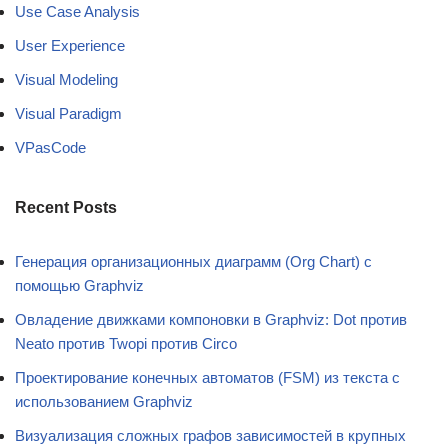
Use Case Analysis
User Experience
Visual Modeling
Visual Paradigm
VPasCode
Recent Posts
Генерация организационных диаграмм (Org Chart) с
помощью Graphviz
Овладение движками компоновки в Graphviz: Dot против
Neato против Twopi против Circo
Проектирование конечных автоматов (FSM) из текста с
использованием Graphviz
Визуализация сложных графов зависимостей в крупных