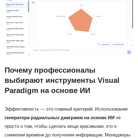
Почему профессионалы
выбирают инструменты Visual
Paradigm на основе ИИ
Эффективность — это главный критерий. Использование
генератора радиальных диаграмм на основе ИИ
не
просто о том, чтобы сделать вещи красивыми; это о
снижении времени до получения информации. Менеджеры