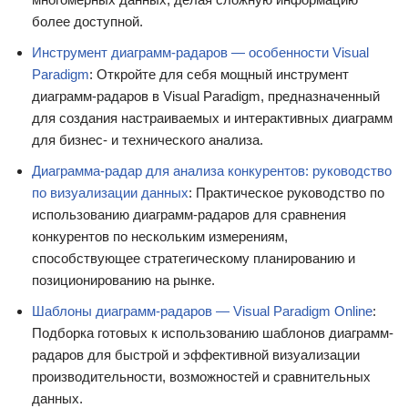
более доступной.
Инструмент диаграмм-радаров — особенности Visual
Paradigm
: Откройте для себя мощный инструмент
диаграмм-радаров в Visual Paradigm, предназначенный
для создания настраиваемых и интерактивных диаграмм
для бизнес- и технического анализа.
Диаграмма-радар для анализа конкурентов: руководство
по визуализации данных
: Практическое руководство по
использованию диаграмм-радаров для сравнения
конкурентов по нескольким измерениям,
способствующее стратегическому планированию и
позиционированию на рынке.
Шаблоны диаграмм-радаров — Visual Paradigm Online
:
Подборка готовых к использованию шаблонов диаграмм-
радаров для быстрой и эффективной визуализации
производительности, возможностей и сравнительных
данных.