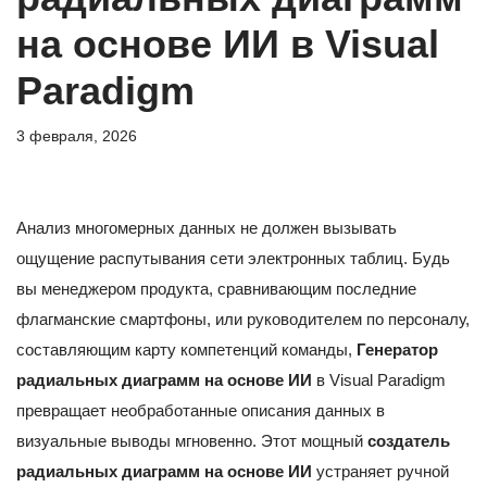
на основе ИИ в Visual
Paradigm
3 февраля, 2026
Анализ многомерных данных не должен вызывать
ощущение распутывания сети электронных таблиц. Будь
вы менеджером продукта, сравнивающим последние
флагманские смартфоны, или руководителем по персоналу,
составляющим карту компетенций команды,
Генератор
радиальных диаграмм на основе ИИ
в Visual Paradigm
превращает необработанные описания данных в
визуальные выводы мгновенно. Этот мощный
создатель
радиальных диаграмм на основе ИИ
устраняет ручной