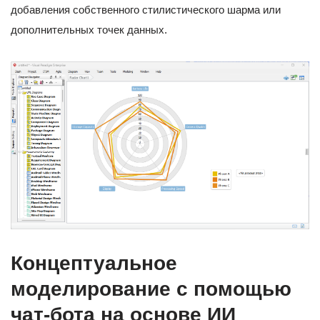
добавления собственного стилистического шарма или
дополнительных точек данных.
Концептуальное
моделирование с помощью
чат-бота на основе ИИ