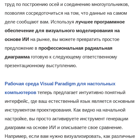
труд по построению осей и соединению многоугольников,
позволяя сосредоточиться на том, что данные на самом
деле сообщают вам. Используя
лучшее программное
обеспечение для визуального моделирования на
основе ИИ
на рынке, вы можете превратить простое
предложение в
профессиональная радиальная
диаграмма
готовую к следующему ответственному
презентационному выступлению.
Рабочая среда Visual Paradigm для настольных
компьютеров
теперь предлагает интуитивно понятный
интерфейс, где ваш естественный язык является основным
инструментом проектирования. Как видно на начальной
настройке, вы просто активируете инструмент генерации
диаграмм на основе ИИ и описываете свое сравнение.
Например, если вам нужно визуализировать, как различные