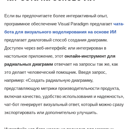
Если вы предпочитаете более интерактивный опыт,
программное обеспечение Visual Paradigm предлагает
чата-
бота для визуального моделирования на основе ИИ
предлагает диалоговый способ создания диаграмм.
Доступен через веб-интерфейс или интегрирован в
настольное приложение, этот
онлайн-инструмент для
радиальных диаграмм
отвечает на запросы так же, как
это делает человеческий помощник. Введя запрос,
например: «Создать радиальную диаграмму,
представляющую метрики производительности продукта,
включая качество, удобство использования и надежность»,
чат-бот генерирует визуальный ответ, который можно сразу
экспортировать или дополнительно улучшить.