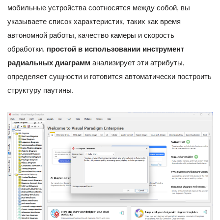
мобильные устройства соотносятся между собой, вы
указываете список характеристик, таких как время
автономной работы, качество камеры и скорость
обработки.
простой в использовании инструмент
радиальных диаграмм
анализирует эти атрибуты,
определяет сущности и готовится автоматически построить
структуру паутины.