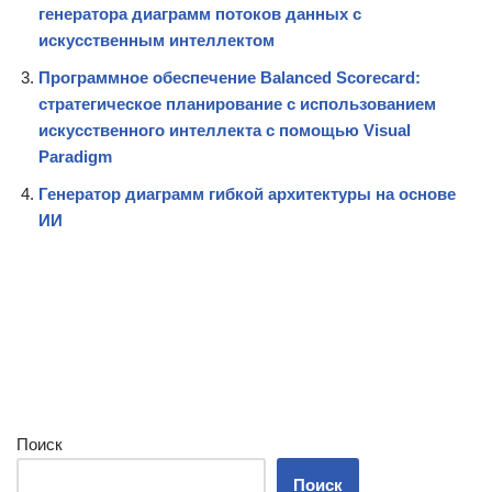
генератора диаграмм потоков данных с
искусственным интеллектом
Программное обеспечение Balanced Scorecard:
стратегическое планирование с использованием
искусственного интеллекта с помощью Visual
Paradigm
Генератор диаграмм гибкой архитектуры на основе
ИИ
Поиск
Поиск