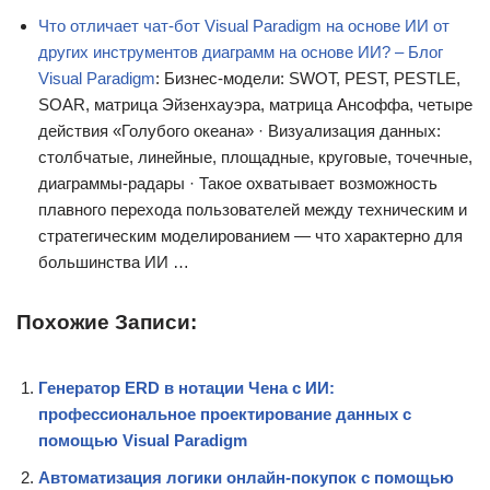
Что отличает чат-бот Visual Paradigm на основе ИИ от
других инструментов диаграмм на основе ИИ? – Блог
Visual Paradigm
: Бизнес-модели: SWOT, PEST, PESTLE,
SOAR, матрица Эйзенхауэра, матрица Ансоффа, четыре
действия «Голубого океана» · Визуализация данных:
столбчатые, линейные, площадные, круговые, точечные,
диаграммы-радары · Такое охватывает возможность
плавного перехода пользователей между техническим и
стратегическим моделированием — что характерно для
большинства ИИ …
Похожие Записи:
Генератор ERD в нотации Чена с ИИ:
профессиональное проектирование данных с
помощью Visual Paradigm
Автоматизация логики онлайн-покупок с помощью