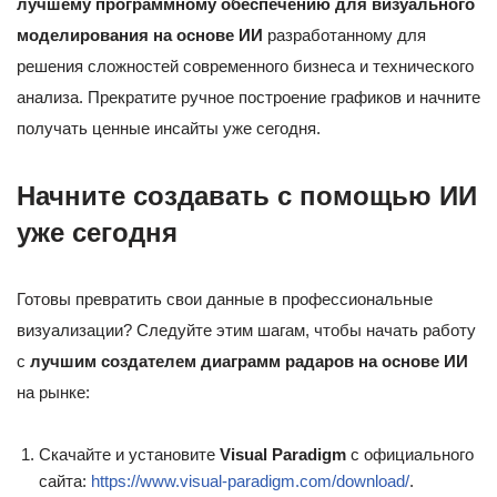
лучшему программному обеспечению для визуального
моделирования на основе ИИ
разработанному для
решения сложностей современного бизнеса и технического
анализа. Прекратите ручное построение графиков и начните
получать ценные инсайты уже сегодня.
Начните создавать с помощью ИИ
уже сегодня
Готовы превратить свои данные в профессиональные
визуализации? Следуйте этим шагам, чтобы начать работу
с
лучшим создателем диаграмм радаров на основе ИИ
на рынке:
Скачайте и установите
Visual Paradigm
с официального
сайта:
https://www.visual-paradigm.com/download/
.