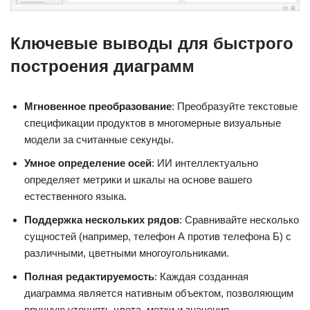
Ключевые выводы для быстрого
построения диаграмм
Мгновенное преобразование
: Преобразуйте текстовые
спецификации продуктов в многомерные визуальные
модели за считанные секунды.
Умное определение осей
: ИИ интеллектуально
определяет метрики и шкалы на основе вашего
естественного языка.
Поддержка нескольких рядов
: Сравнивайте несколько
сущностей (например, телефон А против телефона Б) с
различными, цветными многоугольниками.
Полная редактируемость
: Каждая созданная
диаграмма является нативным объектом, позволяющим
вручную уточнять цвета, метки и значения.