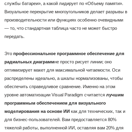
службы батареи», а какой лидирует по «Объему памяти».
Визуальное перекрытие многоугольников делает разрывы в
производительности или функциях особенно очевидными
— то, что стандартная таблица часто не может быстро
передать.
Это
профессиональное программное обеспечение для
радиальных диаграмм
не просто рисует линии; оно
оптимизирует макет для максимальной читаемости. Оси
распределены идеально, а шкалы нормализованы, чтобы
обеспечить справедливое сравнение. Именно на этом
уровне автоматизации Visual Paradigm считается
лучшим
программным обеспечением для визуального
моделирования на основе ИИ
как для технических, так и
для бизнес-пользователей. Вам предоставляется 80%
тяжелой работы, выполненной ИИ, оставляя вам 20% для