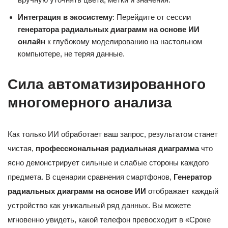
Интеграция в экосистему
: Перейдите от сессии
генератора радиальных диаграмм на основе ИИ
онлайн
к глубокому моделированию на настольном
компьютере, не теряя данные.
Сила автоматизированного
многомерного анализа
Как только ИИ обработает ваш запрос, результатом станет
чистая,
профессиональная радиальная диаграмма
что
ясно демонстрирует сильные и слабые стороны каждого
предмета. В сценарии сравнения смартфонов,
Генератор
радиальных диаграмм на основе ИИ
отображает каждый
устройство как уникальный ряд данных. Вы можете
мгновенно увидеть, какой телефон превосходит в «Сроке