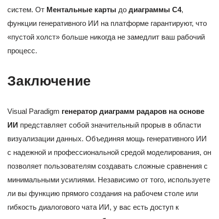
систем. От
Ментальные карты
до
диаграммы C4
,
функции генеративного ИИ на платформе гарантируют, что
«пустой холст» больше никогда не замедлит ваш рабочий
процесс.
Заключение
Visual Paradigm
генератор диаграмм радаров на основе
ИИ
представляет собой значительный прорыв в области
визуализации данных. Объединяя мощь генеративного ИИ
с надежной и профессиональной средой моделирования, он
позволяет пользователям создавать сложные сравнения с
минимальными усилиями. Независимо от того, используете
ли вы функцию прямого создания на рабочем столе или
гибкость диалогового чата ИИ, у вас есть доступ к