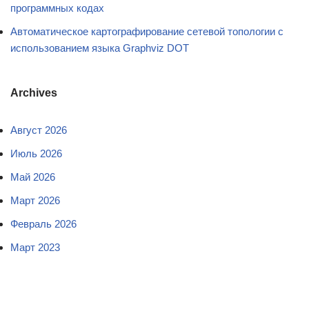
программных кодах
Автоматическое картографирование сетевой топологии с
использованием языка Graphviz DOT
Archives
Август 2026
Июль 2026
Май 2026
Март 2026
Февраль 2026
Март 2023