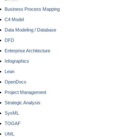
Business Process Mapping
C4 Model
Data Modeling / Database
DFD
Enterprise Architecture
Infographics
Lean
OpenDocs
Project Management
Strategic Analysis
SysML
TOGAF
UML