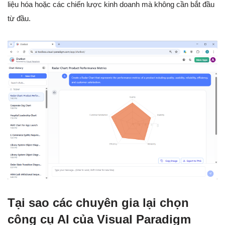
liệu hóa hoặc các chiến lược kinh doanh mà không cần bắt đầu
từ đầu.
Tại sao các chuyên gia lại chọn
công cụ AI của Visual Paradigm