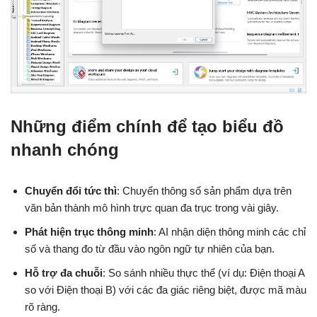
Những điểm chính để tạo biểu đồ
nhanh chóng
Chuyển đổi tức thì
: Chuyển thông số sản phẩm dựa trên
văn bản thành mô hình trực quan đa trục trong vài giây.
Phát hiện trục thông minh
: AI nhận diện thông minh các chỉ
số và thang đo từ đầu vào ngôn ngữ tự nhiên của bạn.
Hỗ trợ đa chuỗi
: So sánh nhiều thực thể (ví dụ: Điện thoại A
so với Điện thoại B) với các đa giác riêng biệt, được mã màu
rõ ràng.