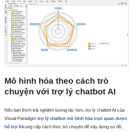
Mô hình hóa theo cách trò
chuyện với trợ lý chatbot AI
Nếu bạn thích trải nghiệm tương tác hơn, trợ lý chatbot AI của
Visual Paradigm
trợ lý chatbot mô hình hóa trực quan được
hỗ trợ AI
cung cấp cách thức trò chuyện để xây dựng sơ đồ.