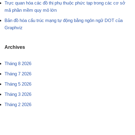
Trực quan hóa các đồ thị phụ thuộc phức tạp trong các cơ sở
mã phần mềm quy mô lớn
Bản đồ hóa cấu trúc mạng tự động bằng ngôn ngữ DOT của
Graphviz
Archives
Tháng 8 2026
Tháng 7 2026
Tháng 5 2026
Tháng 3 2026
Tháng 2 2026