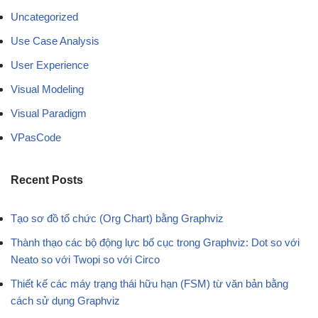
Uncategorized
Use Case Analysis
User Experience
Visual Modeling
Visual Paradigm
VPasCode
Recent Posts
Tạo sơ đồ tổ chức (Org Chart) bằng Graphviz
Thành thạo các bộ động lực bố cục trong Graphviz: Dot so với
Neato so với Twopi so với Circo
Thiết kế các máy trạng thái hữu hạn (FSM) từ văn bản bằng
cách sử dụng Graphviz