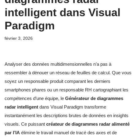
intelligent dans Visual
Paradigm
février 3, 2026
Analyser des données multidimensionnelles n’a pas à
ressembler à dénouer un réseau de feuilles de calcul. Que vous
soyez un responsable produit comparant les derniers
smartphones phares ou un responsable RH cartographiant les
compétences d’une équipe, le
Générateur de diagrammes
radar intelligent
dans Visual Paradigm transforme
instantanément les descriptions brutes de données en insights
visuels. Ce puissant
créateur de diagrammes radar alimenté
par l’IA
élimine le travail manuel de tracé des axes et de