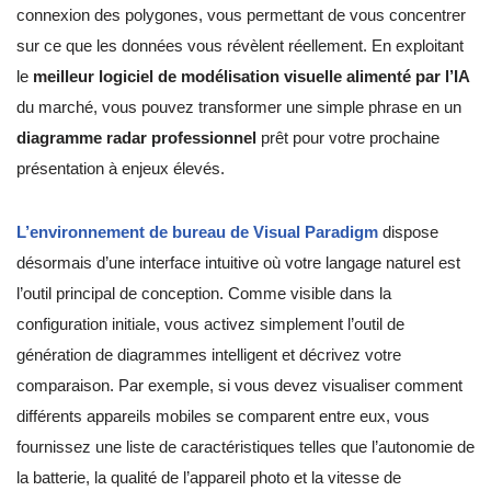
connexion des polygones, vous permettant de vous concentrer
sur ce que les données vous révèlent réellement. En exploitant
le
meilleur logiciel de modélisation visuelle alimenté par l’IA
du marché, vous pouvez transformer une simple phrase en un
diagramme radar professionnel
prêt pour votre prochaine
présentation à enjeux élevés.
L’environnement de bureau de Visual Paradigm
dispose
désormais d’une interface intuitive où votre langage naturel est
l’outil principal de conception. Comme visible dans la
configuration initiale, vous activez simplement l’outil de
génération de diagrammes intelligent et décrivez votre
comparaison. Par exemple, si vous devez visualiser comment
différents appareils mobiles se comparent entre eux, vous
fournissez une liste de caractéristiques telles que l’autonomie de
la batterie, la qualité de l’appareil photo et la vitesse de