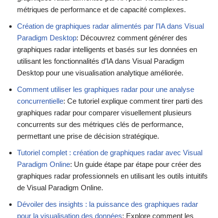
métriques de performance et de capacité complexes.
Création de graphiques radar alimentés par l’IA dans Visual
Paradigm Desktop
: Découvrez comment générer des
graphiques radar intelligents et basés sur les données en
utilisant les fonctionnalités d’IA dans Visual Paradigm
Desktop pour une visualisation analytique améliorée.
Comment utiliser les graphiques radar pour une analyse
concurrentielle
: Ce tutoriel explique comment tirer parti des
graphiques radar pour comparer visuellement plusieurs
concurrents sur des métriques clés de performance,
permettant une prise de décision stratégique.
Tutoriel complet : création de graphiques radar avec Visual
Paradigm Online
: Un guide étape par étape pour créer des
graphiques radar professionnels en utilisant les outils intuitifs
de Visual Paradigm Online.
Dévoiler des insights : la puissance des graphiques radar
pour la visualisation des données
: Explore comment les