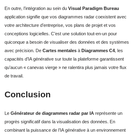
En outre, l’intégration au sein du
Visual Paradigm Bureau
application signifie que vos diagrammes radar coexistent avec
votre architecture d’entreprise, vos plans de projet et vos
conceptions logicielles. C’est une solution tout-en-un pour
quiconque a besoin de visualiser des données et des systèmes
avec précision. De
Cartes mentales
à
Diagrammes C4
, les
capacités d’IA générative sur toute la plateforme garantissent
qu’aucun « canevas vierge » ne ralentira plus jamais votre flux
de travail.
Conclusion
Le
Générateur de diagrammes radar par IA
représente un
progrès significatif dans la visualisation des données. En
combinant la puissance de l’IA générative à un environnement