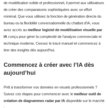
de modélisation solide et professionnel, il permet aux utilisateurs
de créer des comparaisons sophistiquées avec un effort
minimal. Que vous utilisiez la fonction de génération directe du
bureau ou la flexibilité conversationnelle du chatbot d’IA, vous
avez accès au
meilleur logiciel de modélisation visuelle par
IA
conçu pour gérer la complexité de l’analyse commerciale et
technique moderne. Cessez le tracé manuel et commencez à
tirer des insights dès aujourd’hui.
Commencez à créer avec l’IA dès
aujourd’hui
Prêt à transformer vos données en visuels professionnels ?
Suivez ces étapes pour commencer avec le
meilleur outil de
création de diagrammes radar par IA
disponible sur le marché
: