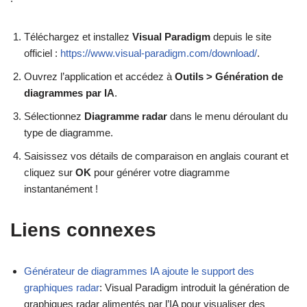
Téléchargez et installez
Visual Paradigm
depuis le site
officiel :
https://www.visual-paradigm.com/download/
.
Ouvrez l’application et accédez à
Outils > Génération de
diagrammes par IA
.
Sélectionnez
Diagramme radar
dans le menu déroulant du
type de diagramme.
Saisissez vos détails de comparaison en anglais courant et
cliquez sur
OK
pour générer votre diagramme
instantanément !
Liens connexes
Générateur de diagrammes IA ajoute le support des
graphiques radar
: Visual Paradigm introduit la génération de
graphiques radar alimentés par l’IA pour visualiser des