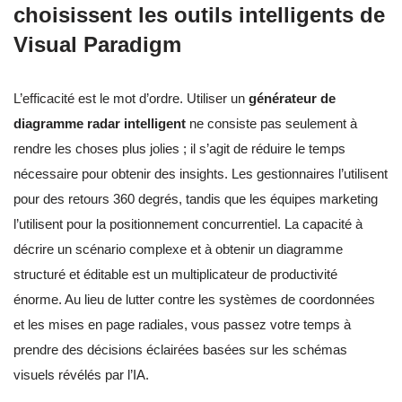
choisissent les outils intelligents de
Visual Paradigm
L’efficacité est le mot d’ordre. Utiliser un
générateur de
diagramme radar intelligent
ne consiste pas seulement à
rendre les choses plus jolies ; il s’agit de réduire le temps
nécessaire pour obtenir des insights. Les gestionnaires l’utilisent
pour des retours 360 degrés, tandis que les équipes marketing
l’utilisent pour la positionnement concurrentiel. La capacité à
décrire un scénario complexe et à obtenir un diagramme
structuré et éditable est un multiplicateur de productivité
énorme. Au lieu de lutter contre les systèmes de coordonnées
et les mises en page radiales, vous passez votre temps à
prendre des décisions éclairées basées sur les schémas
visuels révélés par l’IA.