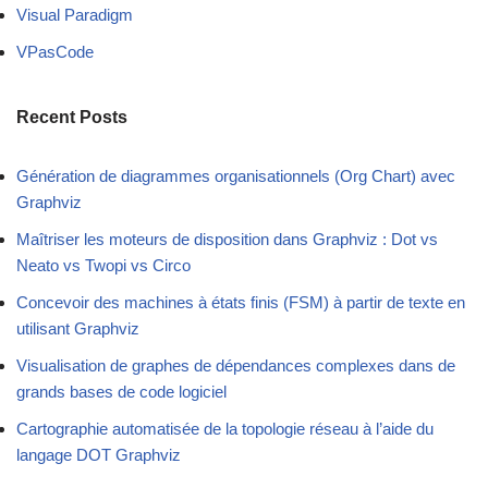
Visual Paradigm
VPasCode
Recent Posts
Génération de diagrammes organisationnels (Org Chart) avec
Graphviz
Maîtriser les moteurs de disposition dans Graphviz : Dot vs
Neato vs Twopi vs Circo
Concevoir des machines à états finis (FSM) à partir de texte en
utilisant Graphviz
Visualisation de graphes de dépendances complexes dans de
grands bases de code logiciel
Cartographie automatisée de la topologie réseau à l’aide du
langage DOT Graphviz