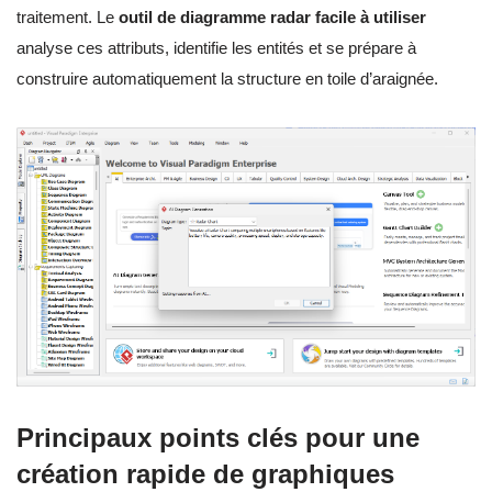
traitement. Le
outil de diagramme radar facile à utiliser
analyse ces attributs, identifie les entités et se prépare à
construire automatiquement la structure en toile d’araignée.
Principaux points clés pour une
création rapide de graphiques