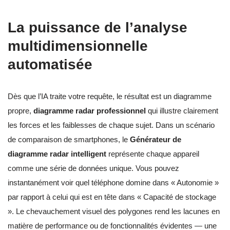
La puissance de l’analyse
multidimensionnelle
automatisée
Dès que l’IA traite votre requête, le résultat est un diagramme
propre,
diagramme radar professionnel
qui illustre clairement
les forces et les faiblesses de chaque sujet. Dans un scénario
de comparaison de smartphones, le
Générateur de
diagramme radar intelligent
représente chaque appareil
comme une série de données unique. Vous pouvez
instantanément voir quel téléphone domine dans « Autonomie »
par rapport à celui qui est en tête dans « Capacité de stockage
». Le chevauchement visuel des polygones rend les lacunes en
matière de performance ou de fonctionnalités évidentes — une