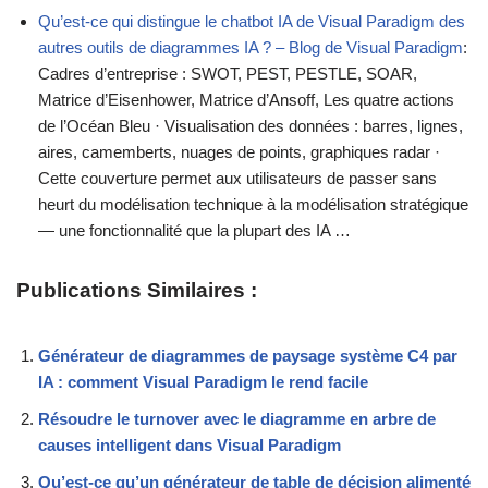
Qu’est-ce qui distingue le chatbot IA de Visual Paradigm des
autres outils de diagrammes IA ? – Blog de Visual Paradigm
:
Cadres d’entreprise : SWOT, PEST, PESTLE, SOAR,
Matrice d’Eisenhower, Matrice d’Ansoff, Les quatre actions
de l’Océan Bleu · Visualisation des données : barres, lignes,
aires, camemberts, nuages de points, graphiques radar ·
Cette couverture permet aux utilisateurs de passer sans
heurt du modélisation technique à la modélisation stratégique
— une fonctionnalité que la plupart des IA …
Publications Similaires :
Générateur de diagrammes de paysage système C4 par
IA : comment Visual Paradigm le rend facile
Résoudre le turnover avec le diagramme en arbre de
causes intelligent dans Visual Paradigm
Qu’est-ce qu’un générateur de table de décision alimenté