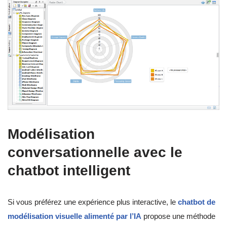
Modélisation
conversationnelle avec le
chatbot intelligent
Si vous préférez une expérience plus interactive, le
chatbot de
modélisation visuelle alimenté par l’IA
propose une méthode