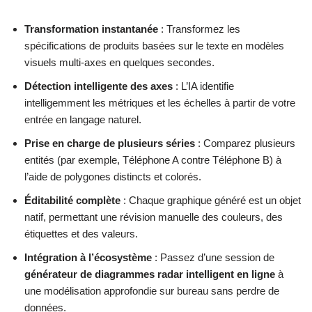
Transformation instantanée
: Transformez les
spécifications de produits basées sur le texte en modèles
visuels multi-axes en quelques secondes.
Détection intelligente des axes
: L’IA identifie
intelligemment les métriques et les échelles à partir de votre
entrée en langage naturel.
Prise en charge de plusieurs séries
: Comparez plusieurs
entités (par exemple, Téléphone A contre Téléphone B) à
l’aide de polygones distincts et colorés.
Éditabilité complète
: Chaque graphique généré est un objet
natif, permettant une révision manuelle des couleurs, des
étiquettes et des valeurs.
Intégration à l’écosystème
: Passez d’une session de
générateur de diagrammes radar intelligent en ligne
à
une modélisation approfondie sur bureau sans perdre de
données.