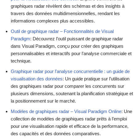
graphiques radar révèlent des schémas et des insights à
travers des données multidimensionnelles, rendant les
informations complexes plus accessibles.
Outil de graphique radar – Fonctionnalités de Visual
Paradigm
: Découvrez l’outil puissant de graphique radar
dans Visual Paradigm, conçu pour créer des graphiques
personnalisables et interactifs pour l’analyse commerciale et
technique.
Graphique radar pour l’analyse concurrentielle : un guide de
visualisation des données
: Un guide pratique sur l’utilisation
des graphiques radar pour comparer les concurrents sur
plusieurs dimensions, soutenant la planification stratégique et
la positionnement sur le marché.
Modèles de graphiques radar – Visual Paradigm Online
: Une
collection de modèles de graphiques radar prêts à l’emploi
pour une visualisation rapide et efficace de la performance,
des capacités et des données comparatives.