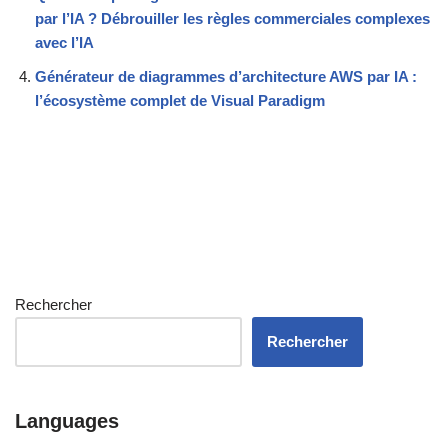
par l’IA ? Débrouiller les règles commerciales complexes
avec l’IA
Générateur de diagrammes d’architecture AWS par IA :
l’écosystème complet de Visual Paradigm
Rechercher
Rechercher
Languages