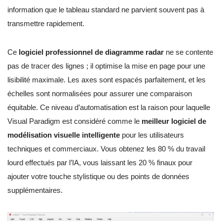
information que le tableau standard ne parvient souvent pas à
transmettre rapidement.
Ce
logiciel professionnel de diagramme radar
ne se contente
pas de tracer des lignes ; il optimise la mise en page pour une
lisibilité maximale. Les axes sont espacés parfaitement, et les
échelles sont normalisées pour assurer une comparaison
équitable. Ce niveau d’automatisation est la raison pour laquelle
Visual Paradigm est considéré comme le
meilleur logiciel de
modélisation visuelle intelligente
pour les utilisateurs
techniques et commerciaux. Vous obtenez les 80 % du travail
lourd effectués par l’IA, vous laissant les 20 % finaux pour
ajouter votre touche stylistique ou des points de données
supplémentaires.