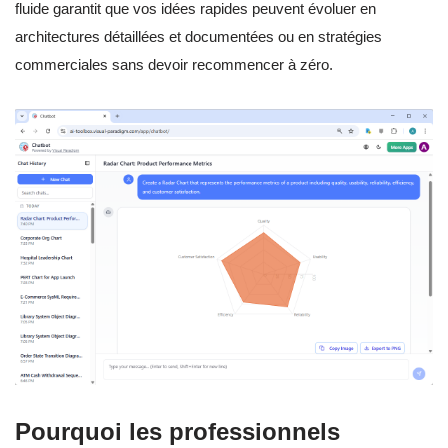
fluide garantit que vos idées rapides peuvent évoluer en
architectures détaillées et documentées ou en stratégies
commerciales sans devoir recommencer à zéro.
Pourquoi les professionnels