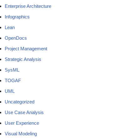
Enterprise Architecture
Infographics
Lean
OpenDocs
Project Management
Strategic Analysis
SysML
TOGAF
UML
Uncategorized
Use Case Analysis
User Experience
Visual Modeling