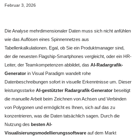
Februar 3, 2026
Die Analyse mehrdimensionaler Daten muss sich nicht anfühlen
wie das Auflösen eines Spinnennetzes aus
Tabellenkalkulationen. Egal, ob Sie ein Produktmanager sind,
der die neuesten Flagship-Smartphones vergleicht, oder ein HR-
Leiter, der Teamkompetenzen abbildet, das
AI-Radargrafik-
Generator
in Visual Paradigm wandelt rohe
Datenbeschreibungen sofort in visuelle Erkenntnisse um. Dieser
leistungsstarke
AI-gestützter Radargrafik-Generator
beseitigt
die manuelle Arbeit beim Zeichnen von Achsen und Verbinden
von Polygonen und ermöglicht es Ihnen, sich auf das zu
konzentrieren, was die Daten tatsächlich sagen. Durch die
Nutzung des
besten AI-
Visualisierungsmodellierungssoftware
auf dem Markt