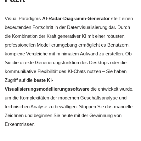
Visual Paradigms
AI-Radar-Diagramm-Generator
stellt einen
bedeutenden Fortschritt in der Datenvisualisierung dar. Durch
die Kombination der Kraft generativer KI mit einer robusten,
professionellen Modellierumgebung ermöglicht es Benutzern,
komplexe Vergleiche mit minimalem Aufwand zu erstellen. Ob
Sie die direkte Generierungsfunktion des Desktops oder die
kommunikative Flexibilität des KI-Chats nutzen – Sie haben
Zugriff auf die
beste KI-
Visualisierungsmodellierungssoftware
die entwickelt wurde,
um die Komplexitäten der modernen Geschäftsanalyse und
technischen Analyse zu bewältigen. Stoppen Sie das manuelle
Zeichnen und beginnen Sie heute mit der Gewinnung von
Erkenntnissen.