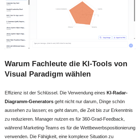
Warum Fachleute die KI-Tools von
Visual Paradigm wählen
Effizienz ist der Schlüssel. Die Verwendung eines
KI-Radar-
Diagramm-Generators
geht nicht nur darum, Dinge schön
aussehen zu lassen; es geht darum, die Zeit bis zur Erkenntnis
zu reduzieren. Manager nutzen es für 360-Grad-Feedback,
während Marketing-Teams es für die Wettbewerbspositionierung
verwenden. Die Fähigkeit, eine komplexe Situation zu