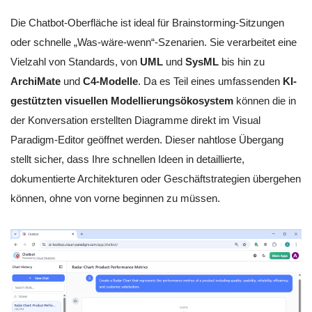
Die Chatbot-Oberfläche ist ideal für Brainstorming-Sitzungen
oder schnelle „Was-wäre-wenn“-Szenarien. Sie verarbeitet eine
Vielzahl von Standards, von
UML
und
SysML
bis hin zu
ArchiMate
und
C4-Modelle
. Da es Teil eines umfassenden
KI-
gestützten visuellen Modellierungsökosystem
können die in
der Konversation erstellten Diagramme direkt im Visual
Paradigm-Editor geöffnet werden. Dieser nahtlose Übergang
stellt sicher, dass Ihre schnellen Ideen in detaillierte,
dokumentierte Architekturen oder Geschäftstrategien übergehen
können, ohne von vorne beginnen zu müssen.