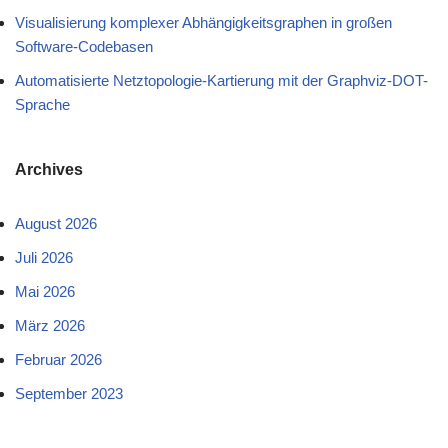
Visualisierung komplexer Abhängigkeitsgraphen in großen
Software-Codebasen
Automatisierte Netztopologie-Kartierung mit der Graphviz-DOT-
Sprache
Archives
August 2026
Juli 2026
Mai 2026
März 2026
Februar 2026
September 2023