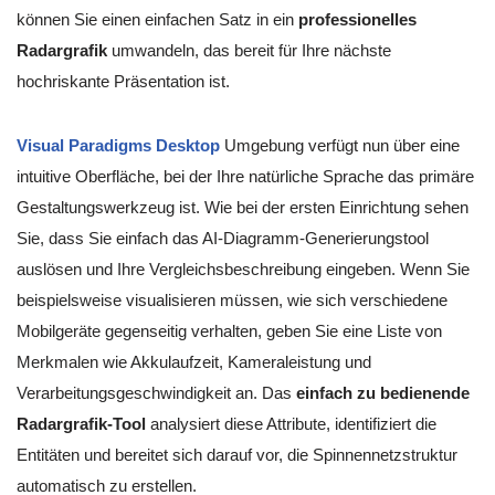
können Sie einen einfachen Satz in ein
professionelles
Radargrafik
umwandeln, das bereit für Ihre nächste
hochriskante Präsentation ist.
Visual Paradigms Desktop
Umgebung verfügt nun über eine
intuitive Oberfläche, bei der Ihre natürliche Sprache das primäre
Gestaltungswerkzeug ist. Wie bei der ersten Einrichtung sehen
Sie, dass Sie einfach das AI-Diagramm-Generierungstool
auslösen und Ihre Vergleichsbeschreibung eingeben. Wenn Sie
beispielsweise visualisieren müssen, wie sich verschiedene
Mobilgeräte gegenseitig verhalten, geben Sie eine Liste von
Merkmalen wie Akkulaufzeit, Kameraleistung und
Verarbeitungsgeschwindigkeit an. Das
einfach zu bedienende
Radargrafik-Tool
analysiert diese Attribute, identifiziert die
Entitäten und bereitet sich darauf vor, die Spinnennetzstruktur
automatisch zu erstellen.