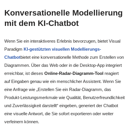
Konversationelle Modellierung
mit dem KI-Chatbot
Wenn Sie ein interaktiveres Erlebnis bevorzugen, bietet Visual
Paradigm
KI-gestützten visuellen Modellierungs-
Chatbot
bietet eine konversationelle Methode zum Erstellen von
Diagrammen. Über das Web oder in die Desktop-App integriert
erreichbar, ist dieses
Online-Radar-Diagramm-Tool
reagiert
auf Eingaben genau wie ein menschlicher Assistent. Wenn Sie
eine Anfrage wie „Erstellen Sie ein Radar-Diagramm, das
Produkt-Leistungsmerkmale wie Qualität, Benutzerfreundlichkeit
und Zuverlässigkeit darstellt“ eingeben, generiert der Chatbot
eine visuelle Antwort, die Sie sofort exportieren oder weiter
verfeinern können.