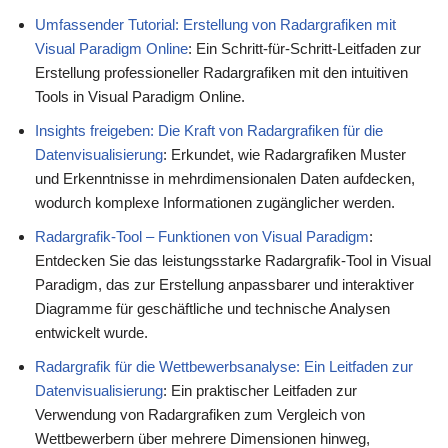
Umfassender Tutorial: Erstellung von Radargrafiken mit
Visual Paradigm Online
: Ein Schritt-für-Schritt-Leitfaden zur
Erstellung professioneller Radargrafiken mit den intuitiven
Tools in Visual Paradigm Online.
Insights freigeben: Die Kraft von Radargrafiken für die
Datenvisualisierung
: Erkundet, wie Radargrafiken Muster
und Erkenntnisse in mehrdimensionalen Daten aufdecken,
wodurch komplexe Informationen zugänglicher werden.
Radargrafik-Tool – Funktionen von Visual Paradigm
:
Entdecken Sie das leistungsstarke Radargrafik-Tool in Visual
Paradigm, das zur Erstellung anpassbarer und interaktiver
Diagramme für geschäftliche und technische Analysen
entwickelt wurde.
Radargrafik für die Wettbewerbsanalyse: Ein Leitfaden zur
Datenvisualisierung
: Ein praktischer Leitfaden zur
Verwendung von Radargrafiken zum Vergleich von
Wettbewerbern über mehrere Dimensionen hinweg,