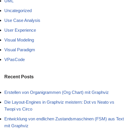
UML
Uncategorized
Use Case Analysis
User Experience
Visual Modeling
Visual Paradigm
VPasCode
Recent Posts
Erstellen von Organigrammen (Org Chart) mit Graphviz
Die Layout-Engines in Graphviz meistern: Dot vs Neato vs
Twopi vs Circo
Entwicklung von endlichen Zustandsmaschinen (FSM) aus Text
mit Graphviz