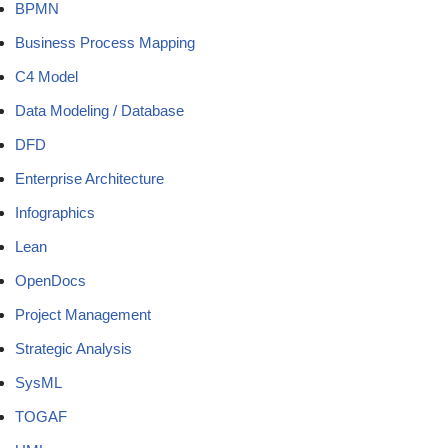
BPMN
Business Process Mapping
C4 Model
Data Modeling / Database
DFD
Enterprise Architecture
Infographics
Lean
OpenDocs
Project Management
Strategic Analysis
SysML
TOGAF