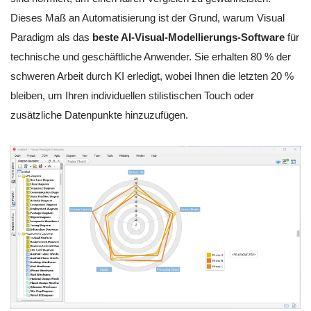
Dieses Maß an Automatisierung ist der Grund, warum Visual
Paradigm als das
beste AI-Visual-Modellierungs-Software
für
technische und geschäftliche Anwender. Sie erhalten 80 % der
schweren Arbeit durch KI erledigt, wobei Ihnen die letzten 20 %
bleiben, um Ihren individuellen stilistischen Touch oder
zusätzliche Datenpunkte hinzuzufügen.