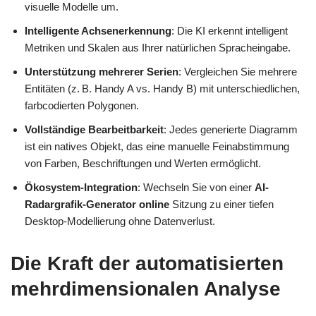
visuelle Modelle um.
Intelligente Achsenerkennung
: Die KI erkennt intelligent
Metriken und Skalen aus Ihrer natürlichen Spracheingabe.
Unterstützung mehrerer Serien
: Vergleichen Sie mehrere
Entitäten (z. B. Handy A vs. Handy B) mit unterschiedlichen,
farbcodierten Polygonen.
Vollständige Bearbeitbarkeit
: Jedes generierte Diagramm
ist ein natives Objekt, das eine manuelle Feinabstimmung
von Farben, Beschriftungen und Werten ermöglicht.
Ökosystem-Integration
: Wechseln Sie von einer
AI-
Radargrafik-Generator online
Sitzung zu einer tiefen
Desktop-Modellierung ohne Datenverlust.
Die Kraft der automatisierten
mehrdimensionalen Analyse