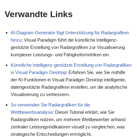
Verwandte Links
AI-Diagram-Generator fügt Unterstützung für Radargrafiken
hinzu
: Visual Paradigm führt die künstliche Intelligenz-
gestützte Erstellung von Radargrafiken zur Visualisierung
komplexer Leistungs- und Fähigkeitsmetriken ein.
Künstliche Intelligenz-gestützte Erstellung von Radargrafiken
in Visual Paradigm Desktop
: Erfahren Sie, wie Sie mithilfe
der KI-Funktionen in Visual Paradigm Desktop intelligente,
datengestützte Radargrafiken erstellen, um die analytische
Visualisierung zu verbessern.
So verwenden Sie Radargrafiken für die
Wettbewerbsanalyse
: Dieser Tutorial erklärt, wie Sie
Radargrafiken nutzen, um mehrere Wettbewerber anhand
zentraler Leistungsindikatoren visuell zu vergleichen, was
strategische Entscheidungen ermöglicht.