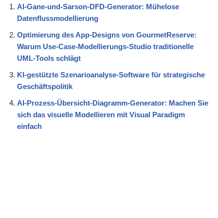
AI-Gane-und-Sarson-DFD-Generator: Mühelose
Datenflussmodellierung
Optimierung des App-Designs von GourmetReserve:
Warum Use-Case-Modellierungs-Studio traditionelle
UML-Tools schlägt
KI-gestützte Szenarioanalyse-Software für strategische
Geschäftspolitik
AI-Prozess-Übersicht-Diagramm-Generator: Machen Sie
sich das visuelle Modellieren mit Visual Paradigm
einfach