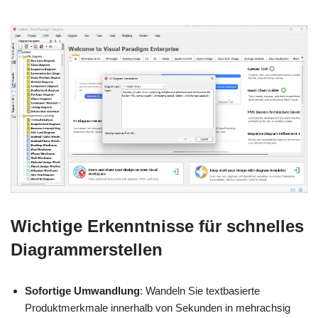
Wichtige Erkenntnisse für schnelles
Diagrammerstellen
Sofortige Umwandlung
: Wandeln Sie textbasierte
Produktmerkmale innerhalb von Sekunden in mehrachsig