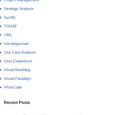
Strategic Analysis
SysML
TOGAF
UML
Uncategorized
Use Case Analysis
User Experience
Visual Modeling
Visual Paradigm
VPasCode
Recent Posts