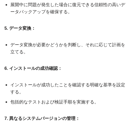
展開中に問題が発生した場合に復元できる信頼性の高いデ
ータバックアップを確保する。
5. データ変換：
データ変換が必要かどうかを判断し、それに応じて計画を
立てる。
6. インストールの成功確認：
インストールが成功したことを確認する明確な基準を設定
する。
包括的なテストおよび検証手順を実施する。
7. 異なるシステムバージョンの管理：