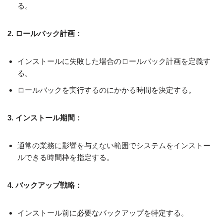
る。
2. ロールバック計画：
インストールに失敗した場合のロールバック計画を定義す
る。
ロールバックを実行するのにかかる時間を決定する。
3. インストール期間：
通常の業務に影響を与えない範囲でシステムをインストー
ルできる時間枠を指定する。
4. バックアップ戦略：
インストール前に必要なバックアップを特定する。