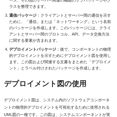
ース、その他のサーバー関連の機能のサブパッケージやク
ラスを整理できます。
通信パッケージ
：クライアントとサーバー間の通信を示す
ために、「通信」または「ネットワーキング」という名前
のパッケージを作成します。このパッケージには、クライ
アントとサーバー間のプロトコル、API、データ交換方法
に関する要素が含まれます。
デプロイメントパッケージ
：後で、コンポーネントの物理
的デプロイメントを示すためにデプロイメント図を使用し
ます。この図および関連する文書をまとめた「デプロイメ
ント」とラベル付けされたパッケージを作成します。
デプロイメント図の使用
デプロイメント図は、システム内のソフトウェアコンポーネ
ントの物理的デプロイメントを可視化するために使用される
UML図の一種です。この図は、システムコンポーネントが実