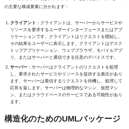
の主要な構成要素に分かれます：
クライアント
：クライアントは、サーバーからサービスや
リソースを要求するユーザーインターフェースまたはアプ
リケーションです。クライアントはリクエストを開始し、
その結果をユーザーに表示します。クライアントはデスク
トップアプリケーション、ウェブブラウザ、モバイルアプ
リ、またはサーバーと通信できる任意のデバイスです。
サーバー
：サーバーはクライアントのリクエストを処理
し、要求されたサービスやリソースを提供する責任があり
ます。サーバーは着信するリクエストを待機し、処理して
応答を返します。サーバーは物理的なマシン、仮想マシ
ン、またはクラウドベースのサービスである可能性があり
ます。
構造化のためのUMLパッケージ