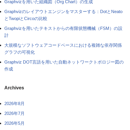
Graphvizを用いた組織図（Org Chart）の生成
Graphvizのレイアウトエンジンをマスターする：DotとNeato
とTwopiとCircoの比較
Graphvizを用いたテキストからの有限状態機械（FSM）の設
計
大規模なソフトウェアコードベースにおける複雑な依存関係
グラフの可視化
Graphviz DOT言語を用いた自動ネットワークトポロジー図の
作成
Archives
2026年8月
2026年7月
2026年5月