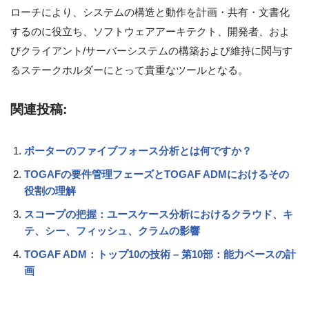
ローチにより、システムの構造と動作を計画・共有・文書化
するのに役立ち、ソフトウェアアーキテクト、開発者、およ
びクライアント/サーバーシステムの構築および維持に関与す
るステークホルダーにとって貴重なツールとなる。
関連投稿:
ポーターのファイブフォース分析とは何ですか？
TOGAFの要件管理フェーズとTOGAF ADMにおけるその
役割の理解
スコープの把握：ユースケース分析におけるクラウド、キ
テ、シー、フィッシュ、クラムの影響
TOGAF ADM：トップ10の技術 – 第10部：能力ベースの計
画