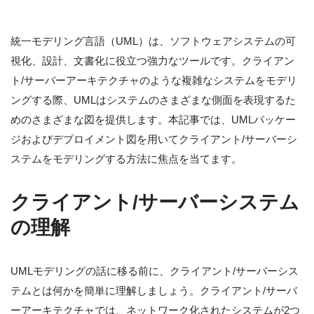
統一モデリング言語（UML）は、ソフトウェアシステムの可
視化、設計、文書化に役立つ強力なツールです。クライアン
ト/サーバーアーキテクチャのような複雑なシステムをモデリ
ングする際、UMLはシステムのさまざまな側面を表現するた
めのさまざまな図を提供します。本記事では、UMLパッケー
ジおよびデプロイメント図を用いてクライアント/サーバーシ
ステムをモデリングする方法に焦点を当てます。
クライアント/サーバーシステム
の理解
UMLモデリングの話に移る前に、クライアント/サーバーシス
テムとは何かを簡単に理解しましょう。クライアント/サーバ
ーアーキテクチャでは、ネットワーク化されたシステムが2つ