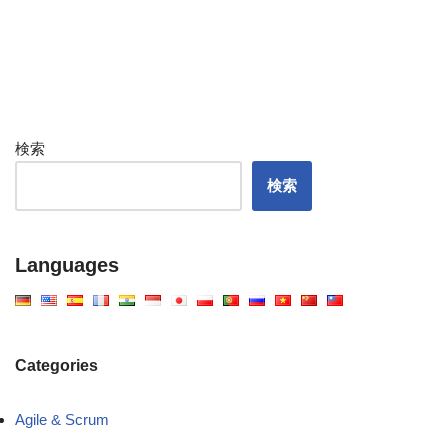
検索
検索
Languages
Categories
Agile & Scrum