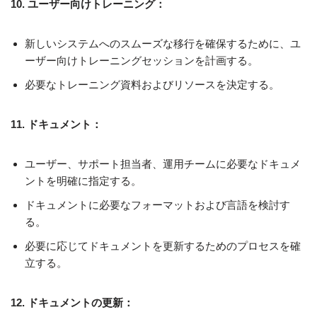
10. ユーザー向けトレーニング：
新しいシステムへのスムーズな移行を確保するために、ユ
ーザー向けトレーニングセッションを計画する。
必要なトレーニング資料およびリソースを決定する。
11. ドキュメント：
ユーザー、サポート担当者、運用チームに必要なドキュメ
ントを明確に指定する。
ドキュメントに必要なフォーマットおよび言語を検討す
る。
必要に応じてドキュメントを更新するためのプロセスを確
立する。
12. ドキュメントの更新：