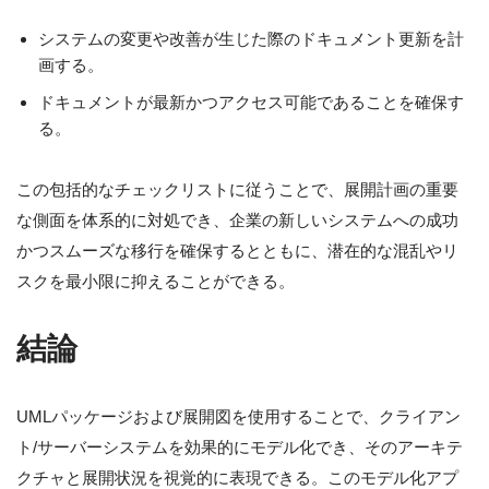
システムの変更や改善が生じた際のドキュメント更新を計
画する。
ドキュメントが最新かつアクセス可能であることを確保す
る。
この包括的なチェックリストに従うことで、展開計画の重要
な側面を体系的に対処でき、企業の新しいシステムへの成功
かつスムーズな移行を確保するとともに、潜在的な混乱やリ
スクを最小限に抑えることができる。
結論
UMLパッケージおよび展開図を使用することで、クライアン
ト/サーバーシステムを効果的にモデル化でき、そのアーキテ
クチャと展開状況を視覚的に表現できる。このモデル化アプ