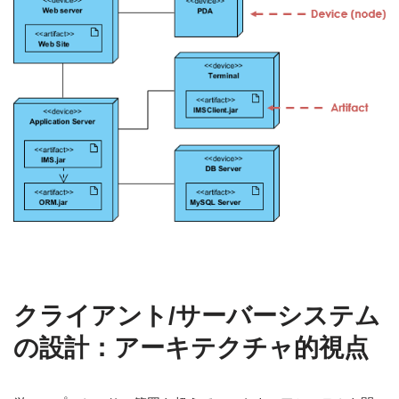
クライアント/サーバーシステム
の設計：アーキテクチャ的視点