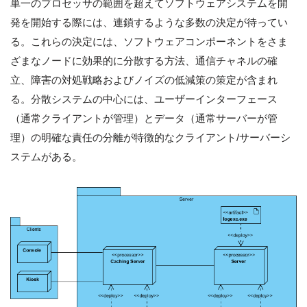
単一のプロセッサの範囲を超えてソフトウェアシステムを開
発を開始する際には、連鎖するような多数の決定が待ってい
る。これらの決定には、ソフトウェアコンポーネントをさま
ざまなノードに効果的に分散する方法、通信チャネルの確
立、障害の対処戦略およびノイズの低減策の策定が含まれ
る。分散システムの中心には、ユーザーインターフェース
（通常クライアントが管理）とデータ（通常サーバーが管
理）の明確な責任の分離が特徴的なクライアント/サーバーシ
ステムがある。