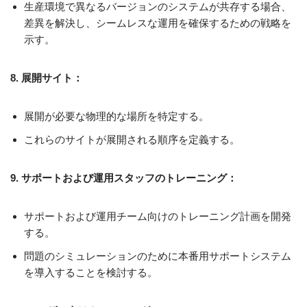
生産環境で異なるバージョンのシステムが共存する場合、
差異を解決し、シームレスな運用を確保するための戦略を
示す。
8. 展開サイト：
展開が必要な物理的な場所を特定する。
これらのサイトが展開される順序を定義する。
9. サポートおよび運用スタッフのトレーニング：
サポートおよび運用チーム向けのトレーニング計画を開発
する。
問題のシミュレーションのために本番用サポートシステム
を導入することを検討する。