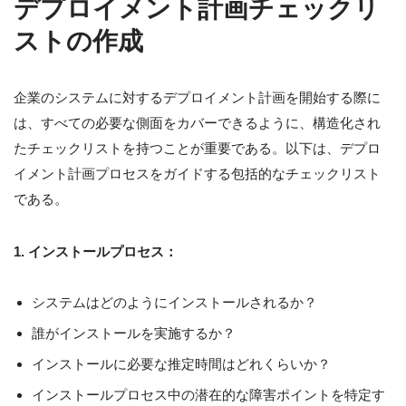
デプロイメント計画チェックリ
ストの作成
企業のシステムに対するデプロイメント計画を開始する際に
は、すべての必要な側面をカバーできるように、構造化され
たチェックリストを持つことが重要である。以下は、デプロ
イメント計画プロセスをガイドする包括的なチェックリスト
である。
1. インストールプロセス：
システムはどのようにインストールされるか？
誰がインストールを実施するか？
インストールに必要な推定時間はどれくらいか？
インストールプロセス中の潜在的な障害ポイントを特定す