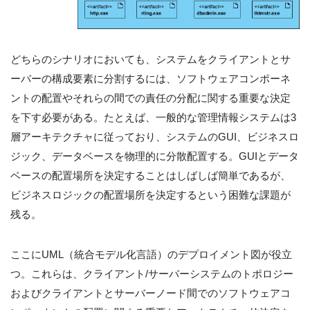
どちらのシナリオにおいても、システムをクライアントとサ
ーバーの構成要素に分割するには、ソフトウェアコンポーネ
ントの配置やそれらの間での責任の分配に関する重要な決定
を下す必要がある。たとえば、一般的な管理情報システムは3
層アーキテクチャに従っており、システムのGUI、ビジネスロ
ジック、データベースを物理的に分散配置する。GUIとデータ
ベースの配置場所を決定することはしばしば簡単であるが、
ビジネスロジックの配置場所を決定するという困難な課題が
残る。
ここにUML（統合モデル化言語）のデプロイメント図が役立
つ。これらは、クライアント/サーバーシステムのトポロジー
およびクライアントとサーバーノード間でのソフトウェアコ