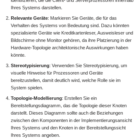
identifizieren, die die Client- und Serverprozessoren innerhalb
Ihres Systems darstellen.
Relevante Geräte
: Markieren Sie Geräte, die für das
Verhalten des Systems von Bedeutung sind. Dazu könnten
spezialisierte Geräte wie Kreditkartenleser, Ausweisleser und
Bildschirme ohne Monitor gehören, da ihre Platzierung in der
Hardware-Topologie architektonische Auswirkungen haben
könnte.
Stereotypisierung
: Verwenden Sie Stereotypisierung, um
visuelle Hinweise für Prozessoren und Geräte
bereitzustellen, damit deutlich wird, welche Rolle sie im
System spielen.
Topologie-Modellierung
: Erstellen Sie ein
Bereitstellungsdiagramm, das die Topologie dieser Knoten
darstellt. Dieses Diagramm sollte auch die Beziehungen
zwischen den Komponenten in der Implementierungsansicht
Ihres Systems und den Knoten in der Bereitstellungssicht
Ihres Systems angeben.