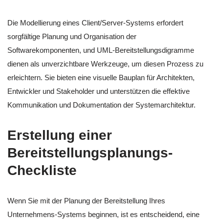
Die Modellierung eines Client/Server-Systems erfordert
sorgfältige Planung und Organisation der
Softwarekomponenten, und UML-Bereitstellungsdigramme
dienen als unverzichtbare Werkzeuge, um diesen Prozess zu
erleichtern. Sie bieten eine visuelle Bauplan für Architekten,
Entwickler und Stakeholder und unterstützen die effektive
Kommunikation und Dokumentation der Systemarchitektur.
Erstellung einer
Bereitstellungsplanungs-
Checkliste
Wenn Sie mit der Planung der Bereitstellung Ihres
Unternehmens-Systems beginnen, ist es entscheidend, eine