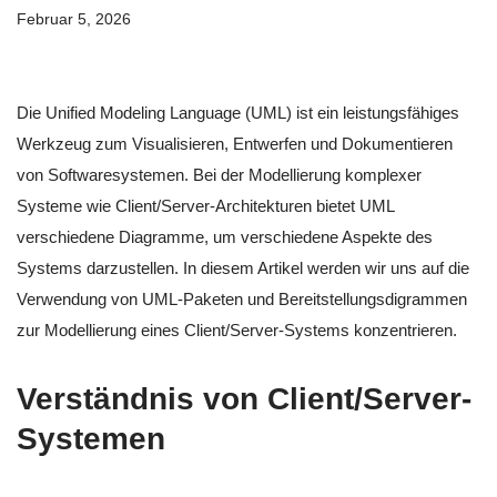
Februar 5, 2026
Die Unified Modeling Language (UML) ist ein leistungsfähiges
Werkzeug zum Visualisieren, Entwerfen und Dokumentieren
von Softwaresystemen. Bei der Modellierung komplexer
Systeme wie Client/Server-Architekturen bietet UML
verschiedene Diagramme, um verschiedene Aspekte des
Systems darzustellen. In diesem Artikel werden wir uns auf die
Verwendung von UML-Paketen und Bereitstellungsdigrammen
zur Modellierung eines Client/Server-Systems konzentrieren.
Verständnis von Client/Server-
Systemen