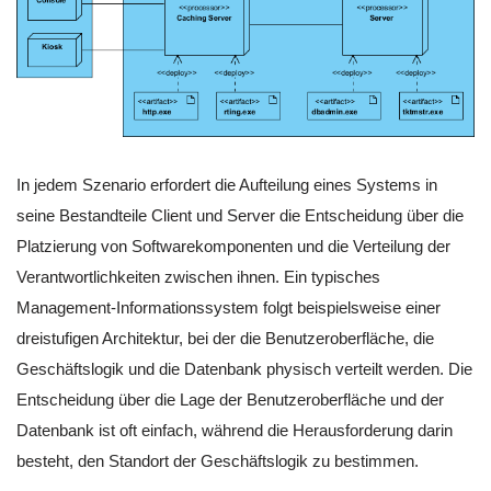
In jedem Szenario erfordert die Aufteilung eines Systems in
seine Bestandteile Client und Server die Entscheidung über die
Platzierung von Softwarekomponenten und die Verteilung der
Verantwortlichkeiten zwischen ihnen. Ein typisches
Management-Informationssystem folgt beispielsweise einer
dreistufigen Architektur, bei der die Benutzeroberfläche, die
Geschäftslogik und die Datenbank physisch verteilt werden. Die
Entscheidung über die Lage der Benutzeroberfläche und der
Datenbank ist oft einfach, während die Herausforderung darin
besteht, den Standort der Geschäftslogik zu bestimmen.