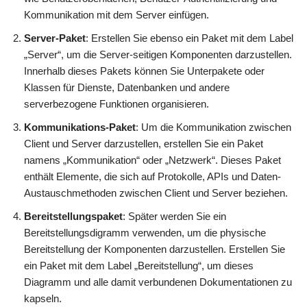
Kommunikation mit dem Server einfügen.
Server-Paket
: Erstellen Sie ebenso ein Paket mit dem Label
„Server“, um die Server-seitigen Komponenten darzustellen.
Innerhalb dieses Pakets können Sie Unterpakete oder
Klassen für Dienste, Datenbanken und andere
serverbezogene Funktionen organisieren.
Kommunikations-Paket
: Um die Kommunikation zwischen
Client und Server darzustellen, erstellen Sie ein Paket
namens „Kommunikation“ oder „Netzwerk“. Dieses Paket
enthält Elemente, die sich auf Protokolle, APIs und Daten-
Austauschmethoden zwischen Client und Server beziehen.
Bereitstellungspaket
: Später werden Sie ein
Bereitstellungsdigramm verwenden, um die physische
Bereitstellung der Komponenten darzustellen. Erstellen Sie
ein Paket mit dem Label „Bereitstellung“, um dieses
Diagramm und alle damit verbundenen Dokumentationen zu
kapseln.