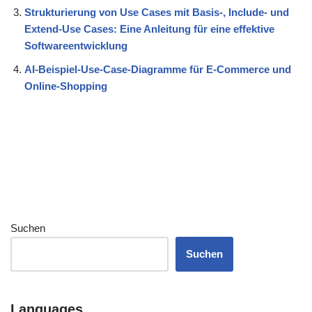
Strukturierung von Use Cases mit Basis-, Include- und
Extend-Use Cases: Eine Anleitung für eine effektive
Softwareentwicklung
AI-Beispiel-Use-Case-Diagramme für E-Commerce und
Online-Shopping
Suchen
Suchen
Languages