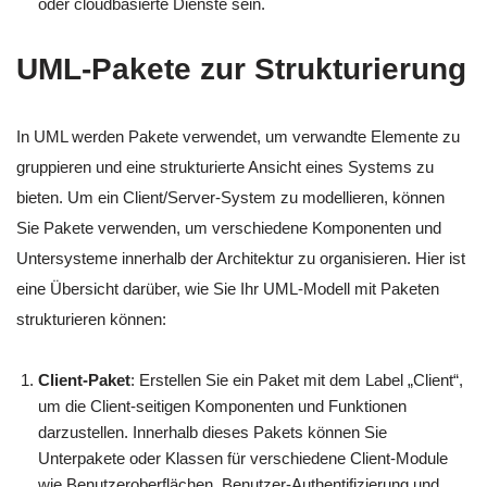
oder cloudbasierte Dienste sein.
UML-Pakete zur Strukturierung
In UML werden Pakete verwendet, um verwandte Elemente zu
gruppieren und eine strukturierte Ansicht eines Systems zu
bieten. Um ein Client/Server-System zu modellieren, können
Sie Pakete verwenden, um verschiedene Komponenten und
Untersysteme innerhalb der Architektur zu organisieren. Hier ist
eine Übersicht darüber, wie Sie Ihr UML-Modell mit Paketen
strukturieren können:
Client-Paket
: Erstellen Sie ein Paket mit dem Label „Client“,
um die Client-seitigen Komponenten und Funktionen
darzustellen. Innerhalb dieses Pakets können Sie
Unterpakete oder Klassen für verschiedene Client-Module
wie Benutzeroberflächen, Benutzer-Authentifizierung und