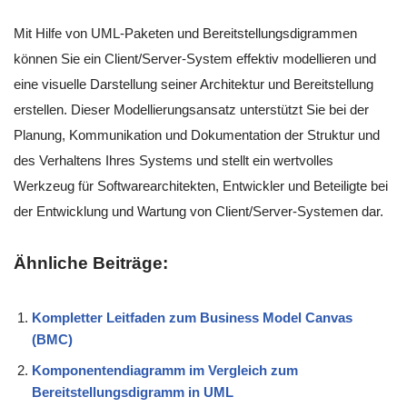
Mit Hilfe von UML-Paketen und Bereitstellungsdigrammen
können Sie ein Client/Server-System effektiv modellieren und
eine visuelle Darstellung seiner Architektur und Bereitstellung
erstellen. Dieser Modellierungsansatz unterstützt Sie bei der
Planung, Kommunikation und Dokumentation der Struktur und
des Verhaltens Ihres Systems und stellt ein wertvolles
Werkzeug für Softwarearchitekten, Entwickler und Beteiligte bei
der Entwicklung und Wartung von Client/Server-Systemen dar.
Ähnliche Beiträge:
Kompletter Leitfaden zum Business Model Canvas
(BMC)
Komponentendiagramm im Vergleich zum
Bereitstellungsdigramm in UML