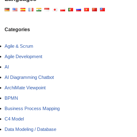
Categories
Agile & Scrum
Agile Development
AI
AI Diagramming Chatbot
ArchiMate Viewpoint
BPMN
Business Process Mapping
C4 Model
Data Modeling / Database