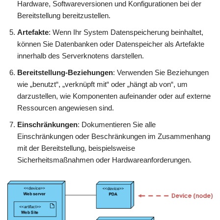
Hardware, Softwareversionen und Konfigurationen bei der
Bereitstellung bereitzustellen.
Artefakte
: Wenn Ihr System Datenspeicherung beinhaltet,
können Sie Datenbanken oder Datenspeicher als Artefakte
innerhalb des Serverknotens darstellen.
Bereitstellung-Beziehungen
: Verwenden Sie Beziehungen
wie „benutzt“, „verknüpft mit“ oder „hängt ab von“, um
darzustellen, wie Komponenten aufeinander oder auf externe
Ressourcen angewiesen sind.
Einschränkungen
: Dokumentieren Sie alle
Einschränkungen oder Beschränkungen im Zusammenhang
mit der Bereitstellung, beispielsweise
Sicherheitsmaßnahmen oder Hardwareanforderungen.