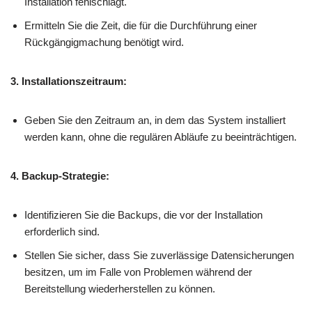
Installation fehlschlägt.
Ermitteln Sie die Zeit, die für die Durchführung einer
Rückgängigmachung benötigt wird.
3. Installationszeitraum:
Geben Sie den Zeitraum an, in dem das System installiert
werden kann, ohne die regulären Abläufe zu beeinträchtigen.
4. Backup-Strategie:
Identifizieren Sie die Backups, die vor der Installation
erforderlich sind.
Stellen Sie sicher, dass Sie zuverlässige Datensicherungen
besitzen, um im Falle von Problemen während der
Bereitstellung wiederherstellen zu können.