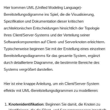
Hier kommen UML (Unified Modeling Language)-
Bereitstellungsdigramme ins Spiel, die die Visualisierung,
Spezifikation und Dokumentation dieser kritischen
architektonischen Entscheidungen hinsichtlich der Topologie
Ihres Client/Server-Systems und der Verteilung seiner
Softwarekomponenten auf Client- und Serverknoten erleichtern.
Typischerweise beginnen Sie mit der Erstellung eines einzelnen
Bereitstellungsdiagramms für das gesamte System, ergänzt
durch detailliertere Diagramme, die bestimmte Bereiche des
Systems vergrößert darstellen.
Hier ist eine knappe Anleitung, um ein Client/Server-System
effektiv mit UML-Bereitstellungsdigrammen zu modellieren:
Knotenidentifikation
: Beginnen Sie damit, die Knoten zu