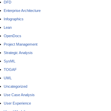
DFD
Enterprise Architecture
Infographics
Lean
OpenDocs
Project Management
Strategic Analysis
SysML
TOGAF
UML
Uncategorized
Use Case Analysis
User Experience