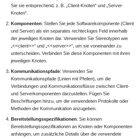
Sie sie entsprechend, z. B. „Client-Knoten“ und „Server-
Knoten“.
Komponenten
: Stellen Sie jede Softwarekomponente (Client
und Server) als ein separates rechteckiges Feld innerhalb
der jeweiligen Knoten dar. Verwenden Sie Stereotypen wie
„<<client>>“ und „<<server>>“, um sie voneinander zu
unterscheiden. Verbinden Sie diese Komponenten mit ihren
jeweiligen Knoten.
Kommunikationspfade
: Verwenden Sie
Kommunikationspfade (Linien mit Pfeilen), um die
Verbindungen und Kommunikationsflüsse zwischen Client-
und Serverkomponenten darzustellen. Fügen Sie
Beschriftungen hinzu, um die verwendeten Protokolle oder
Methoden der Kommunikation anzugeben.
Bereitstellungsspezifikationen
: Sie können
Bereitstellungsspezifikationen an Knoten oder Komponenten
anhängen, um zusätzliche Details über die verwendete