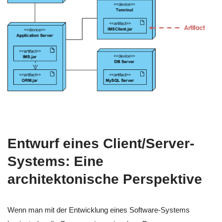
Entwurf eines Client/Server-
Systems: Eine
architektonische Perspektive
Wenn man mit der Entwicklung eines Software-Systems