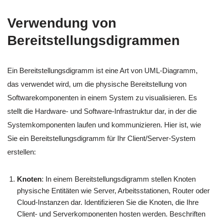
Verwendung von
Bereitstellungsdigrammen
Ein Bereitstellungsdigramm ist eine Art von UML-Diagramm,
das verwendet wird, um die physische Bereitstellung von
Softwarekomponenten in einem System zu visualisieren. Es
stellt die Hardware- und Software-Infrastruktur dar, in der die
Systemkomponenten laufen und kommunizieren. Hier ist, wie
Sie ein Bereitstellungsdigramm für Ihr Client/Server-System
erstellen:
Knoten
: In einem Bereitstellungsdigramm stellen Knoten
physische Entitäten wie Server, Arbeitsstationen, Router oder
Cloud-Instanzen dar. Identifizieren Sie die Knoten, die Ihre
Client- und Serverkomponenten hosten werden. Beschriften