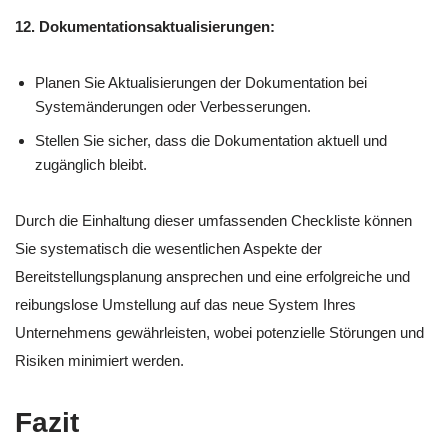
12. Dokumentationsaktualisierungen:
Planen Sie Aktualisierungen der Dokumentation bei
Systemänderungen oder Verbesserungen.
Stellen Sie sicher, dass die Dokumentation aktuell und
zugänglich bleibt.
Durch die Einhaltung dieser umfassenden Checkliste können
Sie systematisch die wesentlichen Aspekte der
Bereitstellungsplanung ansprechen und eine erfolgreiche und
reibungslose Umstellung auf das neue System Ihres
Unternehmens gewährleisten, wobei potenzielle Störungen und
Risiken minimiert werden.
Fazit