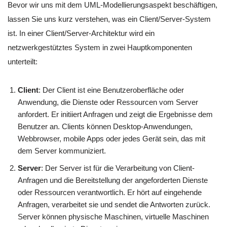
Bevor wir uns mit dem UML-Modellierungsaspekt beschäftigen,
lassen Sie uns kurz verstehen, was ein Client/Server-System
ist. In einer Client/Server-Architektur wird ein
netzwerkgestütztes System in zwei Hauptkomponenten
unterteilt:
Client
: Der Client ist eine Benutzeroberfläche oder
Anwendung, die Dienste oder Ressourcen vom Server
anfordert. Er initiiert Anfragen und zeigt die Ergebnisse dem
Benutzer an. Clients können Desktop-Anwendungen,
Webbrowser, mobile Apps oder jedes Gerät sein, das mit
dem Server kommuniziert.
Server
: Der Server ist für die Verarbeitung von Client-
Anfragen und die Bereitstellung der angeforderten Dienste
oder Ressourcen verantwortlich. Er hört auf eingehende
Anfragen, verarbeitet sie und sendet die Antworten zurück.
Server können physische Maschinen, virtuelle Maschinen