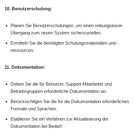
10. Benutzerschulung:
Planen Sie Benutzerschulungen, um einen reibungslosen
Übergang zum neuen System sicherzustellen.
Ermitteln Sie die benötigten Schulungsmaterialien und -
ressourcen.
11. Dokumentation:
Geben Sie die für Benutzer, Support-Mitarbeiter und
Betriebsgruppen erforderliche Dokumentation an.
Berücksichtigen Sie die für die Dokumentation erforderlichen
Formate und Sprachen.
Etablieren Sie ein Verfahren zur Aktualisierung der
Dokumentation bei Bedarf.