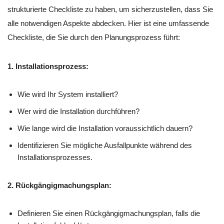
strukturierte Checkliste zu haben, um sicherzustellen, dass Sie
alle notwendigen Aspekte abdecken. Hier ist eine umfassende
Checkliste, die Sie durch den Planungsprozess führt:
1. Installationsprozess:
Wie wird Ihr System installiert?
Wer wird die Installation durchführen?
Wie lange wird die Installation voraussichtlich dauern?
Identifizieren Sie mögliche Ausfallpunkte während des
Installationsprozesses.
2. Rückgängigmachungsplan:
Definieren Sie einen Rückgängigmachungsplan, falls die