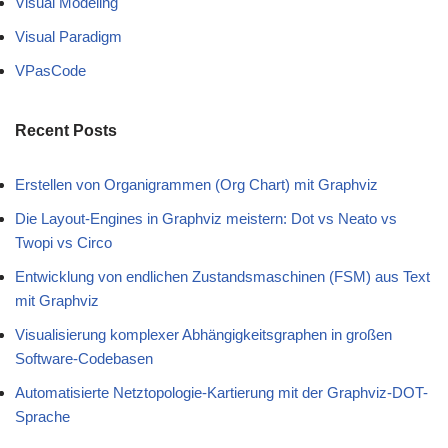
Visual Modeling
Visual Paradigm
VPasCode
Recent Posts
Erstellen von Organigrammen (Org Chart) mit Graphviz
Die Layout-Engines in Graphviz meistern: Dot vs Neato vs
Twopi vs Circo
Entwicklung von endlichen Zustandsmaschinen (FSM) aus Text
mit Graphviz
Visualisierung komplexer Abhängigkeitsgraphen in großen
Software-Codebasen
Automatisierte Netztopologie-Kartierung mit der Graphviz-DOT-
Sprache