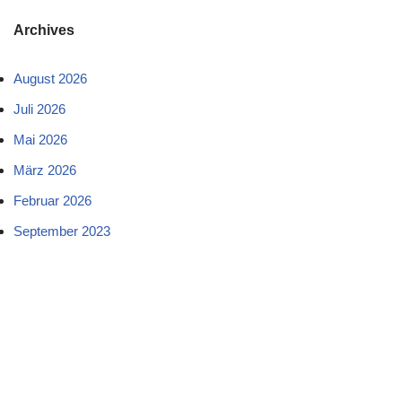
Archives
August 2026
Juli 2026
Mai 2026
März 2026
Februar 2026
September 2023