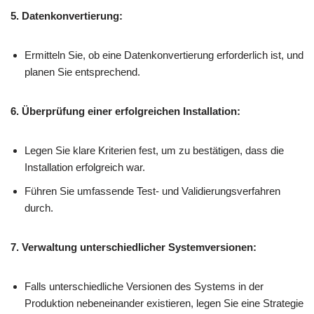
5. Datenkonvertierung:
Ermitteln Sie, ob eine Datenkonvertierung erforderlich ist, und
planen Sie entsprechend.
6. Überprüfung einer erfolgreichen Installation:
Legen Sie klare Kriterien fest, um zu bestätigen, dass die
Installation erfolgreich war.
Führen Sie umfassende Test- und Validierungsverfahren
durch.
7. Verwaltung unterschiedlicher Systemversionen:
Falls unterschiedliche Versionen des Systems in der
Produktion nebeneinander existieren, legen Sie eine Strategie