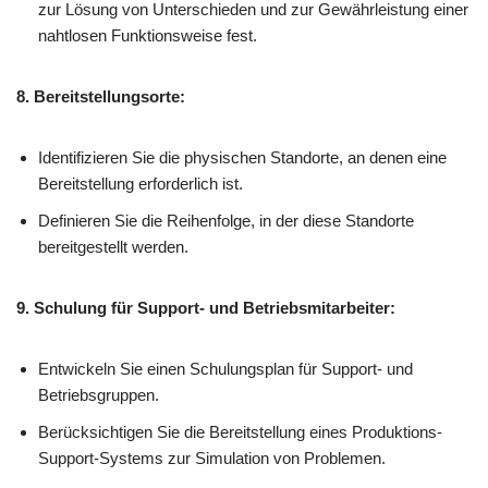
zur Lösung von Unterschieden und zur Gewährleistung einer
nahtlosen Funktionsweise fest.
8. Bereitstellungsorte:
Identifizieren Sie die physischen Standorte, an denen eine
Bereitstellung erforderlich ist.
Definieren Sie die Reihenfolge, in der diese Standorte
bereitgestellt werden.
9. Schulung für Support- und Betriebsmitarbeiter:
Entwickeln Sie einen Schulungsplan für Support- und
Betriebsgruppen.
Berücksichtigen Sie die Bereitstellung eines Produktions-
Support-Systems zur Simulation von Problemen.