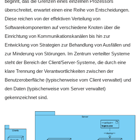
beginnt, das die Grenzen eines einzelnen Prozessors
überschreitet, erwartet einen eine Reihe von Entscheidungen.
Diese reichen von der effektiven Verteilung von
Softwarekomponenten auf verschiedene Knoten über die
Einrichtung von Kommunikationskanälen bis hin zur
Entwicklung von Strategien zur Behandlung von Ausfällen und
zur Minderung von Störungen. Im Zentrum verteilter Systeme
steht der Bereich der Client/Server-Systeme, die durch eine
klare Trennung der Verantwortlichkeiten zwischen der
Benutzeroberfläche (typischerweise vom Client verwaltet) und
den Daten (typischerweise vom Server verwaltet)
gekennzeichnet sind.