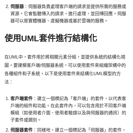
伺服器
：伺服器負責處理客戶端的請求並提供所需的服務或
資源。它會監聽傳入的請求，進行處理，並回傳回應。伺服
器可以是實體機器、虛擬機器或基於雲端的服務。
使用UML套件進行結構化
在UML中，套件用於將相關元素分組，並提供系統的結構化視
圖。要建模客戶端/伺服器系統，可以使用套件來組織架構中的
各種組件和子系統。以下是使用套件來結構化UML模型的方
法：
客戶端套件
：建立一個標記為「客戶端」的套件，以代表客
戶端的組件和功能。在此套件內，可以包含用於不同客戶端
模組（如使用者介面、使用者驗證以及與伺服器的通訊）的
子套件或類別。
伺服器套件
：同樣地，建立一個標記為「伺服器」的套件，