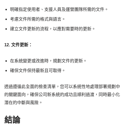
明確指定使用者、支援人員及運營團隊所需的文件。
考慮文件所需的格式與語言。
建立文件更新的流程，以應對需要時的更新。
12. 文件更新：
在系統變更或改進時，規劃文件的更新。
確保文件保持最新且可取得。
透過遵循此全面的檢查清單，您可以系統性地處理部署規劃中
的關鍵面向，確保公司新系統的成功且順利過渡，同時最小化
潛在的中斷與風險。
結論