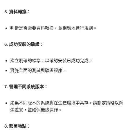
5. 資料轉換：
判斷是否需要資料轉換，並相應地進行規劃。
6. 成功安裝的驗證：
建立明確的標準，以確認安裝已成功完成。
實施全面的測試與驗證程序。
7. 管理不同系統版本：
如果不同版本的系統將在生產環境中共存，請制定策略以解
決差異，並確保無縫運作。
8. 部署地點：