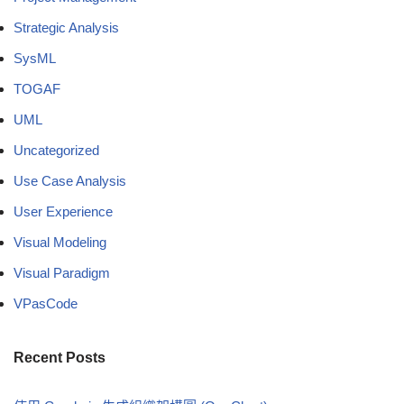
Strategic Analysis
SysML
TOGAF
UML
Uncategorized
Use Case Analysis
User Experience
Visual Modeling
Visual Paradigm
VPasCode
Recent Posts