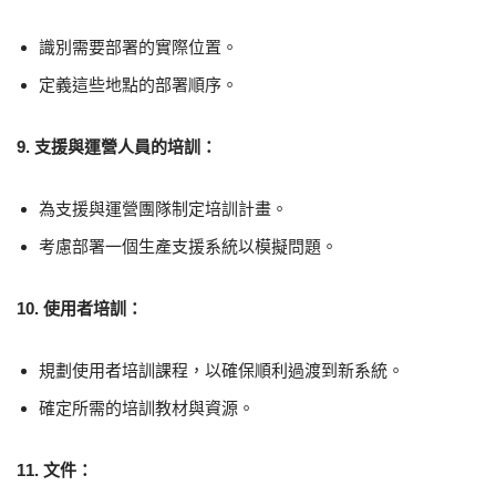
識別需要部署的實際位置。
定義這些地點的部署順序。
9. 支援與運營人員的培訓：
為支援與運營團隊制定培訓計畫。
考慮部署一個生產支援系統以模擬問題。
10. 使用者培訓：
規劃使用者培訓課程，以確保順利過渡到新系統。
確定所需的培訓教材與資源。
11. 文件：