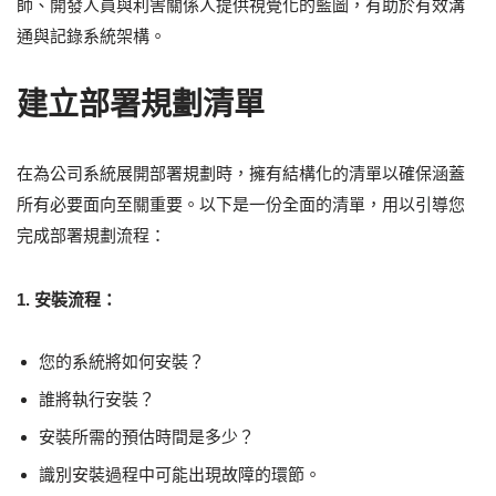
師、開發人員與利害關係人提供視覺化的藍圖，有助於有效溝
通與記錄系統架構。
建立部署規劃清單
在為公司系統展開部署規劃時，擁有結構化的清單以確保涵蓋
所有必要面向至關重要。以下是一份全面的清單，用以引導您
完成部署規劃流程：
1. 安裝流程：
您的系統將如何安裝？
誰將執行安裝？
安裝所需的預估時間是多少？
識別安裝過程中可能出現故障的環節。