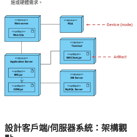
施或硬體需求。
設計客戶端/伺服器系統：架構觀