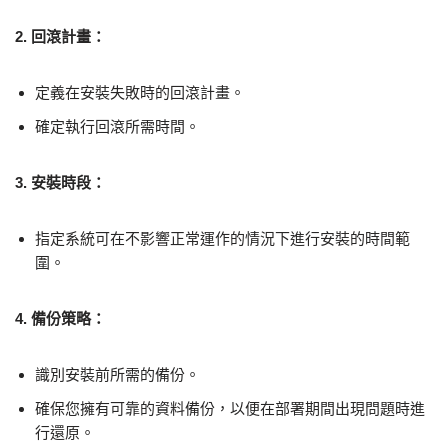
2. 回滾計畫：
定義在安裝失敗時的回滾計畫。
確定執行回滾所需時間。
3. 安裝時段：
指定系統可在不影響正常運作的情況下進行安裝的時間範
圍。
4. 備份策略：
識別安裝前所需的備份。
確保您擁有可靠的資料備份，以便在部署期間出現問題時進
行還原。