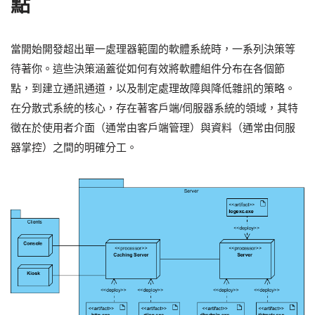
點
當開始開發超出單一處理器範圍的軟體系統時，一系列決策等
待著你。這些決策涵蓋從如何有效將軟體組件分布在各個節
點，到建立通訊通道，以及制定處理故障與降低雜訊的策略。
在分散式系統的核心，存在著客戶端/伺服器系統的領域，其特
徵在於使用者介面（通常由客戶端管理）與資料（通常由伺服
器掌控）之間的明確分工。