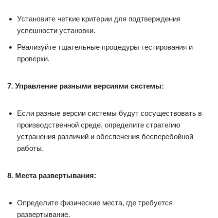
Установите четкие критерии для подтверждения
успешности установки.
Реализуйте тщательные процедуры тестирования и
проверки.
7. Управление разными версиями системы:
Если разные версии системы будут сосуществовать в
производственной среде, определите стратегию
устранения различий и обеспечения бесперебойной
работы.
8. Места развертывания:
Определите физические места, где требуется
развертывание.