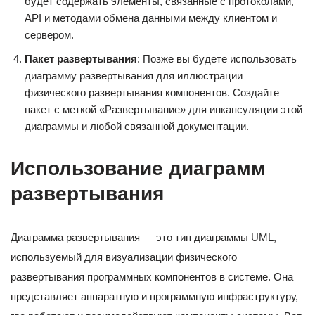
будет содержать элементы, связанные с протоколами,
API и методами обмена данными между клиентом и
сервером.
Пакет развертывания
: Позже вы будете использовать
диаграмму развертывания для иллюстрации
физического развертывания компонентов. Создайте
пакет с меткой «Развертывание» для инкапсуляции этой
диаграммы и любой связанной документации.
Использование диаграмм
развертывания
Диаграмма развертывания — это тип диаграммы UML,
используемый для визуализации физического
развертывания программных компонентов в системе. Она
представляет аппаратную и программную инфраструктуру,