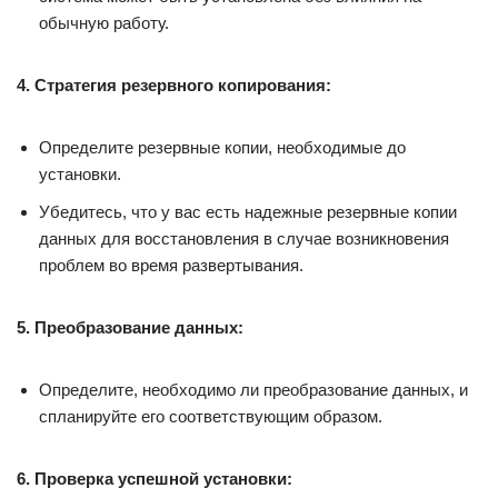
обычную работу.
4. Стратегия резервного копирования:
Определите резервные копии, необходимые до
установки.
Убедитесь, что у вас есть надежные резервные копии
данных для восстановления в случае возникновения
проблем во время развертывания.
5. Преобразование данных:
Определите, необходимо ли преобразование данных, и
спланируйте его соответствующим образом.
6. Проверка успешной установки: