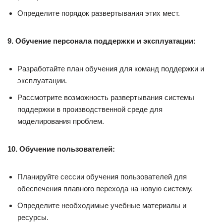
Определите порядок развертывания этих мест.
9. Обучение персонала поддержки и эксплуатации:
Разработайте план обучения для команд поддержки и
эксплуатации.
Рассмотрите возможность развертывания системы
поддержки в производственной среде для
моделирования проблем.
10. Обучение пользователей:
Планируйте сессии обучения пользователей для
обеспечения плавного перехода на новую систему.
Определите необходимые учебные материалы и
ресурсы.