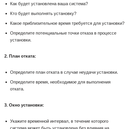
Как будет установлена ваша система?
Кто будет выполнять установку?
Какое приблизительное время требуется для установки?
Определите потенциальные точки отказа в процессе
установки.
2. План отката:
Определите план отката в случае неудачи установки.
Определите время, необходимое для выполнения
отката.
3. Окно установки:
Укажите временной интервал, в течение которого
система может быть установлена без влияния на