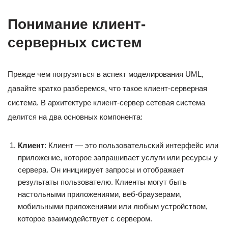
Понимание клиент-
серверных систем
Прежде чем погрузиться в аспект моделирования UML,
давайте кратко разберемся, что такое клиент-серверная
система. В архитектуре клиент-сервер сетевая система
делится на два основных компонента:
Клиент
: Клиент — это пользовательский интерфейс или
приложение, которое запрашивает услуги или ресурсы у
сервера. Он инициирует запросы и отображает
результаты пользователю. Клиенты могут быть
настольными приложениями, веб-браузерами,
мобильными приложениями или любым устройством,
которое взаимодействует с сервером.