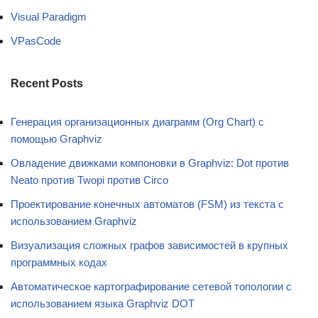
Visual Paradigm
VPasCode
Recent Posts
Генерация организационных диаграмм (Org Chart) с
помощью Graphviz
Овладение движками компоновки в Graphviz: Dot против
Neato против Twopi против Circo
Проектирование конечных автоматов (FSM) из текста с
использованием Graphviz
Визуализация сложных графов зависимостей в крупных
программных кодах
Автоматическое картографирование сетевой топологии с
использованием языка Graphviz DOT