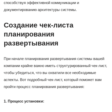
способствуя эффективной коммуникации и
документированию архитектуры системы.
Создание чек-листа
планирования
развертывания
При начале планирования развертывания системы вашей
компании крайне важно иметь структурированный чек-лист,
чтобы убедиться, что вы охватили все необходимые
аспекты. Вот подробный чек-лист, который поможет вам
пройти процесс планирования развертывания:
1. Процесс установки: