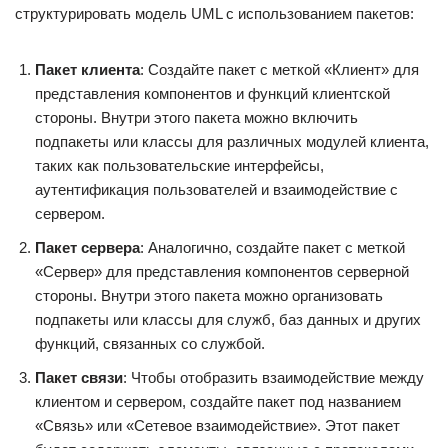
структурировать модель UML с использованием пакетов:
Пакет клиента
: Создайте пакет с меткой «Клиент» для
представления компонентов и функций клиентской
стороны. Внутри этого пакета можно включить
подпакеты или классы для различных модулей клиента,
таких как пользовательские интерфейсы,
аутентификация пользователей и взаимодействие с
сервером.
Пакет сервера
: Аналогично, создайте пакет с меткой
«Сервер» для представления компонентов серверной
стороны. Внутри этого пакета можно организовать
подпакеты или классы для служб, баз данных и других
функций, связанных со службой.
Пакет связи
: Чтобы отобразить взаимодействие между
клиентом и сервером, создайте пакет под названием
«Связь» или «Сетевое взаимодействие». Этот пакет