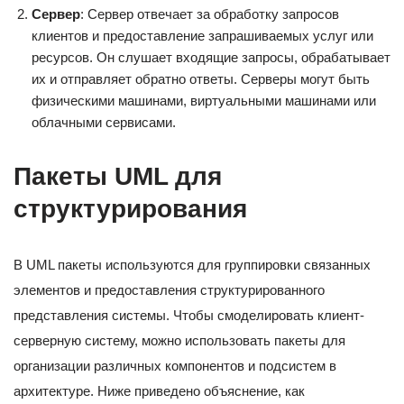
Сервер
: Сервер отвечает за обработку запросов
клиентов и предоставление запрашиваемых услуг или
ресурсов. Он слушает входящие запросы, обрабатывает
их и отправляет обратно ответы. Серверы могут быть
физическими машинами, виртуальными машинами или
облачными сервисами.
Пакеты UML для
структурирования
В UML пакеты используются для группировки связанных
элементов и предоставления структурированного
представления системы. Чтобы смоделировать клиент-
серверную систему, можно использовать пакеты для
организации различных компонентов и подсистем в
архитектуре. Ниже приведено объяснение, как