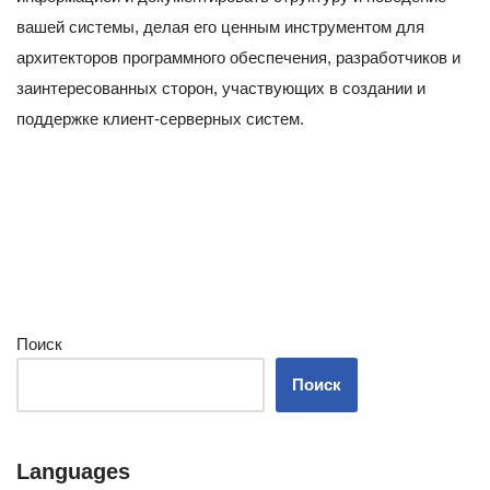
вашей системы, делая его ценным инструментом для
архитекторов программного обеспечения, разработчиков и
заинтересованных сторон, участвующих в создании и
поддержке клиент-серверных систем.
Поиск
Поиск
Languages