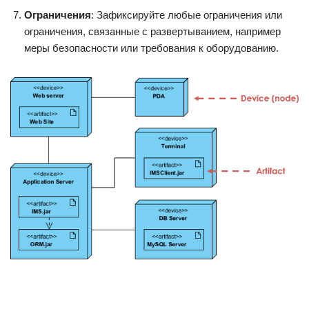
Ограничения
: Зафиксируйте любые ограничения или
ограничения, связанные с развертыванием, например
меры безопасности или требования к оборудованию.