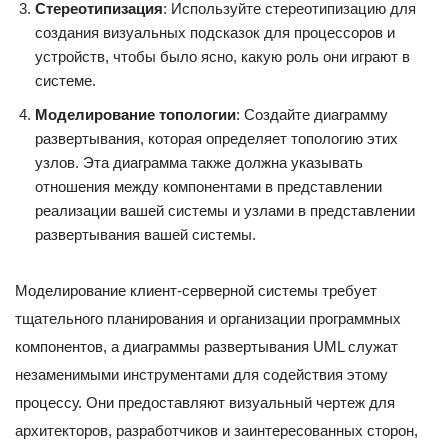
Стереотипизация
: Используйте стереотипизацию для
создания визуальных подсказок для процессоров и
устройств, чтобы было ясно, какую роль они играют в
системе.
Моделирование топологии
: Создайте диаграмму
развертывания, которая определяет топологию этих
узлов. Эта диаграмма также должна указывать
отношения между компонентами в представлении
реализации вашей системы и узлами в представлении
развертывания вашей системы.
Моделирование клиент-серверной системы требует
тщательного планирования и организации программных
компонентов, а диаграммы развертывания UML служат
незаменимыми инструментами для содействия этому
процессу. Они предоставляют визуальный чертеж для
архитекторов, разработчиков и заинтересованных сторон,