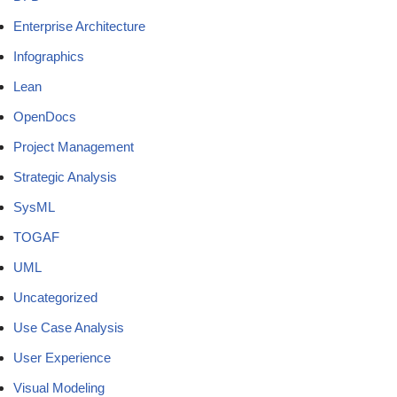
Enterprise Architecture
Infographics
Lean
OpenDocs
Project Management
Strategic Analysis
SysML
TOGAF
UML
Uncategorized
Use Case Analysis
User Experience
Visual Modeling