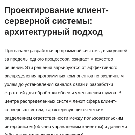
Проектирование клиент-
серверной системы:
архитектурный подход
При начале разработки программной системы, выходящей
за пределы одного процессора, ожидает множество
решений. Эти решения варьируются от эффективного
распределения программных компонентов по различным
узлам до установления каналов связи и разработки
стратегий для обработки сбоев и уменьшения шумов. В
центре распределенных систем лежит сфера клиент-
серверных систем, характеризующихся четким
разделением ответственности между пользовательским
интерфейсом (обычно управляемым клиентом) и данными
(обычно контролируемыми сервером).