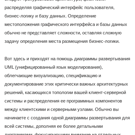
распределяя графический интерфейс пользователя,
бизнес-логику и базу данных. Определение
местоположения графического интерфейса и базы данных
обычно не представляет сложности, оставляя сложную
задачу определения места размещения бизнес-логики.
Вот здесь и приходят на помощь диаграммы развертывания
UML (унифицированный язык моделирования),
облегчающие визуализацию, спецификацию и
документирование этих критически важных архитектурных
решений, касающихся топологии вашей клиент-серверной
системы и распределения ее программных компонентов
между клиентскими и серверными узлами. Обычно вы
начинаете с создания одной диаграммы развертывания для
всей системы, дополняя ее более детальными
диаграммами, фокусирующими внимание на отдельных