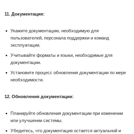
11. Документация:
Укажите документацию, необходимую для
пользователей, персонала поддержки и команд
эксплуатации.
Учитывайте форматы и языки, необходимые для
документации.
Установите процесс обновления документации по мере
необходимости.
12. Обновления документации:
Планируйте обновления документации при изменении
или улучшении системы.
Убедитесь, что документация остается актуальной и