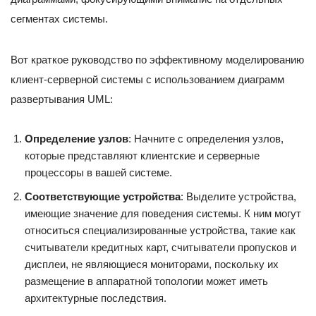
сегментах системы.
Вот краткое руководство по эффективному моделированию
клиент-серверной системы с использованием диаграмм
развертывания UML:
Определение узлов
: Начните с определения узлов,
которые представляют клиентские и серверные
процессоры в вашей системе.
Соответствующие устройства
: Выделите устройства,
имеющие значение для поведения системы. К ним могут
относиться специализированные устройства, такие как
считыватели кредитных карт, считыватели пропусков и
дисплеи, не являющиеся мониторами, поскольку их
размещение в аппаратной топологии может иметь
архитектурные последствия.