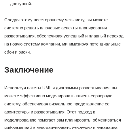
доступной.
Следуя этому всестороннему чек-листу, вы можете
системно решать ключевые аспекты планирования
развертывания, обеспечивая успешный и плавный переход
на новую систему компании, минимизируя потенциальные
сбои и риски.
Заключение
Используя пакеты UML и диаграммы развертывания, вы
можете эффективно моделировать клиент-серверную
систему, обеспечивая визуальное представление ее
архитектуры и развертывания. Этот подход к
моделированию помогает вам планировать, обмениваться
информацией и документировать структуру и поведение