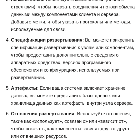
стрелками), чтобы показать соединения и потоки обмена
данными между компонентами клиента и сервера.
Добавьте метки, чтобы указать протоколы или методы,
используемые для связи.
Спецификации развертывания
: Вы можете прикрепить
спецификации развертывания к узлам или компонентам,
чтобы предоставить дополнительные сведения о
аппаратных средствах, версиях программного
обеспечения и конфигурациях, используемых при
развертывании.
Артефакты
: Если ваша система включает хранение
данных, вы можете представить базы данных или
хранилища данных как артефакты внутри узла сервера.
Отношения развертывания
: Используйте отношения,
такие как «использует», «связан с» или «зависит от»,
чтобы показать, как компоненты зависят друг от друга
или от внешних ресурсов.