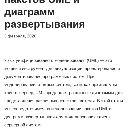
диаграмм
развертывания
5 февраля, 2026
Язык унифицированного моделирования (UML) — это
мощный инструмент для визуализации, проектирования и
документирования программных систем. При
моделировании сложных систем, таких как архитектуры
клиент-сервер, UML предлагает различные диаграммы для
представления различных аспектов системы. В этой статье
мы сосредоточимся на использовании пакетов UML и
диаграмм развертывания для моделирования клиент-
серверной системы.