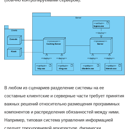
В любом из сценариев разделение системы на ее
составные клиентские и серверные части требует принятия
важных решений относительно размещения программных
компонентов и распределения обязанностей между ними.
Например, типовая система управления информацией
следует трехуровневой архитектуре, физически