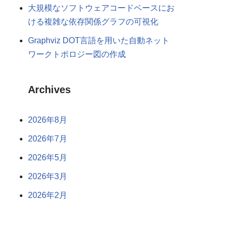
大規模なソフトウェアコードベースにお
ける複雑な依存関係グラフの可視化
Graphviz DOT言語を用いた自動ネット
ワークトポロジー図の作成
Archives
2026年8月
2026年7月
2026年5月
2026年3月
2026年2月