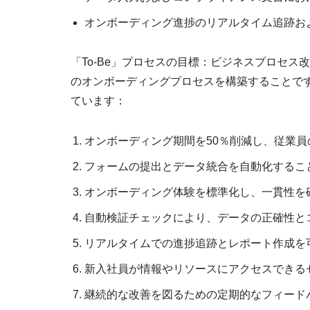
オンボーディング進捗のリアルタイム追跡お
「To-Be」プロセスの目標：ビジネスプロセ
のオンボーディングプロセスを構築することです
ています：
オンボーディング期間を50％削減し、従業
フォームの提出とデータ統合を自動化するこ
オンボーディング体験を標準化し、一貫性を
自動検証チェックにより、データの正確性と
リアルタイムでの進捗追跡とレポート作成を
新入社員が情報やリソースにアクセスできる
継続的な改善を図るための定期的なフィード