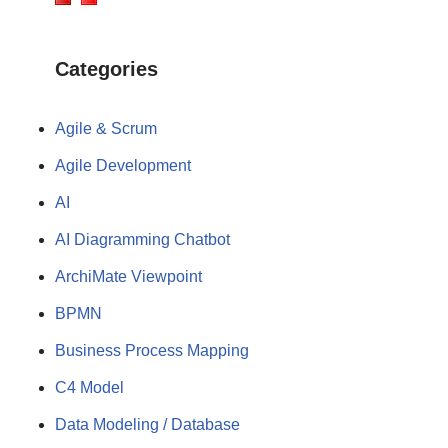
Categories
Agile & Scrum
Agile Development
AI
AI Diagramming Chatbot
ArchiMate Viewpoint
BPMN
Business Process Mapping
C4 Model
Data Modeling / Database