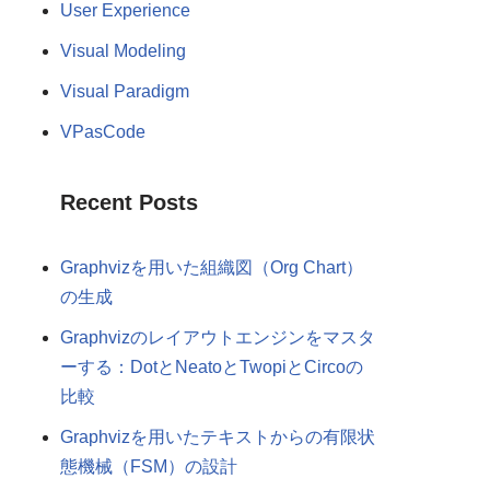
User Experience
Visual Modeling
Visual Paradigm
VPasCode
Recent Posts
Graphvizを用いた組織図（Org Chart）
の生成
Graphvizのレイアウトエンジンをマスタ
ーする：DotとNeatoとTwopiとCircoの
比較
Graphvizを用いたテキストからの有限状
態機械（FSM）の設計