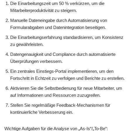
Die Einarbeitungszeit um 50 % verkürzen, um die
Mitarbeiterproduktivität zu steigern.
Manuelle Dateneingabe durch Automatisierung von
Formularabgaben und Datenintegration beseitigen.
Die Einarbeitungserfahrung standardisieren, um Konsistenz
zu gewährleisten.
Datengenauigkeit und Compliance durch automatisierte
Überprüfungen verbessern.
Ein zentrales Einstiegs-Portal implementieren, um den
Fortschritt in Echtzeit zu verfolgen und Berichte zu erstellen.
Aktivieren Sie die Selbstbedienung für neue Mitarbeiter, um
auf Informationen und Ressourcen zuzugreifen.
Stellen Sie regelmäßige Feedback-Mechanismen für
kontinuierliche Verbesserung ein.
Wichtige Aufgaben für die Analyse von „As-Is“/„To-Be“: