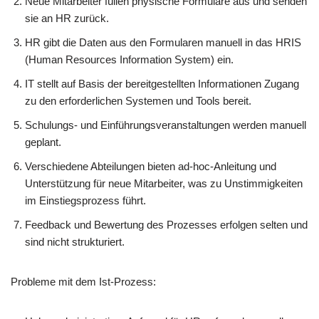
Neue Mitarbeiter füllen physische Formulare aus und senden
sie an HR zurück.
HR gibt die Daten aus den Formularen manuell in das HRIS
(Human Resources Information System) ein.
IT stellt auf Basis der bereitgestellten Informationen Zugang
zu den erforderlichen Systemen und Tools bereit.
Schulungs- und Einführungsveranstaltungen werden manuell
geplant.
Verschiedene Abteilungen bieten ad-hoc-Anleitung und
Unterstützung für neue Mitarbeiter, was zu Unstimmigkeiten
im Einstiegsprozess führt.
Feedback und Bewertung des Prozesses erfolgen selten und
sind nicht strukturiert.
Probleme mit dem Ist-Prozess: