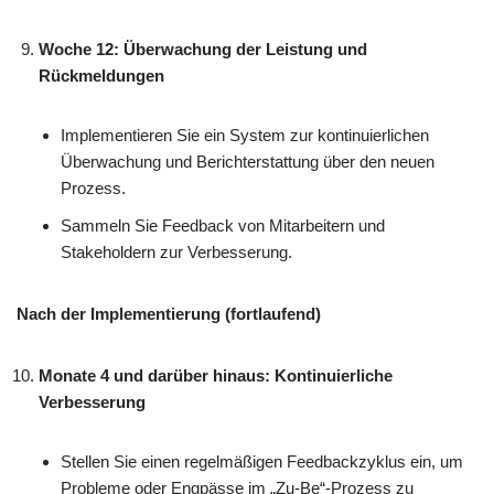
Woche 12: Überwachung der Leistung und
Rückmeldungen
Implementieren Sie ein System zur kontinuierlichen
Überwachung und Berichterstattung über den neuen
Prozess.
Sammeln Sie Feedback von Mitarbeitern und
Stakeholdern zur Verbesserung.
Nach der Implementierung (fortlaufend)
Monate 4 und darüber hinaus: Kontinuierliche
Verbesserung
Stellen Sie einen regelmäßigen Feedbackzyklus ein, um
Probleme oder Engpässe im „Zu-Be“-Prozess zu