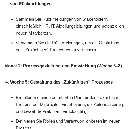
von Rückmeldungen
Sammeln Sie Rückmeldungen von Stakeholdern,
einschließlich HR, IT, Abteilungsleitungen und potenziellen
neuen Mitarbeitern.
Verwenden Sie die Rückmeldungen, um die Gestaltung
des „Zukünftigen“ Prozesses zu verfeinern.
Monat 2: Prozessgestaltung und Entwicklung (Woche 5–8)
Woche 5: Gestaltung des „Zukünftigen“ Prozesses
Erstellen Sie einen detaillierten Plan für den zukünftigen
Prozess der Mitarbeiter-Einarbeitung, der Automatisierung
und bewährte Praktiken berücksichtigt.
Definieren Sie Rollen und Verantwortlichkeiten im neuen
Prozess.