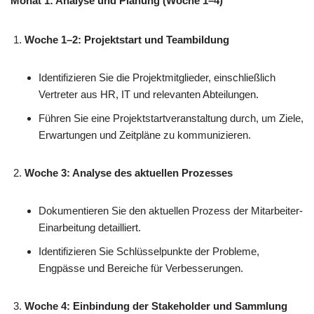
Monat 1: Analyse und Planung (Woche 1–4)
Woche 1–2: Projektstart und Teambildung
Identifizieren Sie die Projektmitglieder, einschließlich
Vertreter aus HR, IT und relevanten Abteilungen.
Führen Sie eine Projektstartveranstaltung durch, um Ziele,
Erwartungen und Zeitpläne zu kommunizieren.
Woche 3: Analyse des aktuellen Prozesses
Dokumentieren Sie den aktuellen Prozess der Mitarbeiter-
Einarbeitung detailliert.
Identifizieren Sie Schlüsselpunkte der Probleme,
Engpässe und Bereiche für Verbesserungen.
Woche 4: Einbindung der Stakeholder und Sammlung