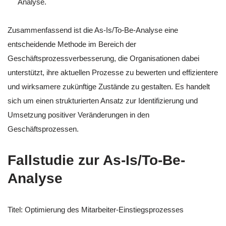
Analyse.
Zusammenfassend ist die As-Is/To-Be-Analyse eine
entscheidende Methode im Bereich der
Geschäftsprozessverbesserung, die Organisationen dabei
unterstützt, ihre aktuellen Prozesse zu bewerten und effizientere
und wirksamere zukünftige Zustände zu gestalten. Es handelt
sich um einen strukturierten Ansatz zur Identifizierung und
Umsetzung positiver Veränderungen in den
Geschäftsprozessen.
Fallstudie zur As-Is/To-Be-
Analyse
Titel: Optimierung des Mitarbeiter-Einstiegsprozesses