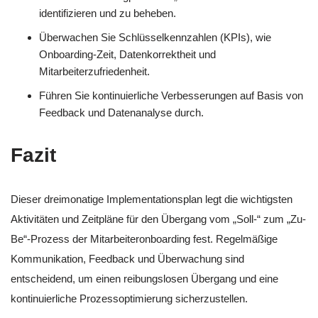
identifizieren und zu beheben.
Überwachen Sie Schlüsselkennzahlen (KPIs), wie
Onboarding-Zeit, Datenkorrektheit und
Mitarbeiterzufriedenheit.
Führen Sie kontinuierliche Verbesserungen auf Basis von
Feedback und Datenanalyse durch.
Fazit
Dieser dreimonatige Implementationsplan legt die wichtigsten
Aktivitäten und Zeitpläne für den Übergang vom „Soll-“ zum „Zu-
Be“-Prozess der Mitarbeiteronboarding fest. Regelmäßige
Kommunikation, Feedback und Überwachung sind
entscheidend, um einen reibungslosen Übergang und eine
kontinuierliche Prozessoptimierung sicherzustellen.