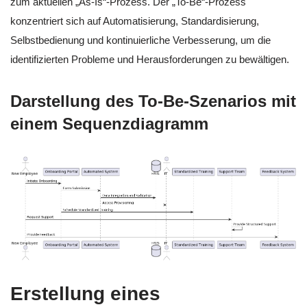
zum aktuellen „As-Is“-Prozess. Der „To-Be“-Prozess
konzentriert sich auf Automatisierung, Standardisierung,
Selbstbedienung und kontinuierliche Verbesserung, um die
identifizierten Probleme und Herausforderungen zu bewältigen.
Darstellung des To-Be-Szenarios mit
einem Sequenzdiagramm
Erstellung eines