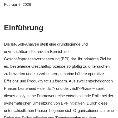
Februar 5, 2026
Einführung
Die Ist-/Soll-Analyse stellt eine grundlegende und
unverzichtbare Technik im Bereich der
Geschäftsprozessverbesserung (BPI) dar. Ihr primäres Ziel ist
es, bestehende Geschäftsprozesse sorgfältig zu untersuchen,
zu bewerten und zu verbessern, um eine höhere operative
Effizienz und Produktivität zu fördern. Aus zwei entscheidenden
Phasen bestehend – der „Ist“- und der „Soll“-Phase – spielt
dieses analytische Framework eine entscheidende Rolle bei der
systematischen Umsetzung von BPI-Initiativen. Durch diese
unterschiedlichen Phasen begeben sich Organisationen auf eine
Reise der Selbstreflexion und Transformation mit dem