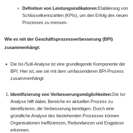
Definition von Leistungsindikatoren:
Etablierung von
Schlüsselkennzahlen (KPIs), um den Erfolg des neuen
Prozesses zu messen.
Wie es mit der Geschäftsprozessverbesserung (BPI)
zusammenhängt:
Die Ist-/Soll-Analyse ist eine grundlegende Komponente der
BPI. Hier ist, wie sie mit dem umfassenderen BPI-Prozess
zusammenhängt:
Identifizierung von Verbesserungsmöglichkeiten:
Die Ist-
Analyse hilft dabei, Bereiche im aktuellen Prozess zu
identifizieren, die Verbesserung benötigen. Durch eine
gründliche Analyse des bestehenden Prozesses können
Organisationen Ineffizienzen, Redundanzen und Engpässe
erkennen.