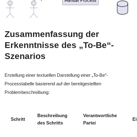
Zusammenfassung der
Erkenntnisse des „To-Be“-
Szenarios
Erstellung einer textuellen Darstellung einer „To-Be“-
Prozesstabelle basierend auf der bereitgestellten
Problembeschreibung:
Beschreibung
Verantwortliche
Schritt
E
des Schritts
Partei