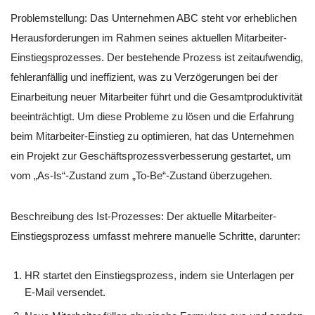
Problemstellung: Das Unternehmen ABC steht vor erheblichen
Herausforderungen im Rahmen seines aktuellen Mitarbeiter-
Einstiegsprozesses. Der bestehende Prozess ist zeitaufwendig,
fehleranfällig und ineffizient, was zu Verzögerungen bei der
Einarbeitung neuer Mitarbeiter führt und die Gesamtproduktivität
beeinträchtigt. Um diese Probleme zu lösen und die Erfahrung
beim Mitarbeiter-Einstieg zu optimieren, hat das Unternehmen
ein Projekt zur Geschäftsprozessverbesserung gestartet, um
vom „As-Is“-Zustand zum „To-Be“-Zustand überzugehen.
Beschreibung des Ist-Prozesses: Der aktuelle Mitarbeiter-
Einstiegsprozess umfasst mehrere manuelle Schritte, darunter:
HR startet den Einstiegsprozess, indem sie Unterlagen per
E-Mail versendet.