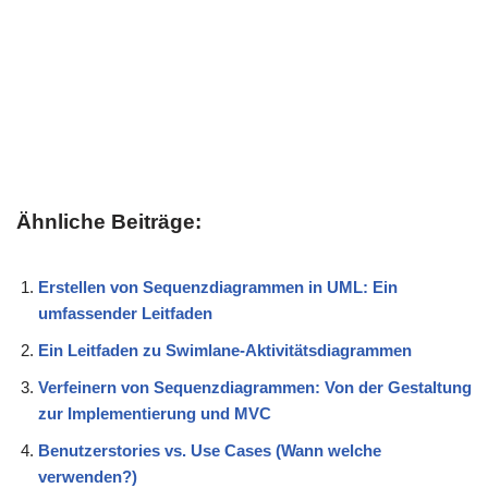
Ähnliche Beiträge:
Erstellen von Sequenzdiagrammen in UML: Ein
umfassender Leitfaden
Ein Leitfaden zu Swimlane-Aktivitätsdiagrammen
Verfeinern von Sequenzdiagrammen: Von der Gestaltung
zur Implementierung und MVC
Benutzerstories vs. Use Cases (Wann welche
verwenden?)