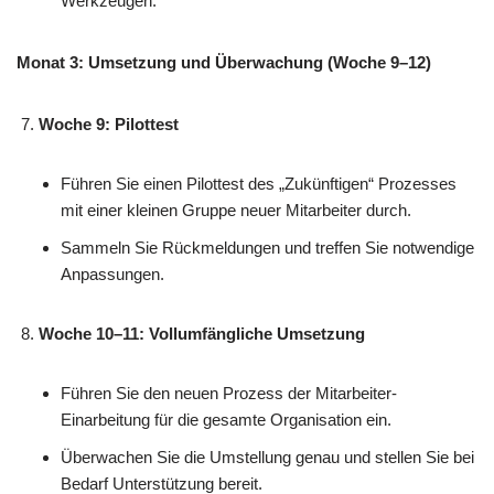
Werkzeugen.
Monat 3: Umsetzung und Überwachung (Woche 9–12)
Woche 9: Pilottest
Führen Sie einen Pilottest des „Zukünftigen“ Prozesses
mit einer kleinen Gruppe neuer Mitarbeiter durch.
Sammeln Sie Rückmeldungen und treffen Sie notwendige
Anpassungen.
Woche 10–11: Vollumfängliche Umsetzung
Führen Sie den neuen Prozess der Mitarbeiter-
Einarbeitung für die gesamte Organisation ein.
Überwachen Sie die Umstellung genau und stellen Sie bei
Bedarf Unterstützung bereit.