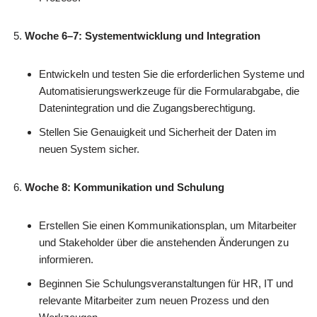
Woche 6–7: Systementwicklung und Integration
Entwickeln und testen Sie die erforderlichen Systeme und
Automatisierungswerkzeuge für die Formularabgabe, die
Datenintegration und die Zugangsberechtigung.
Stellen Sie Genauigkeit und Sicherheit der Daten im
neuen System sicher.
Woche 8: Kommunikation und Schulung
Erstellen Sie einen Kommunikationsplan, um Mitarbeiter
und Stakeholder über die anstehenden Änderungen zu
informieren.
Beginnen Sie Schulungsveranstaltungen für HR, IT und
relevante Mitarbeiter zum neuen Prozess und den