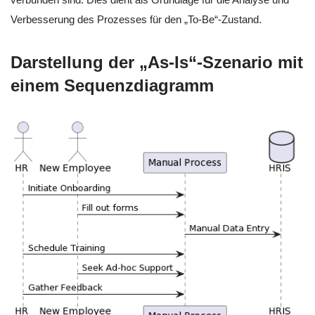
Verbesserung des Prozesses für den „To-Be“-Zustand.
Darstellung der „As-Is“-Szenario mit
einem Sequenzdiagramm