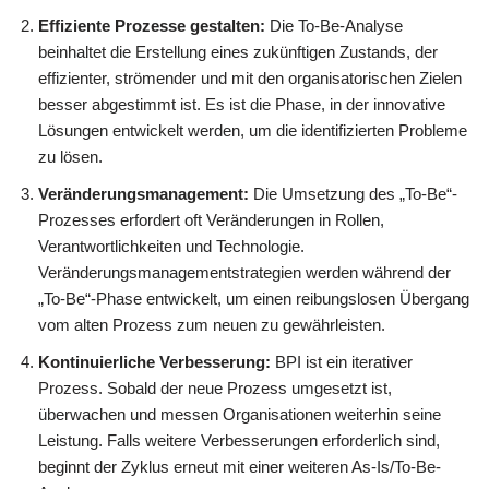
Effiziente Prozesse gestalten:
Die To-Be-Analyse
beinhaltet die Erstellung eines zukünftigen Zustands, der
effizienter, strömender und mit den organisatorischen Zielen
besser abgestimmt ist. Es ist die Phase, in der innovative
Lösungen entwickelt werden, um die identifizierten Probleme
zu lösen.
Veränderungsmanagement:
Die Umsetzung des „To-Be“-
Prozesses erfordert oft Veränderungen in Rollen,
Verantwortlichkeiten und Technologie.
Veränderungsmanagementstrategien werden während der
„To-Be“-Phase entwickelt, um einen reibungslosen Übergang
vom alten Prozess zum neuen zu gewährleisten.
Kontinuierliche Verbesserung:
BPI ist ein iterativer
Prozess. Sobald der neue Prozess umgesetzt ist,
überwachen und messen Organisationen weiterhin seine
Leistung. Falls weitere Verbesserungen erforderlich sind,
beginnt der Zyklus erneut mit einer weiteren As-Is/To-Be-