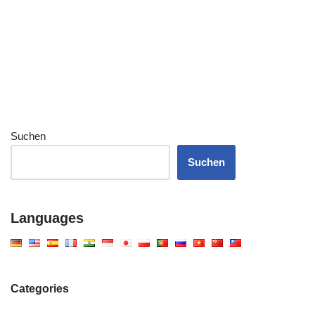
Suchen
Suchen
Languages
Categories