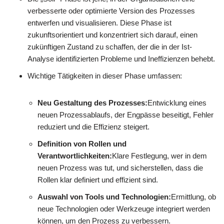
verbesserte oder optimierte Version des Prozesses
entwerfen und visualisieren. Diese Phase ist
zukunftsorientiert und konzentriert sich darauf, einen
zukünftigen Zustand zu schaffen, der die in der Ist-
Analyse identifizierten Probleme und Ineffizienzen behebt.
Wichtige Tätigkeiten in dieser Phase umfassen:
Neu Gestaltung des Prozesses:
Entwicklung eines
neuen Prozessablaufs, der Engpässe beseitigt, Fehler
reduziert und die Effizienz steigert.
Definition von Rollen und
Verantwortlichkeiten:
Klare Festlegung, wer in dem
neuen Prozess was tut, und sicherstellen, dass die
Rollen klar definiert und effizient sind.
Auswahl von Tools und Technologien:
Ermittlung, ob
neue Technologien oder Werkzeuge integriert werden
können, um den Prozess zu verbessern.