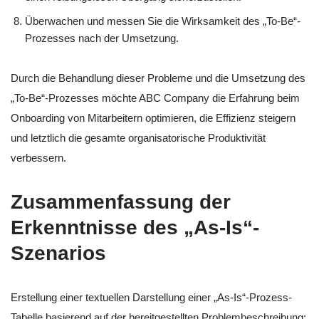
Überwachen und messen Sie die Wirksamkeit des „To-Be“-
Prozesses nach der Umsetzung.
Durch die Behandlung dieser Probleme und die Umsetzung des
„To-Be“-Prozesses möchte ABC Company die Erfahrung beim
Onboarding von Mitarbeitern optimieren, die Effizienz steigern
und letztlich die gesamte organisatorische Produktivität
verbessern.
Zusammenfassung der
Erkenntnisse des „As-Is“-
Szenarios
Erstellung einer textuellen Darstellung einer „As-Is“-Prozess-
Tabelle basierend auf der bereitgestellten Problembeschreibung: