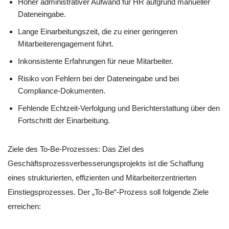
Hoher administrativer Aufwand für HR aufgrund manueller
Dateneingabe.
Lange Einarbeitungszeit, die zu einer geringeren
Mitarbeiterengagement führt.
Inkonsistente Erfahrungen für neue Mitarbeiter.
Risiko von Fehlern bei der Dateneingabe und bei
Compliance-Dokumenten.
Fehlende Echtzeit-Verfolgung und Berichterstattung über den
Fortschritt der Einarbeitung.
Ziele des To-Be-Prozesses: Das Ziel des
Geschäftsprozessverbesserungsprojekts ist die Schaffung
eines strukturierten, effizienten und Mitarbeiterzentrierten
Einstiegsprozesses. Der „To-Be“-Prozess soll folgende Ziele
erreichen: