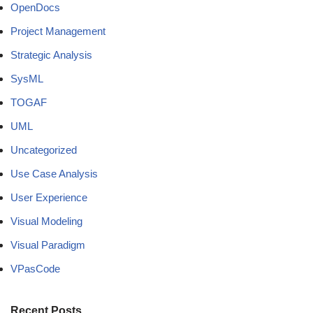
OpenDocs
Project Management
Strategic Analysis
SysML
TOGAF
UML
Uncategorized
Use Case Analysis
User Experience
Visual Modeling
Visual Paradigm
VPasCode
Recent Posts