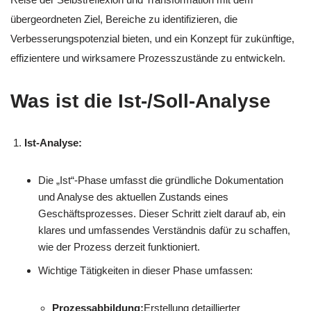
übergeordneten Ziel, Bereiche zu identifizieren, die
Verbesserungspotenzial bieten, und ein Konzept für zukünftige,
effizientere und wirksamere Prozesszustände zu entwickeln.
Was ist die Ist-/Soll-Analyse
Ist-Analyse:
Die „Ist“-Phase umfasst die gründliche Dokumentation
und Analyse des aktuellen Zustands eines
Geschäftsprozesses. Dieser Schritt zielt darauf ab, ein
klares und umfassendes Verständnis dafür zu schaffen,
wie der Prozess derzeit funktioniert.
Wichtige Tätigkeiten in dieser Phase umfassen:
Prozessabbildung:
Erstellung detaillierter