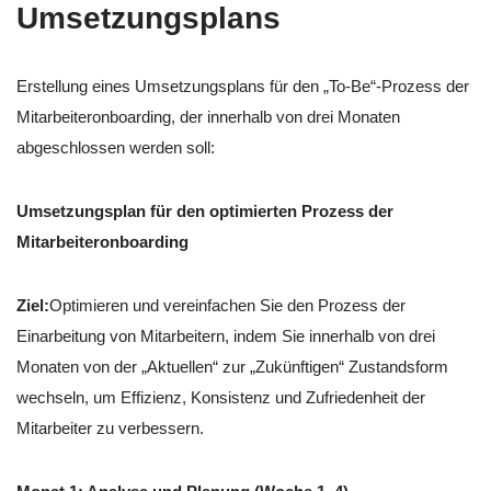
Umsetzungsplans
Erstellung eines Umsetzungsplans für den „To-Be“-Prozess der
Mitarbeiteronboarding, der innerhalb von drei Monaten
abgeschlossen werden soll:
Umsetzungsplan für den optimierten Prozess der
Mitarbeiteronboarding
Ziel:
Optimieren und vereinfachen Sie den Prozess der
Einarbeitung von Mitarbeitern, indem Sie innerhalb von drei
Monaten von der „Aktuellen“ zur „Zukünftigen“ Zustandsform
wechseln, um Effizienz, Konsistenz und Zufriedenheit der
Mitarbeiter zu verbessern.