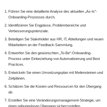
Führen Sie eine detaillierte Analyse des aktuellen „As-Is“-
Onboarding-Prozesses durch.
Identifizieren Sie Engpässe, Problembereiche und
Verbesserungspotenziale.
Beteiligen Sie Stakeholder aus HR, IT, Abteilungen und neuen
Mitarbeitern an der Feedback-Sammlung.
Entwerfen Sie den gewünschten „To-Be“-Onboarding-
Prozess unter Einbeziehung von Automatisierung und Best
Practices.
Entwickeln Sie einen Umsetzungsplan mit Meilensteinen und
Zeitplänen.
Schätzen Sie die Kosten und Ressourcen für den Übergang
ab.
Erstellen Sie eine Veränderungsmanagement-Strategie, um
einen reibungslosen Übergang sicherzustellen.