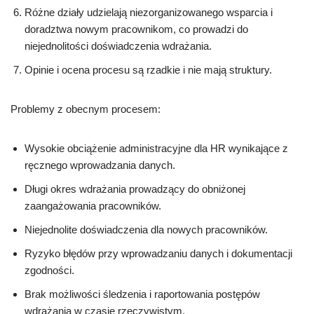
Różne działy udzielają niezorganizowanego wsparcia i
doradztwa nowym pracownikom, co prowadzi do
niejednolitości doświadczenia wdrażania.
Opinie i ocena procesu są rzadkie i nie mają struktury.
Problemy z obecnym procesem:
Wysokie obciążenie administracyjne dla HR wynikające z
ręcznego wprowadzania danych.
Długi okres wdrażania prowadzący do obniżonej
zaangażowania pracowników.
Niejednolite doświadczenia dla nowych pracowników.
Ryzyko błędów przy wprowadzaniu danych i dokumentacji
zgodności.
Brak możliwości śledzenia i raportowania postępów
wdrażania w czasie rzeczywistym.