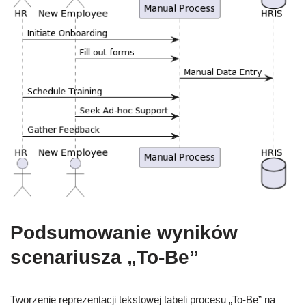
Podsumowanie wyników
scenariusza „To-Be”
Tworzenie reprezentacji tekstowej tabeli procesu „To-Be” na