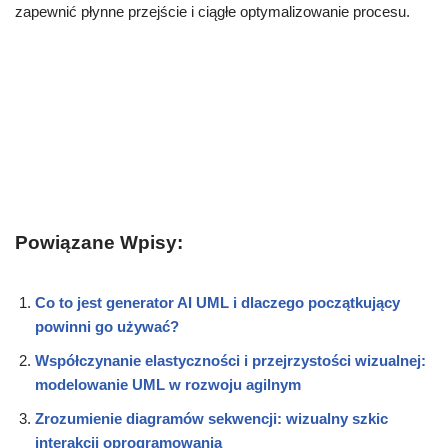
zapewnić płynne przejście i ciągłe optymalizowanie procesu.
Powiązane Wpisy:
Co to jest generator AI UML i dlaczego początkujący
powinni go używać?
Współczynanie elastyczności i przejrzystości wizualnej:
modelowanie UML w rozwoju agilnym
Zrozumienie diagramów sekwencji: wizualny szkic
interakcji oprogramowania