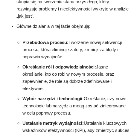
skupia się na tworzeniu stanu przyszłego, który
rozwiązuje problemy i nieefektywności wykryte w analizie
„jak jest”.
Główne działania w tej fazie obejmują:
Przebudowa procesu:
Tworzenie nowej sekwencji
procesu, która eliminuje zatory, zmniejsza błędy i
poprawia wydajność.
Określanie ról i odpowiedzialności:
Jasne
określanie, kto co robi w nowym procesie, oraz
zapewnienie, że role są dobrze zdefiniowane i
efektywne.
Wybór narzędzi i technologii:
Określanie, czy nowe
technologie lub narzędzia mogą zostać zintegrowane
w celu poprawy procesu.
Ustalanie metryk wydajności:
Ustalanie kluczowych
wskaźników efektywności (KPI), aby zmierzyć sukces