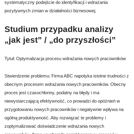
systematyczny podejście do identyfikacji i wdrażania
pozytywnych zmian w działalności biznesowej.
Studium przypadku analizy
„jak jest” / „do przyszłości”
Tytuł: Optymalizacja procesu wdrażania nowych pracowników
Stwierdzenie problemu: Firma ABC napotyka istotne trudności z
obecnym procesem wdrażania nowych pracowników. Obecny
proces jest czasochłonny, podatny na błędy i ma
niewystarczającą efektywność, co prowadzi do opóźnień w
przygotowaniu nowych pracowników i negatywnie wpływa na
ogólną produktywność. Aby rozwiązać te problemy i
zoptymalizować doświadczenie wdrażania nowych