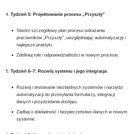
Tydzień 5: Projektowanie procesu „Przyszły”
Stwórz szczegółowy plan procesu wdrażania
pracowników „Przyszły”, uwzględniając automatyzację i
najlepsze praktyki.
Zdefiniuj role i odpowiedzialności w nowym procesie.
Tydzień 6–7: Rozwój systemu i jego integracja
Rozwój i testowanie niezbędnych systemów i narzędzi
automatyzacji do przesyłania formularzy, integracji
danych i przydzielania dostępu.
Zadbaj o dokładność i bezpieczeństwo danych w nowym
systemie.