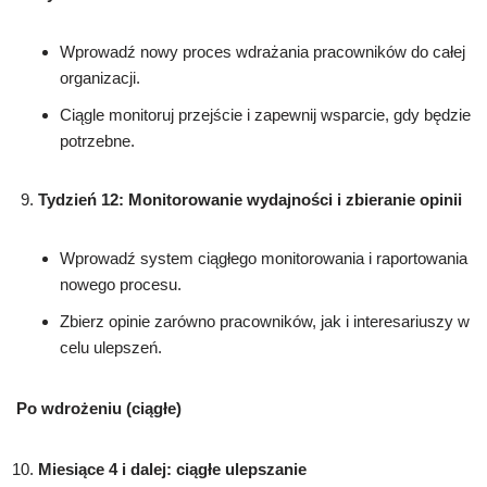
Wprowadź nowy proces wdrażania pracowników do całej
organizacji.
Ciągle monitoruj przejście i zapewnij wsparcie, gdy będzie
potrzebne.
Tydzień 12: Monitorowanie wydajności i zbieranie opinii
Wprowadź system ciągłego monitorowania i raportowania
nowego procesu.
Zbierz opinie zarówno pracowników, jak i interesariuszy w
celu ulepszeń.
Po wdrożeniu (ciągłe)
Miesiące 4 i dalej: ciągłe ulepszanie