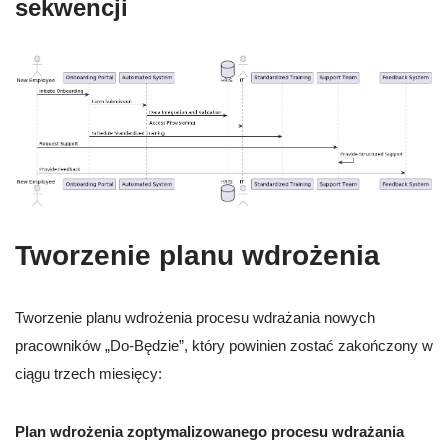
sekwencji
Tworzenie planu wdrożenia
Tworzenie planu wdrożenia procesu wdrażania nowych
pracowników „Do-Będzie”, który powinien zostać zakończony w
ciągu trzech miesięcy:
Plan wdrożenia zoptymalizowanego procesu wdrażania