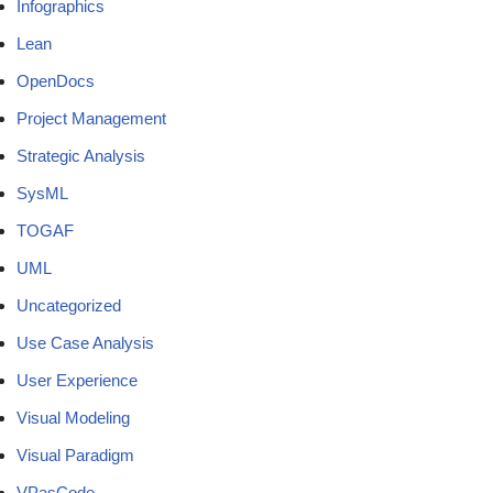
Infographics
Lean
OpenDocs
Project Management
Strategic Analysis
SysML
TOGAF
UML
Uncategorized
Use Case Analysis
User Experience
Visual Modeling
Visual Paradigm
VPasCode