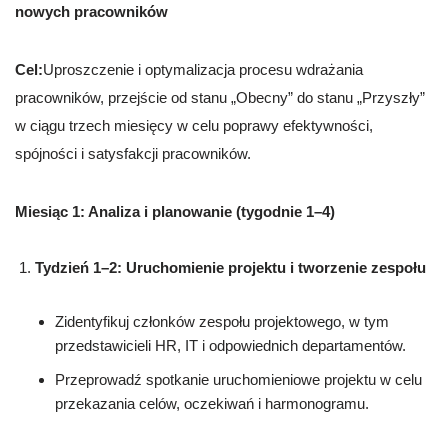
nowych pracowników
Cel:
Uproszczenie i optymalizacja procesu wdrażania
pracowników, przejście od stanu „Obecny” do stanu „Przyszły”
w ciągu trzech miesięcy w celu poprawy efektywności,
spójności i satysfakcji pracowników.
Miesiąc 1: Analiza i planowanie (tygodnie 1–4)
Tydzień 1–2: Uruchomienie projektu i tworzenie zespołu
Zidentyfikuj członków zespołu projektowego, w tym
przedstawicieli HR, IT i odpowiednich departamentów.
Przeprowadź spotkanie uruchomieniowe projektu w celu
przekazania celów, oczekiwań i harmonogramu.