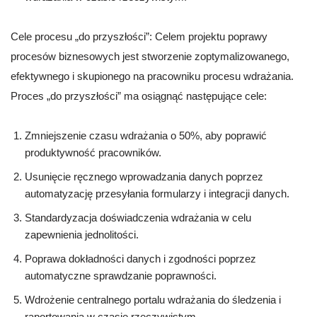
Cele procesu „do przyszłości”: Celem projektu poprawy
procesów biznesowych jest stworzenie zoptymalizowanego,
efektywnego i skupionego na pracowniku procesu wdrażania.
Proces „do przyszłości” ma osiągnąć następujące cele:
Zmniejszenie czasu wdrażania o 50%, aby poprawić
produktywność pracowników.
Usunięcie ręcznego wprowadzania danych poprzez
automatyzację przesyłania formularzy i integracji danych.
Standardyzacja doświadczenia wdrażania w celu
zapewnienia jednolitości.
Poprawa dokładności danych i zgodności poprzez
automatyczne sprawdzanie poprawności.
Wdrożenie centralnego portalu wdrażania do śledzenia i
raportowania w czasie rzeczywistym.