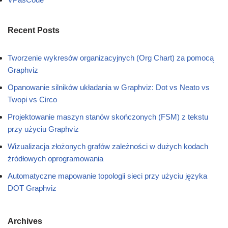
Recent Posts
Tworzenie wykresów organizacyjnych (Org Chart) za pomocą
Graphviz
Opanowanie silników układania w Graphviz: Dot vs Neato vs
Twopi vs Circo
Projektowanie maszyn stanów skończonych (FSM) z tekstu
przy użyciu Graphviz
Wizualizacja złożonych grafów zależności w dużych kodach
źródłowych oprogramowania
Automatyczne mapowanie topologii sieci przy użyciu języka
DOT Graphviz
Archives