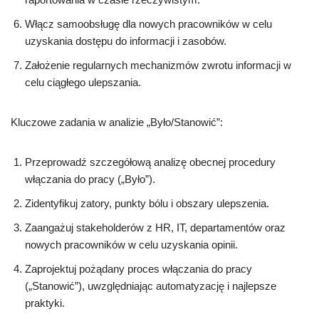
Włącz samoobsługę dla nowych pracowników w celu
uzyskania dostępu do informacji i zasobów.
Założenie regularnych mechanizmów zwrotu informacji w
celu ciągłego ulepszania.
Kluczowe zadania w analizie „Było/Stanowić”:
Przeprowadź szczegółową analizę obecnej procedury
włączania do pracy („Było”).
Zidentyfikuj zatory, punkty bólu i obszary ulepszenia.
Zaangażuj stakeholderów z HR, IT, departamentów oraz
nowych pracowników w celu uzyskania opinii.
Zaprojektuj pożądany proces włączania do pracy
(„Stanowić”), uwzględniając automatyzację i najlepsze
praktyki.