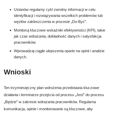
Ustanów regularny cykl zwrotny informacji w celu
identyfikacji i rozwiązywania wszelkich problemów lub
węzłów zakleszczenia w procesie „Do-Być”.
Monitoruj kluczowe wskaźniki efektywności (KPI), takie
jak czas wdrażania, dokładność danych i satysfakcja
pracowników.
Wprowadzaj ciągłe ulepszenia oparte na opinii i analizie
danych.
Wnioski
Ten trzymiesięczny plan wdrożenia przedstawia kluczowe
działania i terminarze przejścia od procesu „Jest” do procesu
„Będzie” w zakresie wdrażania pracowników. Regularna
komunikacja, opinie i monitorowanie są kluczowe, aby