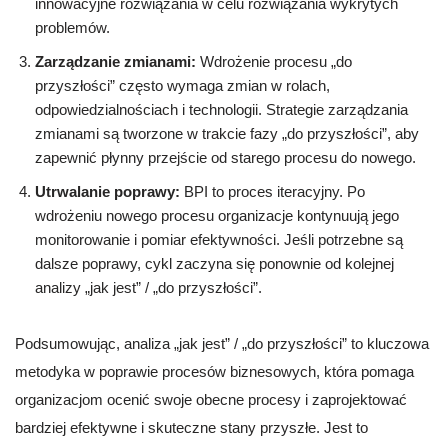
innowacyjne rozwiązania w celu rozwiązania wykrytych
problemów.
Zarządzanie zmianami:
Wdrożenie procesu „do
przyszłości” często wymaga zmian w rolach,
odpowiedzialnościach i technologii. Strategie zarządzania
zmianami są tworzone w trakcie fazy „do przyszłości”, aby
zapewnić płynny przejście od starego procesu do nowego.
Utrwalanie poprawy:
BPI to proces iteracyjny. Po
wdrożeniu nowego procesu organizacje kontynuują jego
monitorowanie i pomiar efektywności. Jeśli potrzebne są
dalsze poprawy, cykl zaczyna się ponownie od kolejnej
analizy „jak jest” / „do przyszłości”.
Podsumowując, analiza „jak jest” / „do przyszłości” to kluczowa
metodyka w poprawie procesów biznesowych, która pomaga
organizacjom ocenić swoje obecne procesy i zaprojektować
bardziej efektywne i skuteczne stany przyszłe. Jest to