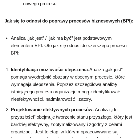
nowego procesu.
Jak się to odnosi do poprawy procesów biznesowych (BPI):
Analiza „jak jest” / „jak ma być” jest podstawowym
elementem BPI. Oto jak się odnosi do szerszego procesu
BPI:
Identyfikacja możliwości ulepszenia:
Analiza „jak jest”
pomaga wyodrębnić obszary w obecnym procesie, które
wymagają ulepszenia. Poprzez szczegółową analizę
istniejącego procesu organizacje mogą zidentyfikować
nieefektywności, nadmiarowość i zatory.
Projektowanie efektywnych procesów:
Analiza „do
przyszłości” obejmuje tworzenie stanu przyszłego, który jest
bardziej efektywny, zoptymalizowany i zgodny z celami
organizacji. Jest to etap, w którym opracowywane są