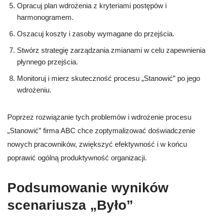
Opracuj plan wdrożenia z kryteriami postępów i
harmonogramem.
Oszacuj koszty i zasoby wymagane do przejścia.
Stwórz strategię zarządzania zmianami w celu zapewnienia
płynnego przejścia.
Monitoruj i mierz skuteczność procesu „Stanowić” po jego
wdrożeniu.
Poprzez rozwiązanie tych problemów i wdrożenie procesu
„Stanowić” firma ABC chce zoptymalizować doświadczenie
nowych pracowników, zwiększyć efektywność i w końcu
poprawić ogólną produktywność organizacji.
Podsumowanie wyników
scenariusza „Było”