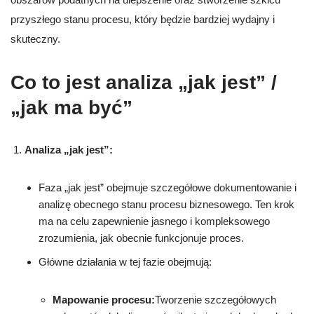
przyszłego stanu procesu, który będzie bardziej wydajny i
skuteczny.
Co to jest analiza „jak jest” /
„jak ma być”
Analiza „jak jest”:
Faza „jak jest” obejmuje szczegółowe dokumentowanie i
analizę obecnego stanu procesu biznesowego. Ten krok
ma na celu zapewnienie jasnego i kompleksowego
zrozumienia, jak obecnie funkcjonuje proces.
Główne działania w tej fazie obejmują:
Mapowanie procesu:
Tworzenie szczegółowych