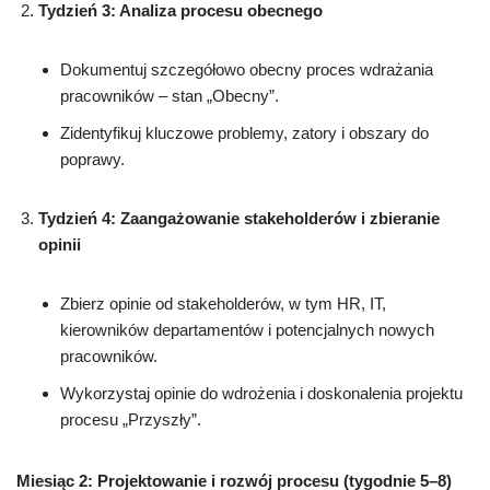
Tydzień 3: Analiza procesu obecnego
Dokumentuj szczegółowo obecny proces wdrażania
pracowników – stan „Obecny”.
Zidentyfikuj kluczowe problemy, zatory i obszary do
poprawy.
Tydzień 4: Zaangażowanie stakeholderów i zbieranie
opinii
Zbierz opinie od stakeholderów, w tym HR, IT,
kierowników departamentów i potencjalnych nowych
pracowników.
Wykorzystaj opinie do wdrożenia i doskonalenia projektu
procesu „Przyszły”.
Miesiąc 2: Projektowanie i rozwój procesu (tygodnie 5–8)