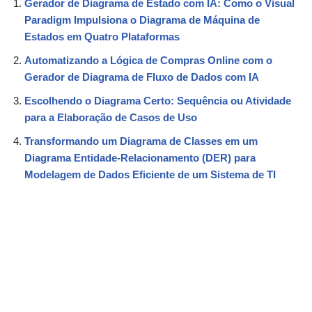
Gerador de Diagrama de Estado com IA: Como o Visual
Paradigm Impulsiona o Diagrama de Máquina de
Estados em Quatro Plataformas
Automatizando a Lógica de Compras Online com o
Gerador de Diagrama de Fluxo de Dados com IA
Escolhendo o Diagrama Certo: Sequência ou Atividade
para a Elaboração de Casos de Uso
Transformando um Diagrama de Classes em um
Diagrama Entidade-Relacionamento (DER) para
Modelagem de Dados Eficiente de um Sistema de TI