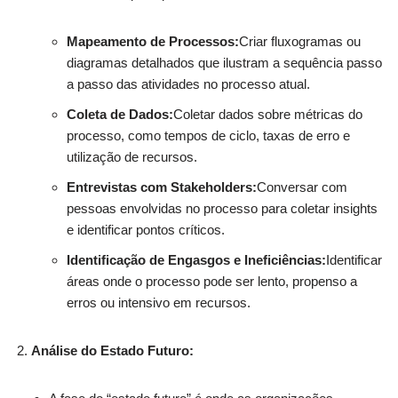
Mapeamento de Processos:
Criar fluxogramas ou
diagramas detalhados que ilustram a sequência passo
a passo das atividades no processo atual.
Coleta de Dados:
Coletar dados sobre métricas do
processo, como tempos de ciclo, taxas de erro e
utilização de recursos.
Entrevistas com Stakeholders:
Conversar com
pessoas envolvidas no processo para coletar insights
e identificar pontos críticos.
Identificação de Engasgos e Ineficiências:
Identificar
áreas onde o processo pode ser lento, propenso a
erros ou intensivo em recursos.
Análise do Estado Futuro: