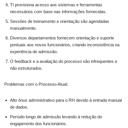
TI provisiona acesso aos sistemas e ferramentas
necessários com base nas informações fornecidas.
Sessões de treinamento e orientação são agendadas
manualmente.
Diversos departamentos fornecem orientação e suporte
pontuais aos novos funcionários, criando inconsistência na
experiência de admissão.
O feedback e a avaliação do processo são infrequentes e
não estruturados.
Problemas com o Processo Atual:
Alto ônus administrativo para o RH devido à entrada manual
de dados.
Período longo de admissão levando à redução do
engajamento dos funcionários.