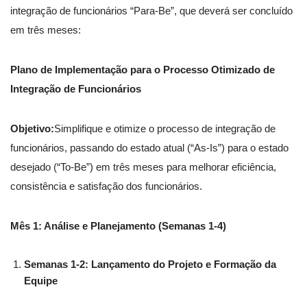
integração de funcionários “Para-Be”, que deverá ser concluído
em três meses:
Plano de Implementação para o Processo Otimizado de
Integração de Funcionários
Objetivo:
Simplifique e otimize o processo de integração de
funcionários, passando do estado atual (“As-Is”) para o estado
desejado (“To-Be”) em três meses para melhorar eficiência,
consistência e satisfação dos funcionários.
Mês 1: Análise e Planejamento (Semanas 1-4)
Semanas 1-2: Lançamento do Projeto e Formação da
Equipe