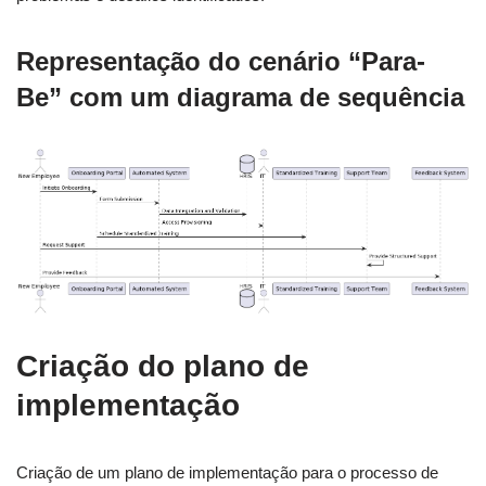
Representação do cenário “Para-
Be” com um diagrama de sequência
Criação do plano de
implementação
Criação de um plano de implementação para o processo de