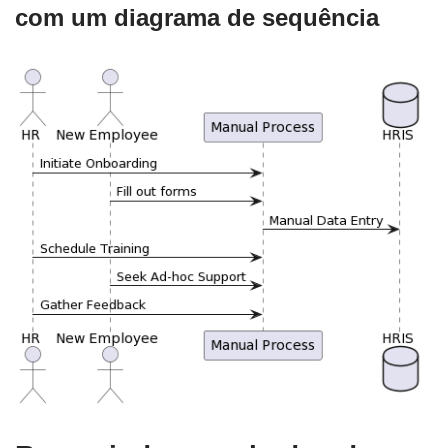
com um diagrama de sequência