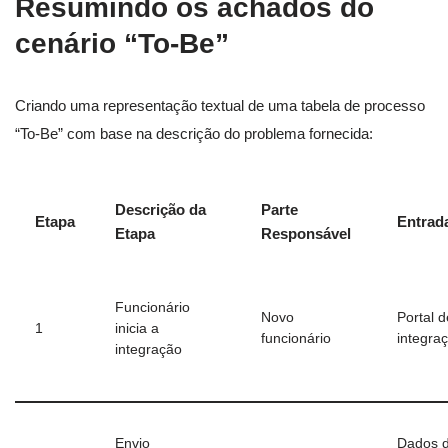
Resumindo os achados do
cenário “To-Be”
Criando uma representação textual de uma tabela de processo
“To-Be” com base na descrição do problema fornecida:
Descrição da
Parte
Etapa
Entrad
Etapa
Responsável
Funcionário
Novo
Portal d
1
inicia a
funcionário
integra
integração
Envio
Dados 