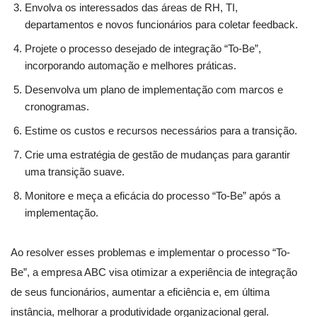
Envolva os interessados das áreas de RH, TI,
departamentos e novos funcionários para coletar feedback.
Projete o processo desejado de integração “To-Be”,
incorporando automação e melhores práticas.
Desenvolva um plano de implementação com marcos e
cronogramas.
Estime os custos e recursos necessários para a transição.
Crie uma estratégia de gestão de mudanças para garantir
uma transição suave.
Monitore e meça a eficácia do processo “To-Be” após a
implementação.
Ao resolver esses problemas e implementar o processo “To-
Be”, a empresa ABC visa otimizar a experiência de integração
de seus funcionários, aumentar a eficiência e, em última
instância, melhorar a produtividade organizacional geral.