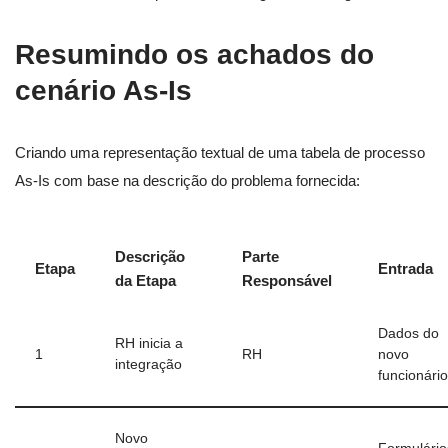
Resumindo os achados do
cenário As-Is
Criando uma representação textual de uma tabela de processo
As-Is com base na descrição do problema fornecida:
Descrição
Parte
Etapa
Entrada
da Etapa
Responsável
Dados do
RH inicia a
1
RH
novo
integração
funcionário
Novo