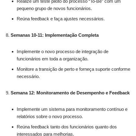
Realize um teste piloto do processo “To-Be” com um
pequeno grupo de novos funcionários.
Reúna feedback e faça ajustes necessários.
Semanas 10-11: Implementação Completa
Implemente o novo processo de integração de
funcionários em toda a organização.
Monitore a transição de perto e forneça suporte conforme
necessário.
Semana 12: Monitoramento de Desempenho e Feedback
Implemente um sistema para monitoramento contínuo e
relatórios sobre o novo processo.
Reúna feedback tanto dos funcionários quanto dos
interessados para melhorias.