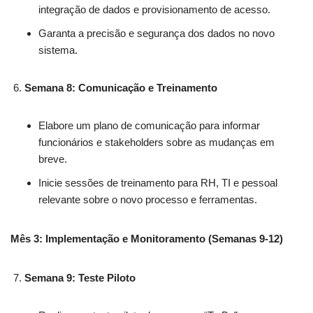
integração de dados e provisionamento de acesso.
Garanta a precisão e segurança dos dados no novo
sistema.
Semana 8: Comunicação e Treinamento
Elabore um plano de comunicação para informar
funcionários e stakeholders sobre as mudanças em
breve.
Inicie sessões de treinamento para RH, TI e pessoal
relevante sobre o novo processo e ferramentas.
Mês 3: Implementação e Monitoramento (Semanas 9-12)
Semana 9: Teste Piloto