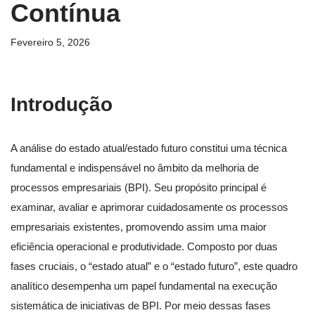
Contínua
Fevereiro 5, 2026
Introdução
A análise do estado atual/estado futuro constitui uma técnica
fundamental e indispensável no âmbito da melhoria de
processos empresariais (BPI). Seu propósito principal é
examinar, avaliar e aprimorar cuidadosamente os processos
empresariais existentes, promovendo assim uma maior
eficiência operacional e produtividade. Composto por duas
fases cruciais, o “estado atual” e o “estado futuro”, este quadro
analítico desempenha um papel fundamental na execução
sistemática de iniciativas de BPI. Por meio dessas fases