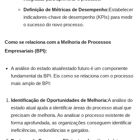
Definição de Métricas de Desempenho:
Estabelecer
indicadores-chave de desempenho (KPIs) para medir
o sucesso do novo processo.
Como se relaciona com a Melhoria de Processos
Empresariais (BPI):
A análise do estado atual/estado futuro é um componente
fundamental da BPI. Eis como se relaciona com o processo
mais amplo de BPI:
Identificação de Oportunidades de Melhoria:
A análise do
estado atual ajuda a identificar áreas do processo atual que
precisam de melhoria. Ao analisar o processo existente de
forma aprofundada, as organizações conseguem identificar
ineficiências, redundâncias e gargalos.