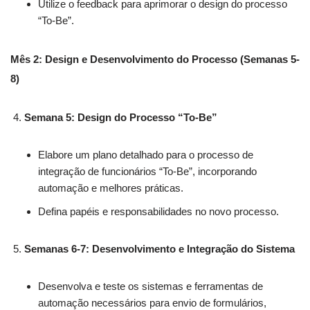
Utilize o feedback para aprimorar o design do processo
“To-Be”.
Mês 2: Design e Desenvolvimento do Processo (Semanas 5-
8)
Semana 5: Design do Processo “To-Be”
Elabore um plano detalhado para o processo de
integração de funcionários “To-Be”, incorporando
automação e melhores práticas.
Defina papéis e responsabilidades no novo processo.
Semanas 6-7: Desenvolvimento e Integração do Sistema
Desenvolva e teste os sistemas e ferramentas de
automação necessários para envio de formulários,