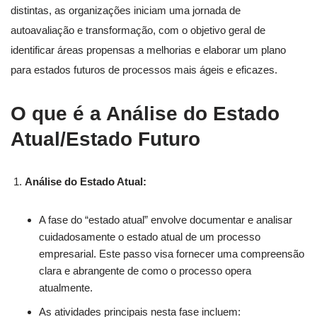
distintas, as organizações iniciam uma jornada de
autoavaliação e transformação, com o objetivo geral de
identificar áreas propensas a melhorias e elaborar um plano
para estados futuros de processos mais ágeis e eficazes.
O que é a Análise do Estado
Atual/Estado Futuro
Análise do Estado Atual:
A fase do “estado atual” envolve documentar e analisar
cuidadosamente o estado atual de um processo
empresarial. Este passo visa fornecer uma compreensão
clara e abrangente de como o processo opera
atualmente.
As atividades principais nesta fase incluem: