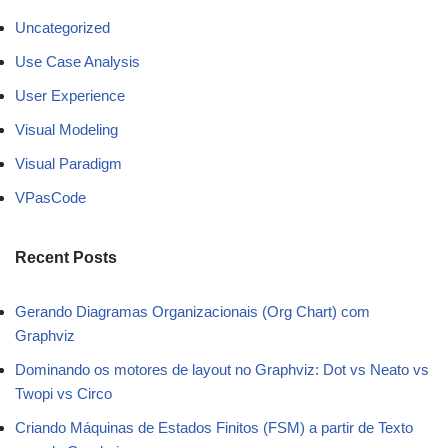
Uncategorized
Use Case Analysis
User Experience
Visual Modeling
Visual Paradigm
VPasCode
Recent Posts
Gerando Diagramas Organizacionais (Org Chart) com
Graphviz
Dominando os motores de layout no Graphviz: Dot vs Neato vs
Twopi vs Circo
Criando Máquinas de Estados Finitos (FSM) a partir de Texto