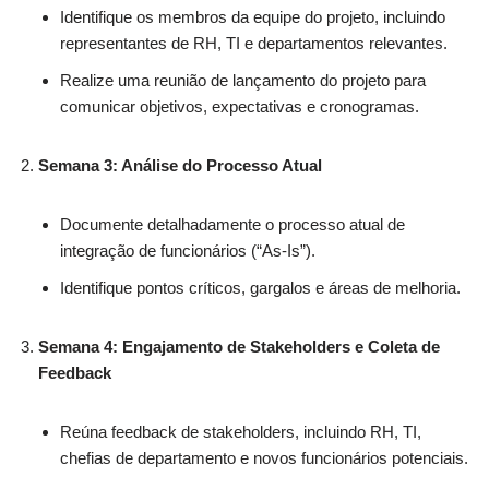
Identifique os membros da equipe do projeto, incluindo
representantes de RH, TI e departamentos relevantes.
Realize uma reunião de lançamento do projeto para
comunicar objetivos, expectativas e cronogramas.
Semana 3: Análise do Processo Atual
Documente detalhadamente o processo atual de
integração de funcionários (“As-Is”).
Identifique pontos críticos, gargalos e áreas de melhoria.
Semana 4: Engajamento de Stakeholders e Coleta de
Feedback
Reúna feedback de stakeholders, incluindo RH, TI,
chefias de departamento e novos funcionários potenciais.