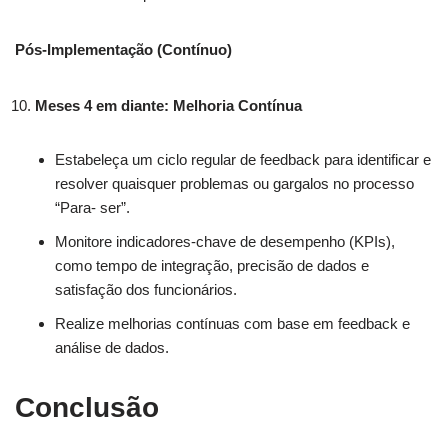
Pós-Implementação (Contínuo)
Meses 4 em diante: Melhoria Contínua
Estabeleça um ciclo regular de feedback para identificar e
resolver quaisquer problemas ou gargalos no processo
“Para- ser”.
Monitore indicadores-chave de desempenho (KPIs),
como tempo de integração, precisão de dados e
satisfação dos funcionários.
Realize melhorias contínuas com base em feedback e
análise de dados.
Conclusão