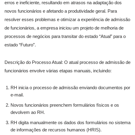
erros e ineficiente, resultando em atrasos na adaptação dos
novos funcionários e afetando a produtividade geral. Para
resolver esses problemas e otimizar a experiência de admissão
de funcionários, a empresa iniciou um projeto de melhoria de
processos de negócios para transitar do estado “Atual” para o
estado “Futuro”.
Descrição do Processo Atual: O atual processo de admissão de
funcionários envolve várias etapas manuais, incluindo:
RH inicia o processo de admissão enviando documentos por
e-mail.
Novos funcionários preenchem formulários físicos e os
devolvem ao RH.
RH digita manualmente os dados dos formulários no sistema
de informações de recursos humanos (HRIS).