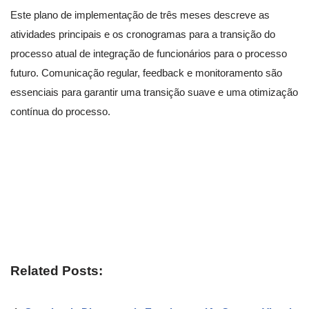
Este plano de implementação de três meses descreve as
atividades principais e os cronogramas para a transição do
processo atual de integração de funcionários para o processo
futuro. Comunicação regular, feedback e monitoramento são
essenciais para garantir uma transição suave e uma otimização
contínua do processo.
Related Posts: