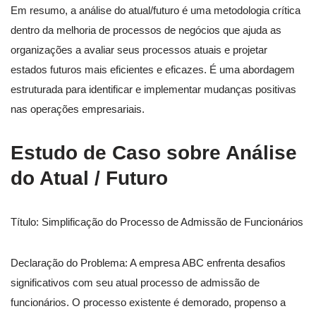
Em resumo, a análise do atual/futuro é uma metodologia crítica
dentro da melhoria de processos de negócios que ajuda as
organizações a avaliar seus processos atuais e projetar
estados futuros mais eficientes e eficazes. É uma abordagem
estruturada para identificar e implementar mudanças positivas
nas operações empresariais.
Estudo de Caso sobre Análise
do Atual / Futuro
Título: Simplificação do Processo de Admissão de Funcionários
Declaração do Problema: A empresa ABC enfrenta desafios
significativos com seu atual processo de admissão de
funcionários. O processo existente é demorado, propenso a