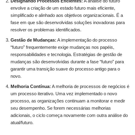
Designando Processos Eficientes:
A análise do futuro
envolve a criação de um estado futuro mais eficiente,
simplificado e alinhado aos objetivos organizacionais. É a
fase em que são desenvolvidas soluções inovadoras para
resolver os problemas identificados.
Gestão de Mudanças:
A implementação do processo
“futuro” frequentemente exige mudanças nos papéis,
responsabilidades e tecnologia. Estratégias de gestão de
mudanças são desenvolvidas durante a fase “futuro” para
garantir uma transição suave do processo antigo para o
novo.
Melhoria Contínua:
A melhoria de processos de negócios é
um processo iterativo. Uma vez implementado o novo
processo, as organizações continuam a monitorar e medir
seu desempenho. Se forem necessárias melhorias
adicionais, o ciclo começa novamente com outra análise do
atual/futuro.