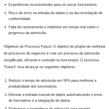
Experiências inconsistentes para os novos funcionários.
Risco de erros na entrada de dados e na documentação de
conformidade.
Falta de rastreamento e relatórios em tempo real sobre o
progresso da admissão.
Objetivos do Processo Futuro: O objetivo do projeto de melhoria
de processos de negócios é criar um processo de admissão
simplificado, eficiente e centrado no funcionário. O processo
“Futuro” visa alcançar os seguintes objetivos:
Reduzir o tempo de admissão em 50% para melhorar a
produtividade dos funcionários.
Eliminar a entrada manual de dados automatizando o envio
de formulários e a integração de dados.
Padronizar a experiência de admissão para garantir