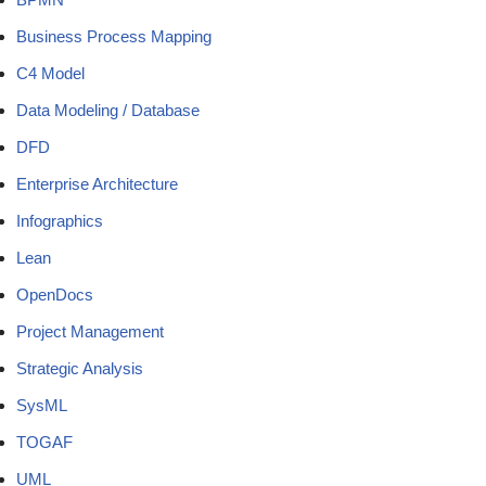
Business Process Mapping
C4 Model
Data Modeling / Database
DFD
Enterprise Architecture
Infographics
Lean
OpenDocs
Project Management
Strategic Analysis
SysML
TOGAF
UML