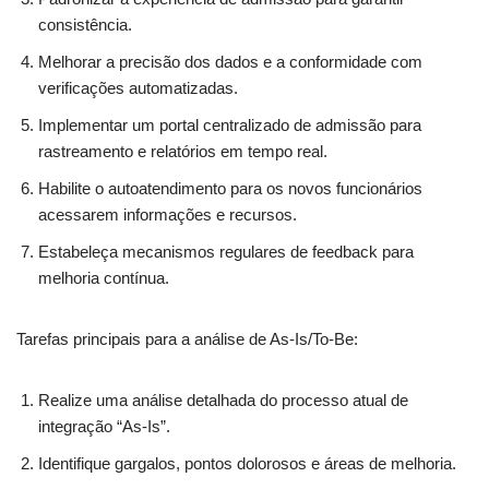
consistência.
Melhorar a precisão dos dados e a conformidade com
verificações automatizadas.
Implementar um portal centralizado de admissão para
rastreamento e relatórios em tempo real.
Habilite o autoatendimento para os novos funcionários
acessarem informações e recursos.
Estabeleça mecanismos regulares de feedback para
melhoria contínua.
Tarefas principais para a análise de As-Is/To-Be:
Realize uma análise detalhada do processo atual de
integração “As-Is”.
Identifique gargalos, pontos dolorosos e áreas de melhoria.