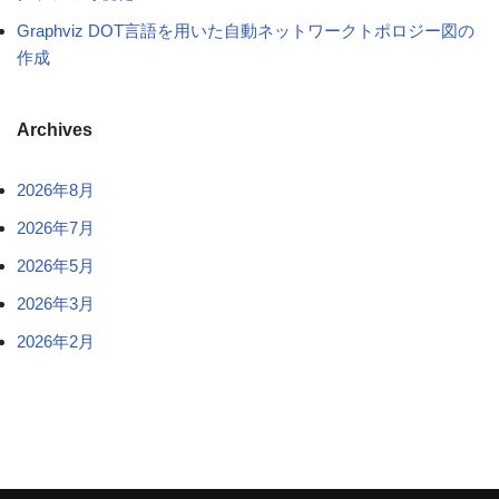
Graphviz DOT言語を用いた自動ネットワークトポロジー図の
作成
Archives
2026年8月
2026年7月
2026年5月
2026年3月
2026年2月