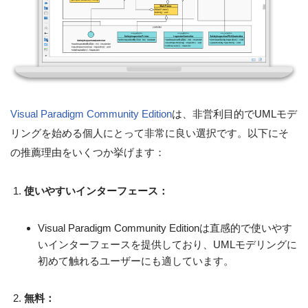
Visual Paradigm Community Edition
は、非営利目的でUMLモデ
リングを始める個人にとって非常に良い選択です。以下にそ
の推薦理由をいくつか挙げます：
使いやすいインターフェース：
Visual Paradigm Community Editionは直感的で使いやす
いインターフェースを提供しており、UMLモデリングに
初めて触れるユーザーにも適しています。
無料：