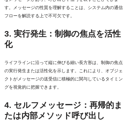
す。メッセージの性質を理解することは、システム内の通信
フローを解読する上で不可欠です。
3.
実行発生：制御の焦点を活性
化
ライフラインに沿って縦に伸びる細い長方形は、制御の焦点
の実行発生または活性化を示します。これにより、オブジェ
クトがメッセージの送受信に積極的に関与しているタイミン
グを視覚的に把握できます。
4.
セルフメッセージ：再帰的ま
たは内部メソッド呼び出し