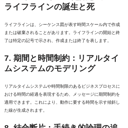
ライフラインの誕生と死
ライフラインは、シーケンス図が表す時間スケール内で作成
または破棄されることがあります。ライフラインの開始と終
了は特定の記号で示され、作成または終了を表します。
7.
期間と時間制約：リアルタイ
ムシステムのモデリング
リアルタイムシステムや時間制限のあるビジネスプロセスに
おける時間の経過を表現するため、メッセージに期間制約を
適用できます。これにより、動作に要する時間を示す傾斜し
た線が生成されます。
8.
結合断片：手続き的論理の追