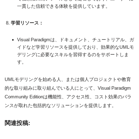
一貫した信頼できる体験を提供しています。
学習リソース：
Visual Paradigmは、ドキュメント、チュートリアル、ガ
イドなど学習リソースを提供しており、効果的なUMLモ
デリングに必要なスキルを習得するのをサポートしま
す。
UMLモデリングを始める人、または個人プロジェクトや教育
的な取り組みに取り組んでいる人にとって、Visual Paradigm
Community Editionは機能性、アクセス性、コスト効果のバラ
ンスが取れた包括的なソリューションを提供します。
関連投稿: