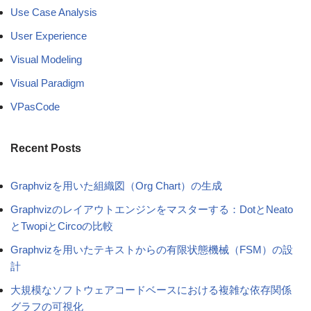
Use Case Analysis
User Experience
Visual Modeling
Visual Paradigm
VPasCode
Recent Posts
Graphvizを用いた組織図（Org Chart）の生成
Graphvizのレイアウトエンジンをマスターする：DotとNeato
とTwopiとCircoの比較
Graphvizを用いたテキストからの有限状態機械（FSM）の設
計
大規模なソフトウェアコードベースにおける複雑な依存関係
グラフの可視化