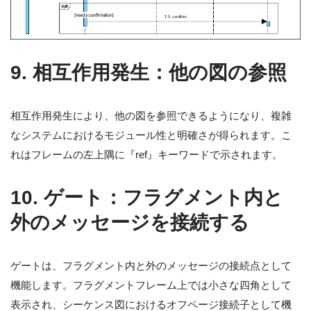
9.
相互作用発生：他の図の参照
相互作用発生により、他の図を参照できるようになり、複雑
なシステムにおけるモジュール性と明確さが得られます。こ
れはフレームの左上隅に『ref』キーワードで示されます。
10.
ゲート：フラグメント内と
外のメッセージを接続する
ゲートは、フラグメント内と外のメッセージの接続点として
機能します。フラグメントフレーム上では小さな四角として
表示され、シーケンス図におけるオフページ接続子として機