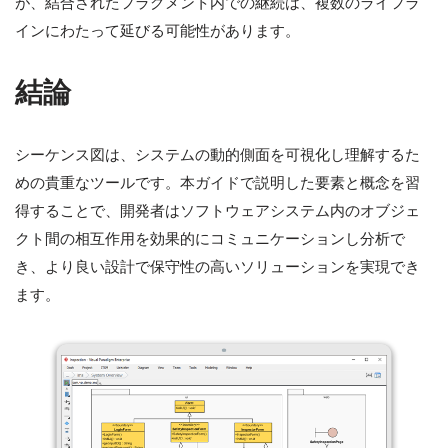
が、結合されたフラグメント内での継続は、複数のライフラ
インにわたって延びる可能性があります。
結論
シーケンス図は、システムの動的側面を可視化し理解するた
めの貴重なツールです。本ガイドで説明した要素と概念を習
得することで、開発者はソフトウェアシステム内のオブジェ
クト間の相互作用を効果的にコミュニケーションし分析で
き、より良い設計で保守性の高いソリューションを実現でき
ます。