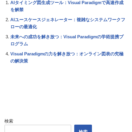
AIタイミング図生成ツール：Visual Paradigmで高速作成
を解禁
AIユースケースジェネレーター：複雑なシステムワークフ
ローの最適化
未来への成功を解き放つ：Visual Paradigmの学術提携プ
ログラム
Visual Paradigmの力を解き放つ：オンライン図表の究極
の解決策
検索
検索