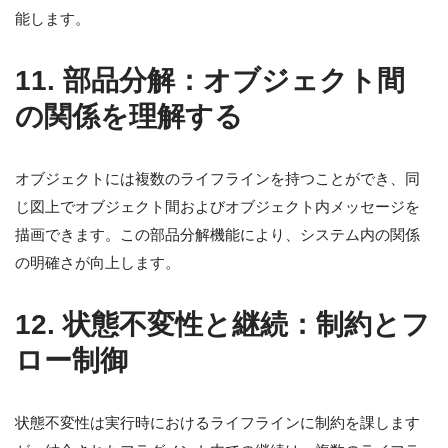
能します。
11.
部品分解：オブジェクト間
の関係を理解する
オブジェクトには複数のライフラインを持つことができ、同
じ図上でオブジェクト間およびオブジェクト内メッセージを
描画できます。この部品分解機能により、システム内の関係
の明確さが向上します。
12.
状態不変性と継続：制約とフ
ロー制御
状態不変性は実行時におけるライフラインに制約を課します