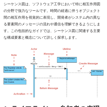
シーケンス図は、ソフトウェア工学において特に相互作用図
の分野で強力なツールです。時間の経過に伴うオブジェクト
間の相互作用を視覚的に表現し、開発者がシステム内の異な
る要素間のメッセージの流れや通信を理解できるようにしま
す。この包括的なガイドでは、シーケンス図に関連する主要
な構成要素と概念について詳しく探求します。