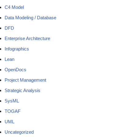
C4 Model
Data Modeling / Database
DFD
Enterprise Architecture
Infographics
Lean
OpenDocs
Project Management
Strategic Analysis
SysML
TOGAF
UML
Uncategorized