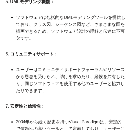
UMLモデリング機能：
ソフトウェアは包括的なUMLモデリングツールを提供し
ており、クラス図、シーケンス図など、さまざまな図を
描画できるため、ソフトウェア設計の理解と伝達に不可
欠です。
コミュニティサポート：
ユーザーはコミュニティサポートフォーラムやリソース
から恩恵を受けられ、助けを求めたり、経験を共有した
り、同じソフトウェアを使用する他のユーザーと協力し
たりできます。
安定性と信頼性：
2004年から続く歴史を持つVisual Paradigmは、安定的
で信頼性の高いツールとして定着しており、ユーザーに