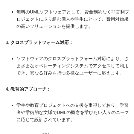
無料のUMLソフトウェアとして、資金制約なく非営利プ
ロジェクトに取り組む個人や学生にとって、費用対効果
の高いソリューションを提供します。
クロスプラットフォーム対応：
ソフトウェアのクロスプラットフォーム対応により、さ
まざまなオペレーティングシステムでアクセスして利用
でき、異なる好みを持つ多様なユーザーに応えます。
教育的アプローチ：
学生や教育プロジェクトへの支援を重視しており、学習
者や学術的な文脈でUMLの概念を学びたい人々のニーズ
に応じて設計されています。