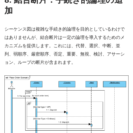
加
シーケンス図は複雑な手続き的論理を目的としているわけで
はありませんが、結合断片は一定の論理を導入するためのメ
カニズムを提供します。これには、代替、選択、中断、並
列、弱順序、厳密順序、否定、重要、無視、検討、アサーシ
ョン、ループの断片が含まれます。