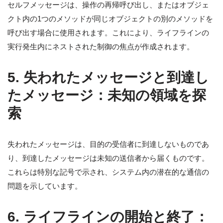
セルフメッセージは、操作の再帰呼び出し、またはオブジェ
クト内の1つのメソッドが同じオブジェクトの別のメソッドを
呼び出す場合に使用されます。これにより、ライフラインの
実行発生内にネストされた制御の焦点が作成されます。
5.
失われたメッセージと到達し
たメッセージ：未知の領域を探
索
失われたメッセージは、目的の受信者に到達しないものであ
り、到達したメッセージは未知の送信者から届くものです。
これらは特別な記号で示され、システム内の潜在的な通信の
問題を示しています。
6.
ライフラインの開始と終了：