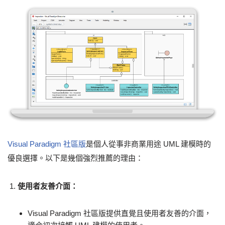
Visual Paradigm 社區版
是個人從事非商業用途 UML 建模時的
優良選擇。以下是幾個強烈推薦的理由：
使用者友善介面：
Visual Paradigm 社區版提供直覺且使用者友善的介面，