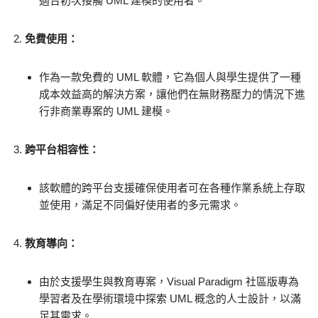
適合初次接觸 UML 建模的使用者。
免費使用：
作為一款免費的 UML 軟體，它為個人與學生提供了一種
成本效益高的解決方案，讓他們在無財務壓力的情況下進
行非商業專案的 UML 建模。
跨平台相容性：
該軟體的跨平台支援確保使用者可在各種作業系統上存取
並使用，滿足不同偏好使用者的多元需求。
教育導向：
由於支援學生與教育專案，Visual Paradigm 社區版專為
學習者及在學術環境中探索 UML 概念的人士設計，以滿
足其需求。