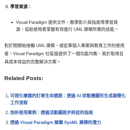
學習資源：
Visual Paradigm 提供文件、教學影片與指南等學習資
源，協助使用者掌握有效進行 UML 建模所需的技能。
對於剛開始接觸 UML 建模，或從事個人專案與教育工作的使用
者，Visual Paradigm 社區版提供了一個功能均衡、易於取得且
具成本效益的完整解決方案。
Related Posts:
可視化複雜的訂單生命週期：透過 AI 狀態機圖形生成器簡化
工作流程
剖析使用案例：透過活動圖逐步詳述的指南
透過 Visual Paradigm 解鎖 SysML 建模的潛力