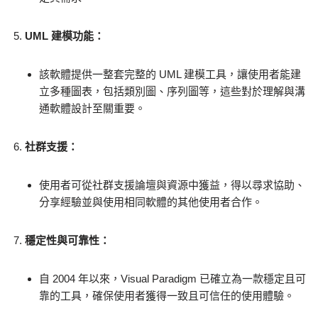
UML 建模功能：
該軟體提供一整套完整的 UML 建模工具，讓使用者能建
立多種圖表，包括類別圖、序列圖等，這些對於理解與溝
通軟體設計至關重要。
社群支援：
使用者可從社群支援論壇與資源中獲益，得以尋求協助、
分享經驗並與使用相同軟體的其他使用者合作。
穩定性與可靠性：
自 2004 年以來，Visual Paradigm 已確立為一款穩定且可
靠的工具，確保使用者獲得一致且可信任的使用體驗。