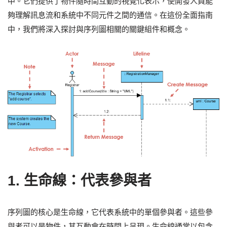
中。它們提供了物件隨時間互動的視覺化表示，使開發人員能
夠理解訊息流和系統中不同元件之間的通信。在這份全面指南
中，我們將深入探討與序列圖相關的關鍵組件和概念。
1.
生命線：代表參與者
序列圖的核心是生命線，它代表系統中的單個參與者。這些參
與者可以是物件，其互動會在時間上呈現。生命線通常以包含