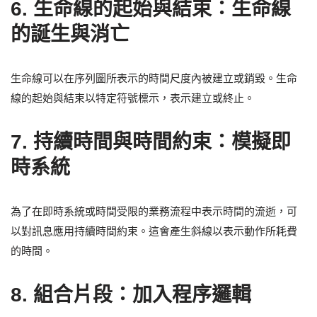
6.
生命線的起始與結束：生命線
的誕生與消亡
生命線可以在序列圖所表示的時間尺度內被建立或銷毀。生命
線的起始與結束以特定符號標示，表示建立或終止。
7.
持續時間與時間約束：模擬即
時系統
為了在即時系統或時間受限的業務流程中表示時間的流逝，可
以對訊息應用持續時間約束。這會產生斜線以表示動作所耗費
的時間。
8.
組合片段：加入程序邏輯