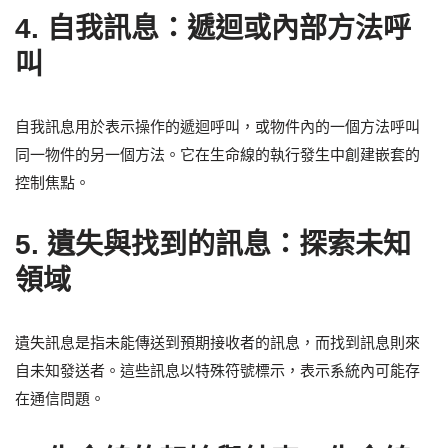
4.
自我訊息：遞迴或內部方法呼
叫
自我訊息用於表示操作的遞迴呼叫，或物件內的一個方法呼叫
同一物件的另一個方法。它在生命線的執行發生中創建嵌套的
控制焦點。
5.
遺失與找到的訊息：探索未知
領域
遺失訊息是指未能傳送到預期接收者的訊息，而找到訊息則來
自未知發送者。這些訊息以特殊符號標示，表示系統內可能存
在通信問題。