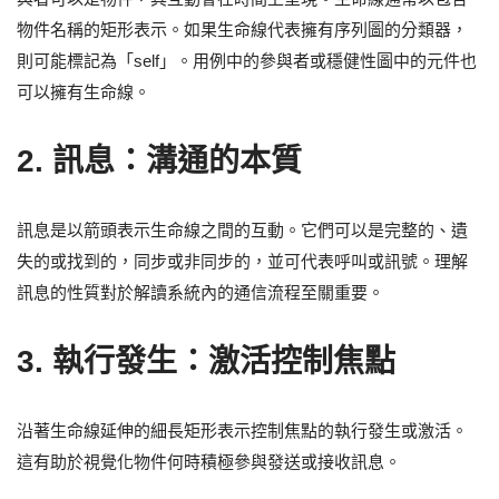
物件名稱的矩形表示。如果生命線代表擁有序列圖的分類器，
則可能標記為「self」。用例中的參與者或穩健性圖中的元件也
可以擁有生命線。
2.
訊息：溝通的本質
訊息是以箭頭表示生命線之間的互動。它們可以是完整的、遺
失的或找到的，同步或非同步的，並可代表呼叫或訊號。理解
訊息的性質對於解讀系統內的通信流程至關重要。
3.
執行發生：激活控制焦點
沿著生命線延伸的細長矩形表示控制焦點的執行發生或激活。
這有助於視覺化物件何時積極參與發送或接收訊息。