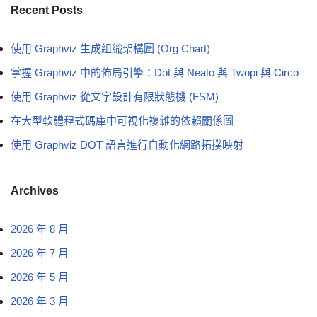
Recent Posts
使用 Graphviz 生成組織架構圖 (Org Chart)
掌握 Graphviz 中的佈局引擎：Dot 與 Neato 與 Twopi 與 Circo
使用 Graphviz 從文字設計有限狀態機 (FSM)
在大型軟體程式碼庫中可視化複雜的依賴關係圖
使用 Graphviz DOT 語言進行自動化網路拓撲映射
Archives
2026 年 8 月
2026 年 7 月
2026 年 5 月
2026 年 3 月