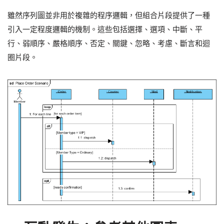
雖然序列圖並非用於複雜的程序邏輯，但組合片段提供了一種
引入一定程度邏輯的機制。這些包括選擇、選項、中斷、平
行、弱順序、嚴格順序、否定、關鍵、忽略、考慮、斷言和迴
圈片段。