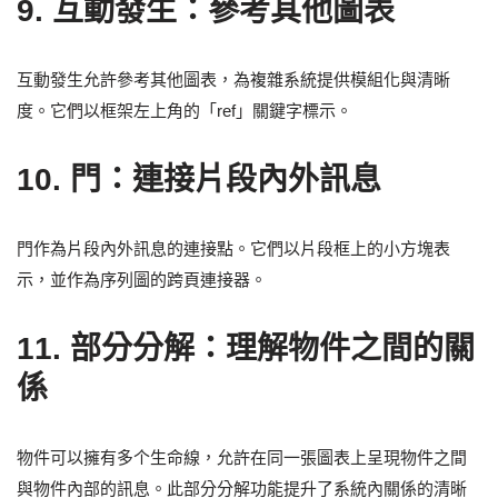
9.
互動發生：參考其他圖表
互動發生允許參考其他圖表，為複雜系統提供模組化與清晰
度。它們以框架左上角的「ref」關鍵字標示。
10.
門：連接片段內外訊息
門作為片段內外訊息的連接點。它們以片段框上的小方塊表
示，並作為序列圖的跨頁連接器。
11.
部分分解：理解物件之間的關
係
物件可以擁有多个生命線，允許在同一張圖表上呈現物件之間
與物件內部的訊息。此部分分解功能提升了系統內關係的清晰