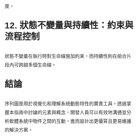
度。
12.
狀態不變量與持續性：約束與
流程控制
狀態不變量在執行時對生命線施加約束，而持續性則在組合片
段內可跨越多個生命線。
結論
序列圖是用於視覺化和理解系統動態特性的寶貴工具。透過掌
握本指南中討論的元素與概念，開發人員可以有效地溝通並分
析軟體系統中物件之間的互動，進而設計出更優質且更易維護
的解決方案。