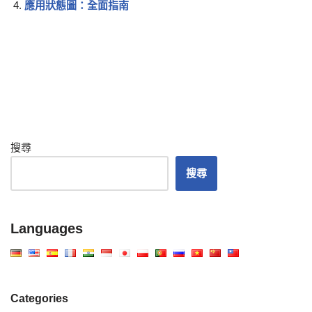
應用狀態圖：全面指南
搜尋
搜尋
Languages
Categories