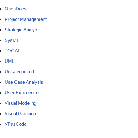
OpenDocs
Project Management
Strategic Analysis
SysML
TOGAF
UML
Uncategorized
Use Case Analysis
User Experience
Visual Modeling
Visual Paradigm
VPasCode