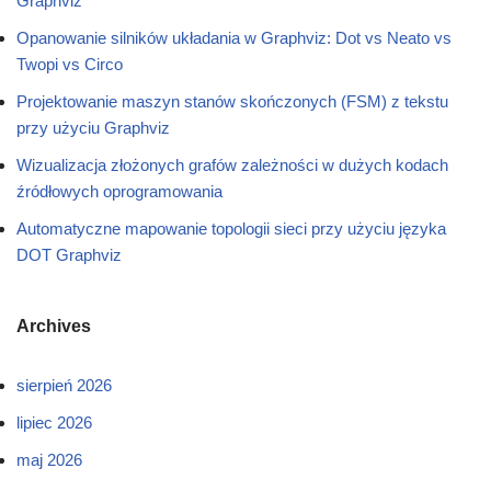
Graphviz
Opanowanie silników układania w Graphviz: Dot vs Neato vs
Twopi vs Circo
Projektowanie maszyn stanów skończonych (FSM) z tekstu
przy użyciu Graphviz
Wizualizacja złożonych grafów zależności w dużych kodach
źródłowych oprogramowania
Automatyczne mapowanie topologii sieci przy użyciu języka
DOT Graphviz
Archives
sierpień 2026
lipiec 2026
maj 2026