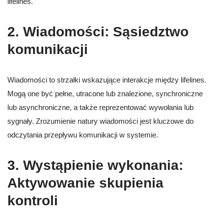
lifelines.
2.
Wiadomości: Sąsiedztwo
komunikacji
Wiadomości to strzałki wskazujące interakcje między lifelines.
Mogą one być pełne, utracone lub znalezione, synchroniczne
lub asynchroniczne, a także reprezentować wywołania lub
sygnały. Zrozumienie natury wiadomości jest kluczowe do
odczytania przepływu komunikacji w systemie.
3.
Wystąpienie wykonania:
Aktywowanie skupienia
kontroli