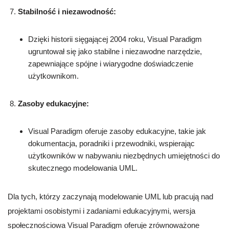
Stabilność i niezawodność:
Dzięki historii sięgającej 2004 roku, Visual Paradigm
ugruntował się jako stabilne i niezawodne narzędzie,
zapewniające spójne i wiarygodne doświadczenie
użytkownikom.
Zasoby edukacyjne:
Visual Paradigm oferuje zasoby edukacyjne, takie jak
dokumentacja, poradniki i przewodniki, wspierając
użytkowników w nabywaniu niezbędnych umiejętności do
skutecznego modelowania UML.
Dla tych, którzy zaczynają modelowanie UML lub pracują nad
projektami osobistymi i zadaniami edukacyjnymi, wersja
społecznościowa Visual Paradigm oferuje zrównoważone