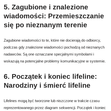
5.
Zagubione i znalezione
wiadomości: Przemieszczanie
się po nieznanym terenie
Zagubione wiadomości to te, które nie docierają do odbiorcy,
podczas gdy znalezione wiadomości pochodzą od nieznanych
nadawców. Są one oznaczane specjalnymi symbolami i
wskazują na potencjalne problemy komunikacyjne w systemie.
6.
Początek i koniec lifeline:
Narodziny i śmierć lifeline
Lifelines mogą być tworzone lub niszczone w trakcie czasu
reprezentowanego przez diagram sekwencji. Początek i koniec