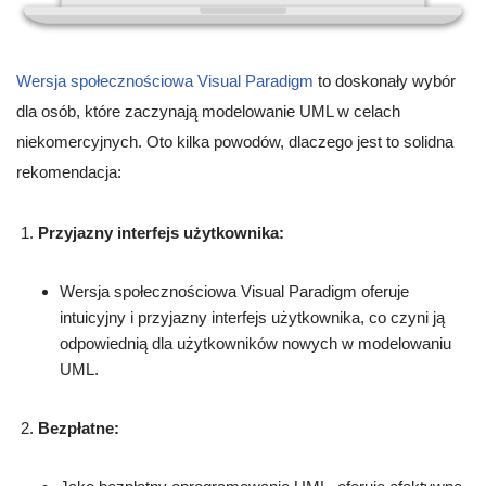
Wersja społecznościowa Visual Paradigm
to doskonały wybór
dla osób, które zaczynają modelowanie UML w celach
niekomercyjnych. Oto kilka powodów, dlaczego jest to solidna
rekomendacja:
Przyjazny interfejs użytkownika:
Wersja społecznościowa Visual Paradigm oferuje
intuicyjny i przyjazny interfejs użytkownika, co czyni ją
odpowiednią dla użytkowników nowych w modelowaniu
UML.
Bezpłatne: