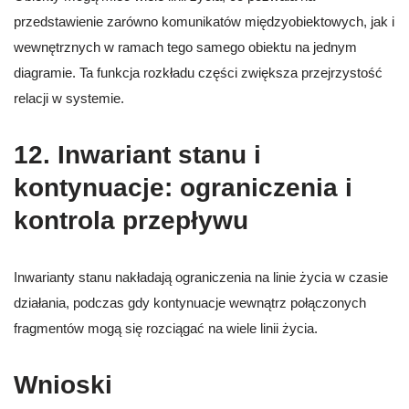
przedstawienie zarówno komunikatów międzyobiektowych, jak i
wewnętrznych w ramach tego samego obiektu na jednym
diagramie. Ta funkcja rozkładu części zwiększa przejrzystość
relacji w systemie.
12.
Inwariant stanu i
kontynuacje: ograniczenia i
kontrola przepływu
Inwarianty stanu nakładają ograniczenia na linie życia w czasie
działania, podczas gdy kontynuacje wewnątrz połączonych
fragmentów mogą się rozciągać na wiele linii życia.
Wnioski