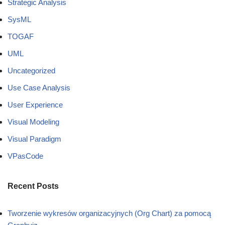
Strategic Analysis
SysML
TOGAF
UML
Uncategorized
Use Case Analysis
User Experience
Visual Modeling
Visual Paradigm
VPasCode
Recent Posts
Tworzenie wykresów organizacyjnych (Org Chart) za pomocą