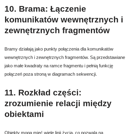
10.
Brama: Łączenie
komunikatów wewnętrznych i
zewnętrznych fragmentów
Bramy działają jako punkty połączenia dla komunikatów
wewnętrznych i zewnętrznych fragmentów. Są przedstawiane
jako małe kwadraty na ramce fragmentu i pełnią funkcję
połączeń poza stroną w diagramach sekwencji.
11.
Rozkład części:
zrozumienie relacji między
obiektami
Obiekty mogą mieć wiele linii życia, co pozwala na