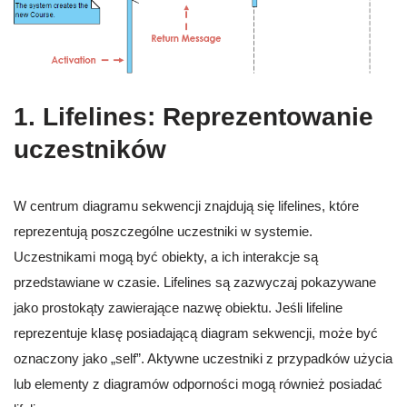
1.
Lifelines: Reprezentowanie
uczestników
W centrum diagramu sekwencji znajdują się lifelines, które
reprezentują poszczególne uczestniki w systemie.
Uczestnikami mogą być obiekty, a ich interakcje są
przedstawiane w czasie. Lifelines są zazwyczaj pokazywane
jako prostokąty zawierające nazwę obiektu. Jeśli lifeline
reprezentuje klasę posiadającą diagram sekwencji, może być
oznaczony jako „self”. Aktywne uczestniki z przypadków użycia
lub elementy z diagramów odporności mogą również posiadać