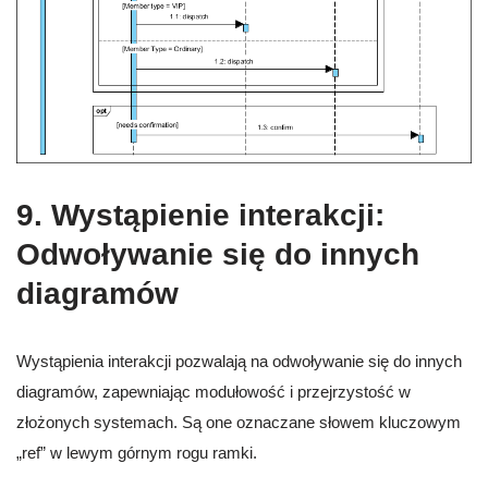
9.
Wystąpienie interakcji:
Odwoływanie się do innych
diagramów
Wystąpienia interakcji pozwalają na odwoływanie się do innych
diagramów, zapewniając modułowość i przejrzystość w
złożonych systemach. Są one oznaczane słowem kluczowym
„ref” w lewym górnym rogu ramki.