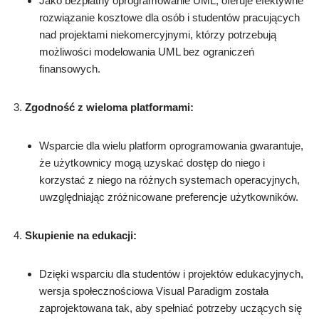
Jako bezpłatny oprogramowanie UML, oferuje efektywne
rozwiązanie kosztowe dla osób i studentów pracujących
nad projektami niekomercyjnymi, którzy potrzebują
możliwości modelowania UML bez ograniczeń
finansowych.
Zgodność z wieloma platformami:
Wsparcie dla wielu platform oprogramowania gwarantuje,
że użytkownicy mogą uzyskać dostęp do niego i
korzystać z niego na różnych systemach operacyjnych,
uwzględniając zróżnicowane preferencje użytkowników.
Skupienie na edukacji:
Dzięki wsparciu dla studentów i projektów edukacyjnych,
wersja społecznościowa Visual Paradigm została
zaprojektowana tak, aby spełniać potrzeby uczących się