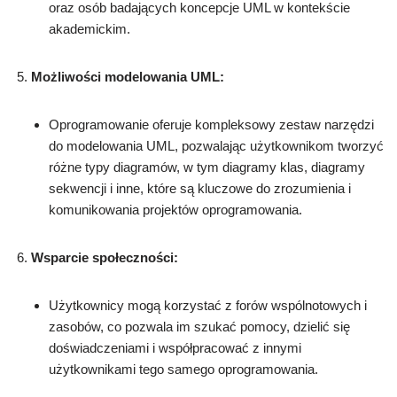
oraz osób badających koncepcje UML w kontekście
akademickim.
Możliwości modelowania UML:
Oprogramowanie oferuje kompleksowy zestaw narzędzi
do modelowania UML, pozwalając użytkownikom tworzyć
różne typy diagramów, w tym diagramy klas, diagramy
sekwencji i inne, które są kluczowe do zrozumienia i
komunikowania projektów oprogramowania.
Wsparcie społeczności:
Użytkownicy mogą korzystać z forów wspólnotowych i
zasobów, co pozwala im szukać pomocy, dzielić się
doświadczeniami i współpracować z innymi
użytkownikami tego samego oprogramowania.