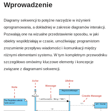
Wprowadzenie
Diagramy sekwencji to potężne narzędzie w inżynierii
oprogramowania, a dokładniej w zakresie diagramów interakcji.
Pozwalają one na wizualne przedstawienie sposobu, w jaki
obiekty współdziałają w czasie, umożliwiając programistom
zrozumienie przepływu wiadomości i komunikacji między
różnymi elementami systemu. W tym kompletnym przewodniku
szczegółowo omówimy kluczowe elementy i koncepcje
związane z diagramami sekwencji.