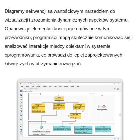
Diagramy sekwencji są wartościowym narzędziem do
wizualizacji i zrozumienia dynamicznych aspektów systemu.
Opanowując elementy i koncepcje omówione w tym
przewodniku, programiści mogą skutecznie komunikować się i
analizować interakcje między obiektami w systemie
oprogramowania, co prowadzi do lepiej zaprojektowanych i
łatwiejszych w utrzymaniu rozwiązań.