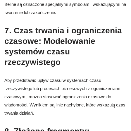
lifeline są oznaczone specjalnymi symbolami, wskazującymi na
tworzenie lub zakończenie.
7.
Czas trwania i ograniczenia
czasowe: Modelowanie
systemów czasu
rzeczywistego
Aby przedstawić upływ czasu w systemach czasu
rzeczywistego lub procesach biznesowych z ograniczeniami
czasowymi, można stosować ograniczenia czasowe do
wiadomości. Wynikiem są linie nachylone, które wskazują czas
trwania działań.