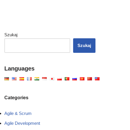
Szukaj
Szukaj
Languages
Categories
Agile & Scrum
Agile Development