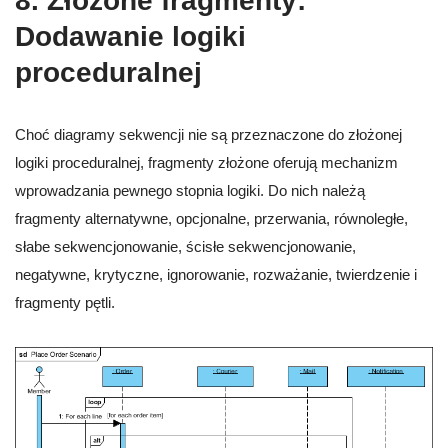
8.
Złożone fragmenty:
Dodawanie logiki
proceduralnej
Choć diagramy sekwencji nie są przeznaczone do złożonej
logiki proceduralnej, fragmenty złożone oferują mechanizm
wprowadzania pewnego stopnia logiki. Do nich należą
fragmenty alternatywne, opcjonalne, przerwania, równoległe,
słabe sekwencjonowanie, ścisłe sekwencjonowanie,
negatywne, krytyczne, ignorowanie, rozważanie, twierdzenie i
fragmenty pętli.