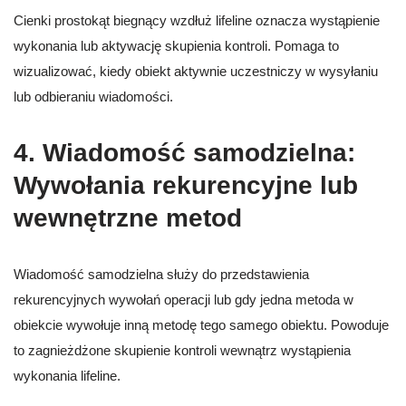
Cienki prostokąt biegnący wzdłuż lifeline oznacza wystąpienie
wykonania lub aktywację skupienia kontroli. Pomaga to
wizualizować, kiedy obiekt aktywnie uczestniczy w wysyłaniu
lub odbieraniu wiadomości.
4.
Wiadomość samodzielna:
Wywołania rekurencyjne lub
wewnętrzne metod
Wiadomość samodzielna służy do przedstawienia
rekurencyjnych wywołań operacji lub gdy jedna metoda w
obiekcie wywołuje inną metodę tego samego obiektu. Powoduje
to zagnieżdżone skupienie kontroli wewnątrz wystąpienia
wykonania lifeline.