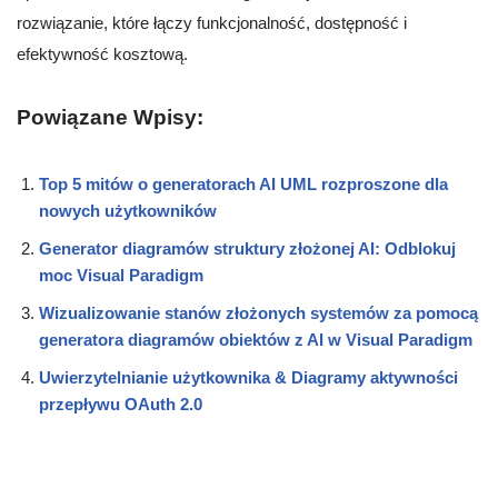
rozwiązanie, które łączy funkcjonalność, dostępność i
efektywność kosztową.
Powiązane Wpisy:
Top 5 mitów o generatorach AI UML rozproszone dla
nowych użytkowników
Generator diagramów struktury złożonej AI: Odblokuj
moc Visual Paradigm
Wizualizowanie stanów złożonych systemów za pomocą
generatora diagramów obiektów z AI w Visual Paradigm
Uwierzytelnianie użytkownika & Diagramy aktywności
przepływu OAuth 2.0