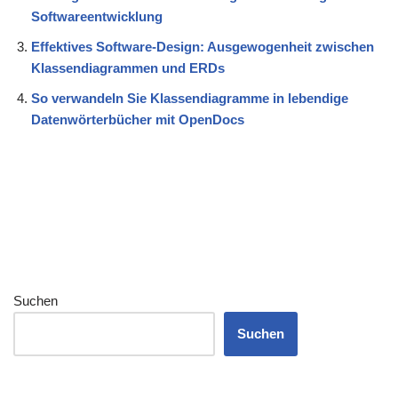
Softwareentwicklung
Effektives Software-Design: Ausgewogenheit zwischen
Klassendiagrammen und ERDs
So verwandeln Sie Klassendiagramme in lebendige
Datenwörterbücher mit OpenDocs
Suchen
Suchen