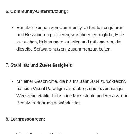
Community-Unterstützung:
Benutzer können von Community-Unterstützungsforen
und Ressourcen profitieren, was ihnen ermöglicht, Hilfe
zu suchen, Erfahrungen zu teilen und mit anderen, die
dieselbe Software nutzen, zusammenzuarbeiten.
Stabilität und Zuverlässigkeit:
Mit einer Geschichte, die bis ins Jahr 2004 zurückreicht,
hat sich Visual Paradigm als stabiles und zuverlässiges
Werkzeug etabliert, das eine konsistente und verlässliche
Benutzererfahrung gewährleistet.
Lernressourcen: