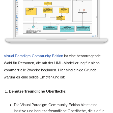
Visual Paradigm Community Edition
ist eine hervorragende
Wahl für Personen, die mit der UML-Modellierung für nicht-
kommerzielle Zwecke beginnen. Hier sind einige Gründe,
warum es eine solide Empfehlung ist:
Benutzerfreundliche Oberfläche:
Die Visual Paradigm Community Edition bietet eine
intuitive und benutzerfreundliche Oberfläche, die sie für