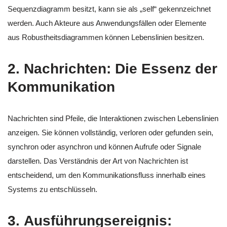
Sequenzdiagramm besitzt, kann sie als „self“ gekennzeichnet
werden. Auch Akteure aus Anwendungsfällen oder Elemente
aus Robustheitsdiagrammen können Lebenslinien besitzen.
2.
Nachrichten: Die Essenz der
Kommunikation
Nachrichten sind Pfeile, die Interaktionen zwischen Lebenslinien
anzeigen. Sie können vollständig, verloren oder gefunden sein,
synchron oder asynchron und können Aufrufe oder Signale
darstellen. Das Verständnis der Art von Nachrichten ist
entscheidend, um den Kommunikationsfluss innerhalb eines
Systems zu entschlüsseln.
3.
Ausführungsereignis: