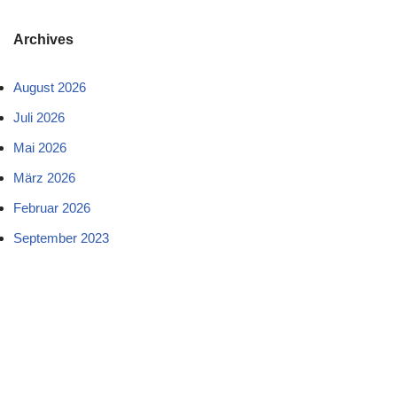
Archives
August 2026
Juli 2026
Mai 2026
März 2026
Februar 2026
September 2023