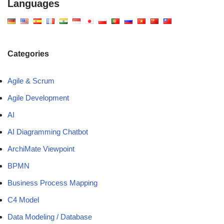
Languages
Categories
Agile & Scrum
Agile Development
AI
AI Diagramming Chatbot
ArchiMate Viewpoint
BPMN
Business Process Mapping
C4 Model
Data Modeling / Database