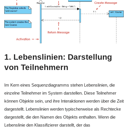
1.
Lebenslinien: Darstellung
von Teilnehmern
Im Kern eines Sequenzdiagramms stehen Lebenslinien, die
einzelne Teilnehmer im System darstellen. Diese Teilnehmer
können Objekte sein, und ihre Interaktionen werden über die Zeit
dargestellt. Lebenslinien werden typischerweise als Rechtecke
dargestellt, die den Namen des Objekts enthalten. Wenn die
Lebenslinie den Klassifizierer darstellt, der das