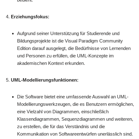
Erziehungsfokus:
Aufgrund seiner Unterstützung für Studierende und
Bildungsprojekte ist die Visual Paradigm Community
Edition darauf ausgelegt, die Bedürfnisse von Lernenden
und Personen zu erfüllen, die UML-Konzepte im
akademischen Kontext erkunden.
UML-Modellierungsfunktionen:
Die Software bietet eine umfassende Auswahl an UML-
Modellierungswerkzeugen, die es Benutzern ermöglichen,
eine Vielzahl von Diagrammen, einschließlich
Klassendiagrammen, Sequenzdiagrammen und weiteren,
zu erstellen, die für das Verständnis und die
Kommunikation von Softwareentwürfen unerlässlich sind.