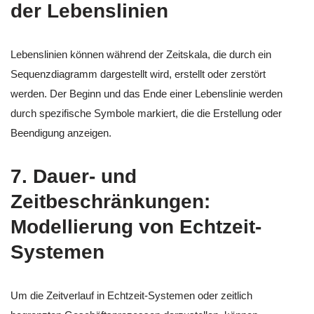
der Lebenslinien
Lebenslinien können während der Zeitskala, die durch ein
Sequenzdiagramm dargestellt wird, erstellt oder zerstört
werden. Der Beginn und das Ende einer Lebenslinie werden
durch spezifische Symbole markiert, die die Erstellung oder
Beendigung anzeigen.
7.
Dauer- und
Zeitbeschränkungen:
Modellierung von Echtzeit-
Systemen
Um die Zeitverlauf in Echtzeit-Systemen oder zeitlich