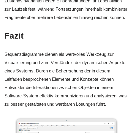
Zustandsinvarianten legen Einschränkungen für Lebenslinien
zur Laufzeit fest, während Fortsetzungen innerhalb kombinierter
Fragmente über mehrere Lebenslinien hinweg reichen können.
Fazit
Sequenzdiagramme dienen als wertvolles Werkzeug zur
Visualisierung und zum Verständnis der dynamischen Aspekte
eines Systems. Durch die Beherrschung der in diesem
Leitfaden besprochenen Elemente und Konzepte können
Entwickler die Interaktionen zwischen Objekten in einem
Software-System effektiv kommunizieren und analysieren, was
zu besser gestalteten und wartbaren Lösungen führt.