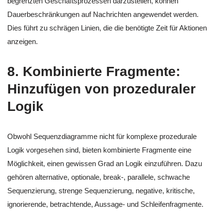
begrenzten Geschäftsprozessen darzustellen, können
Dauerbeschränkungen auf Nachrichten angewendet werden.
Dies führt zu schrägen Linien, die die benötigte Zeit für Aktionen
anzeigen.
8.
Kombinierte Fragmente:
Hinzufügen von prozeduraler
Logik
Obwohl Sequenzdiagramme nicht für komplexe prozedurale
Logik vorgesehen sind, bieten kombinierte Fragmente eine
Möglichkeit, einen gewissen Grad an Logik einzuführen. Dazu
gehören alternative, optionale, break-, parallele, schwache
Sequenzierung, strenge Sequenzierung, negative, kritische,
ignorierende, betrachtende, Aussage- und Schleifenfragmente.