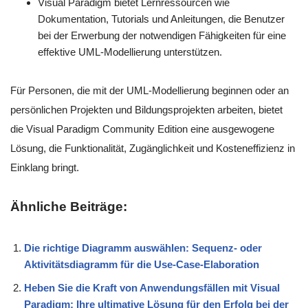
Visual Paradigm bietet Lernressourcen wie
Dokumentation, Tutorials und Anleitungen, die Benutzer
bei der Erwerbung der notwendigen Fähigkeiten für eine
effektive UML-Modellierung unterstützen.
Für Personen, die mit der UML-Modellierung beginnen oder an
persönlichen Projekten und Bildungsprojekten arbeiten, bietet
die Visual Paradigm Community Edition eine ausgewogene
Lösung, die Funktionalität, Zugänglichkeit und Kosteneffizienz in
Einklang bringt.
Ähnliche Beiträge:
Die richtige Diagramm auswählen: Sequenz- oder
Aktivitätsdiagramm für die Use-Case-Elaboration
Heben Sie die Kraft von Anwendungsfällen mit Visual
Paradigm: Ihre ultimative Lösung für den Erfolg bei der