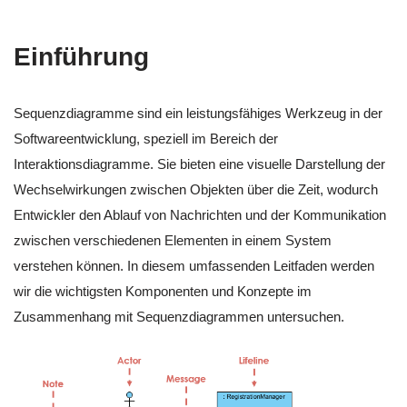
Einführung
Sequenzdiagramme sind ein leistungsfähiges Werkzeug in der
Softwareentwicklung, speziell im Bereich der
Interaktionsdiagramme. Sie bieten eine visuelle Darstellung der
Wechselwirkungen zwischen Objekten über die Zeit, wodurch
Entwickler den Ablauf von Nachrichten und der Kommunikation
zwischen verschiedenen Elementen in einem System
verstehen können. In diesem umfassenden Leitfaden werden
wir die wichtigsten Komponenten und Konzepte im
Zusammenhang mit Sequenzdiagrammen untersuchen.