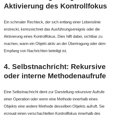
Aktivierung des Kontrollfokus
Ein schmaler Rechteck, der sich entlang einer Lebenslinie
erstreckt, kennzeichnet das Ausführungsereignis oder die
Aktivierung eines Kontrollfokus. Dies hilft dabei, sichtbar zu
machen, wann ein Objekt aktiv an der Übertragung oder dem
Empfang von Nachrichten beteiligt ist.
4.
Selbstnachricht: Rekursive
oder interne Methodenaufrufe
Eine Selbstnachricht dient zur Darstellung rekursiver Aufrufe
einer Operation oder wenn eine Methode innerhalb eines
Objekts eine andere Methode desselben Objekts aufruft. Sie
erzeugt einen verschachtelten Kontrollfokus innerhalb des