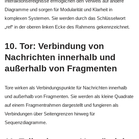
Interaktionsereignisse ermöglichen den Verweis auf andere
Diagramme und sorgen für Modularität und Klarheit in
komplexen Systemen. Sie werden durch das Schlüsselwort
„ref“ in der oberen linken Ecke des Rahmens gekennzeichnet.
10.
Tor: Verbindung von
Nachrichten innerhalb und
außerhalb von Fragmenten
Tore wirken als Verbindungspunkte für Nachrichten innerhalb
und außerhalb von Fragmenten. Sie werden als kleine Quadrate
auf einem Fragmentrahmen dargestellt und fungieren als
Verbindungen über Seitengrenzen hinweg für
Sequenzdiagramme.