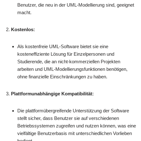
Benutzer, die neu in der UML-Modellierung sind, geeignet
macht.
Kostenlos:
Als kostenfreie UML-Software bietet sie eine
kosteneffiziente Lösung für Einzelpersonen und
Studierende, die an nicht-kommerziellen Projekten
arbeiten und UML-Modellierungsfunktionen benötigen,
ohne finanzielle Einschränkungen zu haben.
Plattformunabhängige Kompatibilität:
Die plattformübergreifende Unterstützung der Software
stellt sicher, dass Benutzer sie auf verschiedenen
Betriebssystemen zugreifen und nutzen können, was eine
vielfältige Benutzerbasis mit unterschiedlichen Vorlieben
bedient.