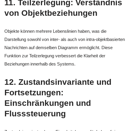
11.
Teilzerlegung: Verständnis
von Objektbeziehungen
Objekte können mehrere Lebenslinien haben, was die
Darstellung sowohl von inter- als auch von intra-objektbasierten
Nachrichten auf demselben Diagramm ermöglicht. Diese
Funktion zur Teilzerlegung verbessert die Klarheit der
Beziehungen innerhalb des Systems.
12.
Zustandsinvariante und
Fortsetzungen:
Einschränkungen und
Flusssteuerung