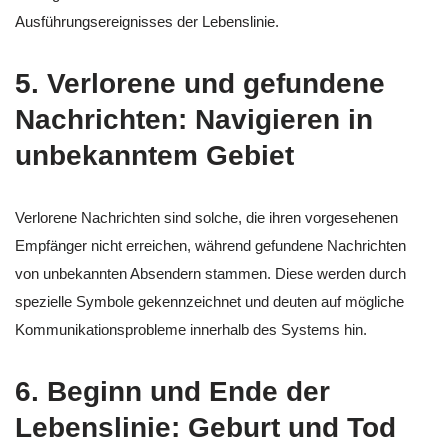
Ausführungsereignisses der Lebenslinie.
5.
Verlorene und gefundene
Nachrichten: Navigieren in
unbekanntem Gebiet
Verlorene Nachrichten sind solche, die ihren vorgesehenen
Empfänger nicht erreichen, während gefundene Nachrichten
von unbekannten Absendern stammen. Diese werden durch
spezielle Symbole gekennzeichnet und deuten auf mögliche
Kommunikationsprobleme innerhalb des Systems hin.
6.
Beginn und Ende der
Lebenslinie: Geburt und Tod