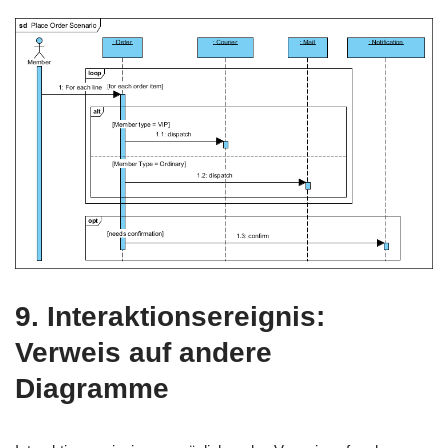
9.
Interaktionsereignis:
Verweis auf andere
Diagramme