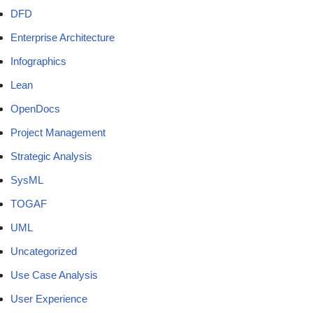
DFD
Enterprise Architecture
Infographics
Lean
OpenDocs
Project Management
Strategic Analysis
SysML
TOGAF
UML
Uncategorized
Use Case Analysis
User Experience