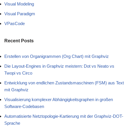
Visual Modeling
Visual Paradigm
VPasCode
Recent Posts
Erstellen von Organigrammen (Org Chart) mit Graphviz
Die Layout-Engines in Graphviz meistern: Dot vs Neato vs
Twopi vs Circo
Entwicklung von endlichen Zustandsmaschinen (FSM) aus Text
mit Graphviz
Visualisierung komplexer Abhängigkeitsgraphen in großen
Software-Codebasen
Automatisierte Netztopologie-Kartierung mit der Graphviz-DOT-
Sprache