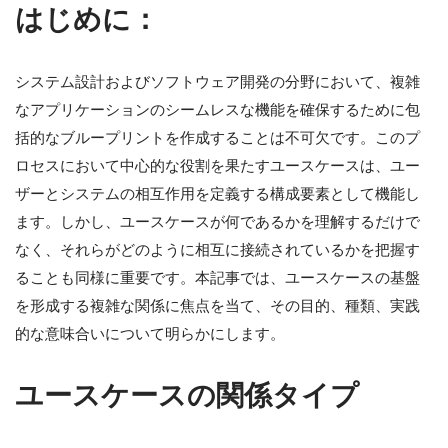
はじめに：
システム設計およびソフトウェア開発の分野において、複雑
なアプリケーションのシームレスな機能を確保するために包
括的なブループリントを作成することは不可欠です。このプ
ロセスにおいて中心的な役割を果たすユースケースは、ユー
ザーとシステムの相互作用を定義する構成要素として機能し
ます。しかし、ユースケースが何であるかを理解するだけで
なく、それらがどのように相互に接続されているかを把握す
ることも同様に重要です。本記事では、ユースケースの基盤
を形成する複雑な関係に焦点を当て、その目的、種類、実践
的な意味合いについて明らかにします。
ユースケースの関係タイプ