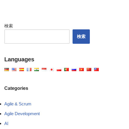
検索
検索
Languages
Categories
Agile & Scrum
Agile Development
AI