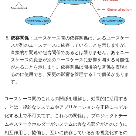
依存関係
：ユースケース間の依存関係は、あるユースケー
スが別のユースケースに依存していることを示しますが、
直接的な関連や包含関係であるとは限りません。あるユー
スケースの変更が別のユースケースに影響を与える可能性
があることを示します。依存関係は間接的な関係を表現す
るのに使用でき、変更の影響を管理する上で価値がありま
す。
ユースケース間のこれらの関係を理解し、効果的に活用する
ことは、複雑なシステムやアプリケーションを正確にモデル
化する上で不可欠です。これらの関係は、プロジェクトチー
ムやステークホルダーがシステムの異なる部分がどのように
相互作用し、協働し、互いに依存しているかを視覚化するの