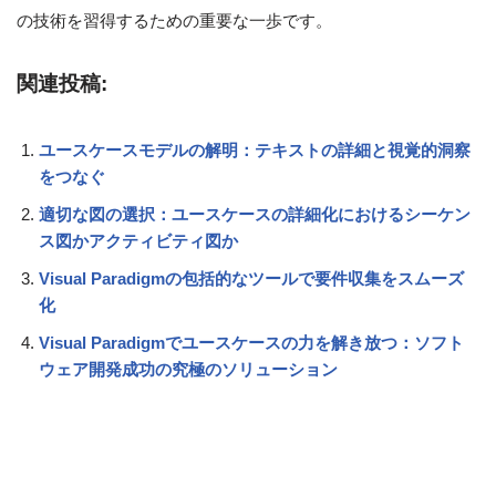
の技術を習得するための重要な一歩です。
関連投稿:
ユースケースモデルの解明：テキストの詳細と視覚的洞察
をつなぐ
適切な図の選択：ユースケースの詳細化におけるシーケン
ス図かアクティビティ図か
Visual Paradigmの包括的なツールで要件収集をスムーズ
化
Visual Paradigmでユースケースの力を解き放つ：ソフト
ウェア開発成功の究極のソリューション