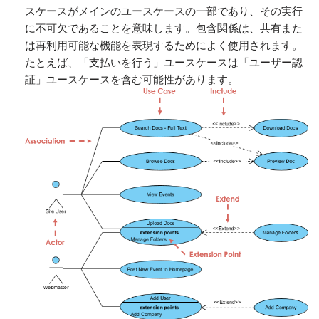
スケースがメインのユースケースの一部であり、その実行
に不可欠であることを意味します。包含関係は、共有また
は再利用可能な機能を表現するためによく使用されます。
たとえば、「支払いを行う」ユースケースは「ユーザー認
証」ユースケースを含む可能性があります。