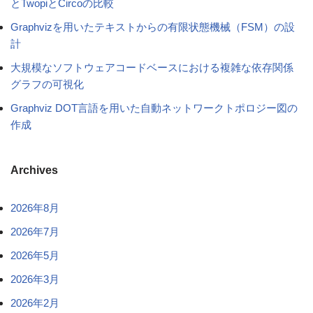
とTwopiとCircoの比較
Graphvizを用いたテキストからの有限状態機械（FSM）の設
計
大規模なソフトウェアコードベースにおける複雑な依存関係
グラフの可視化
Graphviz DOT言語を用いた自動ネットワークトポロジー図の
作成
Archives
2026年8月
2026年7月
2026年5月
2026年3月
2026年2月