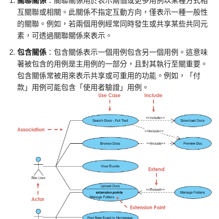
關聯關係
：關聯關係用於表示兩個或更多用例以某種方式相
互關聯或相關。此關係不指定互動方向，僅表示一種一般性
的關聯。例如，若兩個用例經常同時發生或共享某些共同元
素，可透過關聯關係來表示。
包含關係
：包含關係表示一個用例包含另一個用例。這意味
著被包含的用例是主用例的一部分，且對其執行至關重要。
包含關係常被用來表示共享或可重用的功能。例如，「付
款」用例可能包含「使用者驗證」用例。