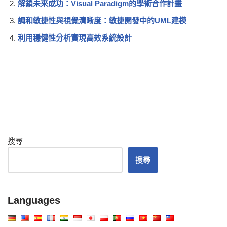
解鎖未來成功：Visual Paradigm的學術合作計畫
調和敏捷性與視覺清晰度：敏捷開發中的UML建模
利用穩健性分析實現高效系統設計
搜尋
搜尋
Languages