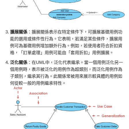
擴展關係
：擴展關係表示在特定條件下，可擴展基礎用例功
能的選用或條件性行為。它表明，若滿足某些條件，擴展用
例可為基礎用例增加額外行為。例如，若使用者符合折扣資
格，「訂單處理」用例可能由「套用折扣」用例擴展。
泛化關係
：在UML中，泛化代表繼承。當一個用例泛化另一
個用例時，表示被泛化的用例作為超類別，而泛化用例作為
子類別，繼承其行為。此關係常被用來展示較具體的用例如
何從較一般的用例繼承特性。