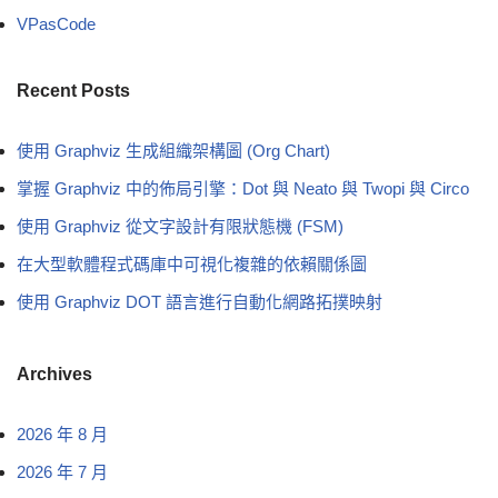
VPasCode
Recent Posts
使用 Graphviz 生成組織架構圖 (Org Chart)
掌握 Graphviz 中的佈局引擎：Dot 與 Neato 與 Twopi 與 Circo
使用 Graphviz 從文字設計有限狀態機 (FSM)
在大型軟體程式碼庫中可視化複雜的依賴關係圖
使用 Graphviz DOT 語言進行自動化網路拓撲映射
Archives
2026 年 8 月
2026 年 7 月