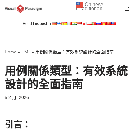
Chinese
(Traditional)
Skip
to
Read this post in:
content
Home
»
UML
»
用例關係類型：有效系統設計的全面指南
用例關係類型：有效系統
設計的全面指南
5 2 月, 2026
引言：