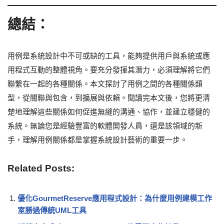
總結：
用例是系統設計中不可或缺的工具，能夠提供用戶與系統或應
用程式互動的整體視角。要充分發揮其潛力，必須理解將它們
聯繫在一起的各種關係。本文探討了用例之間的各種關係類
型，從關聯與包含，到擴展與依賴。閱讀完本文後，您將更清
楚地理解這些關係如何促進無縫的溝通、協作，並建立穩健的
系統。無論您是經驗豐富的軟體開發人員，還是該領域的新
手，理解用例關係都是掌握系統設計藝術的重要一步。
Related Posts:
優化GourmetReserve應用程式設計：為什麼用例建模工作
室勝過傳統UML工具