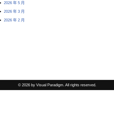
2026 年 5 月
2026 年 3 月
2026 年 2 月
© 2026 by Visual Paradigm. All rights reserved.