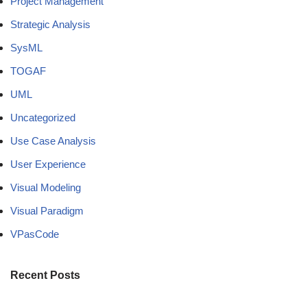
Project Management
Strategic Analysis
SysML
TOGAF
UML
Uncategorized
Use Case Analysis
User Experience
Visual Modeling
Visual Paradigm
VPasCode
Recent Posts