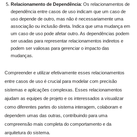
Relacionamento de Dependência
: Os relacionamentos de
dependência entre casos de uso indicam que um caso de
uso depende de outro, mas não é necessariamente uma
associação ou inclusão direta. Indica que uma mudança em
um caso de uso pode afetar outro. As dependências podem
ser usadas para representar relacionamentos indiretos e
podem ser valiosas para gerenciar o impacto das
mudanças.
Compreender e utilizar efetivamente esses relacionamentos
entre casos de uso é crucial para modelar com precisão
sistemas e aplicações complexas. Esses relacionamentos
ajudam as equipes de projeto e os interessados a visualizar
como diferentes partes do sistema interagem, colaboram e
dependem umas das outras, contribuindo para uma
compreensão mais completa do comportamento e da
arquitetura do sistema.