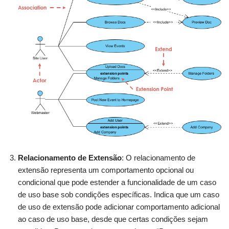
Relacionamento de Extensão
: O relacionamento de
extensão representa um comportamento opcional ou
condicional que pode estender a funcionalidade de um caso
de uso base sob condições específicas. Indica que um caso
de uso de extensão pode adicionar comportamento adicional
ao caso de uso base, desde que certas condições sejam