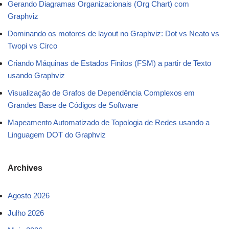
Gerando Diagramas Organizacionais (Org Chart) com
Graphviz
Dominando os motores de layout no Graphviz: Dot vs Neato vs
Twopi vs Circo
Criando Máquinas de Estados Finitos (FSM) a partir de Texto
usando Graphviz
Visualização de Grafos de Dependência Complexos em
Grandes Base de Códigos de Software
Mapeamento Automatizado de Topologia de Redes usando a
Linguagem DOT do Graphviz
Archives
Agosto 2026
Julho 2026