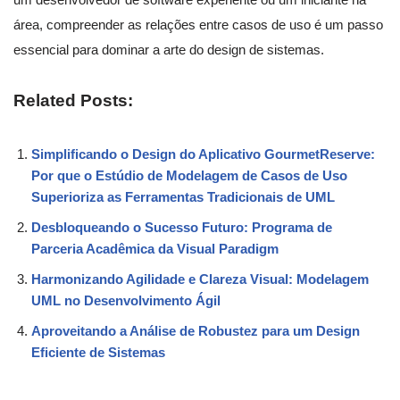
área, compreender as relações entre casos de uso é um passo
essencial para dominar a arte do design de sistemas.
Related Posts:
Simplificando o Design do Aplicativo GourmetReserve:
Por que o Estúdio de Modelagem de Casos de Uso
Superioriza as Ferramentas Tradicionais de UML
Desbloqueando o Sucesso Futuro: Programa de
Parceria Acadêmica da Visual Paradigm
Harmonizando Agilidade e Clareza Visual: Modelagem
UML no Desenvolvimento Ágil
Aproveitando a Análise de Robustez para um Design
Eficiente de Sistemas