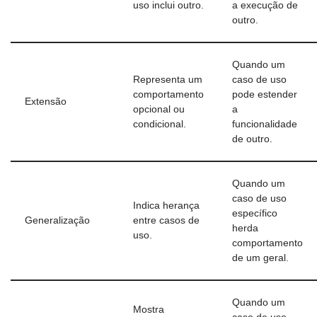
uso inclui outro.
a execução de
outro.
Quando um
Representa um
caso de uso
comportamento
pode estender
Extensão
opcional ou
a
condicional.
funcionalidade
de outro.
Quando um
caso de uso
Indica herança
específico
Generalização
entre casos de
herda
uso.
comportamento
de um geral.
Quando um
Mostra