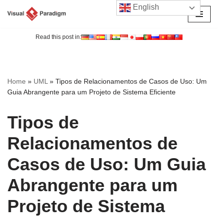
English
Avançar
para
Read this post in:
o
conteúdo
Home
»
UML
»
Tipos de Relacionamentos de Casos de Uso: Um
Guia Abrangente para um Projeto de Sistema Eficiente
Tipos de
Relacionamentos de
Casos de Uso: Um Guia
Abrangente para um
Projeto de Sistema