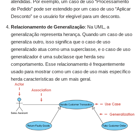
atendidas. Por exemplo, um caso de uso “Processamento
de Pedido” pode ser estendido por um caso de uso “Aplicar
Desconto” se o usuário for elegível para um desconto.
Relacionamento de Generalização
: Na UML, a
generalização representa herança. Quando um caso de uso
generaliza outro, isso significa que o caso de uso
generalizado atua como uma superclasse, e o caso de uso
generalizador é uma subclasse que herda seu
comportamento. Esse relacionamento é frequentemente
usado para mostrar como um caso de uso mais específico
herda características de um mais geral.