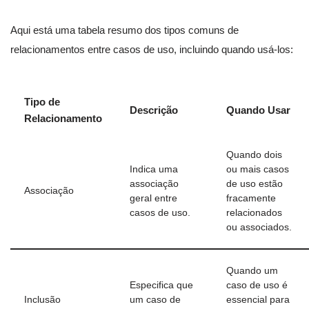
Aqui está uma tabela resumo dos tipos comuns de
relacionamentos entre casos de uso, incluindo quando usá-los:
Tipo de
Descrição
Quando Usar
Relacionamento
Quando dois
Indica uma
ou mais casos
associação
de uso estão
Associação
geral entre
fracamente
casos de uso.
relacionados
ou associados.
Quando um
Especifica que
caso de uso é
Inclusão
um caso de
essencial para