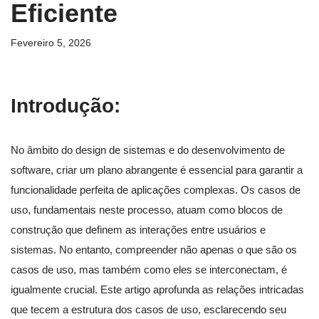
Eficiente
Fevereiro 5, 2026
Introdução:
No âmbito do design de sistemas e do desenvolvimento de
software, criar um plano abrangente é essencial para garantir a
funcionalidade perfeita de aplicações complexas. Os casos de
uso, fundamentais neste processo, atuam como blocos de
construção que definem as interações entre usuários e
sistemas. No entanto, compreender não apenas o que são os
casos de uso, mas também como eles se interconectam, é
igualmente crucial. Este artigo aprofunda as relações intricadas
que tecem a estrutura dos casos de uso, esclarecendo seu