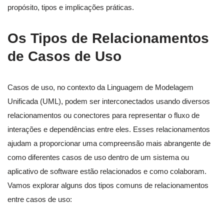
propósito, tipos e implicações práticas.
Os Tipos de Relacionamentos
de Casos de Uso
Casos de uso, no contexto da Linguagem de Modelagem
Unificada (UML), podem ser interconectados usando diversos
relacionamentos ou conectores para representar o fluxo de
interações e dependências entre eles. Esses relacionamentos
ajudam a proporcionar uma compreensão mais abrangente de
como diferentes casos de uso dentro de um sistema ou
aplicativo de software estão relacionados e como colaboram.
Vamos explorar alguns dos tipos comuns de relacionamentos
entre casos de uso: