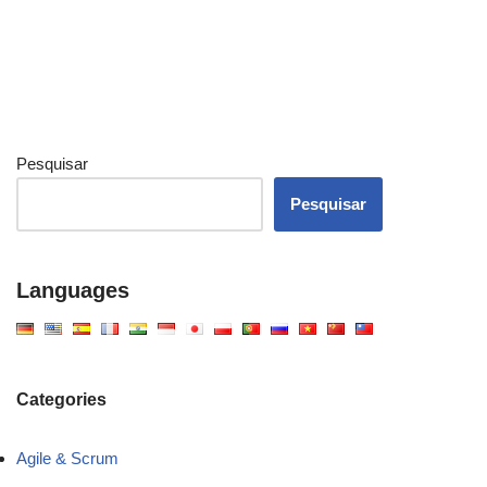
Pesquisar
Pesquisar
Languages
Categories
Agile & Scrum