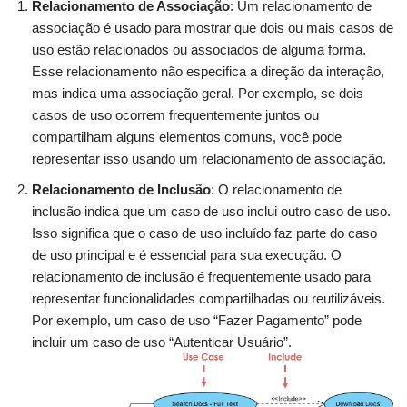
Relacionamento de Associação
: Um relacionamento de
associação é usado para mostrar que dois ou mais casos de
uso estão relacionados ou associados de alguma forma.
Esse relacionamento não especifica a direção da interação,
mas indica uma associação geral. Por exemplo, se dois
casos de uso ocorrem frequentemente juntos ou
compartilham alguns elementos comuns, você pode
representar isso usando um relacionamento de associação.
Relacionamento de Inclusão
: O relacionamento de
inclusão indica que um caso de uso inclui outro caso de uso.
Isso significa que o caso de uso incluído faz parte do caso
de uso principal e é essencial para sua execução. O
relacionamento de inclusão é frequentemente usado para
representar funcionalidades compartilhadas ou reutilizáveis.
Por exemplo, um caso de uso “Fazer Pagamento” pode
incluir um caso de uso “Autenticar Usuário”.