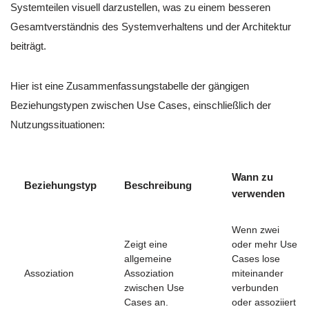
Systemteilen visuell darzustellen, was zu einem besseren
Gesamtverständnis des Systemverhaltens und der Architektur
beiträgt.
Hier ist eine Zusammenfassungstabelle der gängigen
Beziehungstypen zwischen Use Cases, einschließlich der
Nutzungssituationen:
Wann zu
Beziehungstyp
Beschreibung
verwenden
Wenn zwei
Zeigt eine
oder mehr Use
allgemeine
Cases lose
Assoziation
Assoziation
miteinander
zwischen Use
verbunden
Cases an.
oder assoziiert