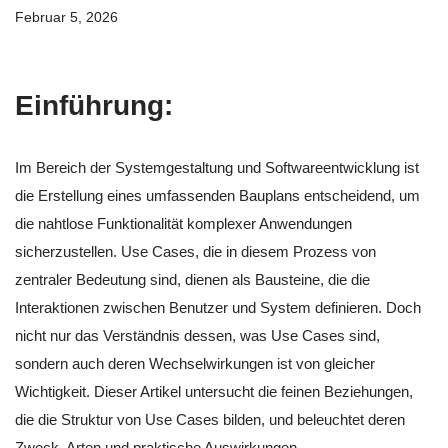
Februar 5, 2026
Einführung:
Im Bereich der Systemgestaltung und Softwareentwicklung ist
die Erstellung eines umfassenden Bauplans entscheidend, um
die nahtlose Funktionalität komplexer Anwendungen
sicherzustellen. Use Cases, die in diesem Prozess von
zentraler Bedeutung sind, dienen als Bausteine, die die
Interaktionen zwischen Benutzer und System definieren. Doch
nicht nur das Verständnis dessen, was Use Cases sind,
sondern auch deren Wechselwirkungen ist von gleicher
Wichtigkeit. Dieser Artikel untersucht die feinen Beziehungen,
die die Struktur von Use Cases bilden, und beleuchtet deren
Zweck, Arten und praktische Auswirkungen.