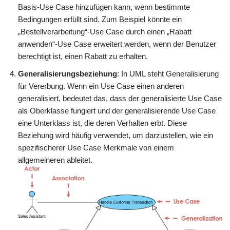
Basis-Use Case hinzufügen kann, wenn bestimmte
Bedingungen erfüllt sind. Zum Beispiel könnte ein
„Bestellverarbeitung“-Use Case durch einen „Rabatt
anwenden“-Use Case erweitert werden, wenn der Benutzer
berechtigt ist, einen Rabatt zu erhalten.
Generalisierungsbeziehung
: In UML steht Generalisierung
für Vererbung. Wenn ein Use Case einen anderen
generalisiert, bedeutet das, dass der generalisierte Use Case
als Oberklasse fungiert und der generalisierende Use Case
eine Unterklass ist, die deren Verhalten erbt. Diese
Beziehung wird häufig verwendet, um darzustellen, wie ein
spezifischerer Use Case Merkmale von einem
allgemeineren ableitet.