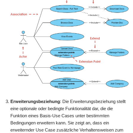
Erweiterungsbeziehung
: Die Erweiterungsbeziehung stellt
eine optionale oder bedingte Funktionalität dar, die die
Funktion eines Basis-Use Cases unter bestimmten
Bedingungen erweitern kann. Sie zeigt an, dass ein
erweiternder Use Case zusätzliche Verhaltensweisen zum