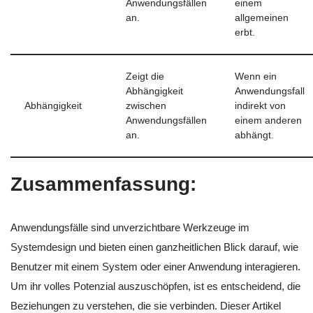
Anwendungsfällen
einem
an.
allgemeinen
erbt.
Zeigt die
Wenn ein
Abhängigkeit
Anwendungsfall
Abhängigkeit
zwischen
indirekt von
Anwendungsfällen
einem anderen
an.
abhängt.
Zusammenfassung:
Anwendungsfälle sind unverzichtbare Werkzeuge im
Systemdesign und bieten einen ganzheitlichen Blick darauf, wie
Benutzer mit einem System oder einer Anwendung interagieren.
Um ihr volles Potenzial auszuschöpfen, ist es entscheidend, die
Beziehungen zu verstehen, die sie verbinden. Dieser Artikel