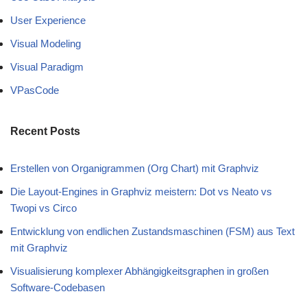
User Experience
Visual Modeling
Visual Paradigm
VPasCode
Recent Posts
Erstellen von Organigrammen (Org Chart) mit Graphviz
Die Layout-Engines in Graphviz meistern: Dot vs Neato vs
Twopi vs Circo
Entwicklung von endlichen Zustandsmaschinen (FSM) aus Text
mit Graphviz
Visualisierung komplexer Abhängigkeitsgraphen in großen
Software-Codebasen