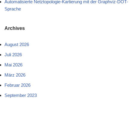
Automatisierte Netztopologie-Kartierung mit der Graphviz-DOT-
Sprache
Archives
August 2026
Juli 2026
Mai 2026
März 2026
Februar 2026
September 2023