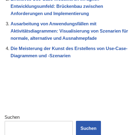
Entwicklungsumfeld: Brückenbau zwischen
Anforderungen und Implementierung
Ausarbeitung von Anwendungsfällen mit
Aktivitätsdiagrammen: Visualisierung von Szenarien für
normale, alternative und Ausnahmepfade
Die Meisterung der Kunst des Erstellens von Use-Case-
Diagrammen und -Szenarien
Suchen
Suchen