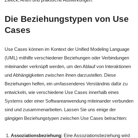
Die Beziehungstypen von Use
Cases
Use Cases können im Kontext der Unified Modeling Language
(UML) mithilfe verschiedener Beziehungen oder Verbindungen
miteinander verknüpft werden, um den Ablauf von Interaktionen
und Abhängigkeiten zwischen ihnen darzustellen. Diese
Beziehungen helfen, ein umfassenderes Verständnis dafür zu
entwickeln, wie verschiedene Use Cases innerhalb eines
Systems oder einer Softwareanwendung miteinander verbunden
sind und zusammenarbeiten. Lassen Sie uns einige der
gängigen Beziehungstypen zwischen Use Cases betrachten:
Assoziationsbeziehung
: Eine Assoziationsbeziehung wird