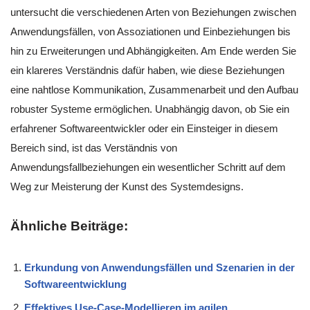
untersucht die verschiedenen Arten von Beziehungen zwischen
Anwendungsfällen, von Assoziationen und Einbeziehungen bis
hin zu Erweiterungen und Abhängigkeiten. Am Ende werden Sie
ein klareres Verständnis dafür haben, wie diese Beziehungen
eine nahtlose Kommunikation, Zusammenarbeit und den Aufbau
robuster Systeme ermöglichen. Unabhängig davon, ob Sie ein
erfahrener Softwareentwickler oder ein Einsteiger in diesem
Bereich sind, ist das Verständnis von
Anwendungsfallbeziehungen ein wesentlicher Schritt auf dem
Weg zur Meisterung der Kunst des Systemdesigns.
Ähnliche Beiträge:
Erkundung von Anwendungsfällen und Szenarien in der
Softwareentwicklung
Effektives Use-Case-Modellieren im agilen