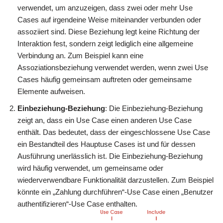
verwendet, um anzuzeigen, dass zwei oder mehr Use
Cases auf irgendeine Weise miteinander verbunden oder
assoziiert sind. Diese Beziehung legt keine Richtung der
Interaktion fest, sondern zeigt lediglich eine allgemeine
Verbindung an. Zum Beispiel kann eine
Assoziationsbeziehung verwendet werden, wenn zwei Use
Cases häufig gemeinsam auftreten oder gemeinsame
Elemente aufweisen.
Einbeziehung-Beziehung
: Die Einbeziehung-Beziehung
zeigt an, dass ein Use Case einen anderen Use Case
enthält. Das bedeutet, dass der eingeschlossene Use Case
ein Bestandteil des Hauptuse Cases ist und für dessen
Ausführung unerlässlich ist. Die Einbeziehung-Beziehung
wird häufig verwendet, um gemeinsame oder
wiederverwendbare Funktionalität darzustellen. Zum Beispiel
könnte ein „Zahlung durchführen“-Use Case einen „Benutzer
authentifizieren“-Use Case enthalten.