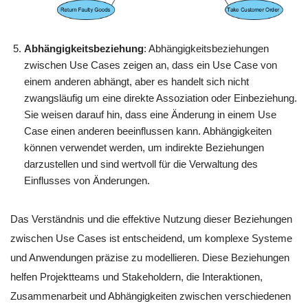
Abhängigkeitsbeziehung
: Abhängigkeitsbeziehungen
zwischen Use Cases zeigen an, dass ein Use Case von
einem anderen abhängt, aber es handelt sich nicht
zwangsläufig um eine direkte Assoziation oder Einbeziehung.
Sie weisen darauf hin, dass eine Änderung in einem Use
Case einen anderen beeinflussen kann. Abhängigkeiten
können verwendet werden, um indirekte Beziehungen
darzustellen und sind wertvoll für die Verwaltung des
Einflusses von Änderungen.
Das Verständnis und die effektive Nutzung dieser Beziehungen
zwischen Use Cases ist entscheidend, um komplexe Systeme
und Anwendungen präzise zu modellieren. Diese Beziehungen
helfen Projektteams und Stakeholdern, die Interaktionen,
Zusammenarbeit und Abhängigkeiten zwischen verschiedenen