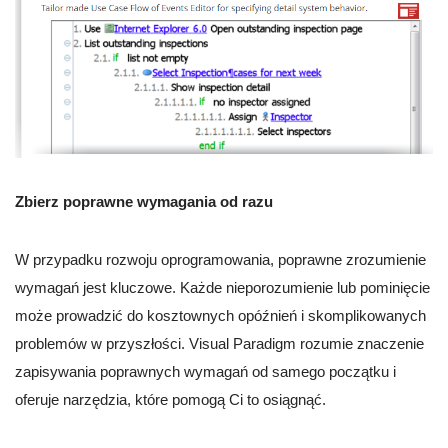
Zbierz poprawne wymagania od razu
W przypadku rozwoju oprogramowania, poprawne zrozumienie
wymagań jest kluczowe. Każde nieporozumienie lub pominięcie
może prowadzić do kosztownych opóźnień i skomplikowanych
problemów w przyszłości. Visual Paradigm rozumie znaczenie
zapisywania poprawnych wymagań od samego początku i
oferuje narzędzia, które pomogą Ci to osiągnąć.