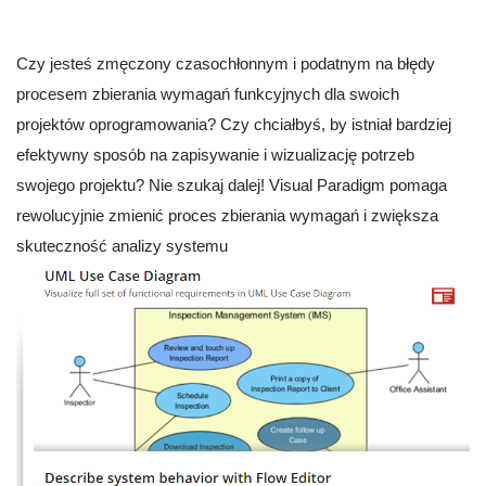
Czy jesteś zmęczony czasochłonnym i podatnym na błędy
procesem zbierania wymagań funkcyjnych dla swoich
projektów oprogramowania? Czy chciałbyś, by istniał bardziej
efektywny sposób na zapisywanie i wizualizację potrzeb
swojego projektu? Nie szukaj dalej! Visual Paradigm pomaga
rewolucyjnie zmienić proces zbierania wymagań i zwiększa
skuteczność analizy systemu