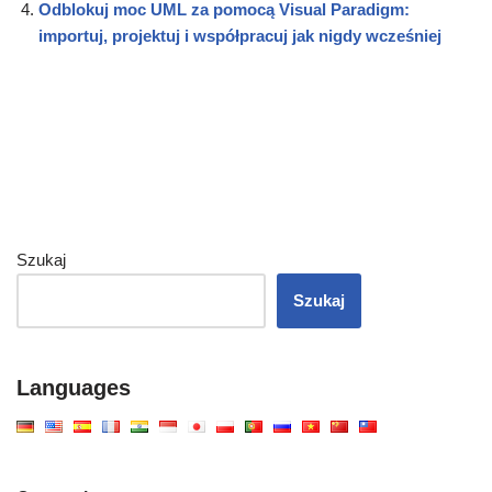
Odblokuj moc UML za pomocą Visual Paradigm:
importuj, projektuj i współpracuj jak nigdy wcześniej
Szukaj
Szukaj
Languages