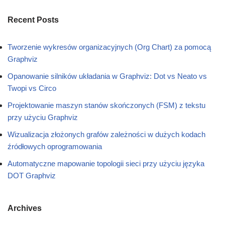
Recent Posts
Tworzenie wykresów organizacyjnych (Org Chart) za pomocą
Graphviz
Opanowanie silników układania w Graphviz: Dot vs Neato vs
Twopi vs Circo
Projektowanie maszyn stanów skończonych (FSM) z tekstu
przy użyciu Graphviz
Wizualizacja złożonych grafów zależności w dużych kodach
źródłowych oprogramowania
Automatyczne mapowanie topologii sieci przy użyciu języka
DOT Graphviz
Archives