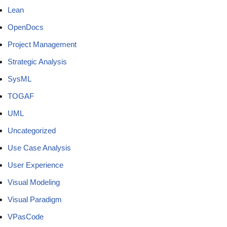
Lean
OpenDocs
Project Management
Strategic Analysis
SysML
TOGAF
UML
Uncategorized
Use Case Analysis
User Experience
Visual Modeling
Visual Paradigm
VPasCode