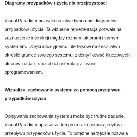
Diagramy przypadków użycia dla przejrzystości
Visual Paradigm pozwala na łatwe tworzenie diagramów
przypadków użycia. Ta wizualna reprezentacja pozwala na
zaznaczenie interakcji między różnymi aktorami i samym
systemem. Dzięki intuicyjnemu interfejsowi możesz łatwo
określić granice swojego systemu, zidentyfikować kluczowych
aktorów i ustalić sposób ich interakcji z Twoim
oprogramowaniem.
Wizualizuj zachowanie systemu za pomocą przepływu
przypadków użycia
Opisywanie zachowania systemu może być trudne zadanie.
Visual Paradigm upraszcza ten proces za pomocą edytora
przepływu przypadków użycia. To potężne narzędzie pozwala