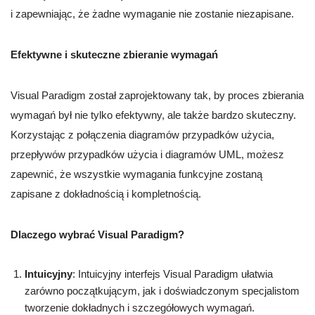
i zapewniając, że żadne wymaganie nie zostanie niezapisane.
Efektywne i skuteczne zbieranie wymagań
Visual Paradigm został zaprojektowany tak, by proces zbierania
wymagań był nie tylko efektywny, ale także bardzo skuteczny.
Korzystając z połączenia diagramów przypadków użycia,
przepływów przypadków użycia i diagramów UML, możesz
zapewnić, że wszystkie wymagania funkcyjne zostaną
zapisane z dokładnością i kompletnością.
Dlaczego wybrać Visual Paradigm?
Intuicyjny
: Intuicyjny interfejs Visual Paradigm ułatwia
zarówno początkującym, jak i doświadczonym specjalistom
tworzenie dokładnych i szczegółowych wymagań.