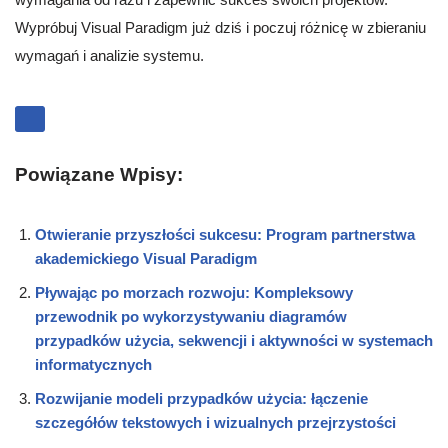
Wypróbuj Visual Paradigm już dziś i poczuj różnicę w zbieraniu
wymagań i analizie systemu.
Powiązane Wpisy:
Otwieranie przyszłości sukcesu: Program partnerstwa
akademickiego Visual Paradigm
Pływając po morzach rozwoju: Kompleksowy
przewodnik po wykorzystywaniu diagramów
przypadków użycia, sekwencji i aktywności w systemach
informatycznych
Rozwijanie modeli przypadków użycia: łączenie
szczegółów tekstowych i wizualnych przejrzystości