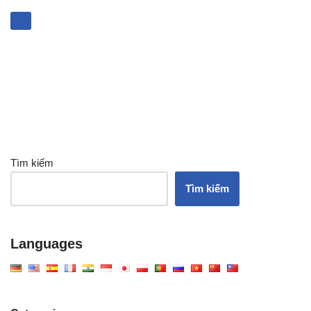
Tìm kiếm
Tìm kiếm
Languages