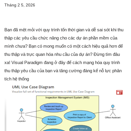
Tháng 2 5, 2026
Bạn đã mệt mỏi với quy trình tốn thời gian và dễ sai sót khi thu
thập các yêu cầu chức năng cho các dự án phần mềm của
mình chưa? Bạn có mong muốn có một cách hiệu quả hơn để
thu thập và trực quan hóa nhu cầu của dự án? Đừng tìm đâu
xa! Visual Paradigm đang ở đây để cách mạng hóa quy trình
thu thập yêu cầu của bạn và tăng cường đáng kể nỗ lực phân
tích hệ thống