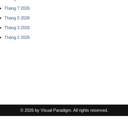
Tháng 7 2026
Tháng 5 2026
Tháng 3 2026
Tháng 2 2026
© 2026 by Visual Paradigm. All rights reserved.