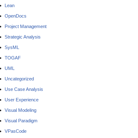
Lean
OpenDocs
Project Management
Strategic Analysis
SysML
TOGAF
UML
Uncategorized
Use Case Analysis
User Experience
Visual Modeling
Visual Paradigm
VPasCode