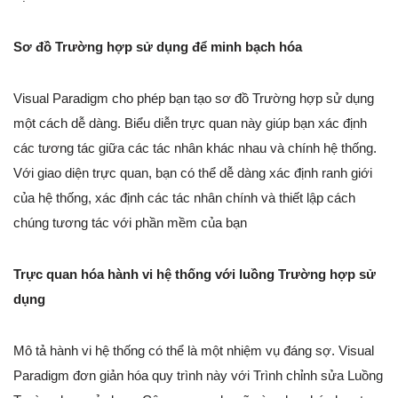
Sơ đồ Trường hợp sử dụng để minh bạch hóa
Visual Paradigm cho phép bạn tạo sơ đồ Trường hợp sử dụng
một cách dễ dàng. Biểu diễn trực quan này giúp bạn xác định
các tương tác giữa các tác nhân khác nhau và chính hệ thống.
Với giao diện trực quan, bạn có thể dễ dàng xác định ranh giới
của hệ thống, xác định các tác nhân chính và thiết lập cách
chúng tương tác với phần mềm của bạn
Trực quan hóa hành vi hệ thống với luồng Trường hợp sử
dụng
Mô tả hành vi hệ thống có thể là một nhiệm vụ đáng sợ. Visual
Paradigm đơn giản hóa quy trình này với Trình chỉnh sửa Luồng