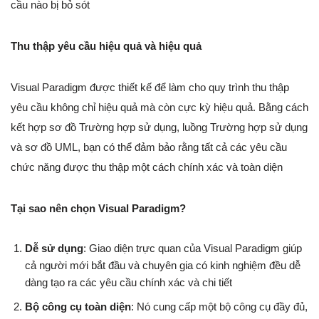
cầu nào bị bỏ sót
Thu thập yêu cầu hiệu quả và hiệu quả
Visual Paradigm được thiết kế để làm cho quy trình thu thập
yêu cầu không chỉ hiệu quả mà còn cực kỳ hiệu quả. Bằng cách
kết hợp sơ đồ Trường hợp sử dụng, luồng Trường hợp sử dụng
và sơ đồ UML, bạn có thể đảm bảo rằng tất cả các yêu cầu
chức năng được thu thập một cách chính xác và toàn diện
Tại sao nên chọn Visual Paradigm?
Dễ sử dụng
: Giao diện trực quan của Visual Paradigm giúp
cả người mới bắt đầu và chuyên gia có kinh nghiệm đều dễ
dàng tạo ra các yêu cầu chính xác và chi tiết
Bộ công cụ toàn diện
: Nó cung cấp một bộ công cụ đầy đủ,