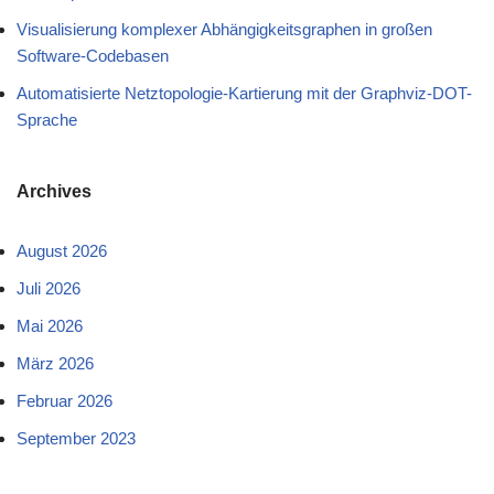
Visualisierung komplexer Abhängigkeitsgraphen in großen
Software-Codebasen
Automatisierte Netztopologie-Kartierung mit der Graphviz-DOT-
Sprache
Archives
August 2026
Juli 2026
Mai 2026
März 2026
Februar 2026
September 2023