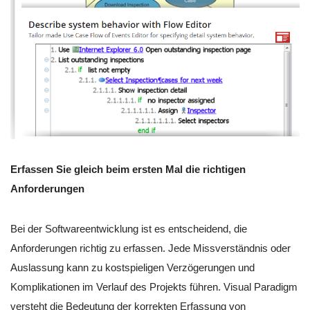
Erfassen Sie gleich beim ersten Mal die richtigen
Anforderungen
Bei der Softwareentwicklung ist es entscheidend, die
Anforderungen richtig zu erfassen. Jede Missverständnis oder
Auslassung kann zu kostspieligen Verzögerungen und
Komplikationen im Verlauf des Projekts führen. Visual Paradigm
versteht die Bedeutung der korrekten Erfassung von