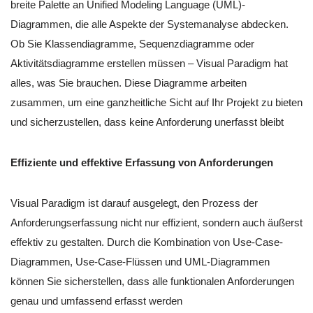
breite Palette an Unified Modeling Language (UML)-
Diagrammen, die alle Aspekte der Systemanalyse abdecken.
Ob Sie Klassendiagramme, Sequenzdiagramme oder
Aktivitätsdiagramme erstellen müssen – Visual Paradigm hat
alles, was Sie brauchen. Diese Diagramme arbeiten
zusammen, um eine ganzheitliche Sicht auf Ihr Projekt zu bieten
und sicherzustellen, dass keine Anforderung unerfasst bleibt
Effiziente und effektive Erfassung von Anforderungen
Visual Paradigm ist darauf ausgelegt, den Prozess der
Anforderungserfassung nicht nur effizient, sondern auch äußerst
effektiv zu gestalten. Durch die Kombination von Use-Case-
Diagrammen, Use-Case-Flüssen und UML-Diagrammen
können Sie sicherstellen, dass alle funktionalen Anforderungen
genau und umfassend erfasst werden