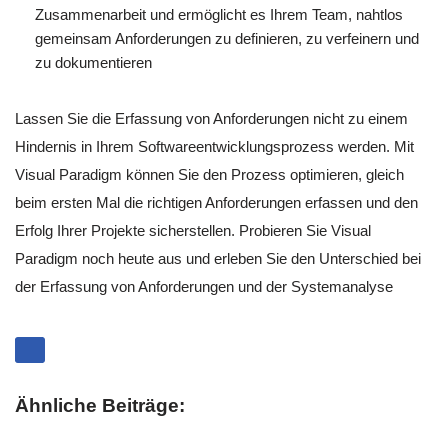
Zusammenarbeit und ermöglicht es Ihrem Team, nahtlos
gemeinsam Anforderungen zu definieren, zu verfeinern und
zu dokumentieren
Lassen Sie die Erfassung von Anforderungen nicht zu einem
Hindernis in Ihrem Softwareentwicklungsprozess werden. Mit
Visual Paradigm können Sie den Prozess optimieren, gleich
beim ersten Mal die richtigen Anforderungen erfassen und den
Erfolg Ihrer Projekte sicherstellen. Probieren Sie Visual
Paradigm noch heute aus und erleben Sie den Unterschied bei
der Erfassung von Anforderungen und der Systemanalyse
Ähnliche Beiträge: