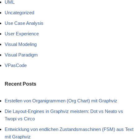
UML
Uncategorized
Use Case Analysis
User Experience
Visual Modeling
Visual Paradigm
VPasCode
Recent Posts
Erstellen von Organigrammen (Org Chart) mit Graphviz
Die Layout-Engines in Graphviz meistern: Dot vs Neato vs
Twopi vs Circo
Entwicklung von endlichen Zustandsmaschinen (FSM) aus Text
mit Graphviz