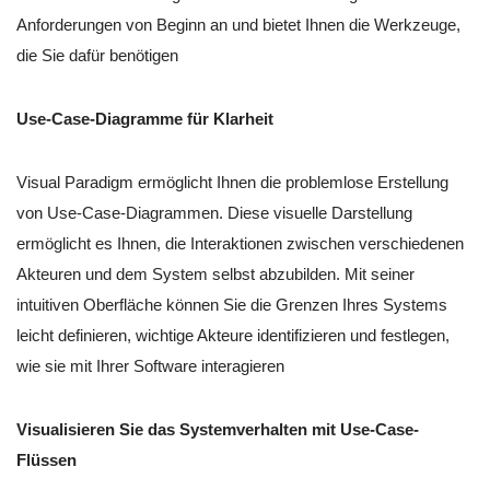
Anforderungen von Beginn an und bietet Ihnen die Werkzeuge,
die Sie dafür benötigen
Use-Case-Diagramme für Klarheit
Visual Paradigm ermöglicht Ihnen die problemlose Erstellung
von Use-Case-Diagrammen. Diese visuelle Darstellung
ermöglicht es Ihnen, die Interaktionen zwischen verschiedenen
Akteuren und dem System selbst abzubilden. Mit seiner
intuitiven Oberfläche können Sie die Grenzen Ihres Systems
leicht definieren, wichtige Akteure identifizieren und festlegen,
wie sie mit Ihrer Software interagieren
Visualisieren Sie das Systemverhalten mit Use-Case-
Flüssen