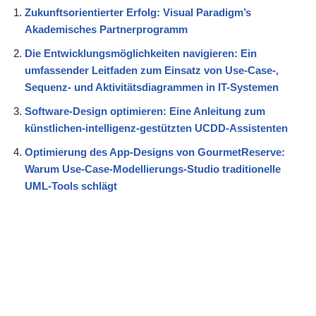
Zukunftsorientierter Erfolg: Visual Paradigm’s
Akademisches Partnerprogramm
Die Entwicklungsmöglichkeiten navigieren: Ein
umfassender Leitfaden zum Einsatz von Use-Case-,
Sequenz- und Aktivitätsdiagrammen in IT-Systemen
Software-Design optimieren: Eine Anleitung zum
künstlichen-intelligenz-gestützten UCDD-Assistenten
Optimierung des App-Designs von GourmetReserve:
Warum Use-Case-Modellierungs-Studio traditionelle
UML-Tools schlägt