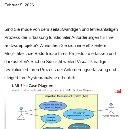
Februar 5, 2026
Sind Sie müde von dem zeitaufwändigen und fehleranfälligen
Prozess der Erfassung funktionaler Anforderungen für Ihre
Softwareprojekte? Wünschen Sie sich eine effizientere
Möglichkeit, die Bedürfnisse Ihres Projekts zu erfassen und
darzustellen? Suchen Sie nicht weiter! Visual Paradigm
revolutioniert Ihren Prozess der Anforderungserfassung und
steigert Ihre Systemanalyse erheblich