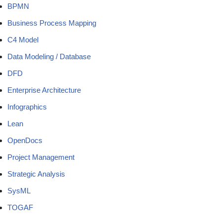
BPMN
Business Process Mapping
C4 Model
Data Modeling / Database
DFD
Enterprise Architecture
Infographics
Lean
OpenDocs
Project Management
Strategic Analysis
SysML
TOGAF