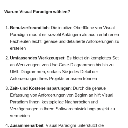
Warum Visual Paradigm wählen?
Benutzerfreundlich
: Die intuitive Oberfläche von Visual
Paradigm macht es sowohl Anfängern als auch erfahrenen
Fachleuten leicht, genaue und detaillierte Anforderungen zu
erstellen
Umfassendes Werkzeugset
: Es bietet ein komplettes Set
an Werkzeugen, von Use-Case-Diagrammen bis hin zu
UML-Diagrammen, sodass Sie jedes Detail der
Anforderungen Ihres Projekts erfassen können
Zeit- und Kosteneinsparungen
: Durch die genaue
Erfassung von Anforderungen von Beginn an hilft Visual
Paradigm Ihnen, kostspielige Nacharbeiten und
Verzögerungen in Ihrem Softwareentwicklungsprojekt zu
vermeiden
Zusammenarbeit
: Visual Paradigm unterstützt die