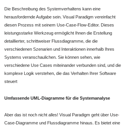
Die Beschreibung des Systemverhaltens kann eine
herausfordernde Aufgabe sein. Visual Paradigm vereinfacht
diesen Prozess mit seinem Use-Case-Flow-Editor. Dieses
leistungsstarke Werkzeug ermöglicht Ihnen die Erstellung
detaillierter, schrittweiser Flussdiagramme, die die
verschiedenen Szenarien und Interaktionen innerhalb Ihres
Systems veranschaulichen. Sie können sehen, wie
verschiedene Use Cases miteinander verbunden sind, und die
komplexe Logik verstehen, die das Verhalten Ihrer Software
steuert
Umfassende UML-Diagramme für die Systemanalyse
Aber das ist noch nicht alles! Visual Paradigm geht über Use-
Case-Diagramme und Flussdiagramme hinaus. Es bietet eine