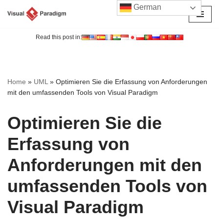
German
Zum
Inhalt
Read this post in:
springen
Home
»
UML
»
Optimieren Sie die Erfassung von Anforderungen
mit den umfassenden Tools von Visual Paradigm
Optimieren Sie die
Erfassung von
Anforderungen mit den
umfassenden Tools von
Visual Paradigm