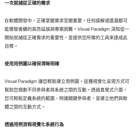
一次就捕捉正確的需求
在軟體開發中，正確掌握需求至關重要。任何誤解或遺漏都可
能導致後續的高昂延誤與專案困難。Visual Paradigm 深知從一
開始就捕捉正確需求的重要性，並提供您所需的工具來達成此
目標。
使用用例圖以確保清晰明確
Visual Paradigm 讓您輕鬆建立用例圖。這種視覺化呈現方式可
幫助您規劃不同參與者與系統之間的互動。透過直覺式介面，
您可輕鬆定義系統的範圍、辨識關鍵參與者，並建立他們與軟
體之間的互動方式。
透過用例流程視覺化系統行為