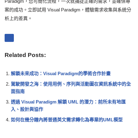
Paradigm，您可簡化流程，一次就捕捉正確的需求，並確保專
案的成功。立即試用 Visual Paradigm，體驗需求收集與系統分
析上的差異。
Related Posts:
解鎖未來成功：Visual Paradigm的學術合作計畫
駕駛開發之海：使用用例、序列與活動圖在資訊系統中的全
面指南
透過 Visual Paradigm 解鎖 UML 的潛力：前所未有地匯
入、設計與協作
如何在幾分鐘內將普通英文需求轉化為專業的UML模型