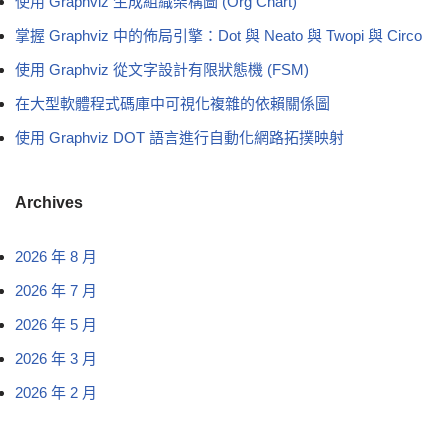
使用 Graphviz 生成組織架構圖 (Org Chart)
掌握 Graphviz 中的佈局引擎：Dot 與 Neato 與 Twopi 與 Circo
使用 Graphviz 從文字設計有限狀態機 (FSM)
在大型軟體程式碼庫中可視化複雜的依賴關係圖
使用 Graphviz DOT 語言進行自動化網路拓撲映射
Archives
2026 年 8 月
2026 年 7 月
2026 年 5 月
2026 年 3 月
2026 年 2 月