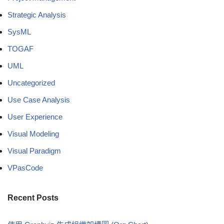
Strategic Analysis
SysML
TOGAF
UML
Uncategorized
Use Case Analysis
User Experience
Visual Modeling
Visual Paradigm
VPasCode
Recent Posts