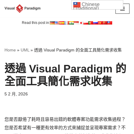
Chinese
(Traditional)
Skip
to
Read this post in:
content
Home
»
UML
»
透過 Visual Paradigm 的全面工具簡化需求收集
透過 Visual Paradigm 的
全面工具簡化需求收集
5 2 月, 2026
您是否厭倦了耗時且容易出錯的軟體專案功能需求收集過程？
您是否希望有一種更有效率的方式來捕捉並呈現專案需求？不