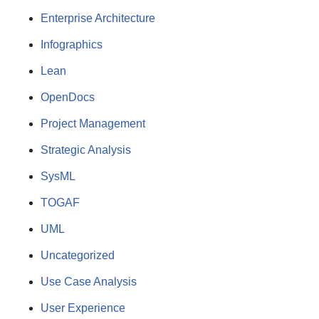
Enterprise Architecture
Infographics
Lean
OpenDocs
Project Management
Strategic Analysis
SysML
TOGAF
UML
Uncategorized
Use Case Analysis
User Experience