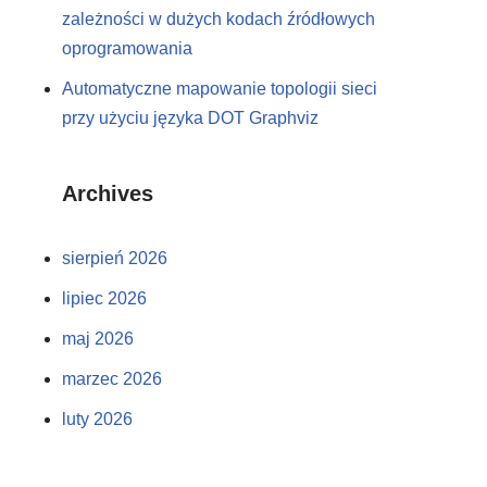
zależności w dużych kodach źródłowych
oprogramowania
Automatyczne mapowanie topologii sieci
przy użyciu języka DOT Graphviz
Archives
sierpień 2026
lipiec 2026
maj 2026
marzec 2026
luty 2026