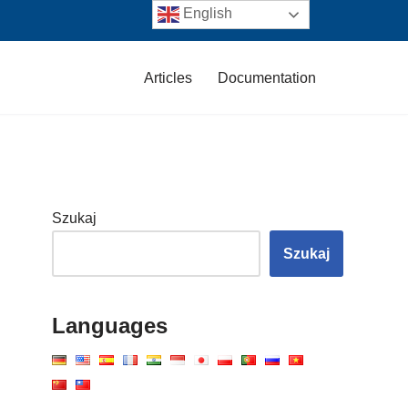
English
Articles
Documentation
Szukaj
Szukaj
Languages