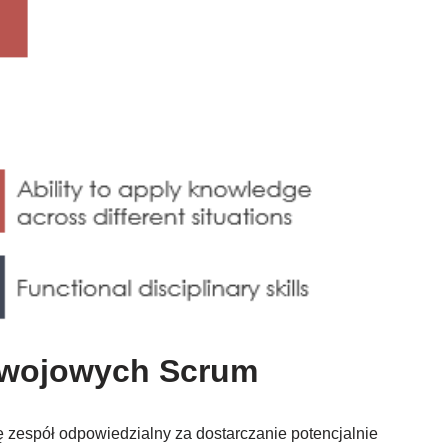
zwojowych Scrum
 zespół odpowiedzialny za dostarczanie potencjalnie