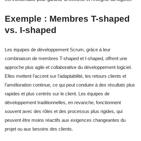
Exemple : Membres T-shaped
vs. I-shaped
Les équipes de développement Scrum, grâce à leur
combinaison de membres T-shaped et I-shaped, offrent une
approche plus agile et collaborative du développement logiciel.
Elles mettent l’accent sur l’adaptabilité, les retours clients et
l’amélioration continue, ce qui peut conduire à des résultats plus
rapides et plus centrés sur le client. Les équipes de
développement traditionnelles, en revanche, fonctionnent
souvent avec des rôles et des processus plus rigides, qui
peuvent être moins réactifs aux exigences changeantes du
projet ou aux besoins des clients.