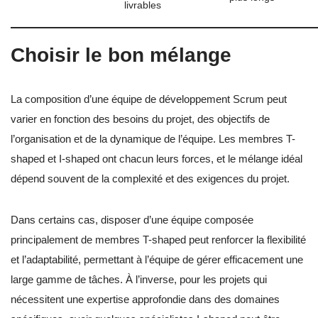
livrables
Choisir le bon mélange
La composition d’une équipe de développement Scrum peut
varier en fonction des besoins du projet, des objectifs de
l’organisation et de la dynamique de l’équipe. Les membres T-
shaped et I-shaped ont chacun leurs forces, et le mélange idéal
dépend souvent de la complexité et des exigences du projet.
Dans certains cas, disposer d’une équipe composée
principalement de membres T-shaped peut renforcer la flexibilité
et l’adaptabilité, permettant à l’équipe de gérer efficacement une
large gamme de tâches. À l’inverse, pour les projets qui
nécessitent une expertise approfondie dans des domaines