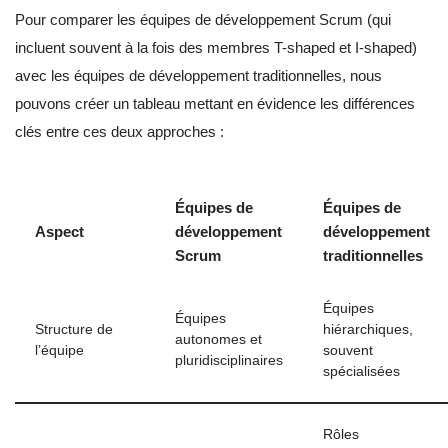
Pour comparer les équipes de développement Scrum (qui
incluent souvent à la fois des membres T-shaped et I-shaped)
avec les équipes de développement traditionnelles, nous
pouvons créer un tableau mettant en évidence les différences
clés entre ces deux approches :
Équipes de
Équipes de
Aspect
développement
développement
Scrum
traditionnelles
Équipes
Équipes
Structure de
hiérarchiques,
autonomes et
l’équipe
souvent
pluridisciplinaires
spécialisées
Rôles