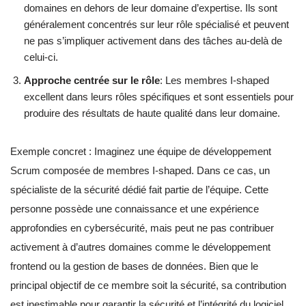
domaines en dehors de leur domaine d’expertise. Ils sont
généralement concentrés sur leur rôle spécialisé et peuvent
ne pas s’impliquer activement dans des tâches au-delà de
celui-ci.
Approche centrée sur le rôle
: Les membres I-shaped
excellent dans leurs rôles spécifiques et sont essentiels pour
produire des résultats de haute qualité dans leur domaine.
Exemple concret : Imaginez une équipe de développement
Scrum composée de membres I-shaped. Dans ce cas, un
spécialiste de la sécurité dédié fait partie de l’équipe. Cette
personne possède une connaissance et une expérience
approfondies en cybersécurité, mais peut ne pas contribuer
activement à d’autres domaines comme le développement
frontend ou la gestion de bases de données. Bien que le
principal objectif de ce membre soit la sécurité, sa contribution
est inestimable pour garantir la sécurité et l’intégrité du logiciel.