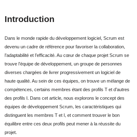
Introduction
Dans le monde rapide du développement logiciel, Scrum est
devenu un cadre de référence pour favoriser la collaboration,
l’adaptabilité et l’efficacité. Au cœur de chaque projet Scrum se
trouve l’équipe de développement, un groupe de personnes
diverses chargées de livrer progressivement un logiciel de
haute qualité. Au sein de ces équipes, on trouve un mélange de
compétences, certains membres étant des profils T et d’autres
des profils I. Dans cet article, nous explorons le concept des
équipes de développement Scrum, les caractéristiques qui
distinguent les membres T et I, et comment trouver le bon
équilibre entre ces deux profils peut mener à la réussite du
projet.