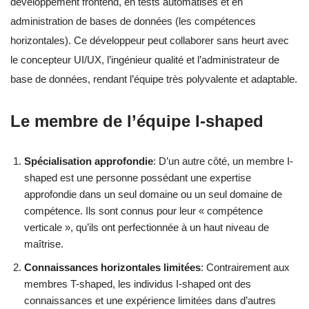
développement frontend, en tests automatisés et en
administration de bases de données (les compétences
horizontales). Ce développeur peut collaborer sans heurt avec
le concepteur UI/UX, l’ingénieur qualité et l’administrateur de
base de données, rendant l’équipe très polyvalente et adaptable.
Le membre de l’équipe I-shaped
Spécialisation approfondie
: D’un autre côté, un membre I-
shaped est une personne possédant une expertise
approfondie dans un seul domaine ou un seul domaine de
compétence. Ils sont connus pour leur « compétence
verticale », qu’ils ont perfectionnée à un haut niveau de
maîtrise.
Connaissances horizontales limitées
: Contrairement aux
membres T-shaped, les individus I-shaped ont des
connaissances et une expérience limitées dans d’autres