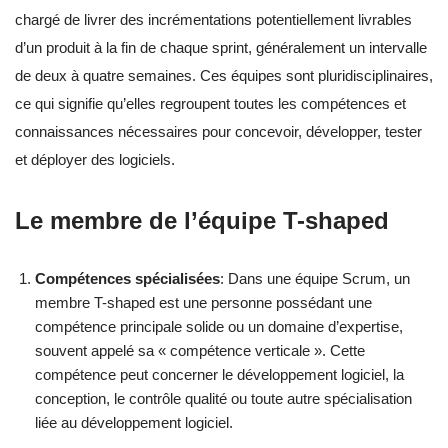
chargé de livrer des incrémentations potentiellement livrables
d’un produit à la fin de chaque sprint, généralement un intervalle
de deux à quatre semaines. Ces équipes sont pluridisciplinaires,
ce qui signifie qu’elles regroupent toutes les compétences et
connaissances nécessaires pour concevoir, développer, tester
et déployer des logiciels.
Le membre de l’équipe T-shaped
Compétences spécialisées
: Dans une équipe Scrum, un
membre T-shaped est une personne possédant une
compétence principale solide ou un domaine d’expertise,
souvent appelé sa « compétence verticale ». Cette
compétence peut concerner le développement logiciel, la
conception, le contrôle qualité ou toute autre spécialisation
liée au développement logiciel.