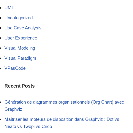
UML
Uncategorized
Use Case Analysis
User Experience
Visual Modeling
Visual Paradigm
VPasCode
Recent Posts
Génération de diagrammes organisationnels (Org Chart) avec
Graphviz
Maîtriser les moteurs de disposition dans Graphviz : Dot vs
Neato vs Twopi vs Circo