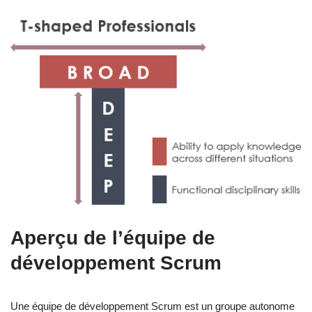
Aperçu de l’équipe de
développement Scrum
Une équipe de développement Scrum est un groupe autonome