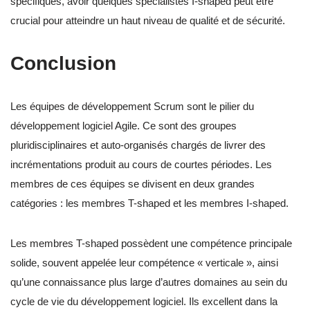
spécifiques, avoir quelques spécialistes I-shaped peut être
crucial pour atteindre un haut niveau de qualité et de sécurité.
Conclusion
Les équipes de développement Scrum sont le pilier du
développement logiciel Agile. Ce sont des groupes
pluridisciplinaires et auto-organisés chargés de livrer des
incrémentations produit au cours de courtes périodes. Les
membres de ces équipes se divisent en deux grandes
catégories : les membres T-shaped et les membres I-shaped.
Les membres T-shaped possèdent une compétence principale
solide, souvent appelée leur compétence « verticale », ainsi
qu’une connaissance plus large d’autres domaines au sein du
cycle de vie du développement logiciel. Ils excellent dans la