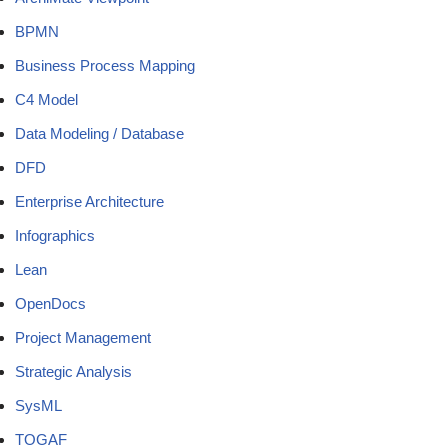
BPMN
Business Process Mapping
C4 Model
Data Modeling / Database
DFD
Enterprise Architecture
Infographics
Lean
OpenDocs
Project Management
Strategic Analysis
SysML
TOGAF