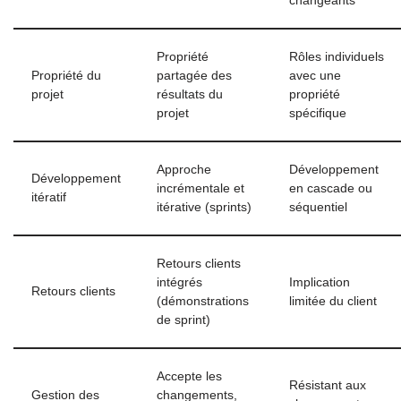
changeants
Propriété
Rôles individuels
Propriété du
partagée des
avec une
projet
résultats du
propriété
projet
spécifique
Approche
Développement
Développement
incrémentale et
en cascade ou
itératif
itérative (sprints)
séquentiel
Retours clients
intégrés
Implication
Retours clients
(démonstrations
limitée du client
de sprint)
Accepte les
Résistant aux
Gestion des
changements,