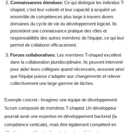
Connaissances étendues
: Ce qui distingue les individus T-
shaped, c’est leur volonté et leur capacité à acquérir un
ensemble de compétences plus large à travers divers
domaines du cycle de vie du développement logiciel. Ils
possèdent une connaissance pratique des rôles et
responsabilités des autres membres de l’équipe, ce qui leur
permet de collaborer efficacement.
Forces collaboratives
: Les membres T-shaped excellent
dans la collaboration pluridisciplinaire. Ils peuvent intervenir
pour aider leurs collègues quand nécessaire, assurant ainsi
que l’équipe puisse s’adapter aux changements et relever
collectivement une large gamme de tâches.
Exemple concret : Imaginez une équipe de développement
Scrum composée de membres T-shaped. Un développeur
pourrait avoir une expertise en développement backend (la
compétence verticale), mais être également compétent en