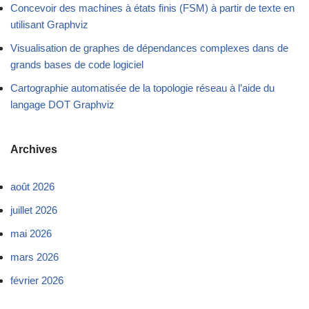
Concevoir des machines à états finis (FSM) à partir de texte en
utilisant Graphviz
Visualisation de graphes de dépendances complexes dans de
grands bases de code logiciel
Cartographie automatisée de la topologie réseau à l’aide du
langage DOT Graphviz
Archives
août 2026
juillet 2026
mai 2026
mars 2026
février 2026