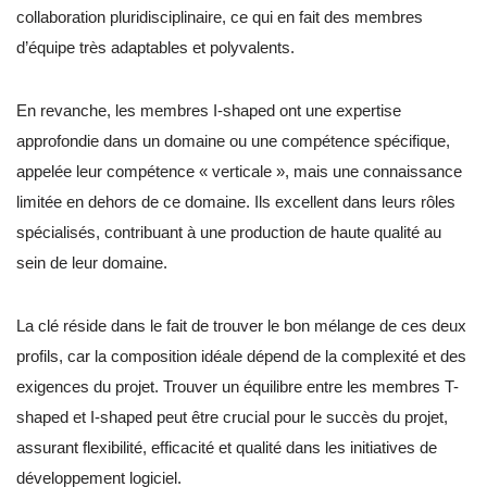
collaboration pluridisciplinaire, ce qui en fait des membres
d’équipe très adaptables et polyvalents.
En revanche, les membres I-shaped ont une expertise
approfondie dans un domaine ou une compétence spécifique,
appelée leur compétence « verticale », mais une connaissance
limitée en dehors de ce domaine. Ils excellent dans leurs rôles
spécialisés, contribuant à une production de haute qualité au
sein de leur domaine.
La clé réside dans le fait de trouver le bon mélange de ces deux
profils, car la composition idéale dépend de la complexité et des
exigences du projet. Trouver un équilibre entre les membres T-
shaped et I-shaped peut être crucial pour le succès du projet,
assurant flexibilité, efficacité et qualité dans les initiatives de
développement logiciel.