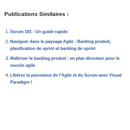
Publications Similaires :
Scrum 101 : Un guide rapide
Naviguer dans le paysage Agile : Backlog produit,
planification de sprint et backlog de sprint
Maîtriser le backlog produit : un plan directeur pour le
succès agile
Libérez la puissance de l’Agile et du Scrum avec Visual
Paradigm !