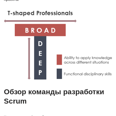
Обзор команды разработки
Scrum