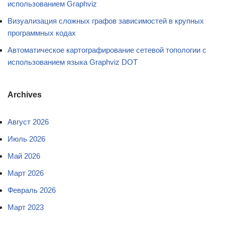
использованием Graphviz
Визуализация сложных графов зависимостей в крупных
программных кодах
Автоматическое картографирование сетевой топологии с
использованием языка Graphviz DOT
Archives
Август 2026
Июль 2026
Май 2026
Март 2026
Февраль 2026
Март 2023