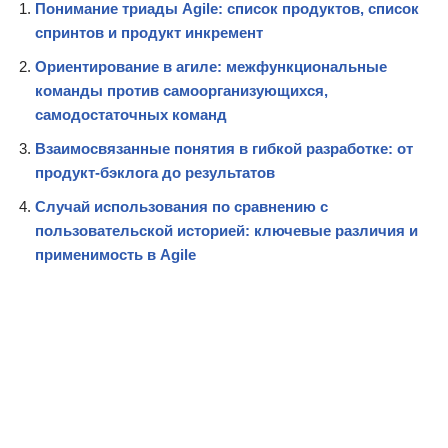
Понимание триады Agile: список продуктов, список
спринтов и продукт инкремент
Ориентирование в агиле: межфункциональные
команды против самоорганизующихся,
самодостаточных команд
Взаимосвязанные понятия в гибкой разработке: от
продукт-бэклога до результатов
Случай использования по сравнению с
пользовательской историей: ключевые различия и
применимость в Agile