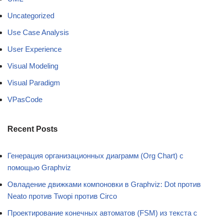
Uncategorized
Use Case Analysis
User Experience
Visual Modeling
Visual Paradigm
VPasCode
Recent Posts
Генерация организационных диаграмм (Org Chart) с
помощью Graphviz
Овладение движками компоновки в Graphviz: Dot против
Neato против Twopi против Circo
Проектирование конечных автоматов (FSM) из текста с