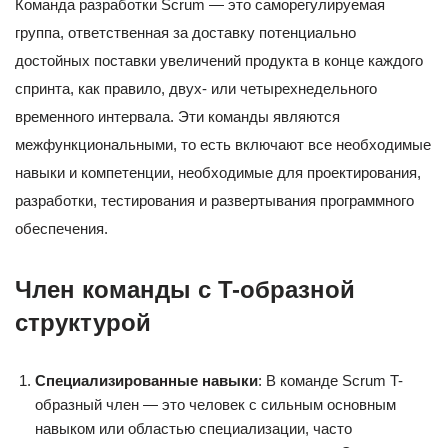
Команда разработки Scrum — это саморегулируемая
группа, ответственная за доставку потенциально
достойных поставки увеличений продукта в конце каждого
спринта, как правило, двух- или четырехнедельного
временного интервала. Эти команды являются
межфункциональными, то есть включают все необходимые
навыки и компетенции, необходимые для проектирования,
разработки, тестирования и развертывания программного
обеспечения.
Член команды с T-образной
структурой
Специализированные навыки
: В команде Scrum T-
образный член — это человек с сильным основным
навыком или областью специализации, часто