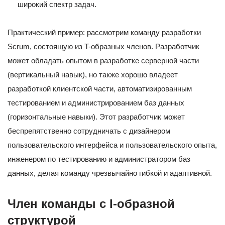
широкий спектр задач.
Практический пример: рассмотрим команду разработки
Scrum, состоящую из T-образных членов. Разработчик
может обладать опытом в разработке серверной части
(вертикальный навык), но также хорошо владеет
разработкой клиентской части, автоматизированным
тестированием и администрированием баз данных
(горизонтальные навыки). Этот разработчик может
беспрепятственно сотрудничать с дизайнером
пользовательского интерфейса и пользовательского опыта,
инженером по тестированию и администратором баз
данных, делая команду чрезвычайно гибкой и адаптивной.
Член команды с I-образной
структурой