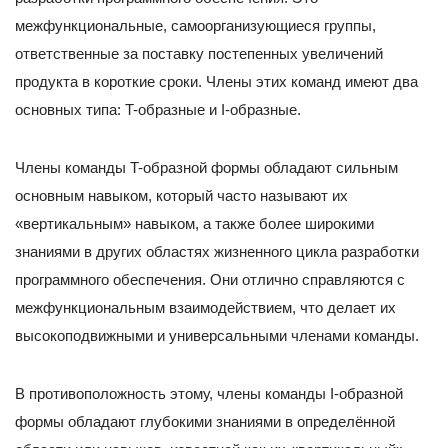
межфункциональные, самоорганизующиеся группы,
ответственные за поставку постепенных увеличений
продукта в короткие сроки. Члены этих команд имеют два
основных типа: T-образные и I-образные.
Члены команды T-образной формы обладают сильным
основным навыком, который часто называют их
«вертикальным» навыком, а также более широкими
знаниями в других областях жизненного цикла разработки
программного обеспечения. Они отлично справляются с
межфункциональным взаимодействием, что делает их
высокоподвижными и универсальными членами команды.
В противоположность этому, члены команды I-образной
формы обладают глубокими знаниями в определённой