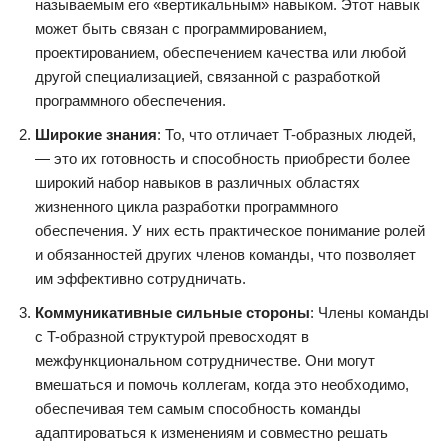
называемым его «вертикальным» навыком. Этот навык
может быть связан с программированием,
проектированием, обеспечением качества или любой
другой специализацией, связанной с разработкой
программного обеспечения.
Широкие знания
: То, что отличает T-образных людей,
— это их готовность и способность приобрести более
широкий набор навыков в различных областях
жизненного цикла разработки программного
обеспечения. У них есть практическое понимание ролей
и обязанностей других членов команды, что позволяет
им эффективно сотрудничать.
Коммуникативные сильные стороны
: Члены команды
с T-образной структурой превосходят в
межфункциональном сотрудничестве. Они могут
вмешаться и помочь коллегам, когда это необходимо,
обеспечивая тем самым способность команды
адаптироваться к изменениям и совместно решать