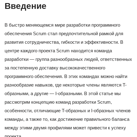
Введение
В быстро меняющемся мире разработки программного
обеспечения Scrum стал предпочтительной рамкой для
развития сотрудничества, гибкости и эффективности. В
центре каждого проекта Scrum находится команда
разработки — группа разнообразных людей, ответственных
за постепенную доставку высококачественного
программного обеспечения. В этих командах можно найти
разнообразие навыков, где некоторые члены являются T-
образными, а другие — I-образными. В этой статье мы
рассмотрим концепцию команд разработки Scrum,
особенности, отличающие T-образных и I-образных членов
команды, а также то, как достижение правильного баланса
между этими двумя профилями может привести к успеху
проекта.