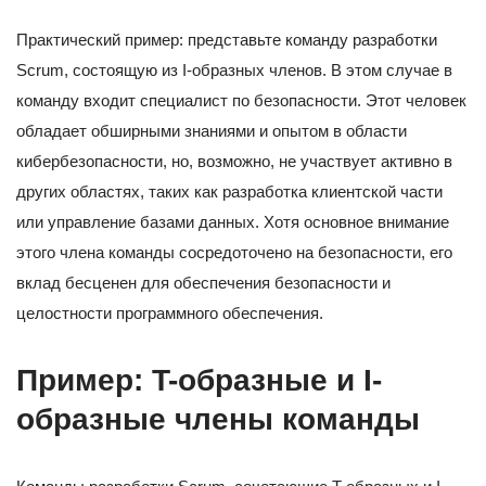
Практический пример: представьте команду разработки
Scrum, состоящую из I-образных членов. В этом случае в
команду входит специалист по безопасности. Этот человек
обладает обширными знаниями и опытом в области
кибербезопасности, но, возможно, не участвует активно в
других областях, таких как разработка клиентской части
или управление базами данных. Хотя основное внимание
этого члена команды сосредоточено на безопасности, его
вклад бесценен для обеспечения безопасности и
целостности программного обеспечения.
Пример: T-образные и I-
образные члены команды