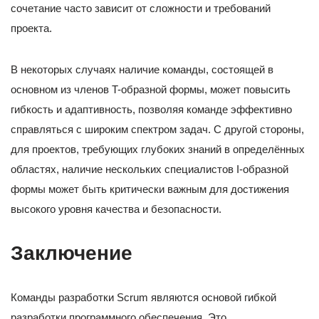
сочетание часто зависит от сложности и требований
проекта.
В некоторых случаях наличие команды, состоящей в
основном из членов T-образной формы, может повысить
гибкость и адаптивность, позволяя команде эффективно
справляться с широким спектром задач. С другой стороны,
для проектов, требующих глубоких знаний в определённых
областях, наличие нескольких специалистов I-образной
формы может быть критически важным для достижения
высокого уровня качества и безопасности.
Заключение
Команды разработки Scrum являются основой гибкой
разработки программного обеспечения. Это