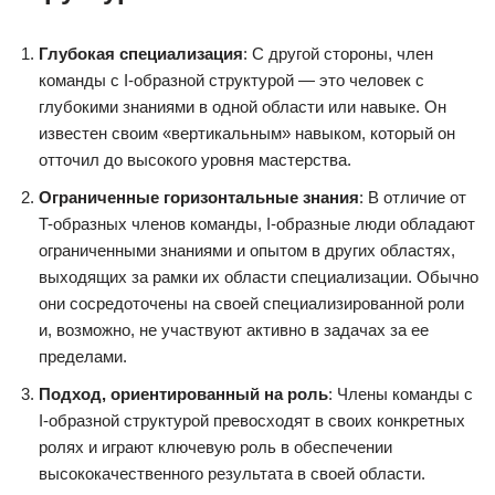
Глубокая специализация
: С другой стороны, член
команды с I-образной структурой — это человек с
глубокими знаниями в одной области или навыке. Он
известен своим «вертикальным» навыком, который он
отточил до высокого уровня мастерства.
Ограниченные горизонтальные знания
: В отличие от
T-образных членов команды, I-образные люди обладают
ограниченными знаниями и опытом в других областях,
выходящих за рамки их области специализации. Обычно
они сосредоточены на своей специализированной роли
и, возможно, не участвуют активно в задачах за ее
пределами.
Подход, ориентированный на роль
: Члены команды с
I-образной структурой превосходят в своих конкретных
ролях и играют ключевую роль в обеспечении
высококачественного результата в своей области.