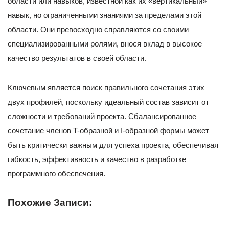
области или навыков, известной как их «вертикальный»
навык, но ограниченными знаниями за пределами этой
области. Они превосходно справляются со своими
специализированными ролями, внося вклад в высокое
качество результатов в своей области.
Ключевым является поиск правильного сочетания этих
двух профилей, поскольку идеальный состав зависит от
сложности и требований проекта. Сбалансированное
сочетание членов T-образной и I-образной формы может
быть критически важным для успеха проекта, обеспечивая
гибкость, эффективность и качество в разработке
программного обеспечения.
Похожие Записи: