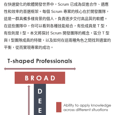
在快速變化的軟體開發世界中，Scrum 已成為促進合作、適應
性和效率的首選框架。每個 Scrum 專案的核心在於開發團隊，
這是一群具備多樣背景的個人，負責逐步交付高品質的軟體。
在這些團隊中，你可以看到各種技能組合，有些成員是 T 型，
有些則是 I 型。本文將探討 Scrum 開發團隊的概念，區分 T 型
與 I 型團隊成員的特徵，以及如何在這兩種角色之間找到適當的
平衡，從而實現專案的成功。