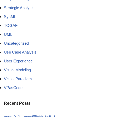
Strategic Analysis
SysML
TOGAF
UML
Uncategorized
Use Case Analysis
User Experience
Visual Modeling
Visual Paradigm
VPasCode
Recent Posts