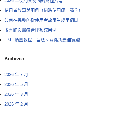
2026 年使用案例圖的終極指南
使用者故事與用例（何時使用哪一種？）
如何在幾秒內從使用者故事生成用例圖
圖書館與醫療管理系統用例
UML 類圖教程：語法、關係與最佳實踐
Archives
2026 年 7 月
2026 年 5 月
2026 年 3 月
2026 年 2 月