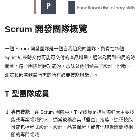
Scrum 開發團隊概覽
一個 Scrum 開發團隊是一個自我組織的團隊，負責在每個
Sprint 結束時交付可能可交付的產品增量，通常為兩到四周的時
間盒。這些團隊是跨功能的，意味著他們涵蓋了設計、開發、
測試和部署軟體所需的所有必要技能與能力。
T 型團隊成員
專門技能
：在 Scrum 團隊中，T 型成員是指具備強大主要技
能或專業領域的人，通常被稱為其「垂直」技能。這種技能
可能包括程式設計、設計、品質保證，或其他與軟體開發相
關的專門領域。