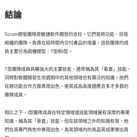
結論
Scrum開發團隊是敏捷軟件開發的支柱。它們是跨功能、自我
組織的團隊，負責在短時間內交付產品的增量。這些團隊的成
員主要分為兩種類型：T型和I型。
T型團隊成員具備強大的主要技能，通常稱為其「垂直」技能，
同時對軟體開發生命週期中的其他領域也有廣泛的知識。他們
在跨功能合作方面表現出色，使其成為高度適應且多才多藝的
團隊成員。
相比之下，I型團隊成員在特定領域或技能領域擁有深厚的專業
知識，稱為其「垂直」技能，但在該領域之外的知識有限。他
們在其專門角色中表現出色，為其領域內的高品質成果做出貢