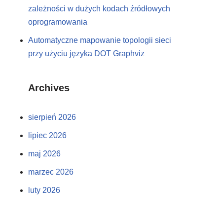
zależności w dużych kodach źródłowych
oprogramowania
Automatyczne mapowanie topologii sieci
przy użyciu języka DOT Graphviz
Archives
sierpień 2026
lipiec 2026
maj 2026
marzec 2026
luty 2026