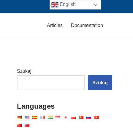
English
Articles
Documentation
Szukaj
Szukaj
Languages