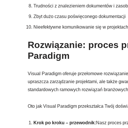
Trudności z znalezieniem dokumentów i zasob
Zbyt dużo czasu poświęconego dokumentacji
Nieefektywne komunikowanie się w projektach
Rozwiązanie: proces 
Paradigm
Visual Paradigm oferuje przełomowe rozwiązanie
upraszcza zarządzanie projektami, ale także gwar
standardowych ramowych rozwiązań branżowych
Oto jak Visual Paradigm przekształca Twój doświ
Krok po kroku – przewodnik:
Nasz proces prz