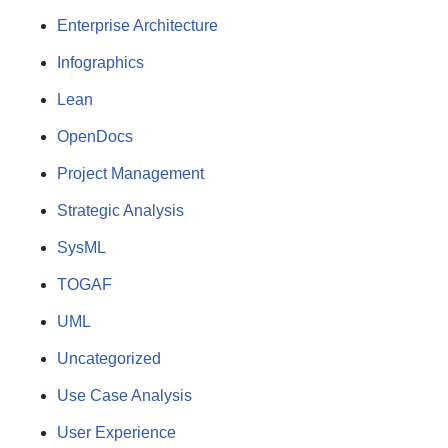
Enterprise Architecture
Infographics
Lean
OpenDocs
Project Management
Strategic Analysis
SysML
TOGAF
UML
Uncategorized
Use Case Analysis
User Experience