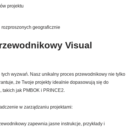
ów projektu
 rozproszonych geograficznie
przewodnikowy Visual
 tych wyzwań. Nasz unikalny proces przewodnikowy nie tylko
antuje, że Twoje projekty idealnie dopasowują się do
, takich jak PMBOK i PRINCE2.
adczenie w zarządzaniu projektami:
ewodnikowy zapewnia jasne instrukcje, przykłady i