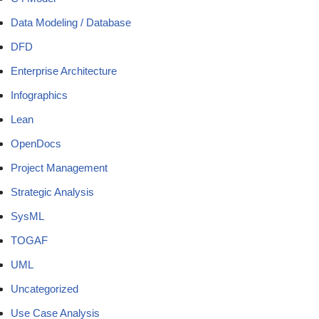
Data Modeling / Database
DFD
Enterprise Architecture
Infographics
Lean
OpenDocs
Project Management
Strategic Analysis
SysML
TOGAF
UML
Uncategorized
Use Case Analysis