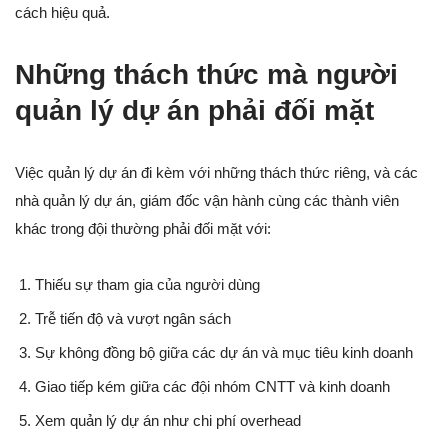
cách hiệu quả.
Những thách thức mà người
quản lý dự án phải đối mặt
Việc quản lý dự án đi kèm với những thách thức riêng, và các
nhà quản lý dự án, giám đốc vận hành cùng các thành viên
khác trong đội thường phải đối mặt với:
Thiếu sự tham gia của người dùng
Trễ tiến độ và vượt ngân sách
Sự không đồng bộ giữa các dự án và mục tiêu kinh doanh
Giao tiếp kém giữa các đội nhóm CNTT và kinh doanh
Xem quản lý dự án như chi phí overhead