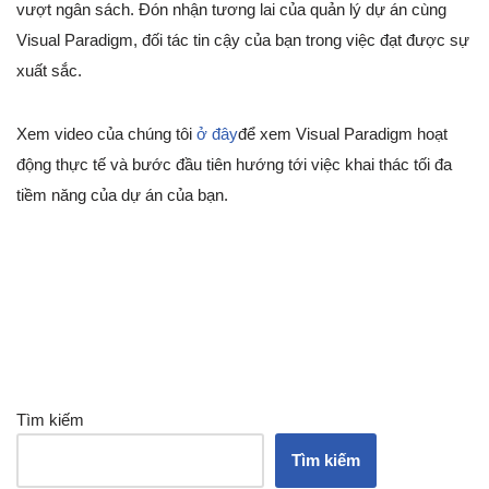
vượt ngân sách. Đón nhận tương lai của quản lý dự án cùng
Visual Paradigm, đối tác tin cậy của bạn trong việc đạt được sự
xuất sắc.
Xem video của chúng tôi
ở đây
để xem Visual Paradigm hoạt
động thực tế và bước đầu tiên hướng tới việc khai thác tối đa
tiềm năng của dự án của bạn.
Tìm kiếm
Tìm kiếm