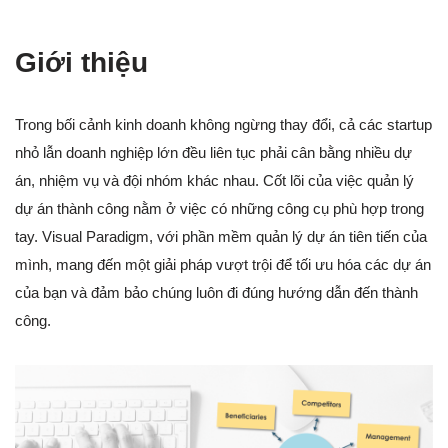
Giới thiệu
Trong bối cảnh kinh doanh không ngừng thay đổi, cả các startup
nhỏ lẫn doanh nghiệp lớn đều liên tục phải cân bằng nhiều dự
án, nhiệm vụ và đội nhóm khác nhau. Cốt lõi của việc quản lý
dự án thành công nằm ở việc có những công cụ phù hợp trong
tay. Visual Paradigm, với phần mềm quản lý dự án tiên tiến của
mình, mang đến một giải pháp vượt trội để tối ưu hóa các dự án
của bạn và đảm bảo chúng luôn đi đúng hướng dẫn đến thành
công.