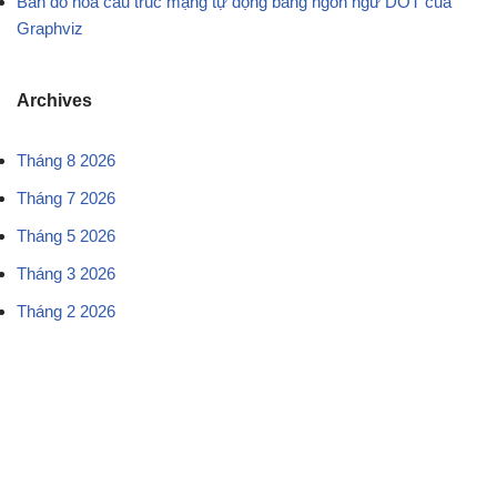
Bản đồ hóa cấu trúc mạng tự động bằng ngôn ngữ DOT của
Graphviz
Archives
Tháng 8 2026
Tháng 7 2026
Tháng 5 2026
Tháng 3 2026
Tháng 2 2026