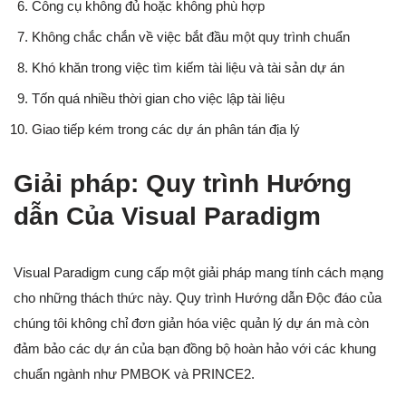
Công cụ không đủ hoặc không phù hợp
Không chắc chắn về việc bắt đầu một quy trình chuẩn
Khó khăn trong việc tìm kiếm tài liệu và tài sản dự án
Tốn quá nhiều thời gian cho việc lập tài liệu
Giao tiếp kém trong các dự án phân tán địa lý
Giải pháp: Quy trình Hướng
dẫn Của Visual Paradigm
Visual Paradigm cung cấp một giải pháp mang tính cách mạng
cho những thách thức này. Quy trình Hướng dẫn Độc đáo của
chúng tôi không chỉ đơn giản hóa việc quản lý dự án mà còn
đảm bảo các dự án của bạn đồng bộ hoàn hảo với các khung
chuẩn ngành như PMBOK và PRINCE2.