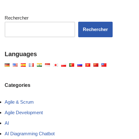
Rechercher
Rechercher
Languages
Categories
Agile & Scrum
Agile Development
AI
AI Diagramming Chatbot