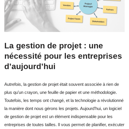
La gestion de projet : une
nécessité pour les entreprises
d’aujourd’hui
Autrefois, la gestion de projet était souvent associée à rien de
plus qu’un crayon, une feuille de papier et une méthodologie.
Toutefois, les temps ont changé, et la technologie a révolutionné
la manière dont nous gérons les projets. Aujourd’hui, un logiciel
de gestion de projet est un élément indispensable pour les
entreprises de toutes tailles. Il vous permet de planifier, exécuter