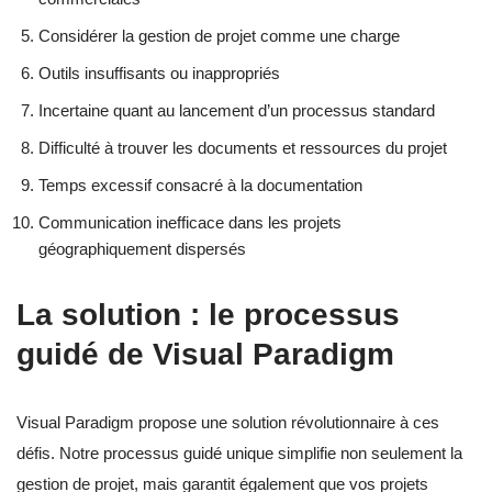
Considérer la gestion de projet comme une charge
Outils insuffisants ou inappropriés
Incertaine quant au lancement d’un processus standard
Difficulté à trouver les documents et ressources du projet
Temps excessif consacré à la documentation
Communication inefficace dans les projets
géographiquement dispersés
La solution : le processus
guidé de Visual Paradigm
Visual Paradigm propose une solution révolutionnaire à ces
défis. Notre processus guidé unique simplifie non seulement la
gestion de projet, mais garantit également que vos projets