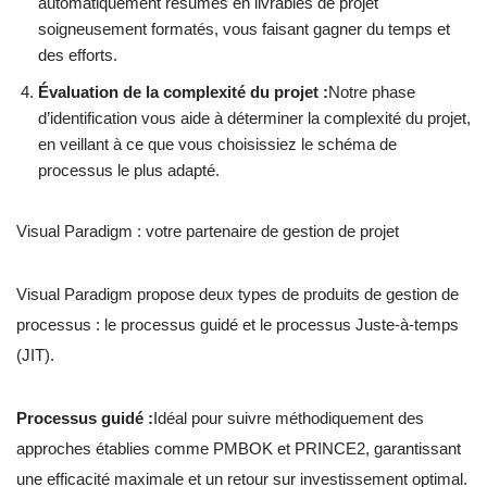
automatiquement résumés en livrables de projet
soigneusement formatés, vous faisant gagner du temps et
des efforts.
Évaluation de la complexité du projet :
Notre phase
d’identification vous aide à déterminer la complexité du projet,
en veillant à ce que vous choisissiez le schéma de
processus le plus adapté.
Visual Paradigm : votre partenaire de gestion de projet
Visual Paradigm propose deux types de produits de gestion de
processus : le processus guidé et le processus Juste-à-temps
(JIT).
Processus guidé :
Idéal pour suivre méthodiquement des
approches établies comme PMBOK et PRINCE2, garantissant
une efficacité maximale et un retour sur investissement optimal.