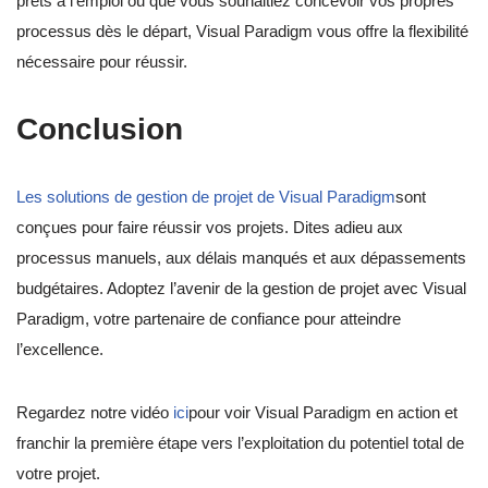
prêts à l’emploi ou que vous souhaitiez concevoir vos propres
processus dès le départ, Visual Paradigm vous offre la flexibilité
nécessaire pour réussir.
Conclusion
Les solutions de gestion de projet de Visual Paradigm
sont
conçues pour faire réussir vos projets. Dites adieu aux
processus manuels, aux délais manqués et aux dépassements
budgétaires. Adoptez l’avenir de la gestion de projet avec Visual
Paradigm, votre partenaire de confiance pour atteindre
l’excellence.
Regardez notre vidéo
ici
pour voir Visual Paradigm en action et
franchir la première étape vers l’exploitation du potentiel total de
votre projet.