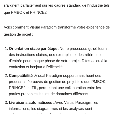
s’alignent parfaitement sur les cadres standard de l’industrie tels
que PMBOK et PRINCE2.
Voici comment Visual Paradigm transforme votre expérience de
gestion de projet :
Orientation étape par étape :
Notre processus guidé fournit
des instructions claires, des exemples et des références
d’entrée pour chaque phase de votre projet. Dites adieu à la
confusion et bonjour à l’efficacité.
Compatibilité :
Visual Paradigm support sans heurt des
processus éprouvés de gestion de projet tels que PMBOK,
PRINCE2 et ITIL, permettant une collaboration entre les
parties prenantes issues de domaines différents.
Livraisons automatisées :
Avec Visual Paradigm, les
informations, les diagrammes et les analyses sont