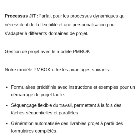
Processus JIT :
Parfait pour les processus dynamiques qui
nécessitent de la flexibilité et une personnalisation pour
s’adapter à différents domaines de projet.
Gestion de projet avec le modèle PMBOK
Notre modèle PMBOK offre les avantages suivants :
Formulaires prédéfinis avec instructions et exemples pour un
démarrage de projet facile.
Séquençage flexible du travail, permettant à la fois des
tâches séquentielles et parallèles.
Génération automatisée des livrables projet à partir des
formulaires complétés.