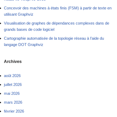
Concevoir des machines à états finis (FSM) à partir de texte en
utilisant Graphviz
Visualisation de graphes de dépendances complexes dans de
grands bases de code logiciel
Cartographie automatisée de la topologie réseau à l’aide du
langage DOT Graphviz
Archives
août 2026
juillet 2026
mai 2026
mars 2026
février 2026