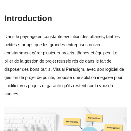
Introduction
Dans le paysage en constante évolution des affaires, tant les
petites startups que les grandes entreprises doivent
constamment gérer plusieurs projets, tâches et équipes. Le
pilier de la gestion de projet réussie réside dans le fait de
disposer des bons outils. Visual Paradigm, avec son logiciel de
gestion de projet de pointe, propose une solution inégalée pour
fluidifier vos projets et garantir qu’ils restent sur la voie du
succès.