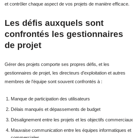
et contrôler chaque aspect de vos projets de manière efficace.
Les défis auxquels sont
confrontés les gestionnaires
de projet
Gérer des projets comporte ses propres défis, et les
gestionnaires de projet, les directeurs d’exploitation et autres
membres de l’équipe sont souvent confrontés à :
Manque de participation des utilisateurs
Délais manqués et dépassements de budget
Désalignement entre les projets et les objectifs commerciaux
Mauvaise communication entre les équipes informatiques et
commerciales