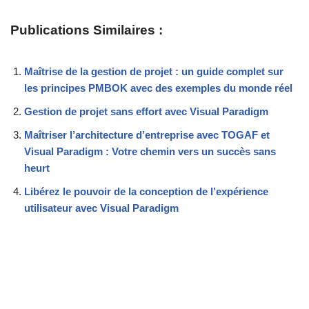
Publications Similaires :
Maîtrise de la gestion de projet : un guide complet sur
les principes PMBOK avec des exemples du monde réel
Gestion de projet sans effort avec Visual Paradigm
Maîtriser l’architecture d’entreprise avec TOGAF et
Visual Paradigm : Votre chemin vers un succès sans
heurt
Libérez le pouvoir de la conception de l’expérience
utilisateur avec Visual Paradigm