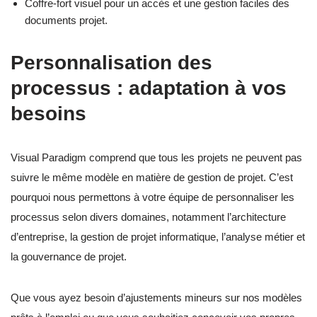
Coffre-fort visuel pour un accès et une gestion faciles des
documents projet.
Personnalisation des
processus : adaptation à vos
besoins
Visual Paradigm comprend que tous les projets ne peuvent pas
suivre le même modèle en matière de gestion de projet. C’est
pourquoi nous permettons à votre équipe de personnaliser les
processus selon divers domaines, notamment l’architecture
d’entreprise, la gestion de projet informatique, l’analyse métier et
la gouvernance de projet.
Que vous ayez besoin d’ajustements mineurs sur nos modèles