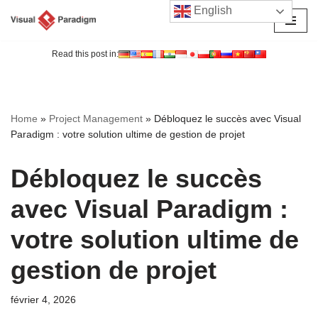
English
Aller
au
Read this post in:
contenu
Home
»
Project Management
»
Débloquez le succès avec Visual
Paradigm : votre solution ultime de gestion de projet
Débloquez le succès
avec Visual Paradigm :
votre solution ultime de
gestion de projet
février 4, 2026