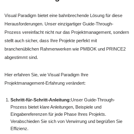
Visual Paradigm bietet eine bahnbrechende Lösung für diese
Herausforderungen. Unser einzigartiger Guide-Through-
Prozess vereinfacht nicht nur das Projektmanagement, sondern
stellt auch sicher, dass Ihre Projekte perfekt mit
branchenüblichen Rahmenwerken wie PMBOK und PRINCE2
abgestimmt sind.
Hier erfahren Sie, wie Visual Paradigm Ihre
Projektmanagement-Erfahrung verändert:
Schritt-für-Schritt-Anleitung:
Unser Guide-Through-
Prozess bietet klare Anleitungen, Beispiele und
Eingabereferenzen für jede Phase Ihres Projekts.
Verabschieden Sie sich von Verwirrung und begrüßen Sie
Effizienz.