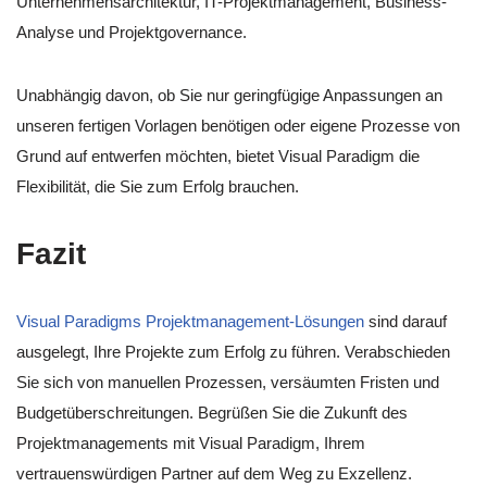
Unternehmensarchitektur, IT-Projektmanagement, Business-
Analyse und Projektgovernance.
Unabhängig davon, ob Sie nur geringfügige Anpassungen an
unseren fertigen Vorlagen benötigen oder eigene Prozesse von
Grund auf entwerfen möchten, bietet Visual Paradigm die
Flexibilität, die Sie zum Erfolg brauchen.
Fazit
Visual Paradigms Projektmanagement-Lösungen
sind darauf
ausgelegt, Ihre Projekte zum Erfolg zu führen. Verabschieden
Sie sich von manuellen Prozessen, versäumten Fristen und
Budgetüberschreitungen. Begrüßen Sie die Zukunft des
Projektmanagements mit Visual Paradigm, Ihrem
vertrauenswürdigen Partner auf dem Weg zu Exzellenz.