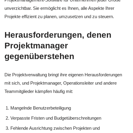
unverzichtbar. Sie ermöglicht es Ihnen, alle Aspekte Ihrer
Projekte effizient zu planen, umzusetzen und zu steuern.
Herausforderungen, denen
Projektmanager
gegenüberstehen
Die Projektverwaltung bringt ihre eigenen Herausforderungen
mit sich, und Projektmanager, Operationsleiter und andere
Teammitglieder kämpfen häufig mit:
Mangelnde Benutzerbeteiligung
Verpasste Fristen und Budgetüberschreitungen
Fehlende Ausrichtung zwischen Projekten und