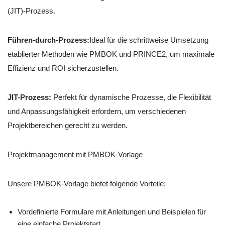
(JIT)-Prozess.
Führen-durch-Prozess:
Ideal für die schrittweise Umsetzung
etablierter Methoden wie PMBOK und PRINCE2, um maximale
Effizienz und ROI sicherzustellen.
JIT-Prozess:
Perfekt für dynamische Prozesse, die Flexibilität
und Anpassungsfähigkeit erfordern, um verschiedenen
Projektbereichen gerecht zu werden.
Projektmanagement mit PMBOK-Vorlage
Unsere PMBOK-Vorlage bietet folgende Vorteile:
Vordefinierte Formulare mit Anleitungen und Beispielen für
eine einfache Projektstart.