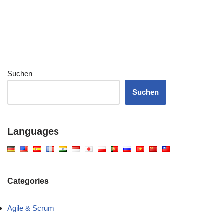
Suchen
Suchen
Languages
Categories
Agile & Scrum