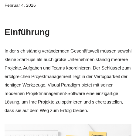
Februar 4, 2026
Einführung
In der sich ständig verändernden Geschäftswelt müssen sowohl
kleine Start-ups als auch große Unternehmen ständig mehrere
Projekte, Aufgaben und Teams koordinieren. Der Schlüssel zum
erfolgreichen Projektmanagement liegt in der Verfügbarkeit der
richtigen Werkzeuge. Visual Paradigm bietet mit seiner
modernen Projektmanagement-Software eine einzigartige
Lösung, um Ihre Projekte zu optimieren und sicherzustellen,
dass sie auf dem Weg zum Erfolg bleiben.