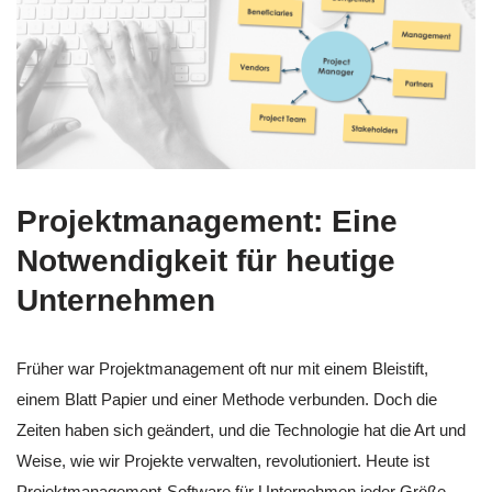
Projektmanagement: Eine
Notwendigkeit für heutige
Unternehmen
Früher war Projektmanagement oft nur mit einem Bleistift,
einem Blatt Papier und einer Methode verbunden. Doch die
Zeiten haben sich geändert, und die Technologie hat die Art und
Weise, wie wir Projekte verwalten, revolutioniert. Heute ist
Projektmanagement-Software für Unternehmen jeder Größe