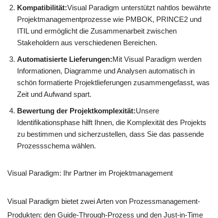
Kompatibilität:
Visual Paradigm unterstützt nahtlos bewährte
Projektmanagementprozesse wie PMBOK, PRINCE2 und
ITIL und ermöglicht die Zusammenarbeit zwischen
Stakeholdern aus verschiedenen Bereichen.
Automatisierte Lieferungen:
Mit Visual Paradigm werden
Informationen, Diagramme und Analysen automatisch in
schön formatierte Projektlieferungen zusammengefasst, was
Zeit und Aufwand spart.
Bewertung der Projektkomplexität:
Unsere
Identifikationsphase hilft Ihnen, die Komplexität des Projekts
zu bestimmen und sicherzustellen, dass Sie das passende
Prozessschema wählen.
Visual Paradigm: Ihr Partner im Projektmanagement
Visual Paradigm bietet zwei Arten von Prozessmanagement-
Produkten: den Guide-Through-Prozess und den Just-in-Time