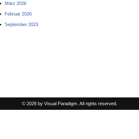
März 2026
Februar 2026
September 2023
© 2026 by Visual Paradigm. All rights reserved.