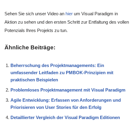
Sehen Sie sich unser Video an
hier
um Visual Paradigm in
Aktion zu sehen und den ersten Schritt zur Entfaltung des vollen
Potenzials Ihres Projekts zu tun.
Ähnliche Beiträge:
Beherrschung des Projektmanagements: Ein
umfassender Leitfaden zu PMBOK-Prinzipien mit
praktischen Beispielen
Problemloses Projektmanagement mit Visual Paradigm
Agile Entwicklung: Erfassen von Anforderungen und
Priorisieren von User Stories für den Erfolg
Detaillierter Vergleich der Visual Paradigm Editionen