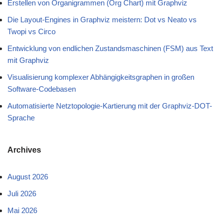
Erstellen von Organigrammen (Org Chart) mit Graphviz
Die Layout-Engines in Graphviz meistern: Dot vs Neato vs
Twopi vs Circo
Entwicklung von endlichen Zustandsmaschinen (FSM) aus Text
mit Graphviz
Visualisierung komplexer Abhängigkeitsgraphen in großen
Software-Codebasen
Automatisierte Netztopologie-Kartierung mit der Graphviz-DOT-
Sprache
Archives
August 2026
Juli 2026
Mai 2026