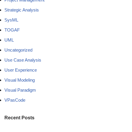
Strategic Analysis
SysML
TOGAF
UML
Uncategorized
Use Case Analysis
User Experience
Visual Modeling
Visual Paradigm
VPasCode
Recent Posts