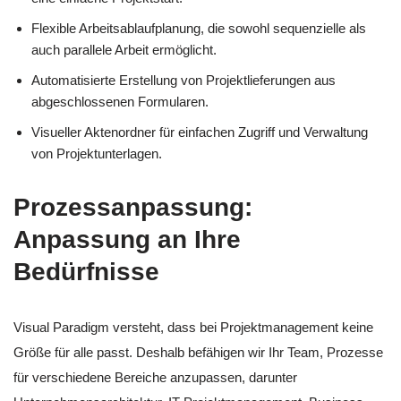
Flexible Arbeitsablaufplanung, die sowohl sequenzielle als
auch parallele Arbeit ermöglicht.
Automatisierte Erstellung von Projektlieferungen aus
abgeschlossenen Formularen.
Visueller Aktenordner für einfachen Zugriff und Verwaltung
von Projektunterlagen.
Prozessanpassung:
Anpassung an Ihre
Bedürfnisse
Visual Paradigm versteht, dass bei Projektmanagement keine
Größe für alle passt. Deshalb befähigen wir Ihr Team, Prozesse
für verschiedene Bereiche anzupassen, darunter