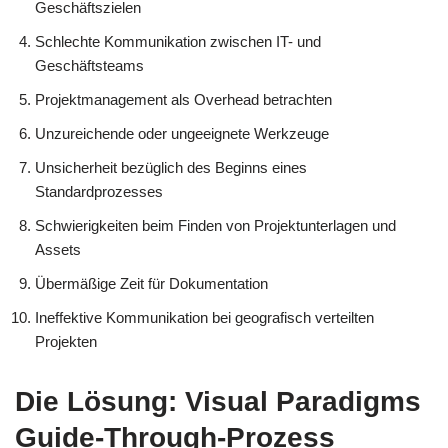
Geschäftszielen
Schlechte Kommunikation zwischen IT- und
Geschäftsteams
Projektmanagement als Overhead betrachten
Unzureichende oder ungeeignete Werkzeuge
Unsicherheit bezüglich des Beginns eines
Standardprozesses
Schwierigkeiten beim Finden von Projektunterlagen und
Assets
Übermäßige Zeit für Dokumentation
Ineffektive Kommunikation bei geografisch verteilten
Projekten
Die Lösung: Visual Paradigms
Guide-Through-Prozess