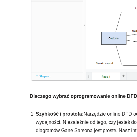
Dlaczego wybrać oprogramowanie online DFD
Szybkość i prostota:
Narzędzie online DFD o
wydajności. Niezależnie od tego, czy jesteś d
diagramów Gane Sarsona jest proste. Nasz intu