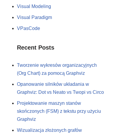
Visual Modeling
Visual Paradigm
VPasCode
Recent Posts
Tworzenie wykresów organizacyjnych
(Org Chart) za pomocą Graphviz
Opanowanie silników układania w
Graphviz: Dot vs Neato vs Twopi vs Circo
Projektowanie maszyn stanów
skończonych (FSM) z tekstu przy użyciu
Graphviz
Wizualizacja złożonych grafów