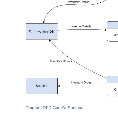
Diagram DFD Gane’a-Sarsona