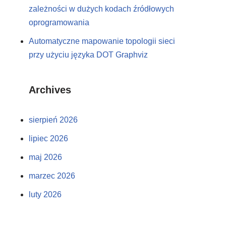
zależności w dużych kodach źródłowych
oprogramowania
Automatyczne mapowanie topologii sieci
przy użyciu języka DOT Graphviz
Archives
sierpień 2026
lipiec 2026
maj 2026
marzec 2026
luty 2026