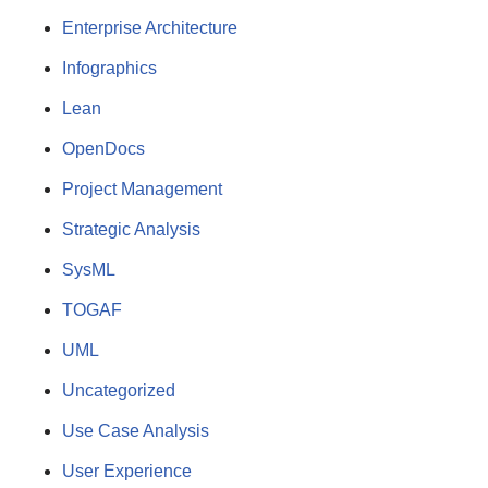
Enterprise Architecture
Infographics
Lean
OpenDocs
Project Management
Strategic Analysis
SysML
TOGAF
UML
Uncategorized
Use Case Analysis
User Experience