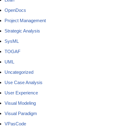
OpenDocs
Project Management
Strategic Analysis
SysML
TOGAF
UML
Uncategorized
Use Case Analysis
User Experience
Visual Modeling
Visual Paradigm
VPasCode