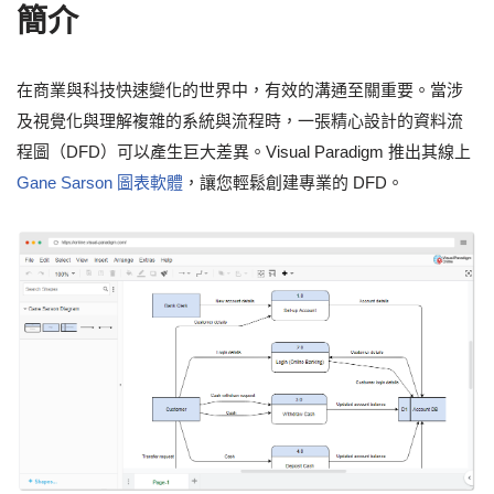
簡介
在商業與科技快速變化的世界中，有效的溝通至關重要。當涉
及視覺化與理解複雜的系統與流程時，一張精心設計的資料流
程圖（DFD）可以產生巨大差異。Visual Paradigm 推出其線上
Gane Sarson 圖表軟體
，讓您輕鬆創建專業的 DFD。