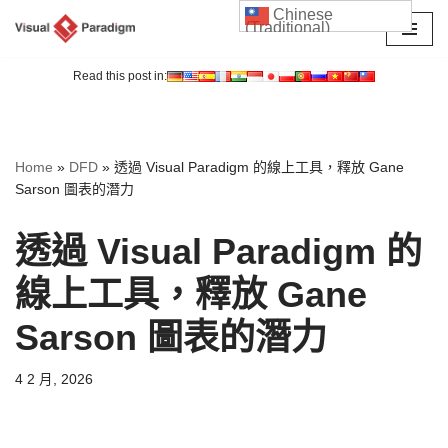
Chinese
(Traditional)
Skip
to
Read this post in:
content
Home
»
DFD
»
透過 Visual Paradigm 的線上工具，釋放 Gane
Sarson 圖表的潛力
透過 Visual Paradigm 的
線上工具，釋放 Gane
Sarson 圖表的潛力
4 2 月, 2026