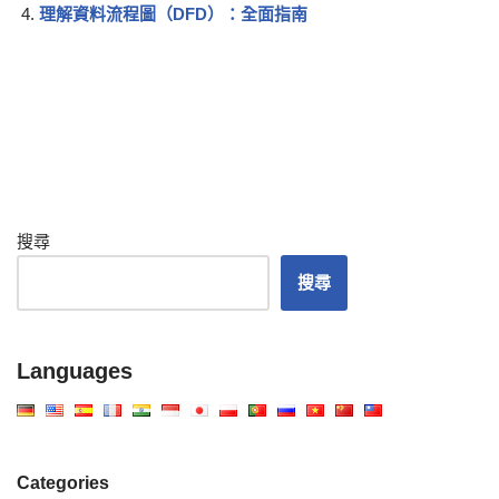
理解資料流程圖（DFD）：全面指南
搜尋
搜尋
Languages
Categories