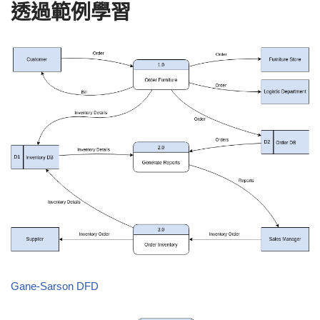
透過範例學習
Gane-Sarson DFD