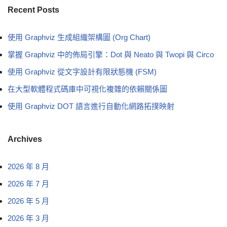
Recent Posts
使用 Graphviz 生成組織架構圖 (Org Chart)
掌握 Graphviz 中的佈局引擎：Dot 與 Neato 與 Twopi 與 Circo
使用 Graphviz 從文字設計有限狀態機 (FSM)
在大型軟體程式碼庫中可視化複雜的依賴關係圖
使用 Graphviz DOT 語言進行自動化網路拓撲映射
Archives
2026 年 8 月
2026 年 7 月
2026 年 5 月
2026 年 3 月