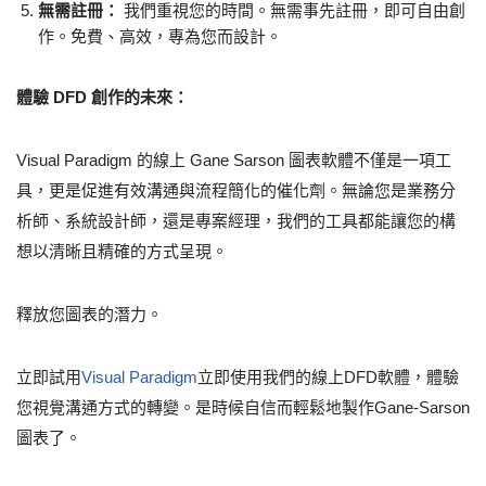
無需註冊：
我們重視您的時間。無需事先註冊，即可自由創
作。免費、高效，專為您而設計。
體驗 DFD 創作的未來：
Visual Paradigm 的線上 Gane Sarson 圖表軟體不僅是一項工
具，更是促進有效溝通與流程簡化的催化劑。無論您是業務分
析師、系統設計師，還是專案經理，我們的工具都能讓您的構
想以清晰且精確的方式呈現。
釋放您圖表的潛力。
立即試用
Visual Paradigm
立即使用我們的線上DFD軟體，體驗
您視覺溝通方式的轉變。是時候自信而輕鬆地製作Gane-Sarson
圖表了。