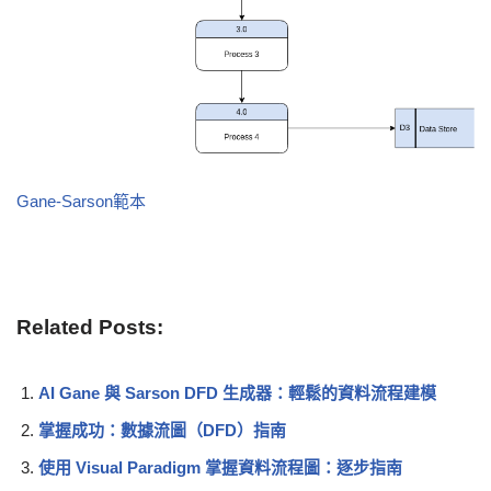
Gane-Sarson範本
Related Posts:
AI Gane 與 Sarson DFD 生成器：輕鬆的資料流程建模
掌握成功：數據流圖（DFD）指南
使用 Visual Paradigm 掌握資料流程圖：逐步指南