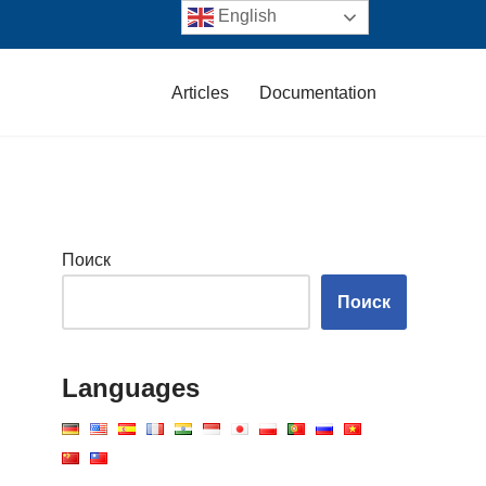
English
Articles
Documentation
Поиск
Поиск
Languages