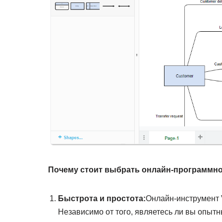
Почему стоит выбрать онлайн-программное
Быстрота и простота:
Онлайн-инструмент 
Независимо от того, являетесь ли вы опыт