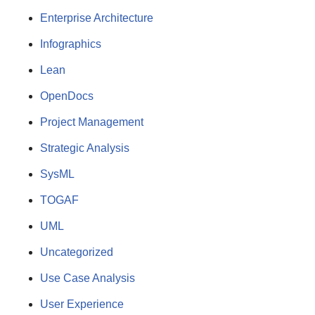
Enterprise Architecture
Infographics
Lean
OpenDocs
Project Management
Strategic Analysis
SysML
TOGAF
UML
Uncategorized
Use Case Analysis
User Experience