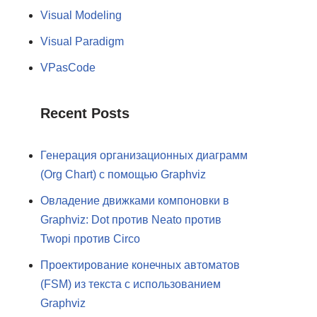
Visual Modeling
Visual Paradigm
VPasCode
Recent Posts
Генерация организационных диаграмм
(Org Chart) с помощью Graphviz
Овладение движками компоновки в
Graphviz: Dot против Neato против
Twopi против Circo
Проектирование конечных автоматов
(FSM) из текста с использованием
Graphviz