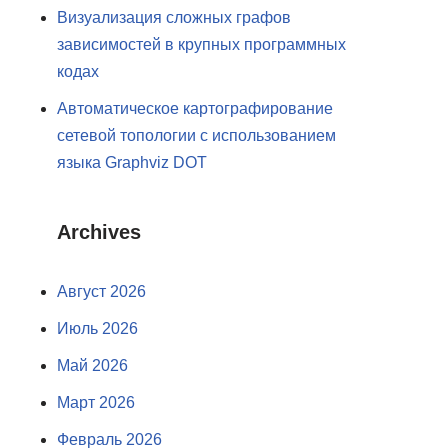
Визуализация сложных графов
зависимостей в крупных программных
кодах
Автоматическое картографирование
сетевой топологии с использованием
языка Graphviz DOT
Archives
Август 2026
Июль 2026
Май 2026
Март 2026
Февраль 2026