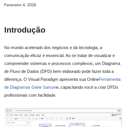
Fevereiro 4, 2026
Introdução
No mundo acelerado dos negócios e da tecnologia, a
comunicação eficaz é essencial. Ao se tratar de visualizar e
compreender sistemas e processos complexos, um Diagrama
de Fluxo de Dados (DFD) bem elaborado pode fazer toda a
diferença. O Visual Paradigm apresenta sua Online
Ferramenta
de Diagramas Gane Sarson
e, capacitando você a criar DFDs
profissionais com facilidade.