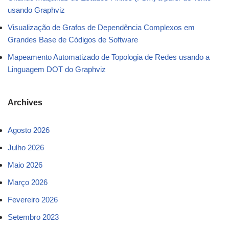
usando Graphviz
Visualização de Grafos de Dependência Complexos em
Grandes Base de Códigos de Software
Mapeamento Automatizado de Topologia de Redes usando a
Linguagem DOT do Graphviz
Archives
Agosto 2026
Julho 2026
Maio 2026
Março 2026
Fevereiro 2026
Setembro 2023