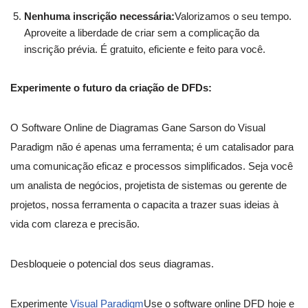
Nenhuma inscrição necessária:
Valorizamos o seu tempo.
Aproveite a liberdade de criar sem a complicação da
inscrição prévia. É gratuito, eficiente e feito para você.
Experimente o futuro da criação de DFDs:
O Software Online de Diagramas Gane Sarson do Visual
Paradigm não é apenas uma ferramenta; é um catalisador para
uma comunicação eficaz e processos simplificados. Seja você
um analista de negócios, projetista de sistemas ou gerente de
projetos, nossa ferramenta o capacita a trazer suas ideias à
vida com clareza e precisão.
Desbloqueie o potencial dos seus diagramas.
Experimente
Visual Paradigm
Use o software online DFD hoje e