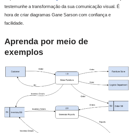
testemunhe a transformação da sua comunicação visual. É
hora de criar diagramas Gane Sarson com confiança e
facilidade.
Aprenda por meio de
exemplos