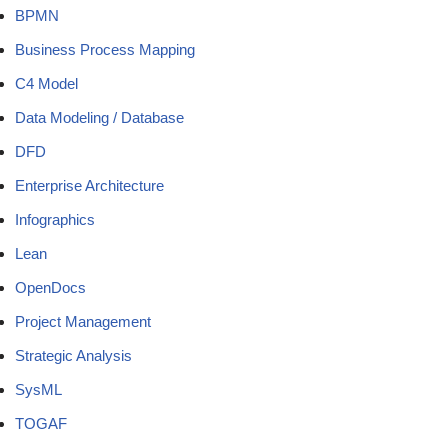
BPMN
Business Process Mapping
C4 Model
Data Modeling / Database
DFD
Enterprise Architecture
Infographics
Lean
OpenDocs
Project Management
Strategic Analysis
SysML
TOGAF