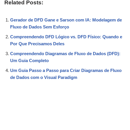
Related Posts:
Gerador de DFD Gane e Sarson com IA: Modelagem de
Fluxo de Dados Sem Esforço
Compreendendo DFD Lógico vs. DFD Físico: Quando e
Por Que Precisamos Deles
Compreendendo Diagramas de Fluxo de Dados (DFD):
Um Guia Completo
Um Guia Passo a Passo para Criar Diagramas de Fluxo
de Dados com o Visual Paradigm