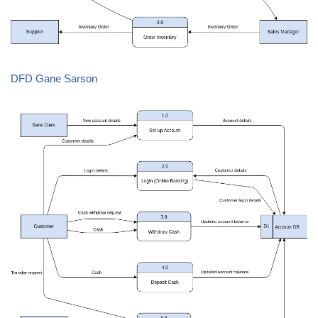
DFD Gane Sarson