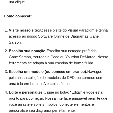
um clique.
Como começar:
Visite nosso site:
Acesse o site do Visual Paradigm e tenha
acesso ao nosso Software Online de Diagramas Gane
Sarson.
Escolha sua notação:
Escolha sua notação preferida—
Gane Sarson, Yourdon e Coad ou Yourdon DeMarco. Nossa
ferramenta se adapta à sua escolha de forma fluida.
Escolha um modelo (ou comece em branco):
Navegue
pela nossa coleção de modelos de DFD, ou comece com
uma tela em branco. A escolha é sua.
Edite e personalize:
Clique no botão “Editar” e você está
pronto para começar. Nossa interface amigável permite que
você arraste e solte símbolos, conecte elementos e
personalize seu diagrama perfeitamente.