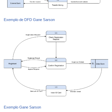
Exemplo de DFD Gane Sarson
Exemplo Gane Sarson