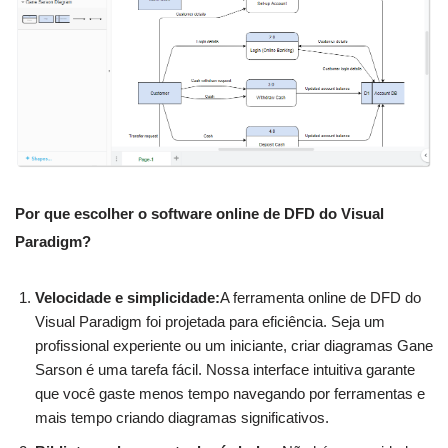
Por que escolher o software online de DFD do Visual
Paradigm?
Velocidade e simplicidade:
A ferramenta online de DFD do
Visual Paradigm foi projetada para eficiência. Seja um
profissional experiente ou um iniciante, criar diagramas Gane
Sarson é uma tarefa fácil. Nossa interface intuitiva garante
que você gaste menos tempo navegando por ferramentas e
mais tempo criando diagramas significativos.